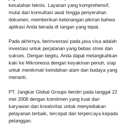
kesalahan teknis. Layanan yang komprehensif,
mulai dari konsultasi awal hingga penyerahan
dokumen, memberikan ketenangan pikiran bahwa
aplikasi Anda berada di tangan yang tepat.
Pada akhirnya, berinvestasi pada jasa visa adalah
investasi untuk perjalanan yang bebas stres dan
sukses. Dengan begitu, Anda dapat melangkahkan
kaki ke Mikronesia dengan keyakinan penuh, siap
untuk menikmati keindahan alam dan budaya yang
menanti.
PT. Jangkar Global Groups berdiri pada tanggal 22
mei 2008 dengan komitmen yang kuat dari
karyawan dan kreativitas untuk menyediakan
pelayanan terbaik, tercepat dan terpercaya kepada
pelanggan.