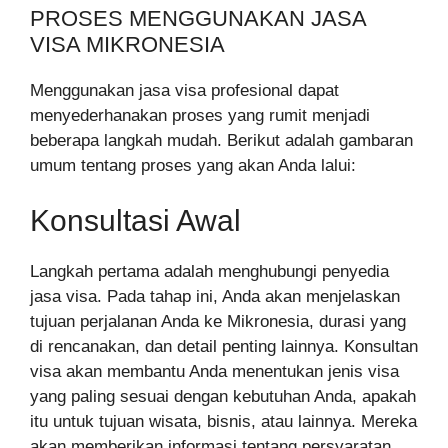
PROSES MENGGUNAKAN JASA
VISA MIKRONESIA
Menggunakan jasa visa profesional dapat
menyederhanakan proses yang rumit menjadi
beberapa langkah mudah. Berikut adalah gambaran
umum tentang proses yang akan Anda lalui:
Konsultasi Awal
Langkah pertama adalah menghubungi penyedia
jasa visa. Pada tahap ini, Anda akan menjelaskan
tujuan perjalanan Anda ke Mikronesia, durasi yang
di rencanakan, dan detail penting lainnya. Konsultan
visa akan membantu Anda menentukan jenis visa
yang paling sesuai dengan kebutuhan Anda, apakah
itu untuk tujuan wisata, bisnis, atau lainnya. Mereka
akan memberikan informasi tentang persyaratan