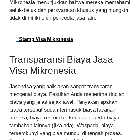
Mikronesia menunjukkan bahwa mereka memahami
seluk-beluk dan persyaratan khusus yang mungkin
tidak di miliki oleh penyedia jasa lain.
Stamp Visa Mikronesia
Transparansi Biaya Jasa
Visa Mikronesia
Jasa visa yang baik akan sangat transparan
mengenai biaya. Pastikan Anda menerima rincian
biaya yang jelas sejak awal. Tanyakan apakah
biaya tersebut sudah termasuk biaya layanan
mereka, biaya resmi dari kedutaan, serta biaya
tambahan lainnya (jika ada). Waspadai biaya
tersembunyi yang bisa muncul di tengah proses.