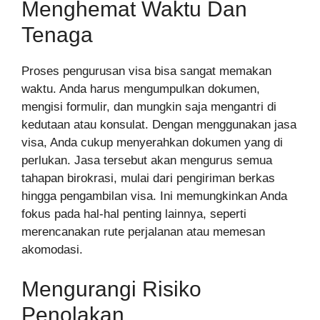
Menghemat Waktu Dan
Tenaga
Proses pengurusan visa bisa sangat memakan
waktu. Anda harus mengumpulkan dokumen,
mengisi formulir, dan mungkin saja mengantri di
kedutaan atau konsulat. Dengan menggunakan jasa
visa, Anda cukup menyerahkan dokumen yang di
perlukan. Jasa tersebut akan mengurus semua
tahapan birokrasi, mulai dari pengiriman berkas
hingga pengambilan visa. Ini memungkinkan Anda
fokus pada hal-hal penting lainnya, seperti
merencanakan rute perjalanan atau memesan
akomodasi.
Mengurangi Risiko
Penolakan