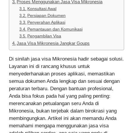
Proses Menggunakan Jasa Visa Mikronesia
Konsultasi Awal
Persiapan Dokumen
Penyerahan Aplikasi
Pemantauan dan Komunikasi
Pengambilan Visa
Jasa Visa Mikronesia Jangkar Goups
Di sinilah jasa visa Mikronesia hadir sebagai solusi.
Layanan ini di rancang khusus untuk
menyederhanakan proses aplikasi, memastikan
semua dokumen Anda lengkap dan sesuai dengan
peraturan terbaru. Dengan bantuan profesional,
Anda bisa fokus pada hal yang paling penting:
merencanakan petualangan seru Anda di
Mikronesia, bukan terjebak dalam birokrasi yang
membingungkan. Artikel ini akan memandu Anda
memahami mengapa menggunakan jasa visa