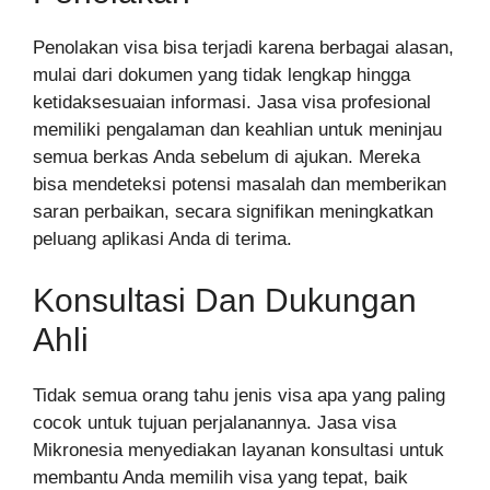
Penolakan visa bisa terjadi karena berbagai alasan,
mulai dari dokumen yang tidak lengkap hingga
ketidaksesuaian informasi. Jasa visa profesional
memiliki pengalaman dan keahlian untuk meninjau
semua berkas Anda sebelum di ajukan. Mereka
bisa mendeteksi potensi masalah dan memberikan
saran perbaikan, secara signifikan meningkatkan
peluang aplikasi Anda di terima.
Konsultasi Dan Dukungan
Ahli
Tidak semua orang tahu jenis visa apa yang paling
cocok untuk tujuan perjalanannya. Jasa visa
Mikronesia menyediakan layanan konsultasi untuk
membantu Anda memilih visa yang tepat, baik