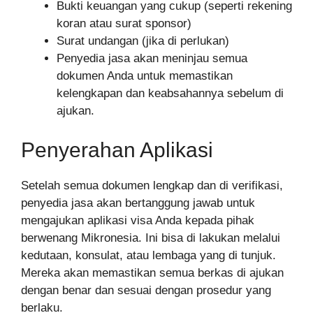
Bukti keuangan yang cukup (seperti rekening
koran atau surat sponsor)
Surat undangan (jika di perlukan)
Penyedia jasa akan meninjau semua
dokumen Anda untuk memastikan
kelengkapan dan keabsahannya sebelum di
ajukan.
Penyerahan Aplikasi
Setelah semua dokumen lengkap dan di verifikasi,
penyedia jasa akan bertanggung jawab untuk
mengajukan aplikasi visa Anda kepada pihak
berwenang Mikronesia. Ini bisa di lakukan melalui
kedutaan, konsulat, atau lembaga yang di tunjuk.
Mereka akan memastikan semua berkas di ajukan
dengan benar dan sesuai dengan prosedur yang
berlaku.