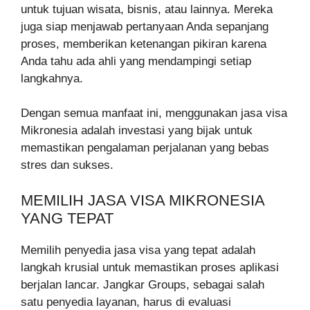
untuk tujuan wisata, bisnis, atau lainnya. Mereka
juga siap menjawab pertanyaan Anda sepanjang
proses, memberikan ketenangan pikiran karena
Anda tahu ada ahli yang mendampingi setiap
langkahnya.
Dengan semua manfaat ini, menggunakan jasa visa
Mikronesia adalah investasi yang bijak untuk
memastikan pengalaman perjalanan yang bebas
stres dan sukses.
MEMILIH JASA VISA MIKRONESIA
YANG TEPAT
Memilih penyedia jasa visa yang tepat adalah
langkah krusial untuk memastikan proses aplikasi
berjalan lancar. Jangkar Groups, sebagai salah
satu penyedia layanan, harus di evaluasi