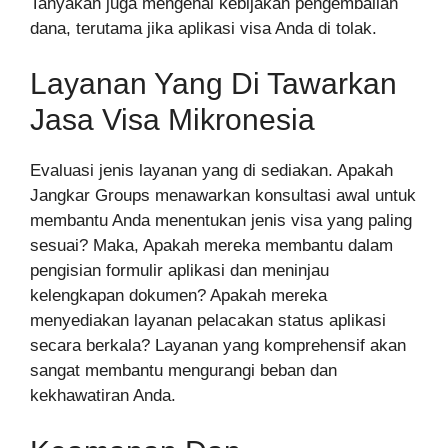
Tanyakan juga mengenai kebijakan pengembalian
dana, terutama jika aplikasi visa Anda di tolak.
Layanan Yang Di Tawarkan
Jasa Visa Mikronesia
Evaluasi jenis layanan yang di sediakan. Apakah
Jangkar Groups menawarkan konsultasi awal untuk
membantu Anda menentukan jenis visa yang paling
sesuai? Maka, Apakah mereka membantu dalam
pengisian formulir aplikasi dan meninjau
kelengkapan dokumen? Apakah mereka
menyediakan layanan pelacakan status aplikasi
secara berkala? Layanan yang komprehensif akan
sangat membantu mengurangi beban dan
kekhawatiran Anda.