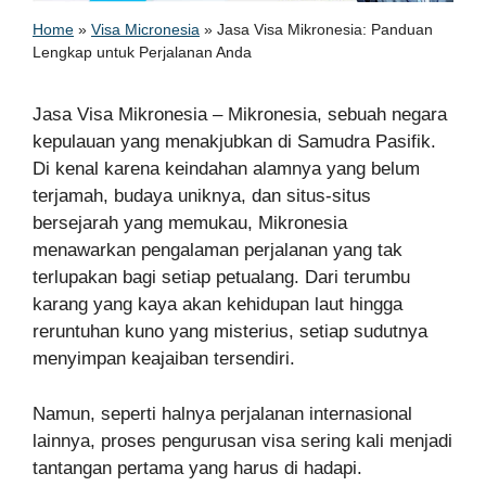
Home
»
Visa Micronesia
»
Jasa Visa Mikronesia: Panduan
Lengkap untuk Perjalanan Anda
Jasa Visa Mikronesia – Mikronesia, sebuah negara
kepulauan yang menakjubkan di Samudra Pasifik.
Di kenal karena keindahan alamnya yang belum
terjamah, budaya uniknya, dan situs-situs
bersejarah yang memukau, Mikronesia
menawarkan pengalaman perjalanan yang tak
terlupakan bagi setiap petualang. Dari terumbu
karang yang kaya akan kehidupan laut hingga
reruntuhan kuno yang misterius, setiap sudutnya
menyimpan keajaiban tersendiri.
Namun, seperti halnya perjalanan internasional
lainnya, proses pengurusan visa sering kali menjadi
tantangan pertama yang harus di hadapi.