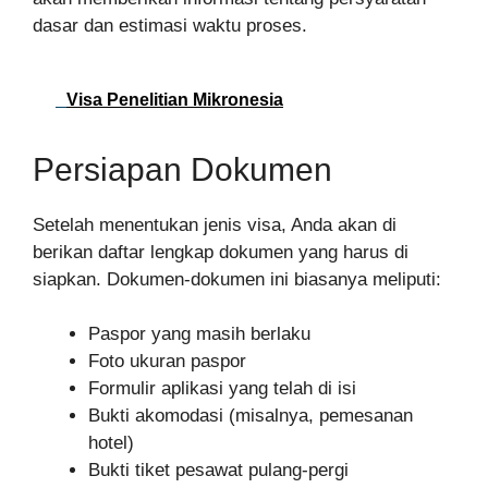
dasar dan estimasi waktu proses.
Visa Penelitian Mikronesia
Persiapan Dokumen
Setelah menentukan jenis visa, Anda akan di
berikan daftar lengkap dokumen yang harus di
siapkan. Dokumen-dokumen ini biasanya meliputi:
Paspor yang masih berlaku
Foto ukuran paspor
Formulir aplikasi yang telah di isi
Bukti akomodasi (misalnya, pemesanan
hotel)
Bukti tiket pesawat pulang-pergi