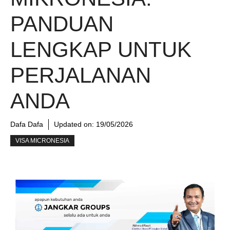
PANDUAN
LENGKAP UNTUK
PERJALANAN
ANDA
Dafa Dafa
Updated on:
19/05/2026
VISA MICRONESIA