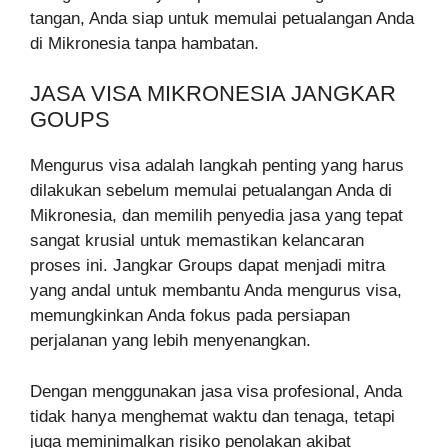
tangan, Anda siap untuk memulai petualangan Anda
di Mikronesia tanpa hambatan.
JASA VISA MIKRONESIA JANGKAR
GOUPS
Mengurus visa adalah langkah penting yang harus
dilakukan sebelum memulai petualangan Anda di
Mikronesia, dan memilih penyedia jasa yang tepat
sangat krusial untuk memastikan kelancaran
proses ini. Jangkar Groups dapat menjadi mitra
yang andal untuk membantu Anda mengurus visa,
memungkinkan Anda fokus pada persiapan
perjalanan yang lebih menyenangkan.
Dengan menggunakan jasa visa profesional, Anda
tidak hanya menghemat waktu dan tenaga, tetapi
juga meminimalkan risiko penolakan akibat