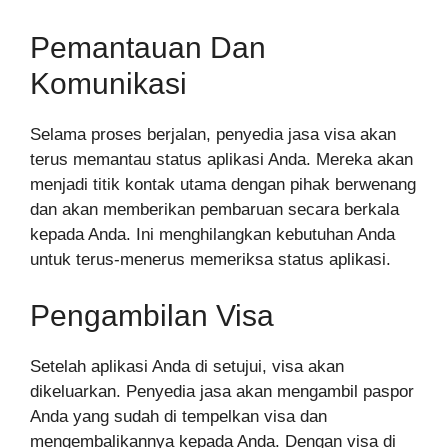
Pemantauan Dan
Komunikasi
Selama proses berjalan, penyedia jasa visa akan
terus memantau status aplikasi Anda. Mereka akan
menjadi titik kontak utama dengan pihak berwenang
dan akan memberikan pembaruan secara berkala
kepada Anda. Ini menghilangkan kebutuhan Anda
untuk terus-menerus memeriksa status aplikasi.
Pengambilan Visa
Setelah aplikasi Anda di setujui, visa akan
dikeluarkan. Penyedia jasa akan mengambil paspor
Anda yang sudah di tempelkan visa dan
mengembalikannya kepada Anda. Dengan visa di