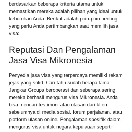
berdasarkan beberapa kriteria utama untuk
memastikan mereka adalah pilihan yang ideal untuk
kebutuhan Anda. Berikut adalah poin-poin penting
yang perlu Anda pertimbangkan saat memilih jasa
visa:
Reputasi Dan Pengalaman
Jasa Visa Mikronesia
Penyedia jasa visa yang terpercaya memiliki rekam
jejak yang solid. Cari tahu sudah berapa lama
Jangkar Groups beroperasi dan seberapa sering
mereka berhasil mengurus visa Mikronesia. Anda
bisa mencari testimoni atau ulasan dari klien
sebelumnya di media sosial, forum perjalanan, atau
platform ulasan online. Pengalaman spesifik dalam
mengurus visa untuk negara kepulauan seperti