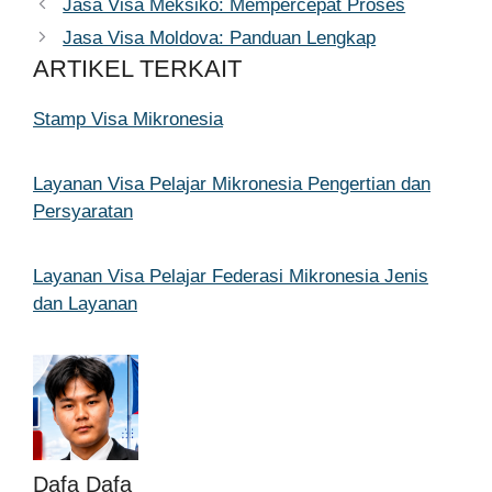
Jasa Visa Meksiko: Mempercepat Proses
Jasa Visa Moldova: Panduan Lengkap
ARTIKEL TERKAIT
Stamp Visa Mikronesia
Layanan Visa Pelajar Mikronesia Pengertian dan
Persyaratan
Layanan Visa Pelajar Federasi Mikronesia Jenis
dan Layanan
Dafa Dafa