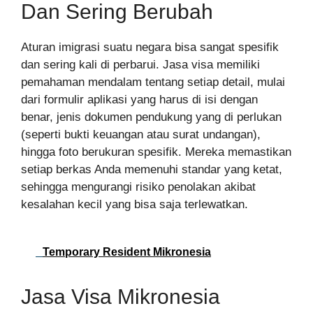
Dan Sering Berubah
Aturan imigrasi suatu negara bisa sangat spesifik
dan sering kali di perbarui. Jasa visa memiliki
pemahaman mendalam tentang setiap detail, mulai
dari formulir aplikasi yang harus di isi dengan
benar, jenis dokumen pendukung yang di perlukan
(seperti bukti keuangan atau surat undangan),
hingga foto berukuran spesifik. Mereka memastikan
setiap berkas Anda memenuhi standar yang ketat,
sehingga mengurangi risiko penolakan akibat
kesalahan kecil yang bisa saja terlewatkan.
Temporary Resident Mikronesia
Jasa Visa Mikronesia