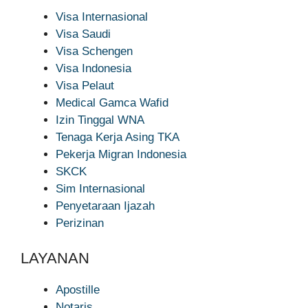
Visa Internasional
Visa Saudi
Visa Schengen
Visa Indonesia
Visa Pelaut
Medical Gamca Wafid
Izin Tinggal WNA
Tenaga Kerja Asing TKA
Pekerja Migran Indonesia
SKCK
Sim Internasional
Penyetaraan Ijazah
Perizinan
LAYANAN
Apostille
Notaris