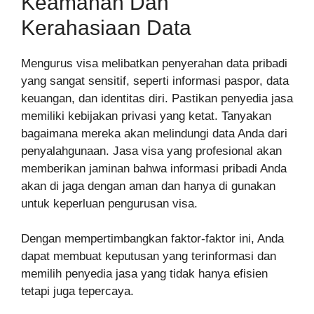
Keamanan Dan
Kerahasiaan Data
Mengurus visa melibatkan penyerahan data pribadi
yang sangat sensitif, seperti informasi paspor, data
keuangan, dan identitas diri. Pastikan penyedia jasa
memiliki kebijakan privasi yang ketat. Tanyakan
bagaimana mereka akan melindungi data Anda dari
penyalahgunaan. Jasa visa yang profesional akan
memberikan jaminan bahwa informasi pribadi Anda
akan di jaga dengan aman dan hanya di gunakan
untuk keperluan pengurusan visa.
Dengan mempertimbangkan faktor-faktor ini, Anda
dapat membuat keputusan yang terinformasi dan
memilih penyedia jasa yang tidak hanya efisien
tetapi juga tepercaya.