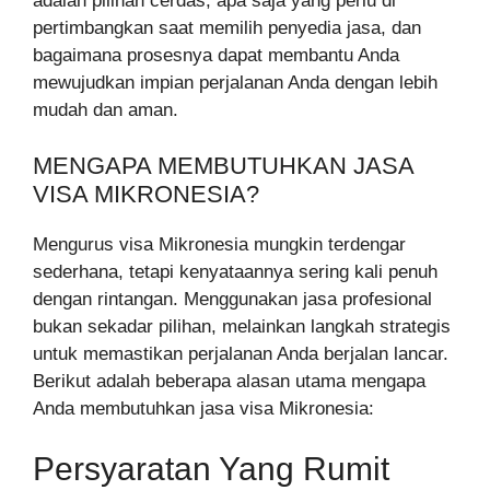
adalah pilihan cerdas, apa saja yang perlu di
pertimbangkan saat memilih penyedia jasa, dan
bagaimana prosesnya dapat membantu Anda
mewujudkan impian perjalanan Anda dengan lebih
mudah dan aman.
MENGAPA MEMBUTUHKAN JASA
VISA MIKRONESIA?
Mengurus visa Mikronesia mungkin terdengar
sederhana, tetapi kenyataannya sering kali penuh
dengan rintangan. Menggunakan jasa profesional
bukan sekadar pilihan, melainkan langkah strategis
untuk memastikan perjalanan Anda berjalan lancar.
Berikut adalah beberapa alasan utama mengapa
Anda membutuhkan jasa visa Mikronesia:
Persyaratan Yang Rumit