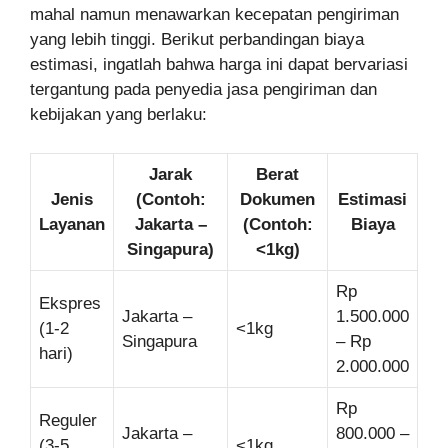
mahal namun menawarkan kecepatan pengiriman
yang lebih tinggi. Berikut perbandingan biaya
estimasi, ingatlah bahwa harga ini dapat bervariasi
tergantung pada penyedia jasa pengiriman dan
kebijakan yang berlaku:
Jarak
Berat
Jenis
(Contoh:
Dokumen
Estimasi
Layanan
Jakarta –
(Contoh:
Biaya
Singapura)
<1kg)
Rp
Ekspres
Jakarta –
1.500.000
(1-2
<1kg
Singapura
– Rp
hari)
2.000.000
Rp
Reguler
Jakarta –
800.000 –
(3-5
<1kg