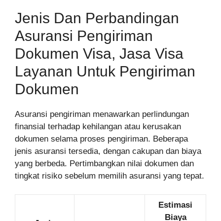
Jenis Dan Perbandingan
Asuransi Pengiriman
Dokumen Visa, Jasa Visa
Layanan Untuk Pengiriman
Dokumen
Asuransi pengiriman menawarkan perlindungan
finansial terhadap kehilangan atau kerusakan
dokumen selama proses pengiriman. Beberapa
jenis asuransi tersedia, dengan cakupan dan biaya
yang berbeda. Pertimbangkan nilai dokumen dan
tingkat risiko sebelum memilih asuransi yang tepat.
Estimasi
Biaya