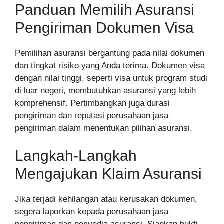
Panduan Memilih Asuransi
Pengiriman Dokumen Visa
Pemilihan asuransi bergantung pada nilai dokumen
dan tingkat risiko yang Anda terima. Dokumen visa
dengan nilai tinggi, seperti visa untuk program studi
di luar negeri, membutuhkan asuransi yang lebih
komprehensif. Pertimbangkan juga durasi
pengiriman dan reputasi perusahaan jasa
pengiriman dalam menentukan pilihan asuransi.
Langkah-Langkah
Mengajukan Klaim Asuransi
Jika terjadi kehilangan atau kerusakan dokumen,
segera laporkan kepada perusahaan jasa