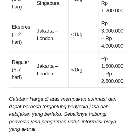
Singapura
Rp
hari)
1.200.000
Rp
Ekspres
Jakarta –
3.000.000
(1-2
<1kg
London
– Rp
hari)
4.000.000
Rp
Reguler
Jakarta –
1.500.000
(5-7
<1kg
London
– Rp
hari)
2.500.000
Catatan: Harga di atas merupakan estimasi dan
dapat berbeda tergantung penyedia jasa dan
kebijakan yang berlaku. Sebaiknya hubungi
penyedia jasa pengiriman untuk informasi biaya
yang akurat.