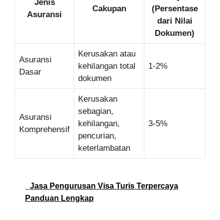
Jenis
Cakupan
(Persentase
Asuransi
dari Nilai
Dokumen)
Kerusakan atau
Asuransi
kehilangan total
1-2%
Dasar
dokumen
Kerusakan
sebagian,
Asuransi
kehilangan,
3-5%
Komprehensif
pencurian,
keterlambatan
Jasa Pengurusan Visa Turis Terpercaya
Panduan Lengkap