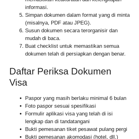
informasi.
Simpan dokumen dalam format yang di minta
(misalnya, PDF atau JPEG).
Susun dokumen secara terorganisir dan
mudah di baca.
Buat checklist untuk memastikan semua
dokumen telah di persiapkan dengan benar.
Daftar Periksa Dokumen
Visa
Paspor yang masih berlaku minimal 6 bulan
Foto paspor sesuai spesifikasi
Formulir aplikasi visa yang telah di isi
lengkap dan di tandatangani
Bukti pemesanan tiket pesawat pulang pergi
Bukti pemesanan akomodasi (hotel, dll.)