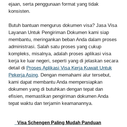
ejaan, serta penggunaan format yang tidak
konsisten.
Butuh bantuan mengurus dokumen visa? Jasa Visa
Layanan Untuk Pengiriman Dokumen kami siap
membantu, meringankan beban Anda dalam proses
administrasi. Salah satu proses yang cukup
kompleks, misalnya, adalah proses aplikasi visa
kerja ke luar negeri, seperti yang di jelaskan secara
detail di
Proses Aplikasi Visa Kerja Kuwait Untuk
Pekerja Asing
. Dengan memahami alur tersebut,
kami dapat membantu Anda mempersiapkan
dokumen yang di butuhkan dengan tepat dan
efisien, memastikan pengiriman dokumen Anda
tepat waktu dan terjamin keamanannya.
Visa Schengen Paling Mudah Panduan