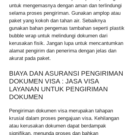
untuk mengemasnya dengan aman dan terlindungi
selama proses pengiriman. Gunakan amplop atau
paket yang kokoh dan tahan air. Sebaiknya
gunakan bahan pengemas tambahan seperti plastik
bubble wrap untuk melindungi dokumen dari
kerusakan fisik. Jangan lupa untuk mencantumkan
alamat pengirim dan penerima dengan jelas dan
akurat pada paket.
BIAYA DAN ASURANSI PENGIRIMAN
DOKUMEN VISA : JASA VISA
LAYANAN UNTUK PENGIRIMAN
DOKUMEN
Pengiriman dokumen visa merupakan tahapan
krusial dalam proses pengajuan visa. Kehilangan
atau kerusakan dokumen dapat berdampak
signifikan, menunda proses dan bahkan