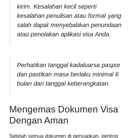
kirim. Kesalahan kecil seperti
kesalahan penulisan atau format yang
salah dapat menyebabkan penundaan
atau penolakan aplikasi visa Anda.
Perhatikan tanggal kadaluarsa paspor
dan pastikan masa berlaku minimal 6
bulan dari tanggal keberangkatan.
Mengemas Dokumen Visa
Dengan Aman
Setelah semua dokumen di persiapkan, penting