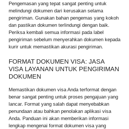
Pengemasan yang tepat sangat penting untuk
melindungi dokumen dari kerusakan selama
pengiriman. Gunakan bahan pengemas yang kokoh
dan pastikan dokumen terlindungi dengan baik.
Periksa kembali semua informasi pada label
pengiriman sebelum menyerahkan dokumen kepada
kurir untuk memastikan akurasi pengiriman.
FORMAT DOKUMEN VISA: JASA
VISA LAYANAN UNTUK PENGIRIMAN
DOKUMEN
Memastikan dokumen visa Anda terformat dengan
benar sangat penting untuk proses pengajuan yang
lancar. Format yang salah dapat menyebabkan
penundaan atau bahkan penolakan aplikasi visa
Anda. Panduan ini akan memberikan informasi
lengkap mengenai format dokumen visa yang