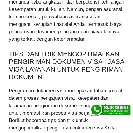
menunda keberangkatan, dan berpotensi kehilangan
kesempatan untuk kuliah. Namun, dengan asuransi
komprehensif, perusahaan asuransi akan
mengganti kerugian finansial Anda, termasuk biaya
pengurusan dokumen pengganti dan biaya lainnya
yang terkait dengan keterlambatan.
TIPS DAN TRIK MENGOPTIMALKAN
PENGIRIMAN DOKUMEN VISA : JASA
VISA LAYANAN UNTUK PENGIRIMAN
DOKUMEN
Pengiriman dokumen visa merupakan tahap krusial
dalam proses pengajuan visa. Ketepatan dan
keamanan pengiriman dokumen sangat penting
untuk memastikan proses visa berjalan lancar.
Berikut beberapa tips dan trik untuk
mengoptimalkan pengiriman dokumen visa Anda.