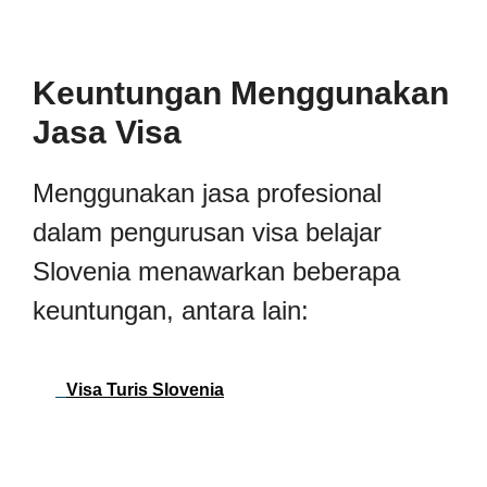
Keuntungan Menggunakan
Jasa Visa
Menggunakan jasa profesional
dalam pengurusan visa belajar
Slovenia menawarkan beberapa
keuntungan, antara lain:
Visa Turis Slovenia