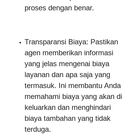
proses dengan benar.
Transparansi Biaya: Pastikan
agen memberikan informasi
yang jelas mengenai biaya
layanan dan apa saja yang
termasuk. Ini membantu Anda
memahami biaya yang akan di
keluarkan dan menghindari
biaya tambahan yang tidak
terduga.