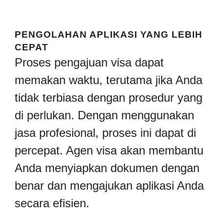
PENGOLAHAN APLIKASI YANG LEBIH
CEPAT
Proses pengajuan visa dapat
memakan waktu, terutama jika Anda
tidak terbiasa dengan prosedur yang
di perlukan. Dengan menggunakan
jasa profesional, proses ini dapat di
percepat. Agen visa akan membantu
Anda menyiapkan dokumen dengan
benar dan mengajukan aplikasi Anda
secara efisien.