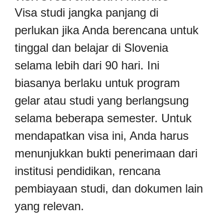
Visa studi jangka panjang di
perlukan jika Anda berencana untuk
tinggal dan belajar di Slovenia
selama lebih dari 90 hari. Ini
biasanya berlaku untuk program
gelar atau studi yang berlangsung
selama beberapa semester. Untuk
mendapatkan visa ini, Anda harus
menunjukkan bukti penerimaan dari
institusi pendidikan, rencana
pembiayaan studi, dan dokumen lain
yang relevan.