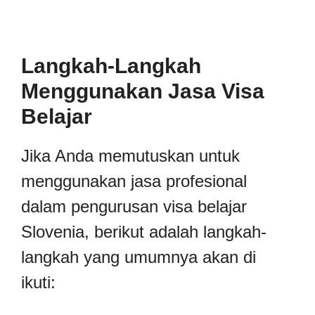
Langkah-Langkah
Menggunakan Jasa Visa
Belajar
Jika Anda memutuskan untuk
menggunakan jasa profesional
dalam pengurusan visa belajar
Slovenia, berikut adalah langkah-
langkah yang umumnya akan di
ikuti: