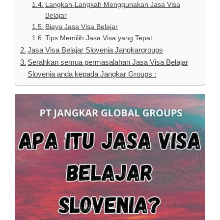
Langkah-Langkah Menggunakan Jasa Visa
Belajar
Biaya Jasa Visa Belajar
Tips Memilih Jasa Visa yang Tepat
Jasa Visa Belajar Slovenia Jangkargroups
Serahkan semua permasalahan Jasa Visa Belajar
Slovenia anda kepada Jangkar Groups :