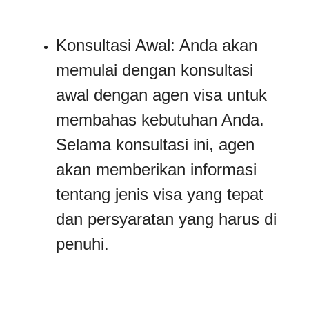
Konsultasi Awal: Anda akan
memulai dengan konsultasi
awal dengan agen visa untuk
membahas kebutuhan Anda.
Selama konsultasi ini, agen
akan memberikan informasi
tentang jenis visa yang tepat
dan persyaratan yang harus di
penuhi.