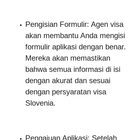
Pengisian Formulir: Agen visa
akan membantu Anda mengisi
formulir aplikasi dengan benar.
Mereka akan memastikan
bahwa semua informasi di isi
dengan akurat dan sesuai
dengan persyaratan visa
Slovenia.
Pengajuan Aplikasi: Setelah