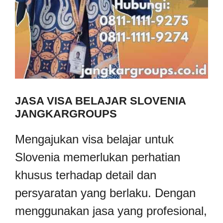
JASA VISA BELAJAR SLOVENIA
JANGKARGROUPS
Mengajukan visa belajar untuk
Slovenia memerlukan perhatian
khusus terhadap detail dan
persyaratan yang berlaku. Dengan
menggunakan jasa yang profesional,