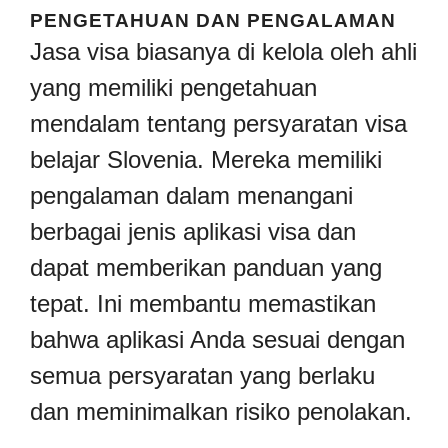
PENGETAHUAN DAN PENGALAMAN
Jasa visa biasanya di kelola oleh ahli
yang memiliki pengetahuan
mendalam tentang persyaratan visa
belajar Slovenia. Mereka memiliki
pengalaman dalam menangani
berbagai jenis aplikasi visa dan
dapat memberikan panduan yang
tepat. Ini membantu memastikan
bahwa aplikasi Anda sesuai dengan
semua persyaratan yang berlaku
dan meminimalkan risiko penolakan.