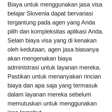
Biaya untuk menggunakan jasa visa
belajar Slovenia dapat bervariasi
tergantung pada agen yang Anda
pilih dan kompleksitas aplikasi Anda.
Selain biaya visa yang di kenakan
oleh kedutaan, agen jasa biasanya
akan mengenakan biaya
administrasi untuk layanan mereka.
Pastikan untuk menanyakan rincian
biaya dan apa saja yang termasuk
dalam layanan mereka sebelum
memutuskan untuk menggunakan