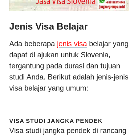
Jenis Visa Belajar
Ada beberapa
jenis visa
belajar yang
dapat di ajukan untuk Slovenia,
tergantung pada durasi dan tujuan
studi Anda. Berikut adalah jenis-jenis
visa belajar yang umum:
VISA STUDI JANGKA PENDEK
Visa studi jangka pendek di rancang