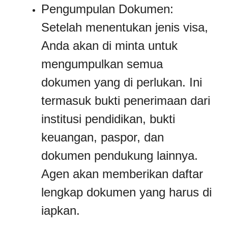
Pengumpulan Dokumen:
Setelah menentukan jenis visa,
Anda akan di minta untuk
mengumpulkan semua
dokumen yang di perlukan. Ini
termasuk bukti penerimaan dari
institusi pendidikan, bukti
keuangan, paspor, dan
dokumen pendukung lainnya.
Agen akan memberikan daftar
lengkap dokumen yang harus di
iapkan.