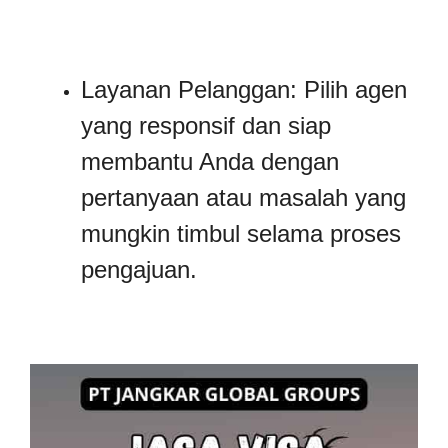
Layanan Pelanggan: Pilih agen
yang responsif dan siap
membantu Anda dengan
pertanyaan atau masalah yang
mungkin timbul selama proses
pengajuan.