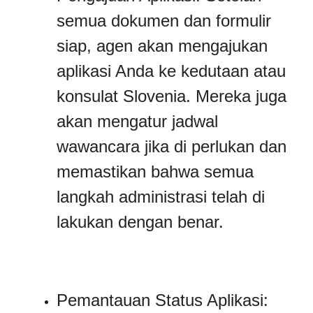
semua dokumen dan formulir
siap, agen akan mengajukan
aplikasi Anda ke kedutaan atau
konsulat Slovenia. Mereka juga
akan mengatur jadwal
wawancara jika di perlukan dan
memastikan bahwa semua
langkah administrasi telah di
lakukan dengan benar.
Pemantauan Status Aplikasi: