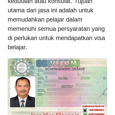
kedutaan atau konsulat. Tujuan
utama dari jasa ini adalah untuk
memudahkan pelajar dalam
memenuhi semua persyaratan yang
di perlukan untuk mendapatkan visa
belajar.