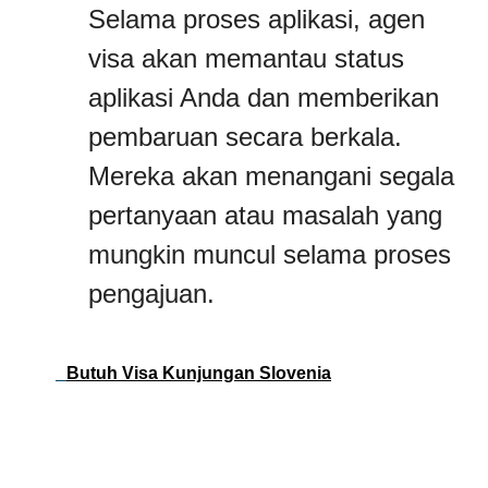
Selama proses aplikasi, agen
visa akan memantau status
aplikasi Anda dan memberikan
pembaruan secara berkala.
Mereka akan menangani segala
pertanyaan atau masalah yang
mungkin muncul selama proses
pengajuan.
Butuh Visa Kunjungan Slovenia