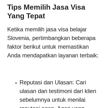
Tips Memilih Jasa Visa
Yang Tepat
Ketika memilih jasa visa belajar
Slovenia, pertimbangkan beberapa
faktor berikut untuk memastikan
Anda mendapatkan layanan terbaik:
Reputasi dan Ulasan: Cari
ulasan dan testimoni dari klien
sebelumnya untuk menilai