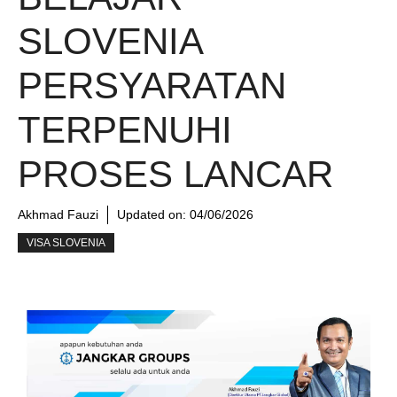
SLOVENIA
PERSYARATAN
TERPENUHI
PROSES LANCAR
Akhmad Fauzi
Updated on:
04/06/2026
VISA SLOVENIA