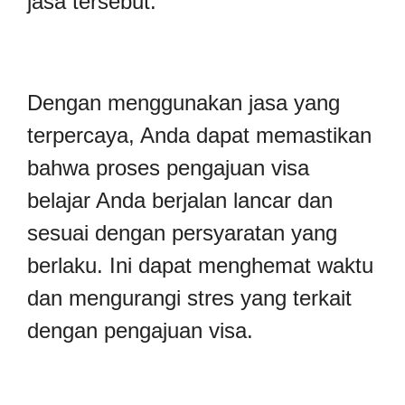
jasa tersebut.
Dengan menggunakan jasa yang
terpercaya, Anda dapat memastikan
bahwa proses pengajuan visa
belajar Anda berjalan lancar dan
sesuai dengan persyaratan yang
berlaku. Ini dapat menghemat waktu
dan mengurangi stres yang terkait
dengan pengajuan visa.