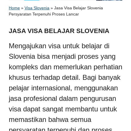
Home
»
Visa Slovenia
»
Jasa Visa Belajar Slovenia
Persyaratan Terpenuhi Proses Lancar
JASA VISA BELAJAR SLOVENIA
Mengajukan visa untuk belajar di
Slovenia bisa menjadi proses yang
kompleks dan memerlukan perhatian
khusus terhadap detail. Bagi banyak
pelajar internasional, menggunakan
jasa profesional dalam pengurusan
visa dapat sangat membantu untuk
memastikan bahwa semua
persyaratan terpenuhi dan proses