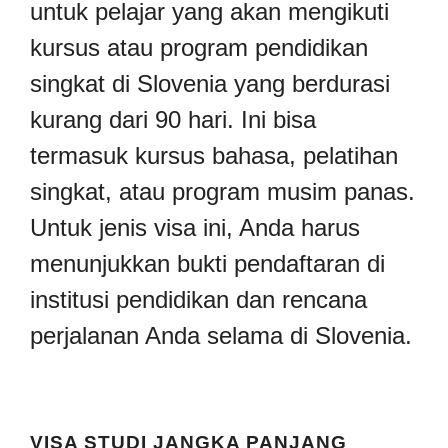
untuk pelajar yang akan mengikuti
kursus atau program pendidikan
singkat di Slovenia yang berdurasi
kurang dari 90 hari. Ini bisa
termasuk kursus bahasa, pelatihan
singkat, atau program musim panas.
Untuk jenis visa ini, Anda harus
menunjukkan bukti pendaftaran di
institusi pendidikan dan rencana
perjalanan Anda selama di Slovenia.
VISA STUDI JANGKA PANJANG