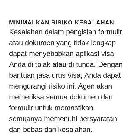
MINIMALKAN RISIKO KESALAHAN
Kesalahan dalam pengisian formulir
atau dokumen yang tidak lengkap
dapat menyebabkan aplikasi visa
Anda di tolak atau di tunda. Dengan
bantuan jasa urus visa, Anda dapat
mengurangi risiko ini. Agen akan
memeriksa semua dokumen dan
formulir untuk memastikan
semuanya memenuhi persyaratan
dan bebas dari kesalahan.