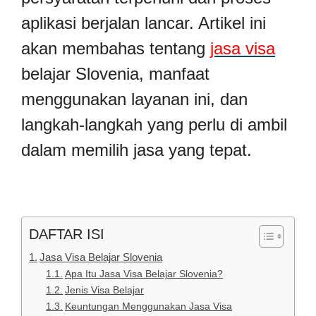
aplikasi berjalan lancar. Artikel ini
akan membahas tentang
jasa visa
belajar Slovenia, manfaat
menggunakan layanan ini, dan
langkah-langkah yang perlu di ambil
dalam memilih jasa yang tepat.
DAFTAR ISI
Jasa Visa Belajar Slovenia
Apa Itu Jasa Visa Belajar Slovenia?
Jenis Visa Belajar
Keuntungan Menggunakan Jasa Visa