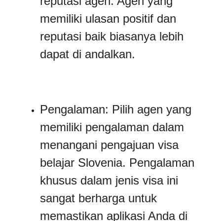
reputasi agen. Agen yang
memiliki ulasan positif dan
reputasi baik biasanya lebih
dapat di andalkan.
Pengalaman: Pilih agen yang
memiliki pengalaman dalam
menangani pengajuan visa
belajar Slovenia. Pengalaman
khusus dalam jenis visa ini
sangat berharga untuk
memastikan aplikasi Anda di