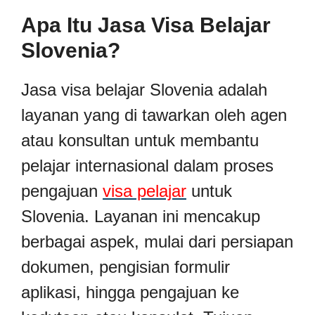
Apa Itu Jasa Visa Belajar
Slovenia?
Jasa visa belajar Slovenia adalah
layanan yang di tawarkan oleh agen
atau konsultan untuk membantu
pelajar internasional dalam proses
pengajuan
visa pelajar
untuk
Slovenia. Layanan ini mencakup
berbagai aspek, mulai dari persiapan
dokumen, pengisian formulir
aplikasi, hingga pengajuan ke