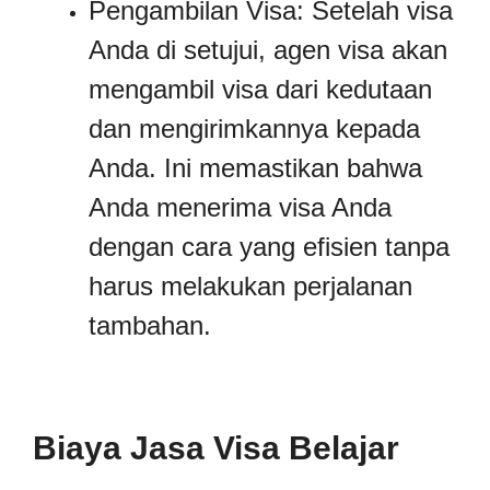
Pengambilan Visa: Setelah visa
Anda di setujui, agen visa akan
mengambil visa dari kedutaan
dan mengirimkannya kepada
Anda. Ini memastikan bahwa
Anda menerima visa Anda
dengan cara yang efisien tanpa
harus melakukan perjalanan
tambahan.
Biaya Jasa Visa Belajar