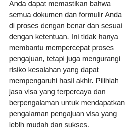
Anda dapat memastikan bahwa
semua dokumen dan formulir Anda
di proses dengan benar dan sesuai
dengan ketentuan. Ini tidak hanya
membantu mempercepat proses
pengajuan, tetapi juga mengurangi
risiko kesalahan yang dapat
mempengaruhi hasil akhir. Pilihlah
jasa visa yang terpercaya dan
berpengalaman untuk mendapatkan
pengalaman pengajuan visa yang
lebih mudah dan sukses.