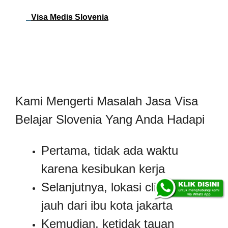
Visa Medis Slovenia
Kami Mengerti Masalah Jasa Visa
Belajar Slovenia Yang Anda Hadapi
Pertama, tidak ada waktu
karena kesibukan kerja
Selanjutnya, lokasi client yang
jauh dari ibu kota jakarta
Kemudian, ketidak tauan