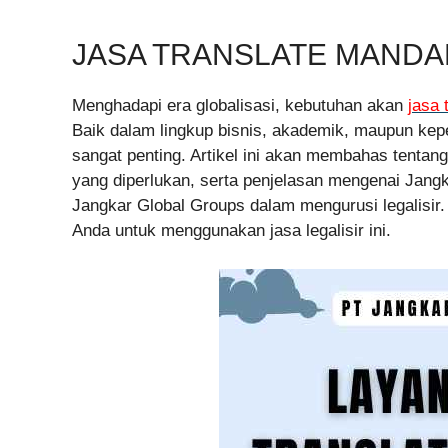
JASA TRANSLATE MANDAR
Menghadapi era globalisasi, kebutuhan akan
jasa 
Baik dalam lingkup bisnis, akademik, maupun kepe
sangat penting. Artikel ini akan membahas tentan
yang diperlukan, serta penjelasan mengenai Jang
Jangkar Global Groups dalam mengurusi legalisir. 
Anda untuk menggunakan jasa legalisir ini.