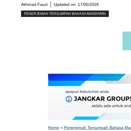
Akhmad Fauzi
Updated on:
17/05/2026
PENERJEMAH TERSUMPAH BAHASA MANDARIN
Home
»
Penerjemah Tersumpah Bahasa Ma