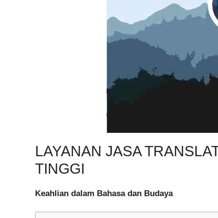
LAYANAN JASA TRANSLA
TINGGI
Keahlian dalam Bahasa dan Budaya