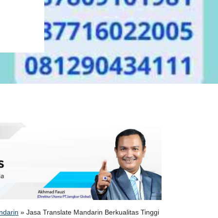
ndarin
»
Jasa Translate Mandarin Berkualitas Tinggi