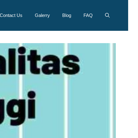
Contact Us
Galerry
Blog
FAQ