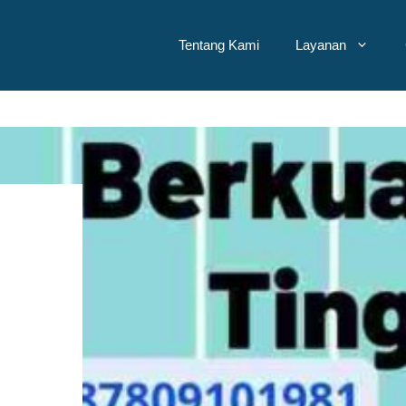
Tentang Kami
Layanan