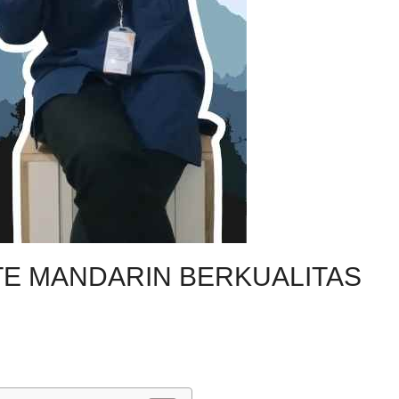
TE MANDARIN BERKUALITAS