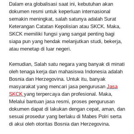
Dalam era globalisasi saat ini, kebutuhan akan
dokumen resmi untuk keperluan internasional
semakin meningkat, salah satunya adalah Surat
Keterangan Catatan Kepolisian atau SKCK. Maka,
SKCK memiliki fungsi yang sangat penting bagi
siapa pun yang hendak melanjutkan studi, bekerja,
atau menetap di luar negeri.
Kemudian, Salah satu negara yang banyak di minati
oleh tenaga kerja dan mahasiswa Indonesia adalah
Bosnia dan Herzegovina. Untuk itu, banyak
masyarakat yang mencari jasa pengurusan
Jasa
SKCK
yang terpercaya dan profesional. Maka,
Melalui bantuan jasa resmi, proses pengurusan
dokumen dapat di lakukan dengan cepat, aman, dan
sesuai prosedur yang berlaku di Mabes Polri serta
di akui oleh otoritas Bosnia dan Herzegovina.