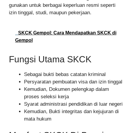
gunakan untuk berbagai keperluan resmi seperti
izin tinggal, studi, maupun pekerjaan.
SKCK Gempol: Cara Mendapatkan SKCK di
Gempol
Fungsi Utama SKCK
Sebagai bukti bebas catatan kriminal
Persyaratan pembuatan visa dan izin tinggal
Kemudian, Dokumen pelengkap dalam
proses seleksi kerja
Syarat administrasi pendidikan di luar negeri
Kemudian, Bukti integritas dan kejujuran di
mata hukum