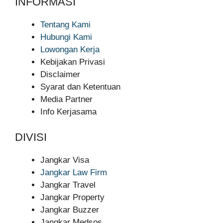
INFORMASI
Tentang Kami
Hubungi Kami
Lowongan Kerja
Kebijakan Privasi
Disclaimer
Syarat dan Ketentuan
Media Partner
Info Kerjasama
DIVISI
Jangkar Visa
Jangkar Law Firm
Jangkar Travel
Jangkar Property
Jangkar Buzzer
Jangkar Medsos