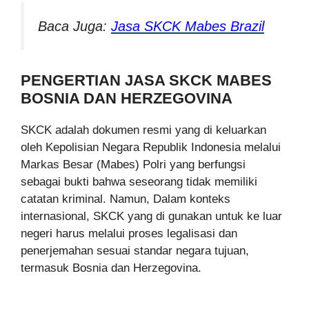
Baca Juga:
Jasa SKCK Mabes Brazil
PENGERTIAN JASA SKCK MABES
BOSNIA DAN HERZEGOVINA
SKCK adalah dokumen resmi yang di keluarkan
oleh Kepolisian Negara Republik Indonesia melalui
Markas Besar (Mabes) Polri yang berfungsi
sebagai bukti bahwa seseorang tidak memiliki
catatan kriminal. Namun, Dalam konteks
internasional, SKCK yang di gunakan untuk ke luar
negeri harus melalui proses legalisasi dan
penerjemahan sesuai standar negara tujuan,
termasuk Bosnia dan Herzegovina.