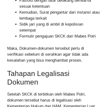
Pasfoto dengan latar belakang berwarna
sesuai ketentuan
Kemudian, Surat pengantar dari instansi atau
lembaga terkait
Sidik jari yang di ambil di kepolisian
setempat
Formulir pengajuan SKCK dari Mabes Polri
Maka, Dokumen-dokumen tersebut perlu di
verifikasi sebelum di serahkan agar tidak ada
kesalahan yang bisa menghambat proses.
Tahapan Legalisasi
Dokumen
Setelah SKCK di terbitkan oleh Mabes Polri,
dokumen tersebut harus di legalisasi oleh
Kementerian Hukum dan HAM, Kementerian Luar