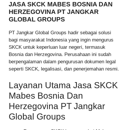
JASA SKCK MABES BOSNIA DAN
HERZEGOVINA PT JANGKAR
GLOBAL GROUPS
PT Jangkar Global Groups hadir sebagai solusi
bagi masyarakat Indonesia yang ingin mengurus
SKCK untuk keperluan luar negeri, termasuk
Bosnia dan Herzegovina. Perusahaan ini sudah
berpengalaman dalam pengurusan dokumen legal
seperti SKCK, legalisasi, dan penerjemahan resmi.
Layanan Utama Jasa SKCK
Mabes Bosnia Dan
Herzegovina PT Jangkar
Global Groups