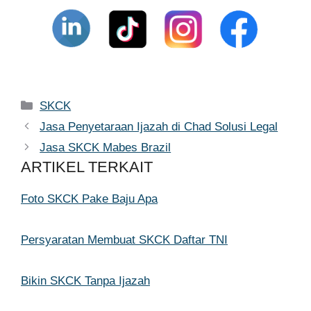
Kategori
SKCK
Jasa Penyetaraan Ijazah di Chad Solusi Legal
Jasa SKCK Mabes Brazil
ARTIKEL TERKAIT
Foto SKCK Pake Baju Apa
Persyaratan Membuat SKCK Daftar TNI
Bikin SKCK Tanpa Ijazah