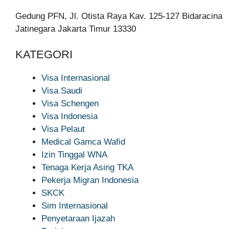
Gedung PFN, Jl. Otista Raya Kav. 125-127 Bidaracina
Jatinegara Jakarta Timur 13330
KATEGORI
Visa Internasional
Visa Saudi
Visa Schengen
Visa Indonesia
Visa Pelaut
Medical Gamca Wafid
Izin Tinggal WNA
Tenaga Kerja Asing TKA
Pekerja Migran Indonesia
SKCK
Sim Internasional
Penyetaraan Ijazah