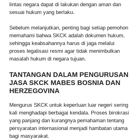
lintas negara dapat di lakukan dengan aman dan
sesuai hukum yang berlaku.
Sebelum melanjutkan, penting bagi setiap pemohon
memahami bahwa SKCK adalah dokumen hukum,
sehingga keabsahannya harus di jaga melalui
proses legalisasi resmi agar tidak menimbulkan
masalah hukum di negara tujuan.
TANTANGAN DALAM PENGURUSAN
JASA SKCK MABES BOSNIA DAN
HERZEGOVINA
Mengurus SKCK untuk keperluan luar negeri sering
kali menghadapi berbagai kendala. Proses birokrasi
yang panjang dan kurangnya pemahaman tentang
persyaratan internasional menjadi hambatan utama
bagi masyarakat.