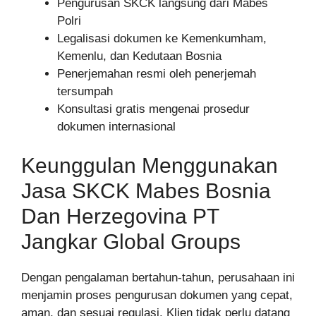
Pengurusan SKCK langsung dari Mabes
Polri
Legalisasi dokumen ke Kemenkumham,
Kemenlu, dan Kedutaan Bosnia
Penerjemahan resmi oleh penerjemah
tersumpah
Konsultasi gratis mengenai prosedur
dokumen internasional
Keunggulan Menggunakan
Jasa SKCK Mabes Bosnia
Dan Herzegovina PT
Jangkar Global Groups
Dengan pengalaman bertahun-tahun, perusahaan ini
menjamin proses pengurusan dokumen yang cepat,
aman, dan sesuai regulasi. Klien tidak perlu datang