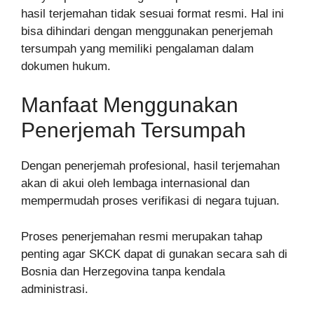
hasil terjemahan tidak sesuai format resmi. Hal ini
bisa dihindari dengan menggunakan penerjemah
tersumpah yang memiliki pengalaman dalam
dokumen hukum.
Manfaat Menggunakan
Penerjemah Tersumpah
Dengan penerjemah profesional, hasil terjemahan
akan di akui oleh lembaga internasional dan
mempermudah proses verifikasi di negara tujuan.
Proses penerjemahan resmi merupakan tahap
penting agar SKCK dapat di gunakan secara sah di
Bosnia dan Herzegovina tanpa kendala
administrasi.