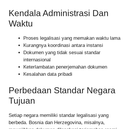
Kendala Administrasi Dan
Waktu
Proses legalisasi yang memakan waktu lama
Kurangnya koordinasi antara instansi
Dokumen yang tidak sesuai standar
internasional
Keterlambatan penerjemahan dokumen
Kesalahan data pribadi
Perbedaan Standar Negara
Tujuan
Setiap negara memiliki standar legalisasi yang
berbeda. Bosnia dan Herzegovina, misalnya,