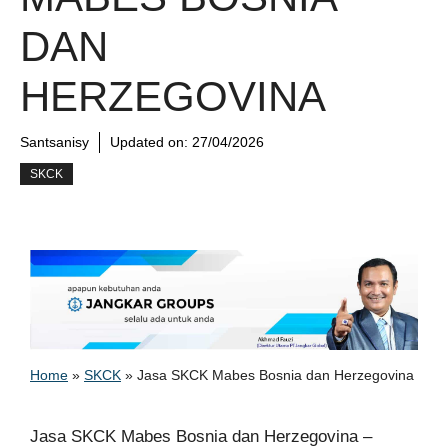
DAN
HERZEGOVINA
Santsanisy
Updated on:
27/04/2026
SKCK
Home
»
SKCK
»
Jasa SKCK Mabes Bosnia dan Herzegovina
Jasa SKCK Mabes Bosnia dan Herzegovina –