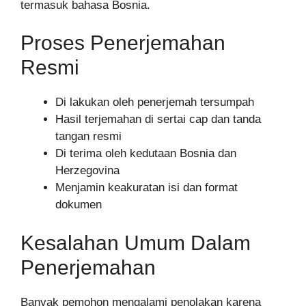
termasuk bahasa Bosnia.
Proses Penerjemahan
Resmi
Di lakukan oleh penerjemah tersumpah
Hasil terjemahan di sertai cap dan tanda
tangan resmi
Di terima oleh kedutaan Bosnia dan
Herzegovina
Menjamin keakuratan isi dan format
dokumen
Kesalahan Umum Dalam
Penerjemahan
Banyak pemohon mengalami penolakan karena