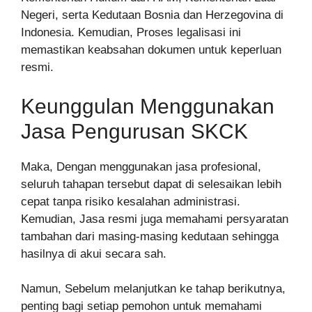
Negeri, serta Kedutaan Bosnia dan Herzegovina di
Indonesia. Kemudian, Proses legalisasi ini
memastikan keabsahan dokumen untuk keperluan
resmi.
Keunggulan Menggunakan
Jasa Pengurusan SKCK
Maka, Dengan menggunakan jasa profesional,
seluruh tahapan tersebut dapat di selesaikan lebih
cepat tanpa risiko kesalahan administrasi.
Kemudian, Jasa resmi juga memahami persyaratan
tambahan dari masing-masing kedutaan sehingga
hasilnya di akui secara sah.
Namun, Sebelum melanjutkan ke tahap berikutnya,
penting bagi setiap pemohon untuk memahami