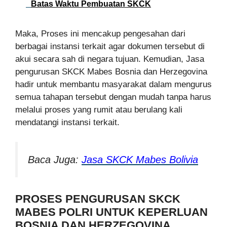
Batas Waktu Pembuatan SKCK
Maka, Proses ini mencakup pengesahan dari
berbagai instansi terkait agar dokumen tersebut di
akui secara sah di negara tujuan. Kemudian, Jasa
pengurusan SKCK Mabes Bosnia dan Herzegovina
hadir untuk membantu masyarakat dalam mengurus
semua tahapan tersebut dengan mudah tanpa harus
melalui proses yang rumit atau berulang kali
mendatangi instansi terkait.
Baca Juga:
Jasa SKCK Mabes Bolivia
PROSES PENGURUSAN SKCK
MABES POLRI UNTUK KEPERLUAN
BOSNIA DAN HERZEGOVINA