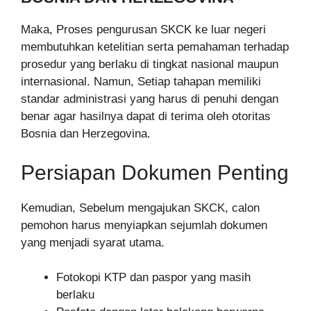
Maka, Proses pengurusan SKCK ke luar negeri
membutuhkan ketelitian serta pemahaman terhadap
prosedur yang berlaku di tingkat nasional maupun
internasional. Namun, Setiap tahapan memiliki
standar administrasi yang harus di penuhi dengan
benar agar hasilnya dapat di terima oleh otoritas
Bosnia dan Herzegovina.
Persiapan Dokumen Penting
Kemudian, Sebelum mengajukan SKCK, calon
pemohon harus menyiapkan sejumlah dokumen
yang menjadi syarat utama.
Fotokopi KTP dan paspor yang masih
berlaku