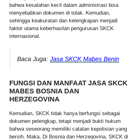
bahwa kesalahan kecil dalam administrasi bisa
menyebabkan dokumen di tolak. Kemudian,
sehingga keakuratan dan kelengkapan menjadi
faktor utama keberhasilan pengurusan SKCK
internasional.
Baca Juga:
Jasa SKCK Mabes Benin
FUNGSI DAN MANFAAT JASA SKCK
MABES BOSNIA DAN
HERZEGOVINA
Kemudian, SKCK tidak hanya berfungsi sebagai
dokumen pelengkap, tetapi menjadi bukti hukum
bahwa seseorang memiliki catatan kepolisian yang
bersih. Maka, Di Bosnia dan Herzegovina, SKCK di