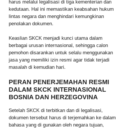
harus melalui legalisasi di tiga kementerian dan
kedutaan. Hal ini memastikan keabsahan hukum
lintas negara dan menghindari kemungkinan
penolakan dokumen.
Keaslian SKCK menjadi kunci utama dalam
berbagai urusan internasional, sehingga calon
pemohon disarankan untuk selalu menggunakan
jasa yang memiliki izin resmi agar tidak terjadi
masalah di kemudian hari.
PERAN PENERJEMAHAN RESMI
DALAM SKCK INTERNASIONAL
BOSNIA DAN HERZEGOVINA
Setelah SKCK di terbitkan dan di legalisasi,
dokumen tersebut harus di terjemahkan ke dalam
bahasa yang di gunakan oleh negara tujuan,