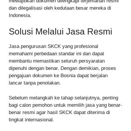
mewajibkan dokumen dilengkapi terjemahan resmi
dan dilegalisasi oleh kedutaan besar mereka di
Indonesia.
Solusi Melalui Jasa Resmi
Jasa pengurusan SKCK yang profesional
memahami perbedaan standar ini dan dapat
membantu memastikan seluruh persyaratan
dipenuhi dengan benar. Dengan demikian, proses
pengajuan dokumen ke Bosnia dapat berjalan
lancar tanpa penolakan.
Sebelum melangkah ke tahap selanjutnya, penting
bagi calon pemohon untuk memilih jasa yang benar-
benar resmi agar hasil SKCK dapat diterima di
tingkat internasional.