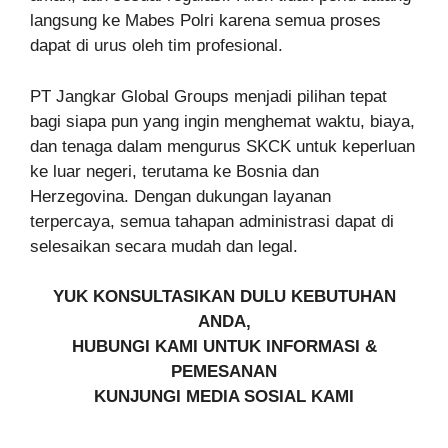
langsung ke Mabes Polri karena semua proses
dapat di urus oleh tim profesional.
PT Jangkar Global Groups menjadi pilihan tepat
bagi siapa pun yang ingin menghemat waktu, biaya,
dan tenaga dalam mengurus SKCK untuk keperluan
ke luar negeri, terutama ke Bosnia dan
Herzegovina. Dengan dukungan layanan
terpercaya, semua tahapan administrasi dapat di
selesaikan secara mudah dan legal.
YUK KONSULTASIKAN DULU KEBUTUHAN
ANDA,
HUBUNGI KAMI UNTUK INFORMASI &
PEMESANAN
KUNJUNGI MEDIA SOSIAL KAMI