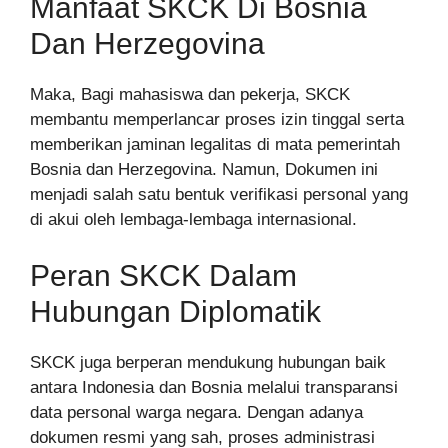
Manfaat SKCK Di Bosnia
Dan Herzegovina
Maka, Bagi mahasiswa dan pekerja, SKCK
membantu memperlancar proses izin tinggal serta
memberikan jaminan legalitas di mata pemerintah
Bosnia dan Herzegovina. Namun, Dokumen ini
menjadi salah satu bentuk verifikasi personal yang
di akui oleh lembaga-lembaga internasional.
Peran SKCK Dalam
Hubungan Diplomatik
SKCK juga berperan mendukung hubungan baik
antara Indonesia dan Bosnia melalui transparansi
data personal warga negara. Dengan adanya
dokumen resmi yang sah, proses administrasi