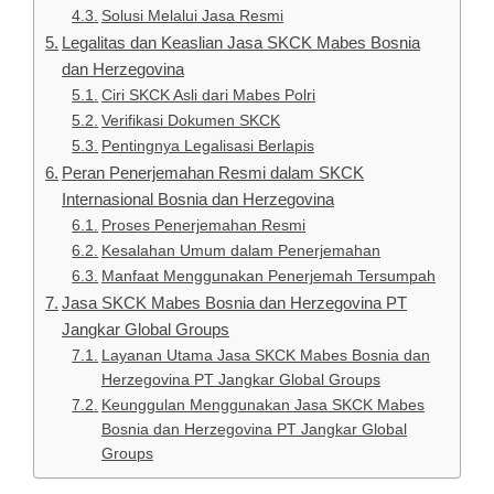
Solusi Melalui Jasa Resmi
Legalitas dan Keaslian Jasa SKCK Mabes Bosnia
dan Herzegovina
Ciri SKCK Asli dari Mabes Polri
Verifikasi Dokumen SKCK
Pentingnya Legalisasi Berlapis
Peran Penerjemahan Resmi dalam SKCK
Internasional Bosnia dan Herzegovina
Proses Penerjemahan Resmi
Kesalahan Umum dalam Penerjemahan
Manfaat Menggunakan Penerjemah Tersumpah
Jasa SKCK Mabes Bosnia dan Herzegovina PT
Jangkar Global Groups
Layanan Utama Jasa SKCK Mabes Bosnia dan
Herzegovina PT Jangkar Global Groups
Keunggulan Menggunakan Jasa SKCK Mabes
Bosnia dan Herzegovina PT Jangkar Global
Groups