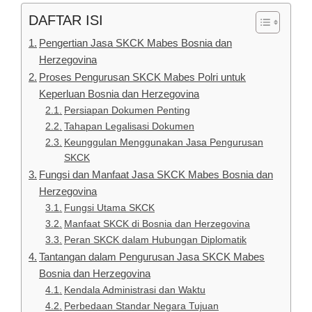
DAFTAR ISI
Pengertian Jasa SKCK Mabes Bosnia dan
Herzegovina
Proses Pengurusan SKCK Mabes Polri untuk
Keperluan Bosnia dan Herzegovina
Persiapan Dokumen Penting
Tahapan Legalisasi Dokumen
Keunggulan Menggunakan Jasa Pengurusan
SKCK
Fungsi dan Manfaat Jasa SKCK Mabes Bosnia dan
Herzegovina
Fungsi Utama SKCK
Manfaat SKCK di Bosnia dan Herzegovina
Peran SKCK dalam Hubungan Diplomatik
Tantangan dalam Pengurusan Jasa SKCK Mabes
Bosnia dan Herzegovina
Kendala Administrasi dan Waktu
Perbedaan Standar Negara Tujuan