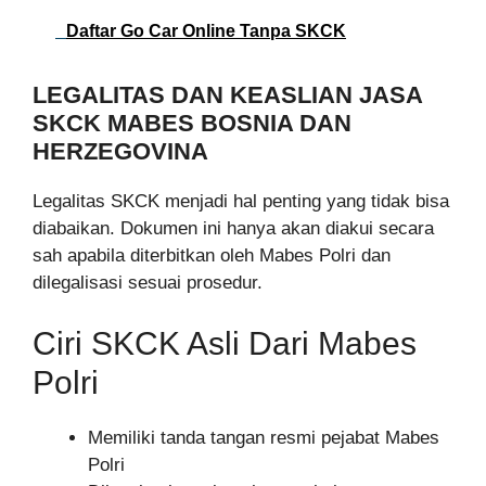
Daftar Go Car Online Tanpa SKCK
LEGALITAS DAN KEASLIAN JASA
SKCK MABES BOSNIA DAN
HERZEGOVINA
Legalitas SKCK menjadi hal penting yang tidak bisa
diabaikan. Dokumen ini hanya akan diakui secara
sah apabila diterbitkan oleh Mabes Polri dan
dilegalisasi sesuai prosedur.
Ciri SKCK Asli Dari Mabes
Polri
Memiliki tanda tangan resmi pejabat Mabes
Polri