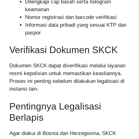
Dilengkapi cap basah serta hologram
keamanan
Nomor registrasi dan barcode verifikasi
Informasi data pribadi yang sesuai KTP dan
paspor
Verifikasi Dokumen SKCK
Dokumen SKCK dapat diverifikasi melalui layanan
resmi kepolisian untuk memastikan keasliannya.
Proses ini penting sebelum dilakukan legalisasi di
instansi lain.
Pentingnya Legalisasi
Berlapis
Agar diakui di Bosnia dan Herzegovina, SKCK