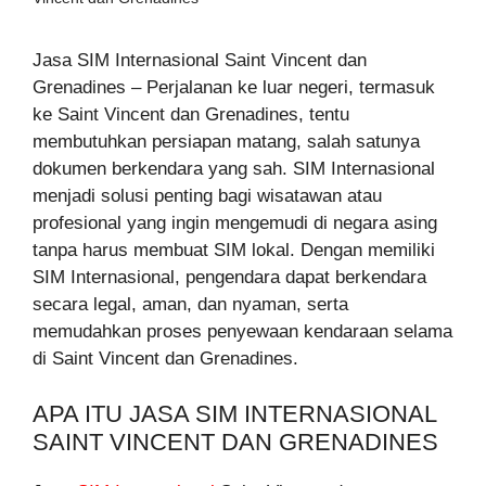
Jasa SIM Internasional Saint Vincent dan
Grenadines – Perjalanan ke luar negeri, termasuk
ke Saint Vincent dan Grenadines, tentu
membutuhkan persiapan matang, salah satunya
dokumen berkendara yang sah. SIM Internasional
menjadi solusi penting bagi wisatawan atau
profesional yang ingin mengemudi di negara asing
tanpa harus membuat SIM lokal. Dengan memiliki
SIM Internasional, pengendara dapat berkendara
secara legal, aman, dan nyaman, serta
memudahkan proses penyewaan kendaraan selama
di Saint Vincent dan Grenadines.
APA ITU JASA SIM INTERNASIONAL
SAINT VINCENT DAN GRENADINES