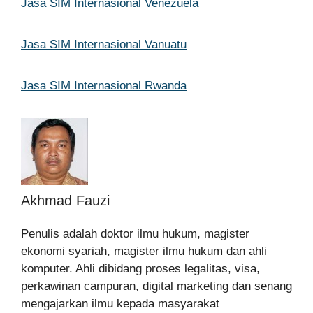
Jasa SIM Internasional Venezuela
Jasa SIM Internasional Vanuatu
Jasa SIM Internasional Rwanda
Akhmad Fauzi
Penulis adalah doktor ilmu hukum, magister
ekonomi syariah, magister ilmu hukum dan ahli
komputer. Ahli dibidang proses legalitas, visa,
perkawinan campuran, digital marketing dan senang
mengajarkan ilmu kepada masyarakat