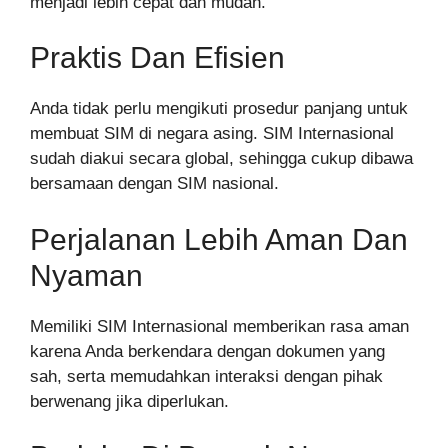
menjadi lebih cepat dan mudah.
Praktis Dan Efisien
Anda tidak perlu mengikuti prosedur panjang untuk
membuat SIM di negara asing. SIM Internasional
sudah diakui secara global, sehingga cukup dibawa
bersamaan dengan SIM nasional.
Perjalanan Lebih Aman Dan
Nyaman
Memiliki SIM Internasional memberikan rasa aman
karena Anda berkendara dengan dokumen yang
sah, serta memudahkan interaksi dengan pihak
berwenang jika diperlukan.