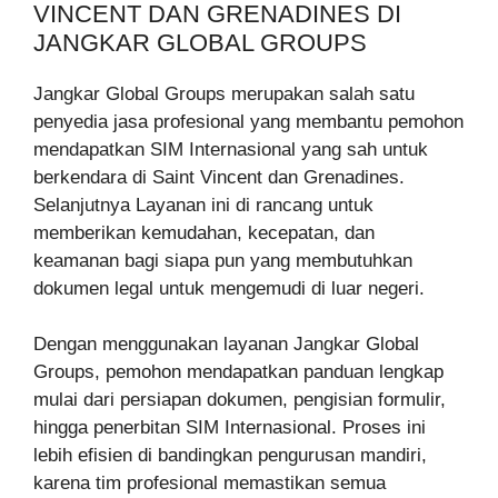
VINCENT DAN GRENADINES DI
JANGKAR GLOBAL GROUPS
Jangkar Global Groups merupakan salah satu
penyedia jasa profesional yang membantu pemohon
mendapatkan SIM Internasional yang sah untuk
berkendara di Saint Vincent dan Grenadines.
Selanjutnya Layanan ini di rancang untuk
memberikan kemudahan, kecepatan, dan
keamanan bagi siapa pun yang membutuhkan
dokumen legal untuk mengemudi di luar negeri.
Dengan menggunakan layanan Jangkar Global
Groups, pemohon mendapatkan panduan lengkap
mulai dari persiapan dokumen, pengisian formulir,
hingga penerbitan SIM Internasional. Proses ini
lebih efisien di bandingkan pengurusan mandiri,
karena tim profesional memastikan semua