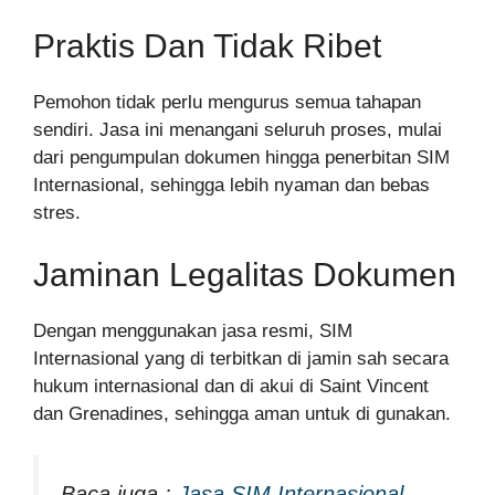
Praktis Dan Tidak Ribet
Pemohon tidak perlu mengurus semua tahapan
sendiri. Jasa ini menangani seluruh proses, mulai
dari pengumpulan dokumen hingga penerbitan SIM
Internasional, sehingga lebih nyaman dan bebas
stres.
Jaminan Legalitas Dokumen
Dengan menggunakan jasa resmi, SIM
Internasional yang di terbitkan di jamin sah secara
hukum internasional dan di akui di Saint Vincent
dan Grenadines, sehingga aman untuk di gunakan.
Baca juga :
Jasa SIM Internasional