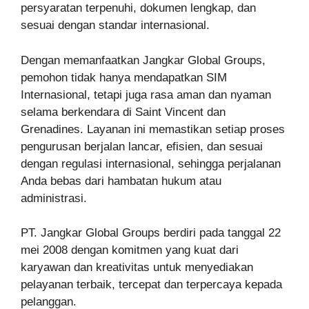
persyaratan terpenuhi, dokumen lengkap, dan
sesuai dengan standar internasional.
Dengan memanfaatkan Jangkar Global Groups,
pemohon tidak hanya mendapatkan SIM
Internasional, tetapi juga rasa aman dan nyaman
selama berkendara di Saint Vincent dan
Grenadines. Layanan ini memastikan setiap proses
pengurusan berjalan lancar, efisien, dan sesuai
dengan regulasi internasional, sehingga perjalanan
Anda bebas dari hambatan hukum atau
administrasi.
PT. Jangkar Global Groups berdiri pada tanggal 22
mei 2008 dengan komitmen yang kuat dari
karyawan dan kreativitas untuk menyediakan
pelayanan terbaik, tercepat dan terpercaya kepada
pelanggan.