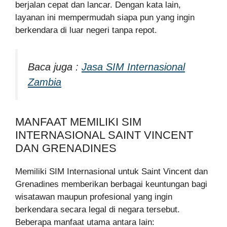
berjalan cepat dan lancar. Dengan kata lain,
layanan ini mempermudah siapa pun yang ingin
berkendara di luar negeri tanpa repot.
Baca juga :
Jasa SIM Internasional
Zambia
MANFAAT MEMILIKI SIM
INTERNASIONAL SAINT VINCENT
DAN GRENADINES
Memiliki SIM Internasional untuk Saint Vincent dan
Grenadines memberikan berbagai keuntungan bagi
wisatawan maupun profesional yang ingin
berkendara secara legal di negara tersebut.
Beberapa manfaat utama antara lain: