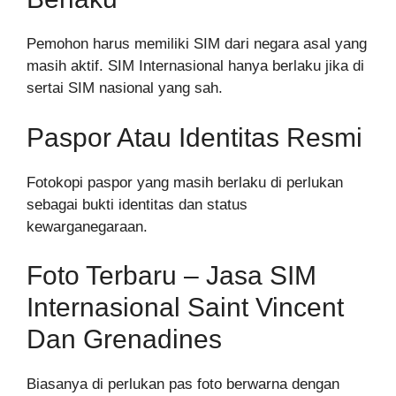
Pemohon harus memiliki SIM dari negara asal yang
masih aktif. SIM Internasional hanya berlaku jika di
sertai SIM nasional yang sah.
Paspor Atau Identitas Resmi
Fotokopi paspor yang masih berlaku di perlukan
sebagai bukti identitas dan status
kewarganegaraan.
Foto Terbaru – Jasa SIM
Internasional Saint Vincent
Dan Grenadines
Biasanya di perlukan pas foto berwarna dengan