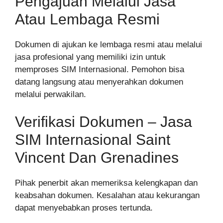
Pengajuan Melalui Jasa
Atau Lembaga Resmi
Dokumen di ajukan ke lembaga resmi atau melalui
jasa profesional yang memiliki izin untuk
memproses SIM Internasional. Pemohon bisa
datang langsung atau menyerahkan dokumen
melalui perwakilan.
Verifikasi Dokumen – Jasa
SIM Internasional Saint
Vincent Dan Grenadines
Pihak penerbit akan memeriksa kelengkapan dan
keabsahan dokumen. Kesalahan atau kekurangan
dapat menyebabkan proses tertunda.