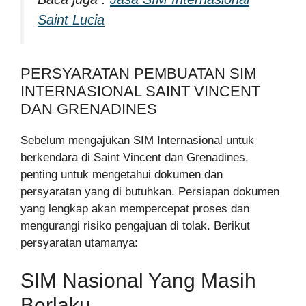
Saint Lucia
PERSYARATAN PEMBUATAN SIM
INTERNASIONAL SAINT VINCENT
DAN GRENADINES
Sebelum mengajukan SIM Internasional untuk
berkendara di Saint Vincent dan Grenadines,
penting untuk mengetahui dokumen dan
persyaratan yang di butuhkan. Persiapan dokumen
yang lengkap akan mempercepat proses dan
mengurangi risiko pengajuan di tolak. Berikut
persyaratan utamanya:
SIM Nasional Yang Masih
Berlaku