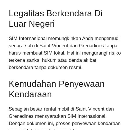
Legalitas Berkendara Di
Luar Negeri
SIM Internasional memungkinkan Anda mengemudi
secara sah di Saint Vincent dan Grenadines tanpa
harus membuat SIM lokal. Hal ini mengurangi risiko
terkena sanksi hukum atau denda akibat
berkendara tanpa dokumen resmi.
Kemudahan Penyewaan
Kendaraan
Sebagian besar rental mobil di Saint Vincent dan
Grenadines mensyaratkan SIM Internasional.
Dengan dokumen ini, proses penyewaan kendaraan