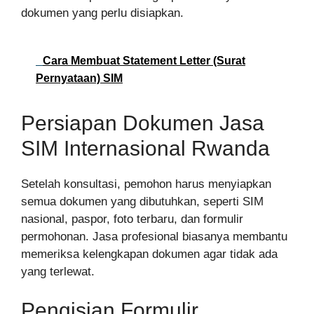
dokumen yang perlu disiapkan.
Cara Membuat Statement Letter (Surat
Pernyataan) SIM
Persiapan Dokumen Jasa
SIM Internasional Rwanda
Setelah konsultasi, pemohon harus menyiapkan
semua dokumen yang dibutuhkan, seperti SIM
nasional, paspor, foto terbaru, dan formulir
permohonan. Jasa profesional biasanya membantu
memeriksa kelengkapan dokumen agar tidak ada
yang terlewat.
Pengisian Formulir