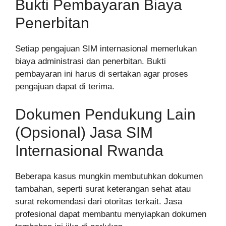
Bukti Pembayaran Biaya
Penerbitan
Setiap pengajuan SIM internasional memerlukan
biaya administrasi dan penerbitan. Bukti
pembayaran ini harus di sertakan agar proses
pengajuan dapat di terima.
Dokumen Pendukung Lain
(Opsional) Jasa SIM
Internasional Rwanda
Beberapa kasus mungkin membutuhkan dokumen
tambahan, seperti surat keterangan sehat atau
surat rekomendasi dari otoritas terkait. Jasa
profesional dapat membantu menyiapkan dokumen