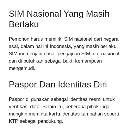
SIM Nasional Yang Masih
Berlaku
Pemohon harus memiliki SIM nasional dari negara
asal, dalam hal ini Indonesia, yang masih berlaku.
SIM ini menjadi dasar pengajuan SIM internasional
dan di butuhkan sebagai bukti kemampuan
mengemudi.
Paspor Dan Identitas Diri
Paspor di gunakan sebagai identitas resmi untuk
verifikasi data. Selain itu, beberapa pihak juga
mungkin meminta kartu identitas tambahan seperti
KTP sebagai pendukung.