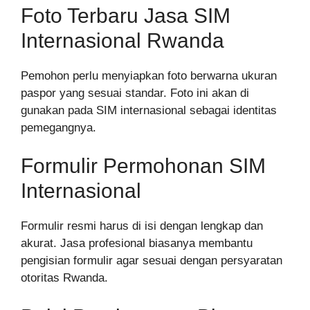
Foto Terbaru Jasa SIM
Internasional Rwanda
Pemohon perlu menyiapkan foto berwarna ukuran
paspor yang sesuai standar. Foto ini akan di
gunakan pada SIM internasional sebagai identitas
pemegangnya.
Formulir Permohonan SIM
Internasional
Formulir resmi harus di isi dengan lengkap dan
akurat. Jasa profesional biasanya membantu
pengisian formulir agar sesuai dengan persyaratan
otoritas Rwanda.