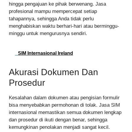
hingga pengajuan ke pihak berwenang. Jasa
profesional mampu mempercepat setiap
tahapannya, sehingga Anda tidak perlu
menghabiskan waktu berhari-hari atau berminggu-
minggu untuk mengurusnya sendiri.
SIM Internasional Ireland
Akurasi Dokumen Dan
Prosedur
Kesalahan dalam dokumen atau pengisian formulir
bisa menyebabkan permohonan di tolak. Jasa SIM
internasional memastikan semua dokumen lengkap
dan prosedur di ikuti dengan benar, sehingga
kemungkinan penolakan menjadi sangat kecil.