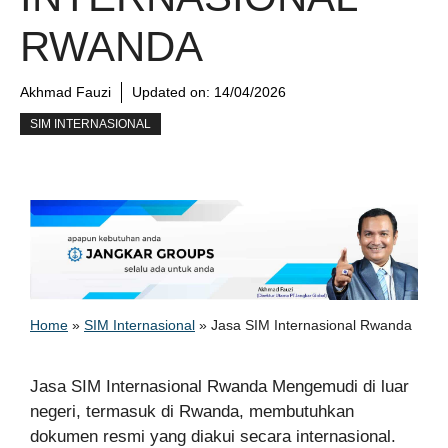
RWANDA
Akhmad Fauzi
Updated on:
14/04/2026
SIM INTERNASIONAL
Home
»
SIM Internasional
»
Jasa SIM Internasional Rwanda
Jasa SIM Internasional Rwanda Mengemudi di luar
negeri, termasuk di Rwanda, membutuhkan
dokumen resmi yang diakui secara internasional.