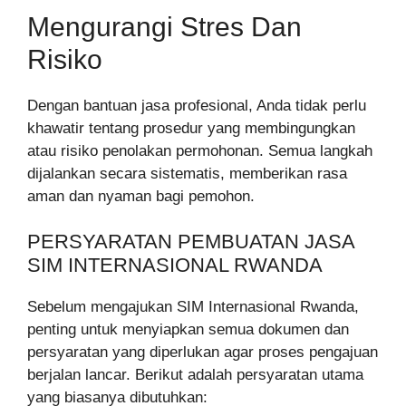
Mengurangi Stres Dan
Risiko
Dengan bantuan jasa profesional, Anda tidak perlu
khawatir tentang prosedur yang membingungkan
atau risiko penolakan permohonan. Semua langkah
dijalankan secara sistematis, memberikan rasa
aman dan nyaman bagi pemohon.
PERSYARATAN PEMBUATAN JASA
SIM INTERNASIONAL RWANDA
Sebelum mengajukan SIM Internasional Rwanda,
penting untuk menyiapkan semua dokumen dan
persyaratan yang diperlukan agar proses pengajuan
berjalan lancar. Berikut adalah persyaratan utama
yang biasanya dibutuhkan: