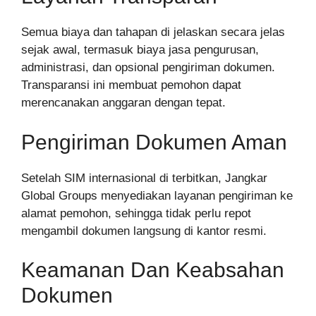
Semua biaya dan tahapan di jelaskan secara jelas
sejak awal, termasuk biaya jasa pengurusan,
administrasi, dan opsional pengiriman dokumen.
Transparansi ini membuat pemohon dapat
merencanakan anggaran dengan tepat.
Pengiriman Dokumen Aman
Setelah SIM internasional di terbitkan, Jangkar
Global Groups menyediakan layanan pengiriman ke
alamat pemohon, sehingga tidak perlu repot
mengambil dokumen langsung di kantor resmi.
Keamanan Dan Keabsahan
Dokumen