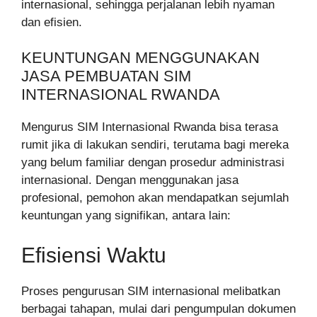
internasional, sehingga perjalanan lebih nyaman
dan efisien.
KEUNTUNGAN MENGGUNAKAN
JASA PEMBUATAN SIM
INTERNASIONAL RWANDA
Mengurus SIM Internasional Rwanda bisa terasa
rumit jika di lakukan sendiri, terutama bagi mereka
yang belum familiar dengan prosedur administrasi
internasional. Dengan menggunakan jasa
profesional, pemohon akan mendapatkan sejumlah
keuntungan yang signifikan, antara lain:
Efisiensi Waktu
Proses pengurusan SIM internasional melibatkan
berbagai tahapan, mulai dari pengumpulan dokumen