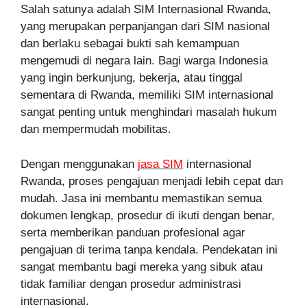
Salah satunya adalah SIM Internasional Rwanda,
yang merupakan perpanjangan dari SIM nasional
dan berlaku sebagai bukti sah kemampuan
mengemudi di negara lain. Bagi warga Indonesia
yang ingin berkunjung, bekerja, atau tinggal
sementara di Rwanda, memiliki SIM internasional
sangat penting untuk menghindari masalah hukum
dan mempermudah mobilitas.
Dengan menggunakan
jasa SIM
internasional
Rwanda, proses pengajuan menjadi lebih cepat dan
mudah. Jasa ini membantu memastikan semua
dokumen lengkap, prosedur di ikuti dengan benar,
serta memberikan panduan profesional agar
pengajuan di terima tanpa kendala. Pendekatan ini
sangat membantu bagi mereka yang sibuk atau
tidak familiar dengan prosedur administrasi
internasional.