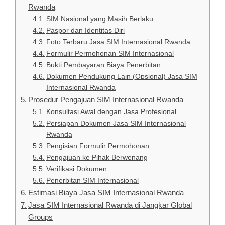
Rwanda
SIM Nasional yang Masih Berlaku
Paspor dan Identitas Diri
Foto Terbaru Jasa SIM Internasional Rwanda
Formulir Permohonan SIM Internasional
Bukti Pembayaran Biaya Penerbitan
Dokumen Pendukung Lain (Opsional) Jasa SIM
Internasional Rwanda
Prosedur Pengajuan SIM Internasional Rwanda
Konsultasi Awal dengan Jasa Profesional
Persiapan Dokumen Jasa SIM Internasional
Rwanda
Pengisian Formulir Permohonan
Pengajuan ke Pihak Berwenang
Verifikasi Dokumen
Penerbitan SIM Internasional
Estimasi Biaya Jasa SIM Internasional Rwanda
Jasa SIM Internasional Rwanda di Jangkar Global
Groups