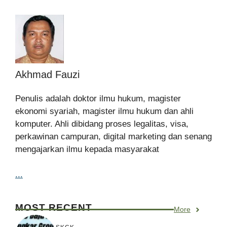
Akhmad Fauzi
Penulis adalah doktor ilmu hukum, magister
ekonomi syariah, magister ilmu hukum dan ahli
komputer. Ahli dibidang proses legalitas, visa,
perkawinan campuran, digital marketing dan senang
mengajarkan ilmu kepada masyarakat
...
MOST RECENT
More