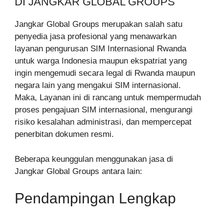
DI JANGKAR GLOBAL GROUPS
Jangkar Global Groups merupakan salah satu
penyedia jasa profesional yang menawarkan
layanan pengurusan SIM Internasional Rwanda
untuk warga Indonesia maupun ekspatriat yang
ingin mengemudi secara legal di Rwanda maupun
negara lain yang mengakui SIM internasional.
Maka, Layanan ini di rancang untuk mempermudah
proses pengajuan SIM internasional, mengurangi
risiko kesalahan administrasi, dan mempercepat
penerbitan dokumen resmi.
Beberapa keunggulan menggunakan jasa di
Jangkar Global Groups antara lain:
Pendampingan Lengkap