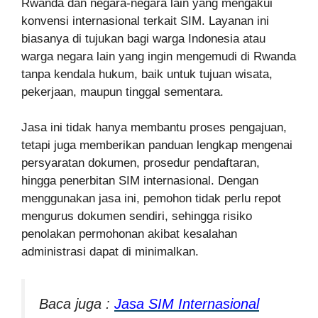
Rwanda dan negara-negara lain yang mengakui
konvensi internasional terkait SIM. Layanan ini
biasanya di tujukan bagi warga Indonesia atau
warga negara lain yang ingin mengemudi di Rwanda
tanpa kendala hukum, baik untuk tujuan wisata,
pekerjaan, maupun tinggal sementara.
Jasa ini tidak hanya membantu proses pengajuan,
tetapi juga memberikan panduan lengkap mengenai
persyaratan dokumen, prosedur pendaftaran,
hingga penerbitan SIM internasional. Dengan
menggunakan jasa ini, pemohon tidak perlu repot
mengurus dokumen sendiri, sehingga risiko
penolakan permohonan akibat kesalahan
administrasi dapat di minimalkan.
Baca juga :
Jasa SIM Internasional