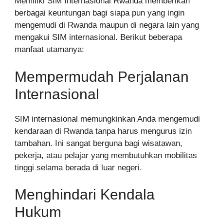
Memiliki SIM Internasional Rwanda memberikan
berbagai keuntungan bagi siapa pun yang ingin
mengemudi di Rwanda maupun di negara lain yang
mengakui SIM internasional. Berikut beberapa
manfaat utamanya:
Mempermudah Perjalanan
Internasional
SIM internasional memungkinkan Anda mengemudi
kendaraan di Rwanda tanpa harus mengurus izin
tambahan. Ini sangat berguna bagi wisatawan,
pekerja, atau pelajar yang membutuhkan mobilitas
tinggi selama berada di luar negeri.
Menghindari Kendala
Hukum