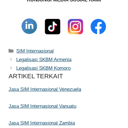
Kategori
SIM Internasional
Legalisasi SKBM Armenia
Legalisasi SKBM Komoro
ARTIKEL TERKAIT
Jasa SIM Internasional Venezuela
Jasa SIM Internasional Vanuatu
Jasa SIM Internasional Zambia