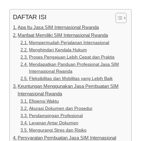
DAFTAR ISI
Apa Itu Jasa SIM Internasional Rwanda
Manfaat Memiliki SIM Internasional Rwanda
Mempermudah Perjalanan Internasional
Menghindari Kendala Hukum
Proses Pengajuan Lebih Cepat dan Praktis
Mendapatkan Panduan Profesional Jasa SIM
Internasional Rwanda
Fleksibilitas dan Mobilitas yang Lebih Baik
Keuntungan Menggunakan Jasa Pembuatan SIM
Internasional Rwanda
Efisiensi Waktu
Akurasi Dokumen dan Prosedur
Pendampingan Profesional
Layanan Antar Dokumen
Mengurangi Stres dan Risiko
Persyaratan Pembuatan Jasa SIM Internasional