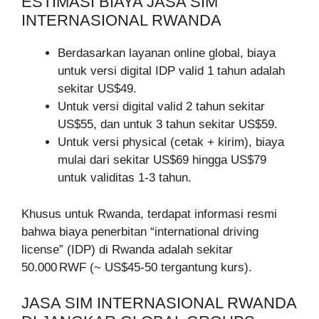
ESTIMASI BIAYA JASA SIM
INTERNASIONAL RWANDA
Berdasarkan layanan online global, biaya
untuk versi digital IDP valid 1 tahun adalah
sekitar US$49.
Untuk versi digital valid 2 tahun sekitar
US$55, dan untuk 3 tahun sekitar US$59.
Untuk versi physical (cetak + kirim), biaya
mulai dari sekitar US$69 hingga US$79
untuk validitas 1‑3 tahun.
Khusus untuk Rwanda, terdapat informasi resmi
bahwa biaya penerbitan “international driving
license” (IDP) di Rwanda adalah sekitar
50.000 RWF (~ US$45‑50 tergantung kurs).
JASA SIM INTERNASIONAL RWANDA