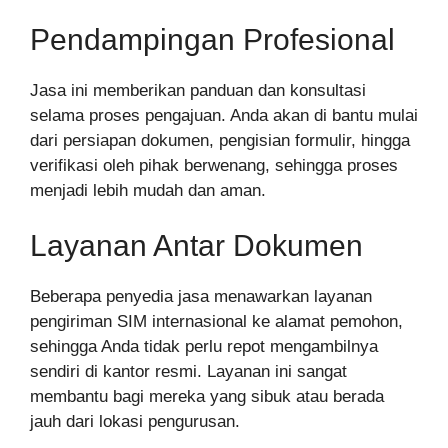
Pendampingan Profesional
Jasa ini memberikan panduan dan konsultasi
selama proses pengajuan. Anda akan di bantu mulai
dari persiapan dokumen, pengisian formulir, hingga
verifikasi oleh pihak berwenang, sehingga proses
menjadi lebih mudah dan aman.
Layanan Antar Dokumen
Beberapa penyedia jasa menawarkan layanan
pengiriman SIM internasional ke alamat pemohon,
sehingga Anda tidak perlu repot mengambilnya
sendiri di kantor resmi. Layanan ini sangat
membantu bagi mereka yang sibuk atau berada
jauh dari lokasi pengurusan.