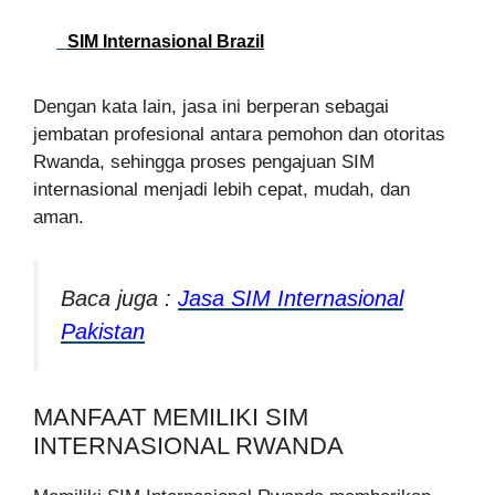
SIM Internasional Brazil
Dengan kata lain, jasa ini berperan sebagai
jembatan profesional antara pemohon dan otoritas
Rwanda, sehingga proses pengajuan SIM
internasional menjadi lebih cepat, mudah, dan
aman.
Baca juga :
Jasa SIM Internasional
Pakistan
MANFAAT MEMILIKI SIM
INTERNASIONAL RWANDA