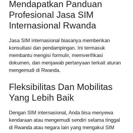
Mendapatkan Panduan
Profesional Jasa SIM
Internasional Rwanda
Jasa SIM internasional biasanya memberikan
konsultasi dan pendampingan. Ini termasuk
membantu mengisi formulir, memverifikasi
dokumen, dan menjawab pertanyaan terkait aturan
mengemudi di Rwanda.
Fleksibilitas Dan Mobilitas
Yang Lebih Baik
Dengan SIM internasional, Anda bisa menyewa
kendaraan atau mengemudi sendiri selama tinggal
di Rwanda atau negara lain yang mengakui SIM