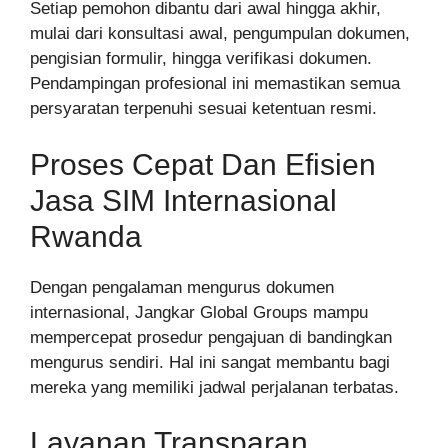
Setiap pemohon dibantu dari awal hingga akhir,
mulai dari konsultasi awal, pengumpulan dokumen,
pengisian formulir, hingga verifikasi dokumen.
Pendampingan profesional ini memastikan semua
persyaratan terpenuhi sesuai ketentuan resmi.
Proses Cepat Dan Efisien
Jasa SIM Internasional
Rwanda
Dengan pengalaman mengurus dokumen
internasional, Jangkar Global Groups mampu
mempercepat prosedur pengajuan di bandingkan
mengurus sendiri. Hal ini sangat membantu bagi
mereka yang memiliki jadwal perjalanan terbatas.
Layanan Transparan