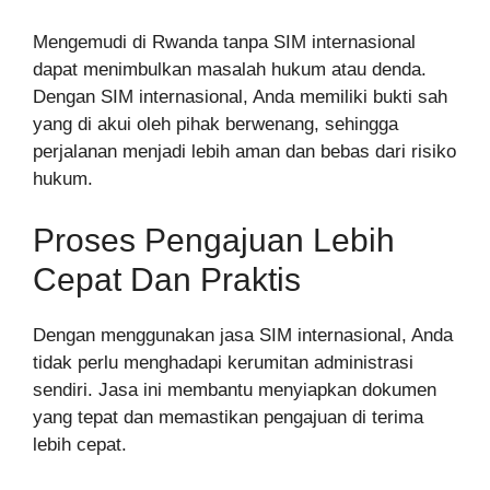
Mengemudi di Rwanda tanpa SIM internasional
dapat menimbulkan masalah hukum atau denda.
Dengan SIM internasional, Anda memiliki bukti sah
yang di akui oleh pihak berwenang, sehingga
perjalanan menjadi lebih aman dan bebas dari risiko
hukum.
Proses Pengajuan Lebih
Cepat Dan Praktis
Dengan menggunakan jasa SIM internasional, Anda
tidak perlu menghadapi kerumitan administrasi
sendiri. Jasa ini membantu menyiapkan dokumen
yang tepat dan memastikan pengajuan di terima
lebih cepat.