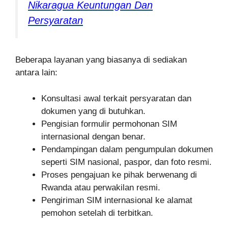
Nikaragua Keuntungan Dan
Persyaratan
Beberapa layanan yang biasanya di sediakan
antara lain:
Konsultasi awal terkait persyaratan dan
dokumen yang di butuhkan.
Pengisian formulir permohonan SIM
internasional dengan benar.
Pendampingan dalam pengumpulan dokumen
seperti SIM nasional, paspor, dan foto resmi.
Proses pengajuan ke pihak berwenang di
Rwanda atau perwakilan resmi.
Pengiriman SIM internasional ke alamat
pemohon setelah di terbitkan.