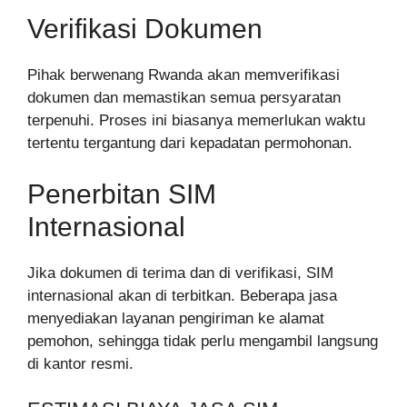
Verifikasi Dokumen
Pihak berwenang Rwanda akan memverifikasi
dokumen dan memastikan semua persyaratan
terpenuhi. Proses ini biasanya memerlukan waktu
tertentu tergantung dari kepadatan permohonan.
Penerbitan SIM
Internasional
Jika dokumen di terima dan di verifikasi, SIM
internasional akan di terbitkan. Beberapa jasa
menyediakan layanan pengiriman ke alamat
pemohon, sehingga tidak perlu mengambil langsung
di kantor resmi.