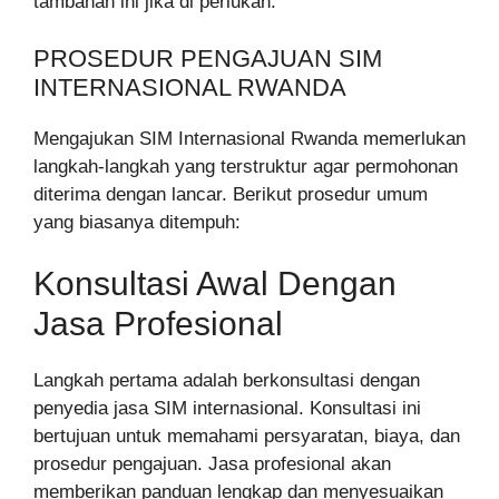
tambahan ini jika di perlukan.
PROSEDUR PENGAJUAN SIM
INTERNASIONAL RWANDA
Mengajukan SIM Internasional Rwanda memerlukan
langkah-langkah yang terstruktur agar permohonan
diterima dengan lancar. Berikut prosedur umum
yang biasanya ditempuh:
Konsultasi Awal Dengan
Jasa Profesional
Langkah pertama adalah berkonsultasi dengan
penyedia jasa SIM internasional. Konsultasi ini
bertujuan untuk memahami persyaratan, biaya, dan
prosedur pengajuan. Jasa profesional akan
memberikan panduan lengkap dan menyesuaikan