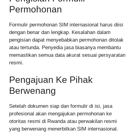
Permohonan
Formulir permohonan SIM internasional harus diisi
dengan benar dan lengkap. Kesalahan dalam
pengisian dapat menyebabkan permohonan ditolak
atau tertunda. Penyedia jasa biasanya membantu
memastikan semua data akurat sesuai persyaratan
resmi.
Pengajuan Ke Pihak
Berwenang
Setelah dokumen siap dan formulir di isi, jasa
profesional akan mengajukan permohonan ke
otoritas resmi di Rwanda atau perwakilan resmi
yang berwenang menerbitkan SIM internasional.