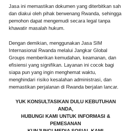
Jasa ini memastikan dokumen yang diterbitkan sah
dan diakui oleh pihak berwenang Rwanda, sehingga
pemohon dapat mengemudi secara legal tanpa
khawatir masalah hukum.
Dengan demikian, menggunakan Jasa SIM
Internasional Rwanda melalui Jangkar Global
Groups memberikan kemudahan, keamanan, dan
efisiensi yang signifikan. Layanan ini cocok bagi
siapa pun yang ingin menghemat waktu,
menghindari risiko kesalahan administrasi, dan
memastikan perjalanan di Rwanda berjalan lancar.
YUK KONSULTASIKAN DULU KEBUTUHAN
ANDA,
HUBUNGI KAMI UNTUK INFORMASI &
PEMESANAN
KUNJUNGI MEDIA SOSIAL KAMI