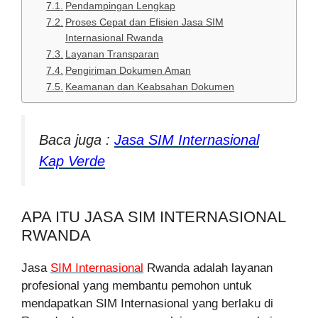
Pendampingan Lengkap
Proses Cepat dan Efisien Jasa SIM
Internasional Rwanda
Layanan Transparan
Pengiriman Dokumen Aman
Keamanan dan Keabsahan Dokumen
Baca juga :
Jasa SIM Internasional
Kap Verde
APA ITU JASA SIM INTERNASIONAL
RWANDA
Jasa
SIM Internasional
Rwanda adalah layanan
profesional yang membantu pemohon untuk
mendapatkan SIM Internasional yang berlaku di