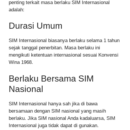
penting terkait masa berlaku SIM Internasional
adalah:
Durasi Umum
SIM Internasional biasanya berlaku selama 1 tahun
sejak tanggal penerbitan. Masa berlaku ini
mengikuti ketentuan internasional sesuai Konvensi
Wina 1968.
Berlaku Bersama SIM
Nasional
SIM Internasional hanya sah jika di bawa
bersamaan dengan SIM nasional yang masih
berlaku. Jika SIM nasional Anda kadaluarsa, SIM
Internasional juga tidak dapat di gunakan.