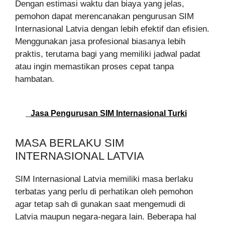
Dengan estimasi waktu dan biaya yang jelas,
pemohon dapat merencanakan pengurusan SIM
Internasional Latvia dengan lebih efektif dan efisien.
Menggunakan jasa profesional biasanya lebih
praktis, terutama bagi yang memiliki jadwal padat
atau ingin memastikan proses cepat tanpa
hambatan.
Jasa Pengurusan SIM Internasional Turki
MASA BERLAKU SIM
INTERNASIONAL LATVIA
SIM Internasional Latvia memiliki masa berlaku
terbatas yang perlu di perhatikan oleh pemohon
agar tetap sah di gunakan saat mengemudi di
Latvia maupun negara-negara lain. Beberapa hal