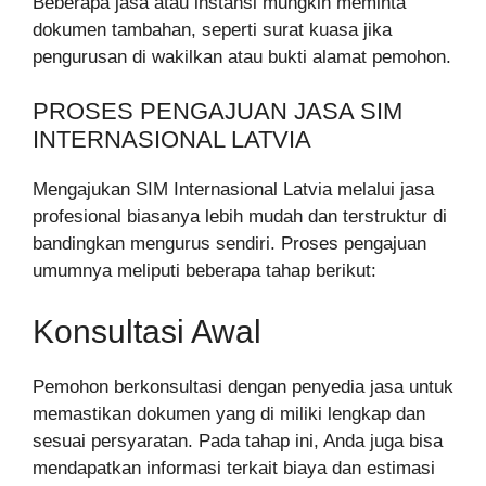
Beberapa jasa atau instansi mungkin meminta
dokumen tambahan, seperti surat kuasa jika
pengurusan di wakilkan atau bukti alamat pemohon.
PROSES PENGAJUAN JASA SIM
INTERNASIONAL LATVIA
Mengajukan SIM Internasional Latvia melalui jasa
profesional biasanya lebih mudah dan terstruktur di
bandingkan mengurus sendiri. Proses pengajuan
umumnya meliputi beberapa tahap berikut:
Konsultasi Awal
Pemohon berkonsultasi dengan penyedia jasa untuk
memastikan dokumen yang di miliki lengkap dan
sesuai persyaratan. Pada tahap ini, Anda juga bisa
mendapatkan informasi terkait biaya dan estimasi