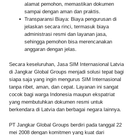
alamat pemohon, memastikan dokumen
sampai dengan aman dan praktis.
Transparansi Biaya: Biaya pengurusan di
jelaskan secara rinci, termasuk biaya
administrasi resmi dan layanan jasa,
sehingga pemohon bisa merencanakan
anggaran dengan jelas.
Secara keseluruhan, Jasa SIM Internasional Latvia
di Jangkar Global Groups menjadi solusi tepat bagi
siapa saja yang ingin mengurus SIM Internasional
tanpa ribet, aman, dan cepat. Layanan ini sangat
cocok bagi warga Indonesia maupun ekspatriat
yang membutuhkan dokumen resmi untuk
berkendara di Latvia dan berbagai negara lainnya.
PT Jangkar Global Groups berdiri pada tanggal 22
mei 2008 dengan komitmen yang kuat dari