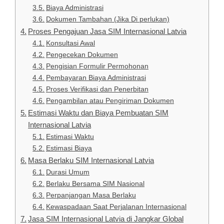
Biaya Administrasi
Dokumen Tambahan (Jika Di perlukan)
Proses Pengajuan Jasa SIM Internasional Latvia
Konsultasi Awal
Pengecekan Dokumen
Pengisian Formulir Permohonan
Pembayaran Biaya Administrasi
Proses Verifikasi dan Penerbitan
Pengambilan atau Pengiriman Dokumen
Estimasi Waktu dan Biaya Pembuatan SIM
Internasional Latvia
Estimasi Waktu
Estimasi Biaya
Masa Berlaku SIM Internasional Latvia
Durasi Umum
Berlaku Bersama SIM Nasional
Perpanjangan Masa Berlaku
Kewaspadaan Saat Perjalanan Internasional
Jasa SIM Internasional Latvia di Jangkar Global