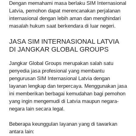
Dengan memahami masa berlaku SIM Internasional
Latvia, pemohon dapat merencanakan perjalanan
internasional dengan lebih aman dan menghindari
masalah hukum saat berkendara di luar negeri.
JASA SIM INTERNASIONAL LATVIA
DI JANGKAR GLOBAL GROUPS
Jangkar Global Groups merupakan salah satu
penyedia jasa profesional yang membantu
pengurusan SIM Internasional Latvia dengan
layanan lengkap dan terpercaya. Menggunakan jasa
ini memberikan berbagai kemudahan bagi pemohon
yang ingin mengemudi di Latvia maupun negara-
negara lain secara legal.
Beberapa keunggulan layanan yang di tawarkan
antara lain: