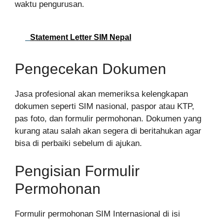
waktu pengurusan.
Statement Letter SIM Nepal
Pengecekan Dokumen
Jasa profesional akan memeriksa kelengkapan
dokumen seperti SIM nasional, paspor atau KTP,
pas foto, dan formulir permohonan. Dokumen yang
kurang atau salah akan segera di beritahukan agar
bisa di perbaiki sebelum di ajukan.
Pengisian Formulir
Permohonan
Formulir permohonan SIM Internasional di isi