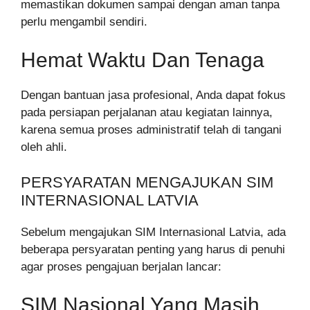
memastikan dokumen sampai dengan aman tanpa
perlu mengambil sendiri.
Hemat Waktu Dan Tenaga
Dengan bantuan jasa profesional, Anda dapat fokus
pada persiapan perjalanan atau kegiatan lainnya,
karena semua proses administratif telah di tangani
oleh ahli.
PERSYARATAN MENGAJUKAN SIM
INTERNASIONAL LATVIA
Sebelum mengajukan SIM Internasional Latvia, ada
beberapa persyaratan penting yang harus di penuhi
agar proses pengajuan berjalan lancar:
SIM Nasional Yang Masih