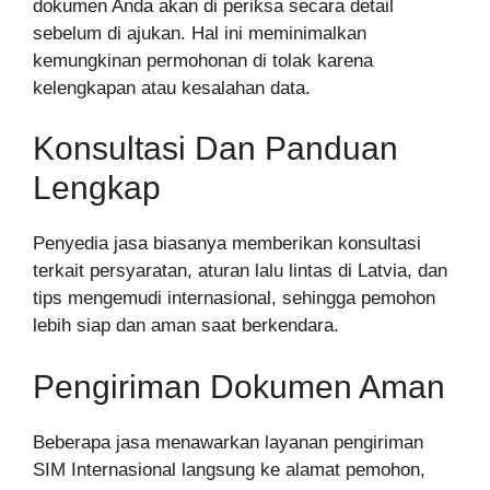
dokumen Anda akan di periksa secara detail
sebelum di ajukan. Hal ini meminimalkan
kemungkinan permohonan di tolak karena
kelengkapan atau kesalahan data.
Konsultasi Dan Panduan
Lengkap
Penyedia jasa biasanya memberikan konsultasi
terkait persyaratan, aturan lalu lintas di Latvia, dan
tips mengemudi internasional, sehingga pemohon
lebih siap dan aman saat berkendara.
Pengiriman Dokumen Aman
Beberapa jasa menawarkan layanan pengiriman
SIM Internasional langsung ke alamat pemohon,