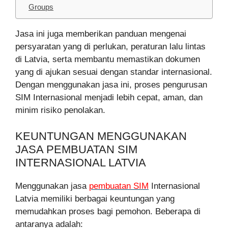
Groups
Jasa ini juga memberikan panduan mengenai
persyaratan yang di perlukan, peraturan lalu lintas
di Latvia, serta membantu memastikan dokumen
yang di ajukan sesuai dengan standar internasional.
Dengan menggunakan jasa ini, proses pengurusan
SIM Internasional menjadi lebih cepat, aman, dan
minim risiko penolakan.
KEUNTUNGAN MENGGUNAKAN
JASA PEMBUATAN SIM
INTERNASIONAL LATVIA
Menggunakan jasa
pembuatan SIM
Internasional
Latvia memiliki berbagai keuntungan yang
memudahkan proses bagi pemohon. Beberapa di
antaranya adalah: