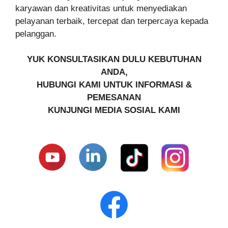
karyawan dan kreativitas untuk menyediakan
pelayanan terbaik, tercepat dan terpercaya kepada
pelanggan.
YUK KONSULTASIKAN DULU KEBUTUHAN
ANDA,
HUBUNGI KAMI UNTUK INFORMASI &
PEMESANAN
KUNJUNGI MEDIA SOSIAL KAMI