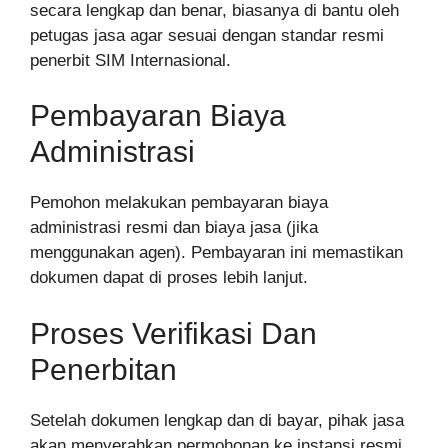
secara lengkap dan benar, biasanya di bantu oleh
petugas jasa agar sesuai dengan standar resmi
penerbit SIM Internasional.
Pembayaran Biaya
Administrasi
Pemohon melakukan pembayaran biaya
administrasi resmi dan biaya jasa (jika
menggunakan agen). Pembayaran ini memastikan
dokumen dapat di proses lebih lanjut.
Proses Verifikasi Dan
Penerbitan
Setelah dokumen lengkap dan di bayar, pihak jasa
akan menyerahkan permohonan ke instansi resmi