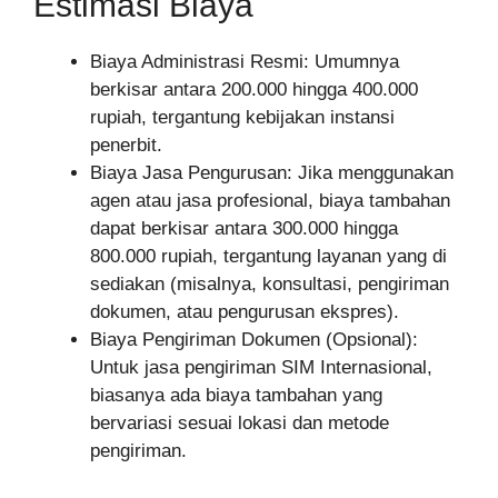
Estimasi Biaya
Biaya Administrasi Resmi: Umumnya
berkisar antara 200.000 hingga 400.000
rupiah, tergantung kebijakan instansi
penerbit.
Biaya Jasa Pengurusan: Jika menggunakan
agen atau jasa profesional, biaya tambahan
dapat berkisar antara 300.000 hingga
800.000 rupiah, tergantung layanan yang di
sediakan (misalnya, konsultasi, pengiriman
dokumen, atau pengurusan ekspres).
Biaya Pengiriman Dokumen (Opsional):
Untuk jasa pengiriman SIM Internasional,
biasanya ada biaya tambahan yang
bervariasi sesuai lokasi dan metode
pengiriman.