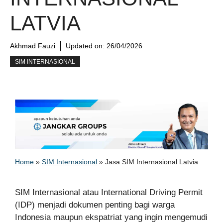
LATVIA
Akhmad Fauzi
Updated on:
26/04/2026
SIM INTERNASIONAL
Home
»
SIM Internasional
»
Jasa SIM Internasional Latvia
SIM Internasional atau International Driving Permit
(IDP) menjadi dokumen penting bagi warga
Indonesia maupun ekspatriat yang ingin mengemudi