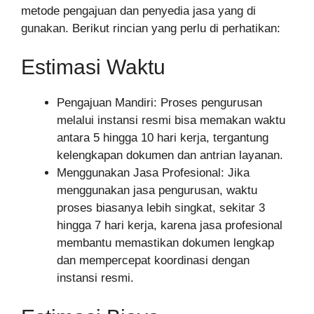
metode pengajuan dan penyedia jasa yang di
gunakan. Berikut rincian yang perlu di perhatikan:
Estimasi Waktu
Pengajuan Mandiri: Proses pengurusan
melalui instansi resmi bisa memakan waktu
antara 5 hingga 10 hari kerja, tergantung
kelengkapan dokumen dan antrian layanan.
Menggunakan Jasa Profesional: Jika
menggunakan jasa pengurusan, waktu
proses biasanya lebih singkat, sekitar 3
hingga 7 hari kerja, karena jasa profesional
membantu memastikan dokumen lengkap
dan mempercepat koordinasi dengan
instansi resmi.