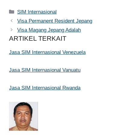
Kategori
SIM Internasional
Visa Permanent Resident Jepang
Visa Magang Jepang Adalah
ARTIKEL TERKAIT
Jasa SIM Internasional Venezuela
Jasa SIM Internasional Vanuatu
Jasa SIM Internasional Rwanda