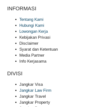
INFORMASI
Tentang Kami
Hubungi Kami
Lowongan Kerja
Kebijakan Privasi
Disclaimer
Syarat dan Ketentuan
Media Partner
Info Kerjasama
DIVISI
Jangkar Visa
Jangkar Law Firm
Jangkar Travel
Jangkar Property