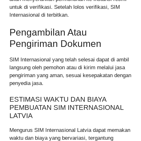
untuk di verifikasi. Setelah lolos verifikasi, SIM
Internasional di terbitkan.
Pengambilan Atau
Pengiriman Dokumen
SIM Internasional yang telah selesai dapat di ambil
langsung oleh pemohon atau di kirim melalui jasa
pengiriman yang aman, sesuai kesepakatan dengan
penyedia jasa.
ESTIMASI WAKTU DAN BIAYA
PEMBUATAN SIM INTERNASIONAL
LATVIA
Mengurus SIM Internasional Latvia dapat memakan
waktu dan biaya yang bervariasi, tergantung