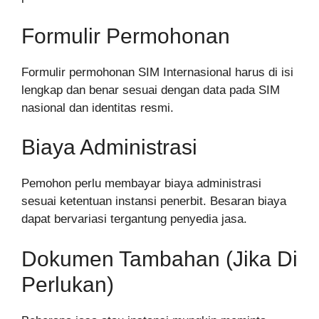
Formulir Permohonan
Formulir permohonan SIM Internasional harus di isi
lengkap dan benar sesuai dengan data pada SIM
nasional dan identitas resmi.
Biaya Administrasi
Pemohon perlu membayar biaya administrasi
sesuai ketentuan instansi penerbit. Besaran biaya
dapat bervariasi tergantung penyedia jasa.
Dokumen Tambahan (Jika Di
Perlukan)