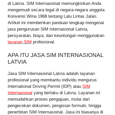
di Latvia. SIM Internasional memungkinkan Anda
mengemudi secara legal di negara-negara anggota
Konvensi Wina 1968 tentang Lalu Lintas Jalan.
Artikel ini memberikan panduan lengkap mengenai
jasa pengurusan SIM Internasional Latvia,
persyaratan, biaya, dan keuntungan menggunakan
layanan SIM
profesional.
APA ITU JASA SIM INTERNASIONAL
LATVIA
Jasa SIM Internasional Latvia adalah layanan
profesional yang membantu individu mengurus
International Driving Permit (IDP) atau
SIM
Internasional
yang berlaku di Latvia. Layanan ini
memudahkan proses pengajuan, mulai dari
pengecekan dokumen, pengisian formulir, hingga
penerbitan SIM Internasional. Jasa ini biasanya di