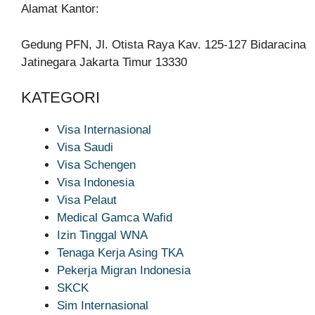
Alamat Kantor:
Gedung PFN, Jl. Otista Raya Kav. 125-127 Bidaracina
Jatinegara Jakarta Timur 13330
KATEGORI
Visa Internasional
Visa Saudi
Visa Schengen
Visa Indonesia
Visa Pelaut
Medical Gamca Wafid
Izin Tinggal WNA
Tenaga Kerja Asing TKA
Pekerja Migran Indonesia
SKCK
Sim Internasional