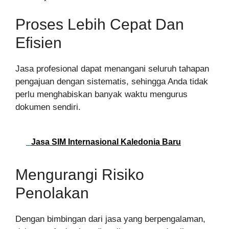
Proses Lebih Cepat Dan
Efisien
Jasa profesional dapat menangani seluruh tahapan
pengajuan dengan sistematis, sehingga Anda tidak
perlu menghabiskan banyak waktu mengurus
dokumen sendiri.
Jasa SIM Internasional Kaledonia Baru
Mengurangi Risiko
Penolakan
Dengan bimbingan dari jasa yang berpengalaman,