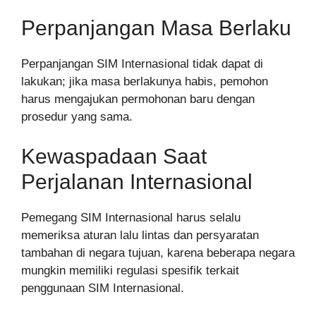
Perpanjangan Masa Berlaku
Perpanjangan SIM Internasional tidak dapat di
lakukan; jika masa berlakunya habis, pemohon
harus mengajukan permohonan baru dengan
prosedur yang sama.
Kewaspadaan Saat
Perjalanan Internasional
Pemegang SIM Internasional harus selalu
memeriksa aturan lalu lintas dan persyaratan
tambahan di negara tujuan, karena beberapa negara
mungkin memiliki regulasi spesifik terkait
penggunaan SIM Internasional.