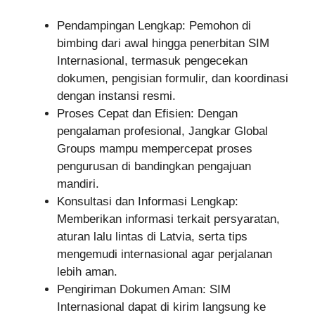
Pendampingan Lengkap: Pemohon di
bimbing dari awal hingga penerbitan SIM
Internasional, termasuk pengecekan
dokumen, pengisian formulir, dan koordinasi
dengan instansi resmi.
Proses Cepat dan Efisien: Dengan
pengalaman profesional, Jangkar Global
Groups mampu mempercepat proses
pengurusan di bandingkan pengajuan
mandiri.
Konsultasi dan Informasi Lengkap:
Memberikan informasi terkait persyaratan,
aturan lalu lintas di Latvia, serta tips
mengemudi internasional agar perjalanan
lebih aman.
Pengiriman Dokumen Aman: SIM
Internasional dapat di kirim langsung ke