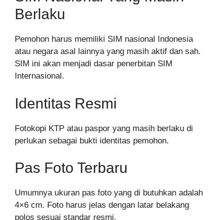
Berlaku
Pemohon harus memiliki SIM nasional Indonesia
atau negara asal lainnya yang masih aktif dan sah.
SIM ini akan menjadi dasar penerbitan SIM
Internasional.
Identitas Resmi
Fotokopi KTP atau paspor yang masih berlaku di
perlukan sebagai bukti identitas pemohon.
Pas Foto Terbaru
Umumnya ukuran pas foto yang di butuhkan adalah
4×6 cm. Foto harus jelas dengan latar belakang
polos sesuai standar resmi.