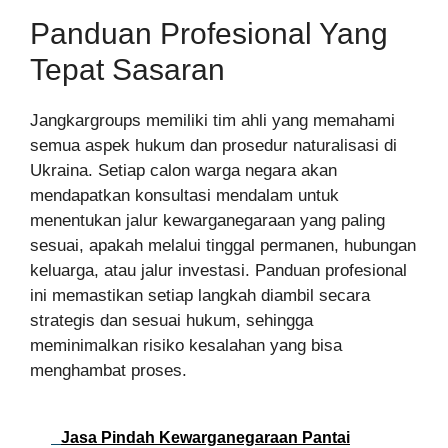
Panduan Profesional Yang
Tepat Sasaran
Jangkargroups memiliki tim ahli yang memahami
semua aspek hukum dan prosedur naturalisasi di
Ukraina. Setiap calon warga negara akan
mendapatkan konsultasi mendalam untuk
menentukan jalur kewarganegaraan yang paling
sesuai, apakah melalui tinggal permanen, hubungan
keluarga, atau jalur investasi. Panduan profesional
ini memastikan setiap langkah diambil secara
strategis dan sesuai hukum, sehingga
meminimalkan risiko kesalahan yang bisa
menghambat proses.
Jasa Pindah Kewarganegaraan Pantai