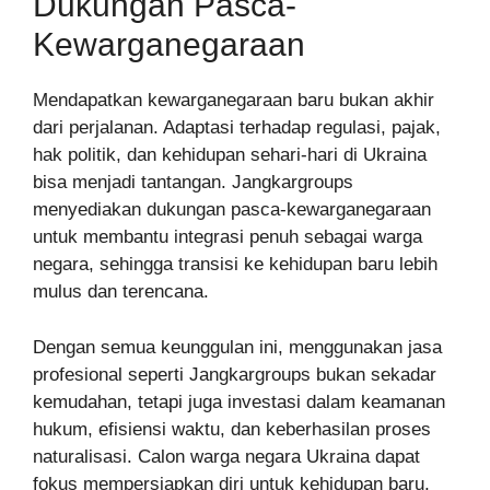
Dukungan Pasca-
Kewarganegaraan
Mendapatkan kewarganegaraan baru bukan akhir
dari perjalanan. Adaptasi terhadap regulasi, pajak,
hak politik, dan kehidupan sehari-hari di Ukraina
bisa menjadi tantangan. Jangkargroups
menyediakan dukungan pasca-kewarganegaraan
untuk membantu integrasi penuh sebagai warga
negara, sehingga transisi ke kehidupan baru lebih
mulus dan terencana.
Dengan semua keunggulan ini, menggunakan jasa
profesional seperti Jangkargroups bukan sekadar
kemudahan, tetapi juga investasi dalam keamanan
hukum, efisiensi waktu, dan keberhasilan proses
naturalisasi. Calon warga negara Ukraina dapat
fokus mempersiapkan diri untuk kehidupan baru,