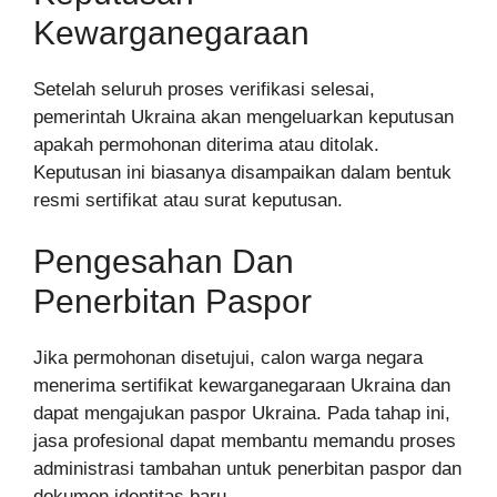
Kewarganegaraan
Setelah seluruh proses verifikasi selesai,
pemerintah Ukraina akan mengeluarkan keputusan
apakah permohonan diterima atau ditolak.
Keputusan ini biasanya disampaikan dalam bentuk
resmi sertifikat atau surat keputusan.
Pengesahan Dan
Penerbitan Paspor
Jika permohonan disetujui, calon warga negara
menerima sertifikat kewarganegaraan Ukraina dan
dapat mengajukan paspor Ukraina. Pada tahap ini,
jasa profesional dapat membantu memandu proses
administrasi tambahan untuk penerbitan paspor dan
dokumen identitas baru.