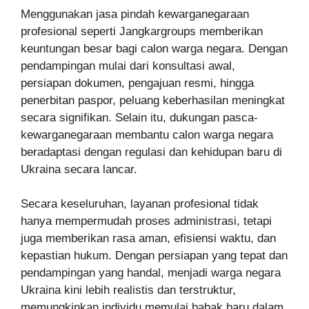
Menggunakan jasa pindah kewarganegaraan
profesional seperti Jangkargroups memberikan
keuntungan besar bagi calon warga negara. Dengan
pendampingan mulai dari konsultasi awal,
persiapan dokumen, pengajuan resmi, hingga
penerbitan paspor, peluang keberhasilan meningkat
secara signifikan. Selain itu, dukungan pasca-
kewarganegaraan membantu calon warga negara
beradaptasi dengan regulasi dan kehidupan baru di
Ukraina secara lancar.
Secara keseluruhan, layanan profesional tidak
hanya mempermudah proses administrasi, tetapi
juga memberikan rasa aman, efisiensi waktu, dan
kepastian hukum. Dengan persiapan yang tepat dan
pendampingan yang handal, menjadi warga negara
Ukraina kini lebih realistis dan terstruktur,
memungkinkan individu memulai babak baru dalam