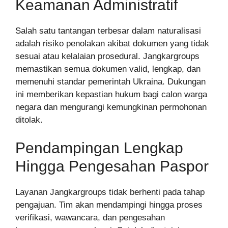
Keamanan Administratif
Salah satu tantangan terbesar dalam naturalisasi
adalah risiko penolakan akibat dokumen yang tidak
sesuai atau kelalaian prosedural. Jangkargroups
memastikan semua dokumen valid, lengkap, dan
memenuhi standar pemerintah Ukraina. Dukungan
ini memberikan kepastian hukum bagi calon warga
negara dan mengurangi kemungkinan permohonan
ditolak.
Pendampingan Lengkap
Hingga Pengesahan Paspor
Layanan Jangkargroups tidak berhenti pada tahap
pengajuan. Tim akan mendampingi hingga proses
verifikasi, wawancara, dan pengesahan