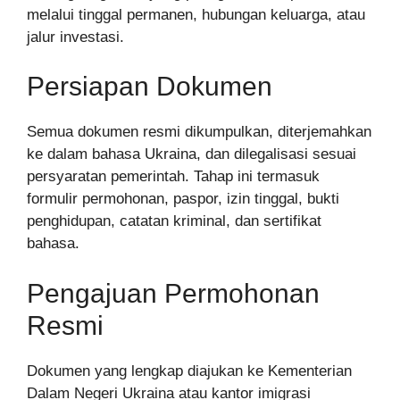
melalui tinggal permanen, hubungan keluarga, atau
jalur investasi.
Persiapan Dokumen
Semua dokumen resmi dikumpulkan, diterjemahkan
ke dalam bahasa Ukraina, dan dilegalisasi sesuai
persyaratan pemerintah. Tahap ini termasuk
formulir permohonan, paspor, izin tinggal, bukti
penghidupan, catatan kriminal, dan sertifikat
bahasa.
Pengajuan Permohonan
Resmi
Dokumen yang lengkap diajukan ke Kementerian
Dalam Negeri Ukraina atau kantor imigrasi