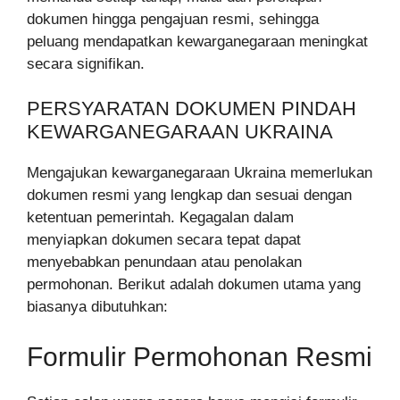
dokumen hingga pengajuan resmi, sehingga
peluang mendapatkan kewarganegaraan meningkat
secara signifikan.
PERSYARATAN DOKUMEN PINDAH
KEWARGANEGARAAN UKRAINA
Mengajukan kewarganegaraan Ukraina memerlukan
dokumen resmi yang lengkap dan sesuai dengan
ketentuan pemerintah. Kegagalan dalam
menyiapkan dokumen secara tepat dapat
menyebabkan penundaan atau penolakan
permohonan. Berikut adalah dokumen utama yang
biasanya dibutuhkan:
Formulir Permohonan Resmi