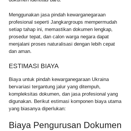
Menggunakan jasa pindah kewarganegaraan
profesional seperti Jangkargroups mempermudah
setiap tahap ini, memastikan dokumen lengkap,
prosedur tepat, dan calon warga negara dapat
menjalani proses naturalisasi dengan lebih cepat
dan aman.
ESTIMASI BIAYA
Biaya untuk pindah kewarganegaraan Ukraina
bervariasi tergantung jalur yang ditempuh,
kompleksitas dokumen, dan jasa profesional yang
digunakan. Berikut estimasi komponen biaya utama
yang biasanya diperlukan:
Biaya Pengurusan Dokumen