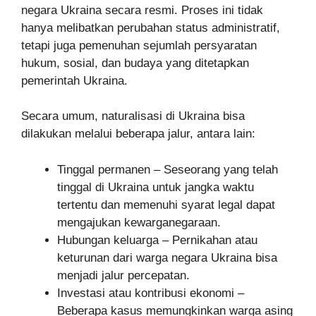
negara Ukraina secara resmi. Proses ini tidak
hanya melibatkan perubahan status administratif,
tetapi juga pemenuhan sejumlah persyaratan
hukum, sosial, dan budaya yang ditetapkan
pemerintah Ukraina.
Secara umum, naturalisasi di Ukraina bisa
dilakukan melalui beberapa jalur, antara lain:
Tinggal permanen – Seseorang yang telah
tinggal di Ukraina untuk jangka waktu
tertentu dan memenuhi syarat legal dapat
mengajukan kewarganegaraan.
Hubungan keluarga – Pernikahan atau
keturunan dari warga negara Ukraina bisa
menjadi jalur percepatan.
Investasi atau kontribusi ekonomi –
Beberapa kasus memungkinkan warga asing