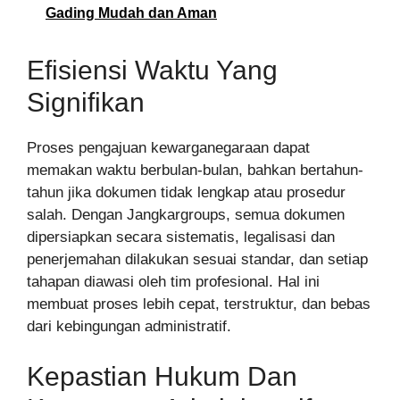
Gading Mudah dan Aman
Efisiensi Waktu Yang
Signifikan
Proses pengajuan kewarganegaraan dapat
memakan waktu berbulan-bulan, bahkan bertahun-
tahun jika dokumen tidak lengkap atau prosedur
salah. Dengan Jangkargroups, semua dokumen
dipersiapkan secara sistematis, legalisasi dan
penerjemahan dilakukan sesuai standar, dan setiap
tahapan diawasi oleh tim profesional. Hal ini
membuat proses lebih cepat, terstruktur, dan bebas
dari kebingungan administratif.
Kepastian Hukum Dan