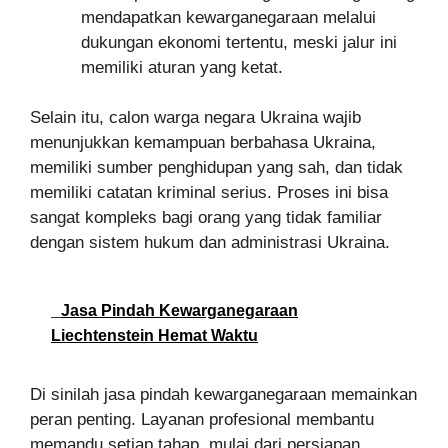
mendapatkan kewarganegaraan melalui
dukungan ekonomi tertentu, meski jalur ini
memiliki aturan yang ketat.
Selain itu, calon warga negara Ukraina wajib
menunjukkan kemampuan berbahasa Ukraina,
memiliki sumber penghidupan yang sah, dan tidak
memiliki catatan kriminal serius. Proses ini bisa
sangat kompleks bagi orang yang tidak familiar
dengan sistem hukum dan administrasi Ukraina.
Jasa Pindah Kewarganegaraan
Liechtenstein Hemat Waktu
Di sinilah jasa pindah kewarganegaraan memainkan
peran penting. Layanan profesional membantu
memandu setiap tahap, mulai dari persiapan