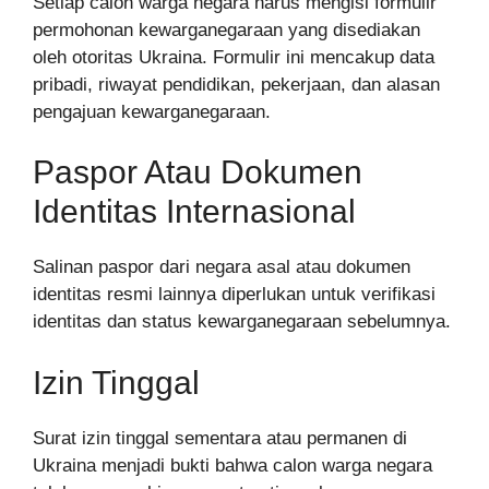
Setiap calon warga negara harus mengisi formulir
permohonan kewarganegaraan yang disediakan
oleh otoritas Ukraina. Formulir ini mencakup data
pribadi, riwayat pendidikan, pekerjaan, dan alasan
pengajuan kewarganegaraan.
Paspor Atau Dokumen
Identitas Internasional
Salinan paspor dari negara asal atau dokumen
identitas resmi lainnya diperlukan untuk verifikasi
identitas dan status kewarganegaraan sebelumnya.
Izin Tinggal
Surat izin tinggal sementara atau permanen di
Ukraina menjadi bukti bahwa calon warga negara