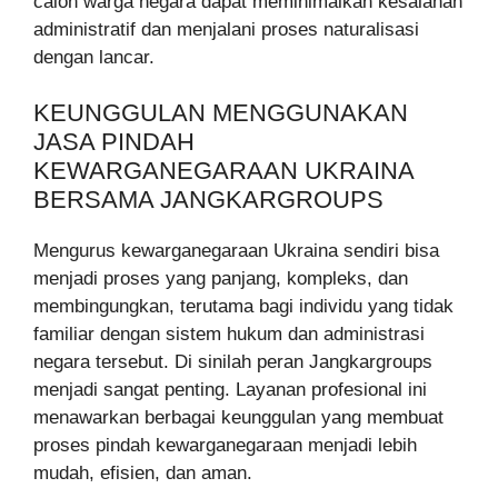
calon warga negara dapat meminimalkan kesalahan
administratif dan menjalani proses naturalisasi
dengan lancar.
KEUNGGULAN MENGGUNAKAN
JASA PINDAH
KEWARGANEGARAAN UKRAINA
BERSAMA JANGKARGROUPS
Mengurus kewarganegaraan Ukraina sendiri bisa
menjadi proses yang panjang, kompleks, dan
membingungkan, terutama bagi individu yang tidak
familiar dengan sistem hukum dan administrasi
negara tersebut. Di sinilah peran Jangkargroups
menjadi sangat penting. Layanan profesional ini
menawarkan berbagai keunggulan yang membuat
proses pindah kewarganegaraan menjadi lebih
mudah, efisien, dan aman.