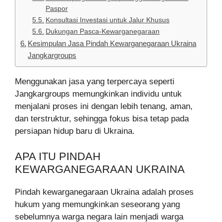
Paspor
Konsultasi Investasi untuk Jalur Khusus
Dukungan Pasca-Kewarganegaraan
Kesimpulan Jasa Pindah Kewarganegaraan Ukraina
Jangkargroups
Menggunakan jasa yang terpercaya seperti
Jangkargroups memungkinkan individu untuk
menjalani proses ini dengan lebih tenang, aman,
dan terstruktur, sehingga fokus bisa tetap pada
persiapan hidup baru di Ukraina.
APA ITU PINDAH
KEWARGANEGARAAN UKRAINA
Pindah kewarganegaraan Ukraina adalah proses
hukum yang memungkinkan seseorang yang
sebelumnya warga negara lain menjadi warga