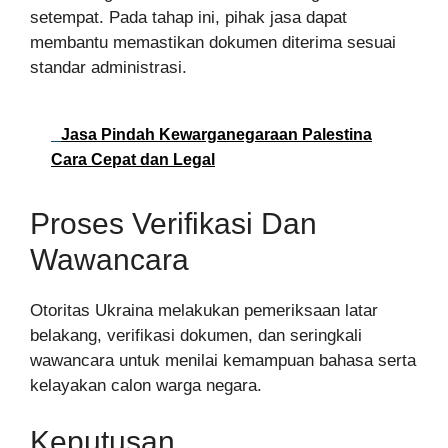
setempat. Pada tahap ini, pihak jasa dapat
membantu memastikan dokumen diterima sesuai
standar administrasi.
Jasa Pindah Kewarganegaraan Palestina
Cara Cepat dan Legal
Proses Verifikasi Dan
Wawancara
Otoritas Ukraina melakukan pemeriksaan latar
belakang, verifikasi dokumen, dan seringkali
wawancara untuk menilai kemampuan bahasa serta
kelayakan calon warga negara.
Keputusan