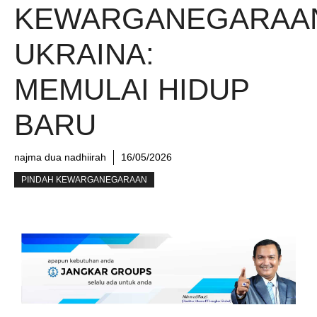
KEWARGANEGARAA
UKRAINA:
MEMULAI HIDUP
BARU
najma dua nadhiirah
16/05/2026
PINDAH KEWARGANEGARAAN