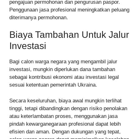
pengajuan permohonan dan pengurusan paspor.
Penggunaan jasa profesional meningkatkan peluang
diterimanya permohonan.
Biaya Tambahan Untuk Jalur
Investasi
Bagi calon warga negara yang mengambil jalur
investasi, mungkin diperlukan dana tambahan
sebagai kontribusi ekonomi atau investasi legal
sesuai ketentuan pemerintah Ukraina.
Secara keseluruhan, biaya awal mungkin terlihat
tinggi, tetapi dibandingkan dengan risiko penolakan
atau keterlambatan proses, menggunakan jasa
pindah kewarganegaraan profesional dapat lebih
efisien dan aman. Dengan dukungan yang tepat,