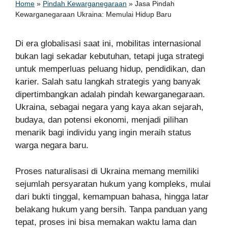
Home
»
Pindah Kewarganegaraan
»
Jasa Pindah
Kewarganegaraan Ukraina: Memulai Hidup Baru
Di era globalisasi saat ini, mobilitas internasional
bukan lagi sekadar kebutuhan, tetapi juga strategi
untuk memperluas peluang hidup, pendidikan, dan
karier. Salah satu langkah strategis yang banyak
dipertimbangkan adalah pindah kewarganegaraan.
Ukraina, sebagai negara yang kaya akan sejarah,
budaya, dan potensi ekonomi, menjadi pilihan
menarik bagi individu yang ingin meraih status
warga negara baru.
Proses naturalisasi di Ukraina memang memiliki
sejumlah persyaratan hukum yang kompleks, mulai
dari bukti tinggal, kemampuan bahasa, hingga latar
belakang hukum yang bersih. Tanpa panduan yang
tepat, proses ini bisa memakan waktu lama dan