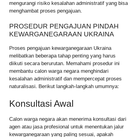
mengurangi risiko kesalahan administratif yang bisa
menghambat proses pengajuan.
PROSEDUR PENGAJUAN PINDAH
KEWARGANEGARAAN UKRAINA
Proses pengajuan kewarganegaraan Ukraina
melibatkan beberapa tahap penting yang harus
diikuti secara berurutan. Memahami prosedur ini
membantu calon warga negara menghindari
kesalahan administratif dan mempercepat proses
naturalisasi. Berikut langkah-langkah umumnya:
Konsultasi Awal
Calon warga negara akan menerima konsultasi dari
agen atau jasa profesional untuk menentukan jalur
kewarganegaraan yang paling sesuai, apakah