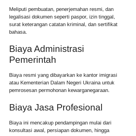
Meliputi pembuatan, penerjemahan resmi, dan
legalisasi dokumen seperti paspor, izin tinggal,
surat keterangan catatan kriminal, dan sertifikat
bahasa.
Biaya Administrasi
Pemerintah
Biaya resmi yang dibayarkan ke kantor imigrasi
atau Kementerian Dalam Negeri Ukraina untuk
pemrosesan permohonan kewarganegaraan.
Biaya Jasa Profesional
Biaya ini mencakup pendampingan mulai dari
konsultasi awal, persiapan dokumen, hingga