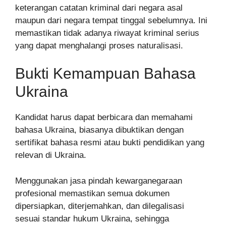
keterangan catatan kriminal dari negara asal
maupun dari negara tempat tinggal sebelumnya. Ini
memastikan tidak adanya riwayat kriminal serius
yang dapat menghalangi proses naturalisasi.
Bukti Kemampuan Bahasa
Ukraina
Kandidat harus dapat berbicara dan memahami
bahasa Ukraina, biasanya dibuktikan dengan
sertifikat bahasa resmi atau bukti pendidikan yang
relevan di Ukraina.
Menggunakan jasa pindah kewarganegaraan
profesional memastikan semua dokumen
dipersiapkan, diterjemahkan, dan dilegalisasi
sesuai standar hukum Ukraina, sehingga