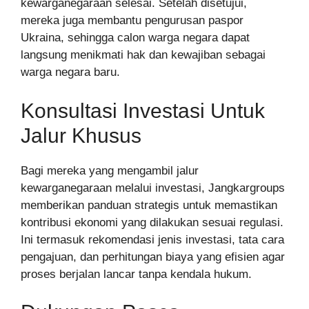
kewarganegaraan selesai. Setelah disetujui,
mereka juga membantu pengurusan paspor
Ukraina, sehingga calon warga negara dapat
langsung menikmati hak dan kewajiban sebagai
warga negara baru.
Konsultasi Investasi Untuk
Jalur Khusus
Bagi mereka yang mengambil jalur
kewarganegaraan melalui investasi, Jangkargroups
memberikan panduan strategis untuk memastikan
kontribusi ekonomi yang dilakukan sesuai regulasi.
Ini termasuk rekomendasi jenis investasi, tata cara
pengajuan, dan perhitungan biaya yang efisien agar
proses berjalan lancar tanpa kendala hukum.