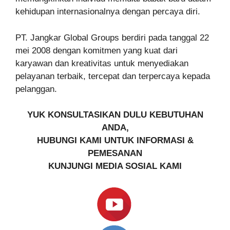
kehidupan internasionalnya dengan percaya diri.
PT. Jangkar Global Groups berdiri pada tanggal 22
mei 2008 dengan komitmen yang kuat dari
karyawan dan kreativitas untuk menyediakan
pelayanan terbaik, tercepat dan terpercaya kepada
pelanggan.
YUK KONSULTASIKAN DULU KEBUTUHAN
ANDA,
HUBUNGI KAMI UNTUK INFORMASI &
PEMESANAN
KUNJUNGI MEDIA SOSIAL KAMI