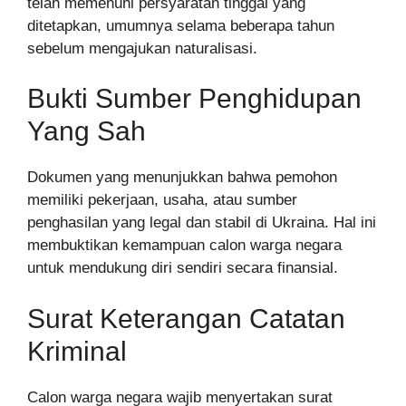
telah memenuhi persyaratan tinggal yang
ditetapkan, umumnya selama beberapa tahun
sebelum mengajukan naturalisasi.
Bukti Sumber Penghidupan
Yang Sah
Dokumen yang menunjukkan bahwa pemohon
memiliki pekerjaan, usaha, atau sumber
penghasilan yang legal dan stabil di Ukraina. Hal ini
membuktikan kemampuan calon warga negara
untuk mendukung diri sendiri secara finansial.
Surat Keterangan Catatan
Kriminal
Calon warga negara wajib menyertakan surat