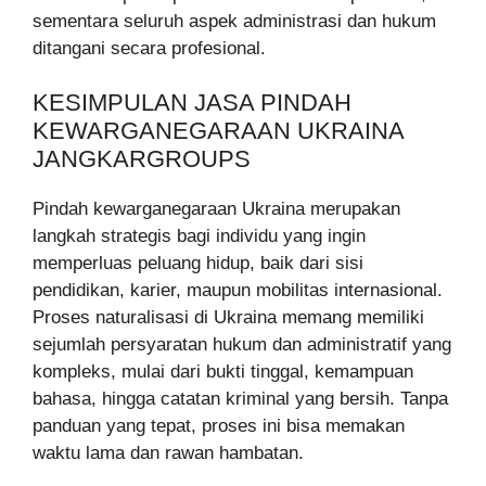
sementara seluruh aspek administrasi dan hukum
ditangani secara profesional.
KESIMPULAN JASA PINDAH
KEWARGANEGARAAN UKRAINA
JANGKARGROUPS
Pindah kewarganegaraan Ukraina merupakan
langkah strategis bagi individu yang ingin
memperluas peluang hidup, baik dari sisi
pendidikan, karier, maupun mobilitas internasional.
Proses naturalisasi di Ukraina memang memiliki
sejumlah persyaratan hukum dan administratif yang
kompleks, mulai dari bukti tinggal, kemampuan
bahasa, hingga catatan kriminal yang bersih. Tanpa
panduan yang tepat, proses ini bisa memakan
waktu lama dan rawan hambatan.