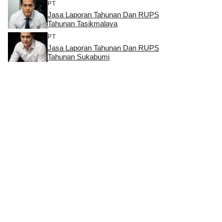
PT
Jasa Laporan Tahunan Dan RUPS
Tahunan Tasikmalaya
PT
Jasa Laporan Tahunan Dan RUPS
Tahunan Sukabumi