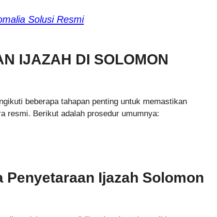
omalia Solusi Resmi
N IJAZAH DI SOLOMON
ngikuti beberapa tahapan penting untuk memastikan
cara resmi. Berikut adalah prosedur umumnya:
 Penyetaraan Ijazah Solomon