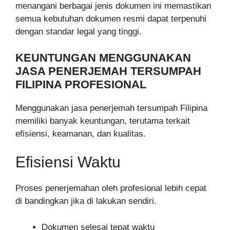
menangani berbagai jenis dokumen ini memastikan
semua kebutuhan dokumen resmi dapat terpenuhi
dengan standar legal yang tinggi.
KEUNTUNGAN MENGGUNAKAN
JASA PENERJEMAH TERSUMPAH
FILIPINA PROFESIONAL
Menggunakan jasa penerjemah tersumpah Filipina
memiliki banyak keuntungan, terutama terkait
efisiensi, keamanan, dan kualitas.
Efisiensi Waktu
Proses penerjemahan oleh profesional lebih cepat
di bandingkan jika di lakukan sendiri.
Dokumen selesai tepat waktu