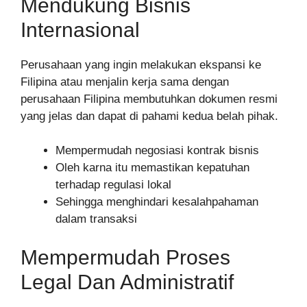
Mendukung Bisnis
Internasional
Perusahaan yang ingin melakukan ekspansi ke
Filipina atau menjalin kerja sama dengan
perusahaan Filipina membutuhkan dokumen resmi
yang jelas dan dapat di pahami kedua belah pihak.
Mempermudah negosiasi kontrak bisnis
Oleh karna itu memastikan kepatuhan
terhadap regulasi lokal
Sehingga menghindari kesalahpahaman
dalam transaksi
Mempermudah Proses
Legal Dan Administratif