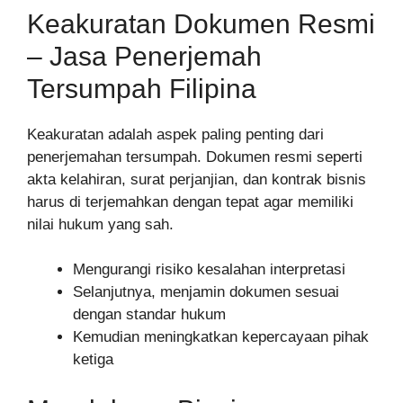
Keakuratan Dokumen Resmi
– Jasa Penerjemah
Tersumpah Filipina
Keakuratan adalah aspek paling penting dari
penerjemahan tersumpah. Dokumen resmi seperti
akta kelahiran, surat perjanjian, dan kontrak bisnis
harus di terjemahkan dengan tepat agar memiliki
nilai hukum yang sah.
Mengurangi risiko kesalahan interpretasi
Selanjutnya, menjamin dokumen sesuai
dengan standar hukum
Kemudian meningkatkan kepercayaan pihak
ketiga