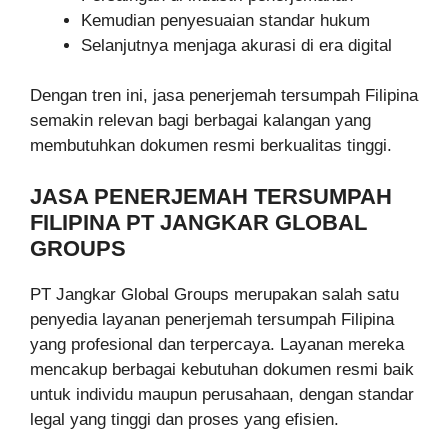
Kemudian penyesuaian standar hukum
Selanjutnya menjaga akurasi di era digital
Dengan tren ini, jasa penerjemah tersumpah Filipina
semakin relevan bagi berbagai kalangan yang
membutuhkan dokumen resmi berkualitas tinggi.
JASA PENERJEMAH TERSUMPAH
FILIPINA PT JANGKAR GLOBAL
GROUPS
PT Jangkar Global Groups merupakan salah satu
penyedia layanan penerjemah tersumpah Filipina
yang profesional dan terpercaya. Layanan mereka
mencakup berbagai kebutuhan dokumen resmi baik
untuk individu maupun perusahaan, dengan standar
legal yang tinggi dan proses yang efisien.