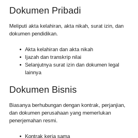
Dokumen Pribadi
Meliputi akta kelahiran, akta nikah, surat izin, dan
dokumen pendidikan.
Akta kelahiran dan akta nikah
Ijazah dan transkrip nilai
Selanjutnya surat izin dan dokumen legal
lainnya
Dokumen Bisnis
Biasanya berhubungan dengan kontrak, perjanjian,
dan dokumen perusahaan yang memerlukan
penerjemahan resmi.
Kontrak kerja sama