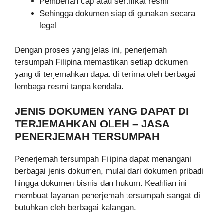
Pemberian cap atau sertifikat resmi
Sehingga dokumen siap di gunakan secara
legal
Dengan proses yang jelas ini, penerjemah
tersumpah Filipina memastikan setiap dokumen
yang di terjemahkan dapat di terima oleh berbagai
lembaga resmi tanpa kendala.
JENIS DOKUMEN YANG DAPAT DI
TERJEMAHKAN OLEH – JASA
PENERJEMAH TERSUMPAH
Penerjemah tersumpah Filipina dapat menangani
berbagai jenis dokumen, mulai dari dokumen pribadi
hingga dokumen bisnis dan hukum. Keahlian ini
membuat layanan penerjemah tersumpah sangat di
butuhkan oleh berbagai kalangan.