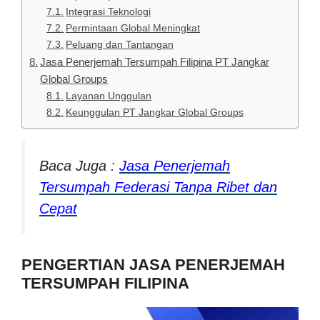
Integrasi Teknologi
Permintaan Global Meningkat
Peluang dan Tantangan
Jasa Penerjemah Tersumpah Filipina PT Jangkar
Global Groups
Layanan Unggulan
Keunggulan PT Jangkar Global Groups
Baca Juga :
Jasa Penerjemah
Tersumpah Federasi Tanpa Ribet dan
Cepat
PENGERTIAN JASA PENERJEMAH
TERSUMPAH FILIPINA