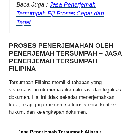
Baca Juga :
Jasa Penerjemah
Tersumpah Fiji Proses Cepat dan
Tepat
PROSES PENERJEMAHAN OLEH
PENERJEMAH TERSUMPAH – JASA
PENERJEMAH TERSUMPAH
FILIPINA
Tersumpah Filipina memiliki tahapan yang
sistematis untuk memastikan akurasi dan legalitas
dokumen. Hal ini tidak sekadar menerjemahkan
kata, tetapi juga memeriksa konsistensi, konteks
hukum, dan kelengkapan dokumen.
Jasa Penerjemah Tersumpah Aljazair