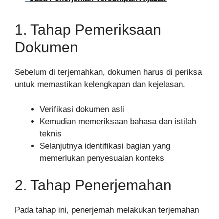
1. Tahap Pemeriksaan
Dokumen
Sebelum di terjemahkan, dokumen harus di periksa
untuk memastikan kelengkapan dan kejelasan.
Verifikasi dokumen asli
Kemudian memeriksaan bahasa dan istilah
teknis
Selanjutnya identifikasi bagian yang
memerlukan penyesuaian konteks
2. Tahap Penerjemahan
Pada tahap ini, penerjemah melakukan terjemahan