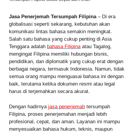
Jasa Penerjemah Tersumpah Filipina
– Di era
globalisasi seperti sekarang, kebutuhan akan
komunikasi lintas bahasa semakin meningkat.
Salah satu bahasa yang cukup penting di Asia
Tenggara adalah
bahasa Filipina
atau Tagalog,
mengingat Filipina memiliki hubungan bisnis,
pendidikan, dan diplomatik yang cukup erat dengan
berbagai negara, termasuk Indonesia. Namun, tidak
semua orang mampu menguasai bahasa ini dengan
baik, terutama ketika dokumen resmi atau legal
harus di terjemahkan secara akurat.
Dengan hadirnya
jasa penerjemah
tersumpah
Filipina, proses penerjemahan menjadi lebih
profesional, cepat, dan aman. Layanan ini mampu
menyesuaikan bahasa hukum, teknis, maupun