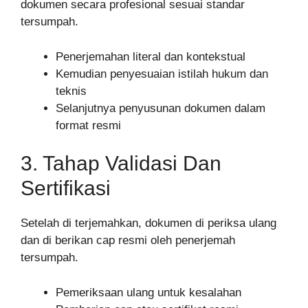
dokumen secara profesional sesuai standar
tersumpah.
Penerjemahan literal dan kontekstual
Kemudian penyesuaian istilah hukum dan
teknis
Selanjutnya penyusunan dokumen dalam
format resmi
3. Tahap Validasi Dan
Sertifikasi
Setelah di terjemahkan, dokumen di periksa ulang
dan di berikan cap resmi oleh penerjemah
tersumpah.
Pemeriksaan ulang untuk kesalahan