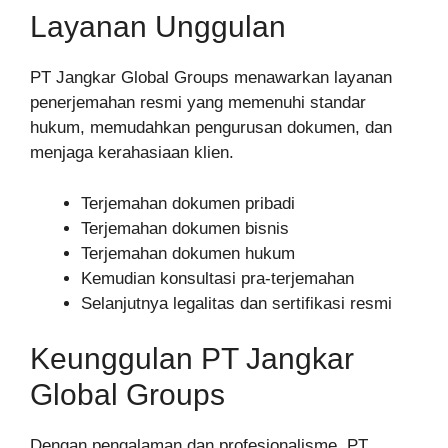
Layanan Unggulan
PT Jangkar Global Groups menawarkan layanan
penerjemahan resmi yang memenuhi standar
hukum, memudahkan pengurusan dokumen, dan
menjaga kerahasiaan klien.
Terjemahan dokumen pribadi
Terjemahan dokumen bisnis
Terjemahan dokumen hukum
Kemudian konsultasi pra-terjemahan
Selanjutnya legalitas dan sertifikasi resmi
Keunggulan PT Jangkar
Global Groups
Dengan pengalaman dan profesionalisme, PT