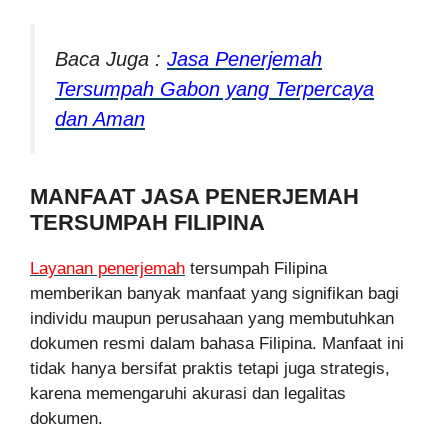
Baca Juga :
Jasa Penerjemah
Tersumpah Gabon yang Terpercaya
dan Aman
MANFAAT JASA PENERJEMAH
TERSUMPAH FILIPINA
Layanan penerjemah
tersumpah Filipina
memberikan banyak manfaat yang signifikan bagi
individu maupun perusahaan yang membutuhkan
dokumen resmi dalam bahasa Filipina. Manfaat ini
tidak hanya bersifat praktis tetapi juga strategis,
karena memengaruhi akurasi dan legalitas
dokumen.