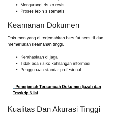
Mengurangi risiko revisi
Proses lebih sistematis
Keamanan Dokumen
Dokumen yang di terjemahkan bersifat sensitif dan
memerlukan keamanan tinggi.
Kerahasiaan di jaga
Tidak ada risiko kehilangan informasi
Penggunaan standar profesional
Penerjemah Tersumpah Dokumen Ijazah dan
Traskrip Nilai
Kualitas Dan Akurasi Tinggi