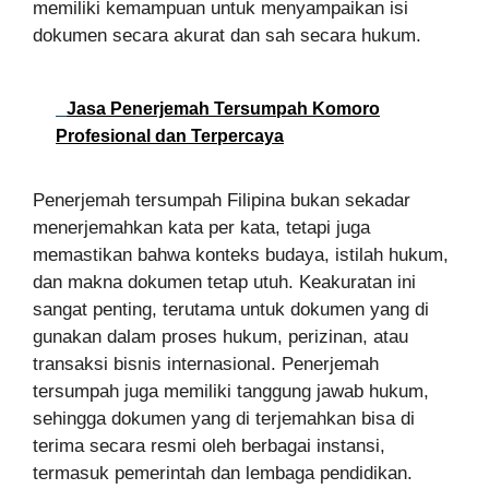
memiliki kemampuan untuk menyampaikan isi
dokumen secara akurat dan sah secara hukum.
Jasa Penerjemah Tersumpah Komoro
Profesional dan Terpercaya
Penerjemah tersumpah Filipina bukan sekadar
menerjemahkan kata per kata, tetapi juga
memastikan bahwa konteks budaya, istilah hukum,
dan makna dokumen tetap utuh. Keakuratan ini
sangat penting, terutama untuk dokumen yang di
gunakan dalam proses hukum, perizinan, atau
transaksi bisnis internasional. Penerjemah
tersumpah juga memiliki tanggung jawab hukum,
sehingga dokumen yang di terjemahkan bisa di
terima secara resmi oleh berbagai instansi,
termasuk pemerintah dan lembaga pendidikan.