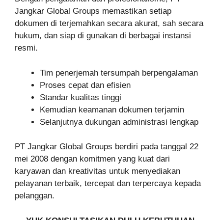
Jangkar Global Groups memastikan setiap
dokumen di terjemahkan secara akurat, sah secara
hukum, dan siap di gunakan di berbagai instansi
resmi.
Tim penerjemah tersumpah berpengalaman
Proses cepat dan efisien
Standar kualitas tinggi
Kemudian keamanan dokumen terjamin
Selanjutnya dukungan administrasi lengkap
PT Jangkar Global Groups berdiri pada tanggal 22
mei 2008 dengan komitmen yang kuat dari
karyawan dan kreativitas untuk menyediakan
pelayanan terbaik, tercepat dan terpercaya kepada
pelanggan.