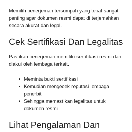
Memilih penerjemah tersumpah yang tepat sangat
penting agar dokumen resmi dapat di terjemahkan
secara akurat dan legal.
Cek Sertifikasi Dan Legalitas
Pastikan penerjemah memiliki sertifikasi resmi dan
diakui oleh lembaga terkait.
Meminta bukti sertifikasi
Kemudian mengecek reputasi lembaga
penerbit
Sehingga memastikan legalitas untuk
dokumen resmi
Lihat Pengalaman Dan