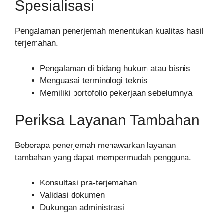
Spesialisasi
Pengalaman penerjemah menentukan kualitas hasil
terjemahan.
Pengalaman di bidang hukum atau bisnis
Menguasai terminologi teknis
Memiliki portofolio pekerjaan sebelumnya
Periksa Layanan Tambahan
Beberapa penerjemah menawarkan layanan
tambahan yang dapat mempermudah pengguna.
Konsultasi pra-terjemahan
Validasi dokumen
Dukungan administrasi