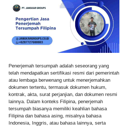
Penerjemah tersumpah adalah seseorang yang
telah mendapatkan sertifikasi resmi dari pemerintah
atau lembaga berwenang untuk menerjemahkan
dokumen tertentu, termasuk dokumen hukum,
kontrak, akta, surat perjanjian, dan dokumen resmi
lainnya. Dalam konteks Filipina, penerjemah
tersumpah biasanya memiliki keahlian bahasa
Filipina dan bahasa asing, misalnya bahasa
Indonesia, Inggris, atau bahasa lainnya, serta