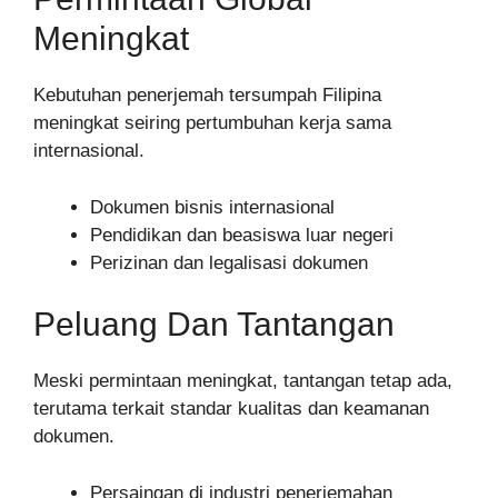
Meningkat
Kebutuhan penerjemah tersumpah Filipina
meningkat seiring pertumbuhan kerja sama
internasional.
Dokumen bisnis internasional
Pendidikan dan beasiswa luar negeri
Perizinan dan legalisasi dokumen
Peluang Dan Tantangan
Meski permintaan meningkat, tantangan tetap ada,
terutama terkait standar kualitas dan keamanan
dokumen.
Persaingan di industri penerjemahan