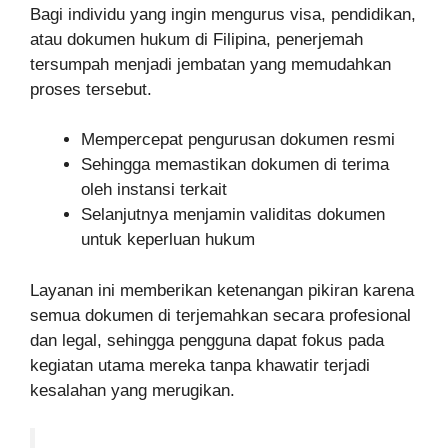
Bagi individu yang ingin mengurus visa, pendidikan,
atau dokumen hukum di Filipina, penerjemah
tersumpah menjadi jembatan yang memudahkan
proses tersebut.
Mempercepat pengurusan dokumen resmi
Sehingga memastikan dokumen di terima
oleh instansi terkait
Selanjutnya menjamin validitas dokumen
untuk keperluan hukum
Layanan ini memberikan ketenangan pikiran karena
semua dokumen di terjemahkan secara profesional
dan legal, sehingga pengguna dapat fokus pada
kegiatan utama mereka tanpa khawatir terjadi
kesalahan yang merugikan.