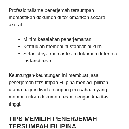
Profesionalisme penerjemah tersumpah
memastikan dokumen di terjemahkan secara
akurat.
Minim kesalahan penerjemahan
Kemudian memenuhi standar hukum
Selanjutnya memastikan dokumen di terima
instansi resmi
Keuntungan-keuntungan ini membuat jasa
penerjemah tersumpah Filipina menjadi pilihan
utama bagi individu maupun perusahaan yang
membutuhkan dokumen resmi dengan kualitas
tinggi.
TIPS MEMILIH PENERJEMAH
TERSUMPAH FILIPINA