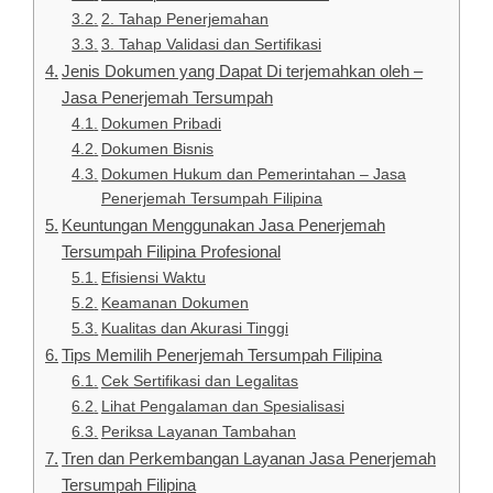
2. Tahap Penerjemahan
3. Tahap Validasi dan Sertifikasi
Jenis Dokumen yang Dapat Di terjemahkan oleh –
Jasa Penerjemah Tersumpah
Dokumen Pribadi
Dokumen Bisnis
Dokumen Hukum dan Pemerintahan – Jasa
Penerjemah Tersumpah Filipina
Keuntungan Menggunakan Jasa Penerjemah
Tersumpah Filipina Profesional
Efisiensi Waktu
Keamanan Dokumen
Kualitas dan Akurasi Tinggi
Tips Memilih Penerjemah Tersumpah Filipina
Cek Sertifikasi dan Legalitas
Lihat Pengalaman dan Spesialisasi
Periksa Layanan Tambahan
Tren dan Perkembangan Layanan Jasa Penerjemah
Tersumpah Filipina