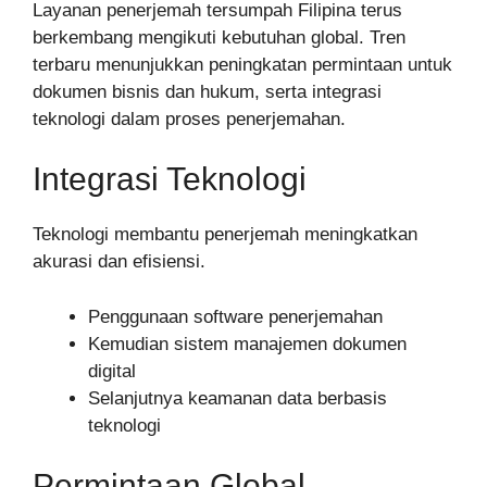
Layanan penerjemah tersumpah Filipina terus
berkembang mengikuti kebutuhan global. Tren
terbaru menunjukkan peningkatan permintaan untuk
dokumen bisnis dan hukum, serta integrasi
teknologi dalam proses penerjemahan.
Integrasi Teknologi
Teknologi membantu penerjemah meningkatkan
akurasi dan efisiensi.
Penggunaan software penerjemahan
Kemudian sistem manajemen dokumen
digital
Selanjutnya keamanan data berbasis
teknologi
Permintaan Global