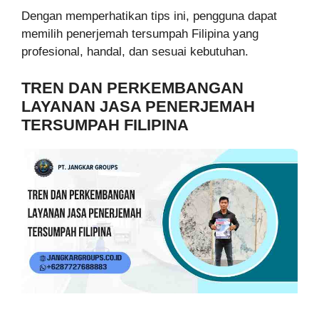
Dengan memperhatikan tips ini, pengguna dapat
memilih penerjemah tersumpah Filipina yang
profesional, handal, dan sesuai kebutuhan.
TREN DAN PERKEMBANGAN
LAYANAN JASA PENERJEMAH
TERSUMPAH FILIPINA