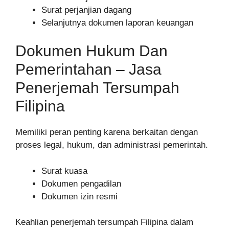
Surat perjanjian dagang
Selanjutnya dokumen laporan keuangan
Dokumen Hukum Dan
Pemerintahan – Jasa
Penerjemah Tersumpah
Filipina
Memiliki peran penting karena berkaitan dengan
proses legal, hukum, dan administrasi pemerintah.
Surat kuasa
Dokumen pengadilan
Dokumen izin resmi
Keahlian penerjemah tersumpah Filipina dalam