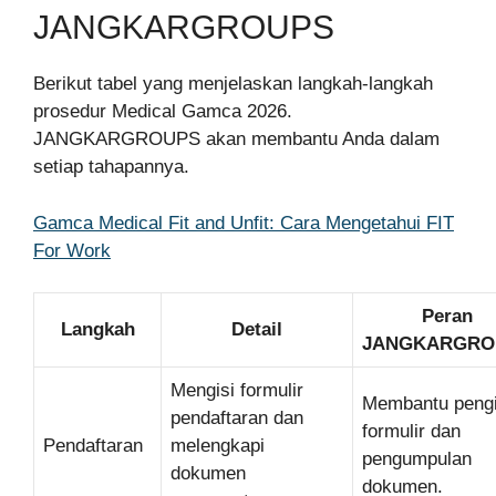
JANGKARGROUPS
Berikut tabel yang menjelaskan langkah-langkah
prosedur Medical Gamca 2026.
JANGKARGROUPS akan membantu Anda dalam
setiap tahapannya.
Gamca Medical Fit and Unfit: Cara Mengetahui FIT
For Work
Peran
Langkah
Detail
JANGKARGRO
Mengisi formulir
Membantu pengi
pendaftaran dan
formulir dan
Pendaftaran
melengkapi
pengumpulan
dokumen
dokumen.