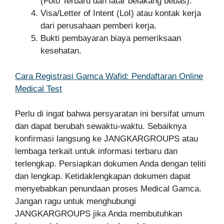
(Foto Terbaru dan latar belakang bebas).
Visa/Letter of Intent (LoI) atau kontak kerja
dari perusahaan pemberi kerja.
Bukti pembayaran biaya pemeriksaan
kesehatan.
Cara Registrasi Gamca Wafid: Pendaftaran Online
Medical Test
Perlu di ingat bahwa persyaratan ini bersifat umum
dan dapat berubah sewaktu-waktu. Sebaiknya
konfirmasi langsung ke JANGKARGROUPS atau
lembaga terkait untuk informasi terbaru dan
terlengkap. Persiapkan dokumen Anda dengan teliti
dan lengkap. Ketidaklengkapan dokumen dapat
menyebabkan penundaan proses Medical Gamca.
Jangan ragu untuk menghubungi
JANGKARGROUPS jika Anda membutuhkan