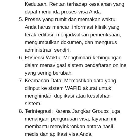
Kedutaan. Rentan terhadap kesalahan yang
dapat menunda proses visa Anda
Proses yang rumit dan memakan waktu:
Anda harus mencari informasi klinik yang
terakreditasi, menjadwalkan pemeriksaan,
mengumpulkan dokumen, dan mengurus
administrasi sendiri.
Efisiensi Waktu: Menghindari kebingungan
dalam menavigasi sistem pendaftaran online
yang sering berubah.
Keamanan Data: Memastikan data yang
diinput ke sistem WAFID akurat untuk
menghindari duplikasi atau kesalahan
sistem.
Terintegrasi: Karena Jangkar Groups juga
menangani pengurusan visa, layanan ini
membantu menyinkronkan antara hasil
medis dan aplikasi visa Anda.