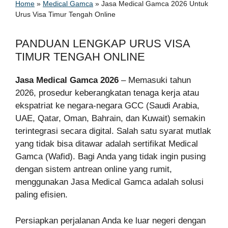
Home
»
Medical Gamca
»
Jasa Medical Gamca 2026 Untuk
Urus Visa Timur Tengah Online
PANDUAN LENGKAP URUS VISA
TIMUR TENGAH ONLINE
Jasa Medical Gamca 2026
– Memasuki tahun
2026, prosedur keberangkatan tenaga kerja atau
ekspatriat ke negara-negara GCC (Saudi Arabia,
UAE, Qatar, Oman, Bahrain, dan Kuwait) semakin
terintegrasi secara digital. Salah satu syarat mutlak
yang tidak bisa ditawar adalah sertifikat Medical
Gamca (Wafid). Bagi Anda yang tidak ingin pusing
dengan sistem antrean online yang rumit,
menggunakan Jasa Medical Gamca adalah solusi
paling efisien.
Persiapkan perjalanan Anda ke luar negeri dengan