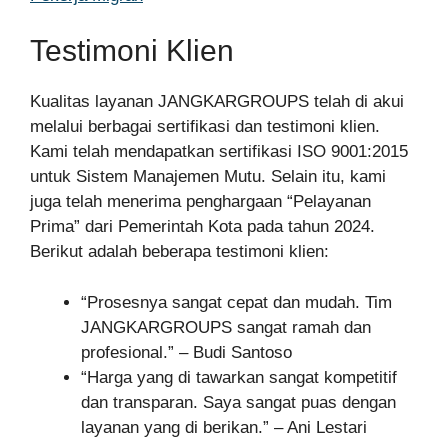
Testimoni Klien
Kualitas layanan JANGKARGROUPS telah di akui
melalui berbagai sertifikasi dan testimoni klien.
Kami telah mendapatkan sertifikasi ISO 9001:2015
untuk Sistem Manajemen Mutu. Selain itu, kami
juga telah menerima penghargaan “Pelayanan
Prima” dari Pemerintah Kota pada tahun 2024.
Berikut adalah beberapa testimoni klien:
“Prosesnya sangat cepat dan mudah. Tim
JANGKARGROUPS sangat ramah dan
profesional.” – Budi Santoso
“Harga yang di tawarkan sangat kompetitif
dan transparan. Saya sangat puas dengan
layanan yang di berikan.” – Ani Lestari