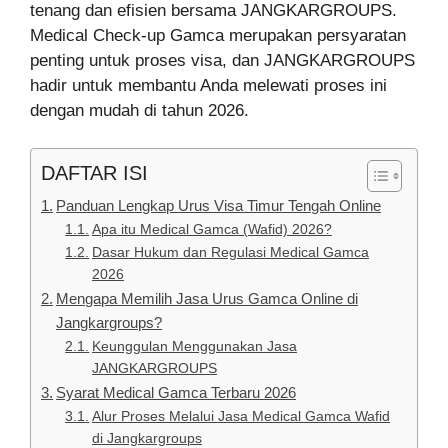
tenang dan efisien bersama JANGKARGROUPS.
Medical Check-up Gamca merupakan persyaratan
penting untuk proses visa, dan JANGKARGROUPS
hadir untuk membantu Anda melewati proses ini
dengan mudah di tahun 2026.
DAFTAR ISI
Panduan Lengkap Urus Visa Timur Tengah Online
Apa itu Medical Gamca (Wafid) 2026?
Dasar Hukum dan Regulasi Medical Gamca
2026
Mengapa Memilih Jasa Urus Gamca Online di
Jangkargroups?
Keunggulan Menggunakan Jasa
JANGKARGROUPS
Syarat Medical Gamca Terbaru 2026
Alur Proses Melalui Jasa Medical Gamca Wafid
di Jangkargroups