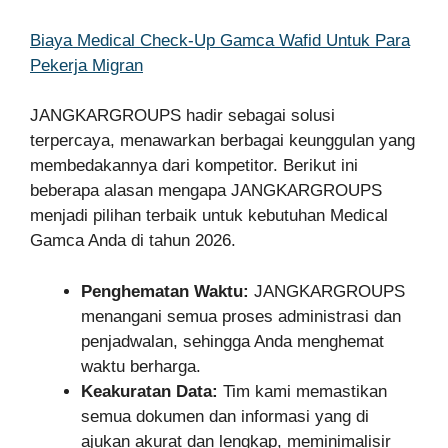
Biaya Medical Check-Up Gamca Wafid Untuk Para
Pekerja Migran
JANGKARGROUPS hadir sebagai solusi
terpercaya, menawarkan berbagai keunggulan yang
membedakannya dari kompetitor. Berikut ini
beberapa alasan mengapa JANGKARGROUPS
menjadi pilihan terbaik untuk kebutuhan Medical
Gamca Anda di tahun 2026.
Penghematan Waktu:
JANGKARGROUPS
menangani semua proses administrasi dan
penjadwalan, sehingga Anda menghemat
waktu berharga.
Keakuratan Data:
Tim kami memastikan
semua dokumen dan informasi yang di
ajukan akurat dan lengkap, meminimalisir