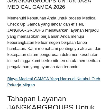
JANGKARGROUPS UNTUK JASA
MEDICAL GAMCA 2026
Memenuhi kebutuhan Anda untuk proses Medical
Check Up Gamca yang lancar dan efisien,
JANGKARGROUPS menawarkan layanan terpadu
yang memastikan perjalanan Anda menuju
keberangkatan ke luar negeri berjalan tanpa
hambatan. Kami memahami pentingnya akurasi dan
kecepatan dalam pengurusan dokumen kesehatan
ini, sehingga kami berkomitmen untuk memberikan
pengalaman yang nyaman dan terjamin.
Biaya Medical GAMCA Yang Harus di Ketahui Oleh
Pekerja Migran
Tahapan Layanan
JANGKARGROUPS Untuk