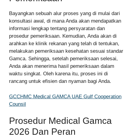
Bayangkan sebuah alur proses yang di mulai dari
konsultasi awal, di mana Anda akan mendapatkan
informasi lengkap tentang persyaratan dan
prosedur pemeriksaan. Kemudian, Anda akan di
arahkan ke klinik rekanan yang telah di tentukan,
melakukan pemeriksaan kesehatan sesuai standar
Gamca. Sehingga, setelah pemeriksaan selesai,
Anda akan menerima hasil pemeriksaan dalam
waktu singkat. Oleh karena itu, proses ini di
rancang untuk efisien dan nyaman bagi Anda.
GCCHMC Medical GAMCA UAE Gulf Cooperation
Counsil
Prosedur Medical Gamca
2026 Dan Peran