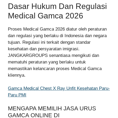
Dasar Hukum Dan Regulasi
Medical Gamca 2026
Proses Medical Gamca 2026 diatur oleh peraturan
dan regulasi yang berlaku di Indonesia dan negara
tujuan. Regulasi ini terkait dengan standar
kesehatan dan persyaratan imigrasi.
JANGKARGROUPS senantiasa mengikuti dan
mematuhi peraturan yang berlaku untuk
memastikan kelancaran proses Medical Gamca
kliennya.
Gamca Medical Chest X Ray Unfit Kesehatan Paru-
Paru PMI
MENGAPA MEMILIH JASA URUS
GAMCA ONLINE DI