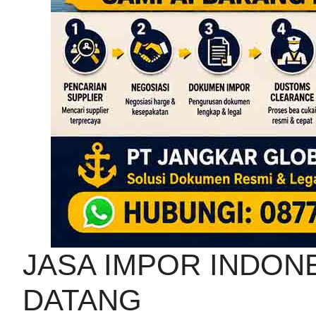
JASA IMPOR INDON
DATANG