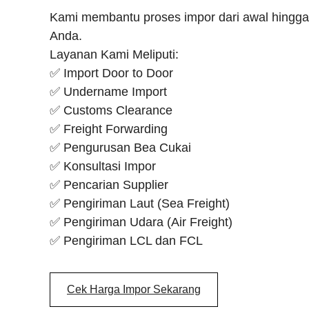
Kami membantu proses impor dari awal hingga
Anda.
Layanan Kami Meliputi:
✅ Import Door to Door
✅ Undername Import
✅ Customs Clearance
✅ Freight Forwarding
✅ Pengurusan Bea Cukai
✅ Konsultasi Impor
✅ Pencarian Supplier
✅ Pengiriman Laut (Sea Freight)
✅ Pengiriman Udara (Air Freight)
✅ Pengiriman LCL dan FCL
Cek Harga Impor Sekarang