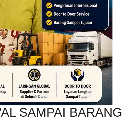
WAL SAMPAI BARANG