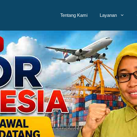
Tentang Kami
Layanan