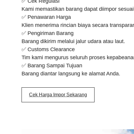
✅ Cek Regulasi
Kami memastikan barang dapat diimpor sesuai
✅ Penawaran Harga
Klien menerima rincian biaya secara transpara
✅ Pengiriman Barang
Barang dikirim melalui jalur udara atau laut.
✅ Customs Clearance
Tim kami mengurus seluruh proses kepabeana
✅ Barang Sampai Tujuan
Barang diantar langsung ke alamat Anda.
Cek Harga Impor Sekarang