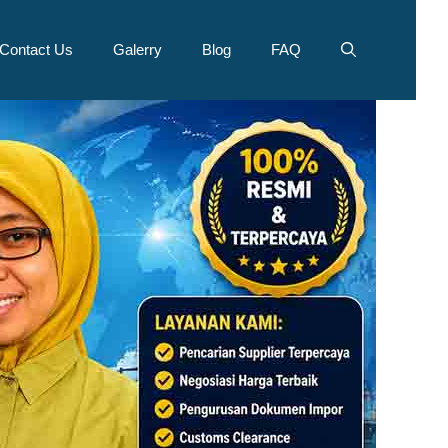
Contact Us
Galerry
Blog
FAQ