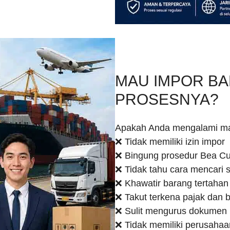
MAU IMPOR BA
PROSESNYA?
Apakah Anda mengalami ma
❌ Tidak memiliki izin impor
❌ Bingung prosedur Bea Cu
❌ Tidak tahu cara mencari s
❌ Khawatir barang tertahan
❌ Takut terkena pajak dan b
❌ Sulit mengurus dokumen 
❌ Tidak memiliki perusahaa