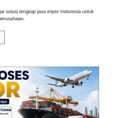
i solusi lengkap jasa impor Indonesia untuk
perusahaan.