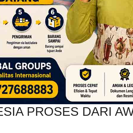
ESIA PROSES DARI A