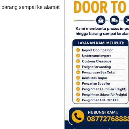
 barang sampai ke alamat