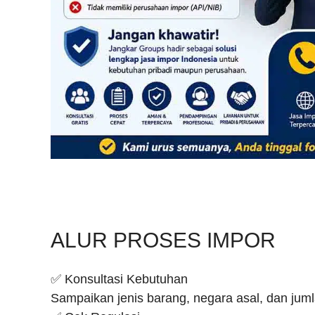
ALUR PROSES IMPOR
✅ Konsultasi Kebutuhan
Sampaikan jenis barang, negara asal, dan jum