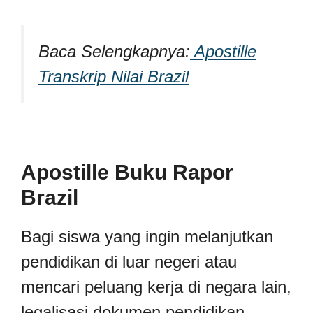
Baca Selengkapnya:
Apostille
Transkrip Nilai Brazil
Apostille Buku Rapor
Brazil
Bagi siswa yang ingin melanjutkan
pendidikan di luar negeri atau
mencari peluang kerja di negara lain,
legalisasi dokumen pendidikan