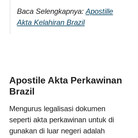
Baca Selengkapnya:
Apostille
Akta Kelahiran Brazil
Apostile Akta Perkawinan
Brazil
Mengurus legalisasi dokumen
seperti akta perkawinan untuk di
gunakan di luar negeri adalah