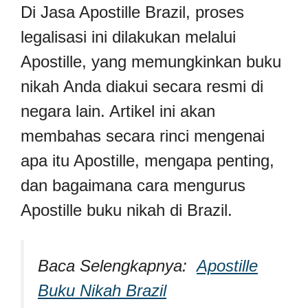
Di Jasa Apostille Brazil, proses
legalisasi ini dilakukan melalui
Apostille, yang memungkinkan buku
nikah Anda diakui secara resmi di
negara lain. Artikel ini akan
membahas secara rinci mengenai
apa itu Apostille, mengapa penting,
dan bagaimana cara mengurus
Apostille buku nikah di Brazil.
Baca Selengkapnya:
Apostille
Buku Nikah Brazil