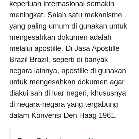
keperluan internasional semakin
meningkat. Salah satu mekanisme
yang paling umum di gunakan untuk
mengesahkan dokumen adalah
melalui apostille. Di Jasa Apostille
Brazil Brazil, seperti di banyak
negara lainnya, apostille di gunakan
untuk mengesahkan dokumen agar
diakui sah di luar negeri, khususnya
di negara-negara yang tergabung
dalam Konvensi Den Haag 1961.