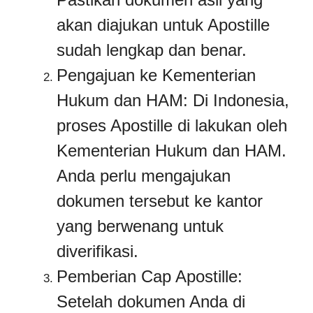
akan diajukan untuk Apostille
sudah lengkap dan benar.
Pengajuan ke Kementerian
Hukum dan HAM: Di Indonesia,
proses Apostille di lakukan oleh
Kementerian Hukum dan HAM.
Anda perlu mengajukan
dokumen tersebut ke kantor
yang berwenang untuk
diverifikasi.
Pemberian Cap Apostille:
Setelah dokumen Anda di