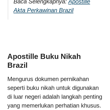
Baca Selengkapnya:
Apostille
Akta Perkawinan Brazil
Apostille Buku Nikah
Brazil
Mengurus dokumen pernikahan
seperti buku nikah untuk digunakan
di luar negeri adalah langkah penting
yang memerlukan perhatian khusus.