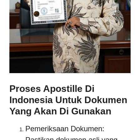
Proses Apostille Di
Indonesia Untuk Dokumen
Yang Akan Di Gunakan
Pemeriksaan Dokumen:
Pastikan dokumen asli yang