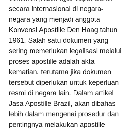
secara internasional di negara-
negara yang menjadi anggota
Konvensi Apostille Den Haag tahun
1961. Salah satu dokumen yang
sering memerlukan legalisasi melalui
proses apostille adalah akta
kematian, terutama jika dokumen
tersebut diperlukan untuk keperluan
resmi di negara lain. Dalam artikel
Jasa Apostille Brazil, akan dibahas
lebih dalam mengenai prosedur dan
pentingnya melakukan apostille