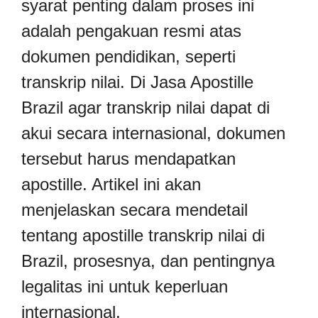
syarat penting dalam proses ini
adalah pengakuan resmi atas
dokumen pendidikan, seperti
transkrip nilai. Di Jasa Apostille
Brazil agar transkrip nilai dapat di
akui secara internasional, dokumen
tersebut harus mendapatkan
apostille. Artikel ini akan
menjelaskan secara mendetail
tentang apostille transkrip nilai di
Brazil, prosesnya, dan pentingnya
legalitas ini untuk keperluan
internasional.