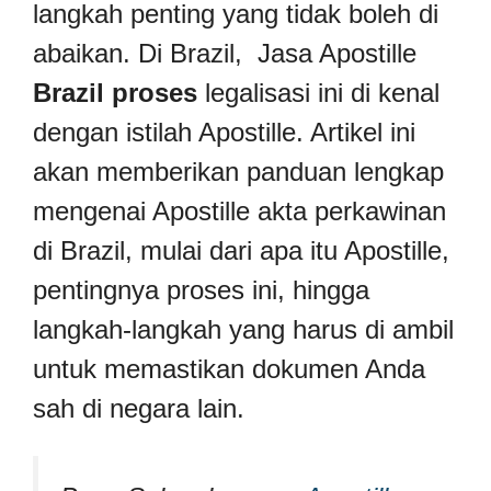
langkah penting yang tidak boleh di
abaikan. Di Brazil, Jasa Apostille
Brazil proses
legalisasi ini di kenal
dengan istilah Apostille. Artikel ini
akan memberikan panduan lengkap
mengenai Apostille akta perkawinan
di Brazil, mulai dari apa itu Apostille,
pentingnya proses ini, hingga
langkah-langkah yang harus di ambil
untuk memastikan dokumen Anda
sah di negara lain.