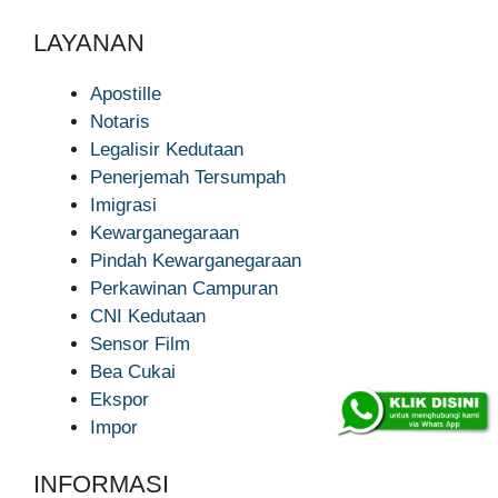
LAYANAN
Apostille
Notaris
Legalisir Kedutaan
Penerjemah Tersumpah
Imigrasi
Kewarganegaraan
Pindah Kewarganegaraan
Perkawinan Campuran
CNI Kedutaan
Sensor Film
Bea Cukai
Ekspor
Impor
INFORMASI