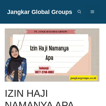
Langsung
ke
Jangkar Global Groups
Menu
isi
IZIN HAJI
NAMANYA APA