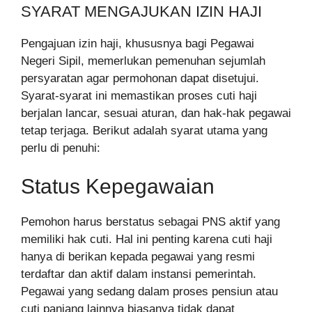
SYARAT MENGAJUKAN IZIN HAJI
Pengajuan izin haji, khususnya bagi Pegawai
Negeri Sipil, memerlukan pemenuhan sejumlah
persyaratan agar permohonan dapat disetujui.
Syarat-syarat ini memastikan proses cuti haji
berjalan lancar, sesuai aturan, dan hak-hak pegawai
tetap terjaga. Berikut adalah syarat utama yang
perlu di penuhi:
Status Kepegawaian
Pemohon harus berstatus sebagai PNS aktif yang
memiliki hak cuti. Hal ini penting karena cuti haji
hanya di berikan kepada pegawai yang resmi
terdaftar dan aktif dalam instansi pemerintah.
Pegawai yang sedang dalam proses pensiun atau
cuti panjang lainnya biasanya tidak dapat