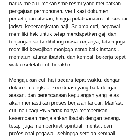
harus melalui mekanisme resmi yang melibatkan
pengajuan permohonan, verifikasi dokumen,
persetujuan atasan, hingga pelaksanaan cuti sesuai
jadwal keberangkatan haji. Selama cuti, pegawai
memiliki hak untuk tetap mendapatkan gaji dan
tunjangan serta dihitung masa kerjanya, tetapi juga
memiliki kewajiban menjaga nama baik instansi,
mematuhi aturan ibadah, dan kembali bekerja tepat
waktu setelah cuti berakhir.
Mengajukan cuti haji secara tepat waktu, dengan
dokumen lengkap, koordinasi yang baik dengan
atasan, dan perencanaan kepulangan yang jelas
akan memastikan proses berjalan lancar. Manfaat
cuti haji bagi PNS tidak hanya memberikan
kesempatan menjalankan ibadah dengan tenang,
tetapi juga memperkuat spiritual, mental, dan
profesional pegawai, sehingga setelah kembali