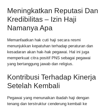
Meningkatkan Reputasi Dan
Kredibilitas – Izin Haji
Namanya Apa
Memanfaatkan hak cuti haji secara resmi
menunjukkan kepatuhan terhadap peraturan dan
kesadaran akan hak-hak pegawai. Hal ini juga
memperkuat citra positif PNS sebagai pegawai
yang bertanggung jawab dan religius.
Kontribusi Terhadap Kinerja
Setelah Kembali
Pegawai yang menunaikan ibadah haji dengan
tenang dan terstruktur cenderung kembali ke