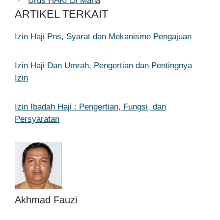
Urus HAKI Di Mana
ARTIKEL TERKAIT
Izin Haji Pns, Syarat dan Mekanisme Pengajuan
Izin Haji Dan Umrah, Pengertian dan Pentingnya
Izin
Izin Ibadah Haji : Pengertian, Fungsi, dan
Persyaratan
Akhmad Fauzi