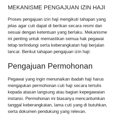
MEKANISME PENGAJUAN IZIN HAJI
Proses pengajuan izin haji mengikuti tahapan yang
jelas agar cuti dapat di berikan secara resmi dan
sesuai dengan ketentuan yang berlaku. Mekanisme
ini penting untuk memastikan semua hak pegawai
tetap terlindungi serta keberangkatan haji berjalan
lancar. Berikut tahapan pengajuan izin haji:
Pengajuan Permohonan
Pegawai yang ingin menunaikan ibadah haji harus
mengajukan permohonan cuti haji secara tertulis
kepada atasan langsung atau bagian kepegawaian
instansi. Permohonan ini biasanya mencantumkan
tanggal keberangkatan, lama cuti yang di butuhkan,
serta dokumen pendukung yang relevan.