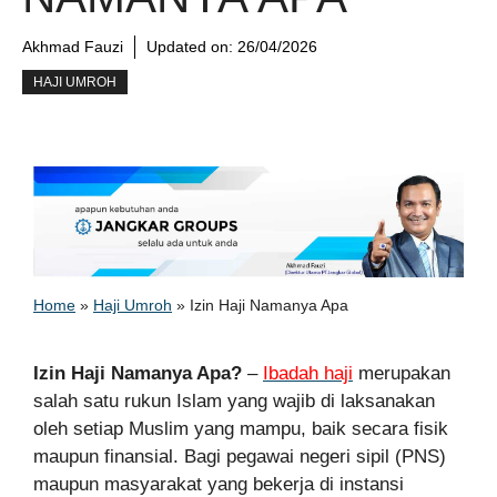
Akhmad Fauzi
Updated on:
26/04/2026
HAJI UMROH
Home
»
Haji Umroh
»
Izin Haji Namanya Apa
Izin Haji Namanya Apa?
–
Ibadah haji
merupakan
salah satu rukun Islam yang wajib di laksanakan
oleh setiap Muslim yang mampu, baik secara fisik
maupun finansial. Bagi pegawai negeri sipil (PNS)
maupun masyarakat yang bekerja di instansi