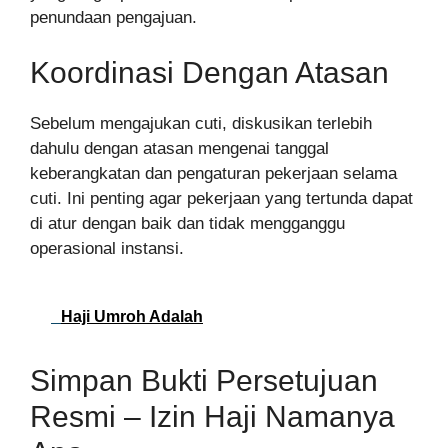
penundaan pengajuan.
Koordinasi Dengan Atasan
Sebelum mengajukan cuti, diskusikan terlebih
dahulu dengan atasan mengenai tanggal
keberangkatan dan pengaturan pekerjaan selama
cuti. Ini penting agar pekerjaan yang tertunda dapat
di atur dengan baik dan tidak mengganggu
operasional instansi.
Haji Umroh Adalah
Simpan Bukti Persetujuan
Resmi – Izin Haji Namanya