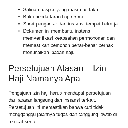
Salinan paspor yang masih berlaku
Bukti pendaftaran haji resmi
Surat pengantar dari instansi tempat bekerja
Dokumen ini membantu instansi
memverifikasi keabsahan permohonan dan
memastikan pemohon benar-benar berhak
menunaikan ibadah haji.
Persetujuan Atasan – Izin
Haji Namanya Apa
Pengajuan izin haji harus mendapat persetujuan
dari atasan langsung dan instansi terkait.
Persetujuan ini memastikan bahwa cuti tidak
mengganggu jalannya tugas dan tanggung jawab di
tempat kerja.