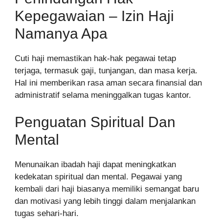
Kepegawaian – Izin Haji
Namanya Apa
Cuti haji memastikan hak-hak pegawai tetap
terjaga, termasuk gaji, tunjangan, dan masa kerja.
Hal ini memberikan rasa aman secara finansial dan
administratif selama meninggalkan tugas kantor.
Penguatan Spiritual Dan
Mental
Menunaikan ibadah haji dapat meningkatkan
kedekatan spiritual dan mental. Pegawai yang
kembali dari haji biasanya memiliki semangat baru
dan motivasi yang lebih tinggi dalam menjalankan
tugas sehari-hari.