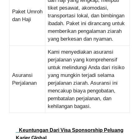
dan haji yang lengkap, meliputi
tiket pesawat, akomodasi,
Paket Umroh
transportasi lokal, dan bimbingan
dan Haji
ibadah. Paket ini dirancang untuk
memberikan pengalaman ziarah
yang berkesan dan nyaman.
Kami menyediakan asuransi
perjalanan yang komprehensif
untuk melindungi Anda dari risiko
Asuransi
yang mungkin terjadi selama
Perjalanan
perjalanan ziarah. Asuransi ini
mencakup biaya pengobatan,
pembatalan perjalanan, dan
kehilangan bagasi.
Keuntungan Dari Visa Sponsorship Peluang
Karier Global