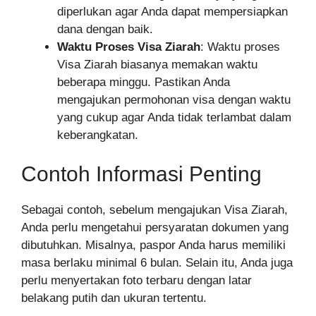
diperlukan agar Anda dapat mempersiapkan
dana dengan baik.
Waktu Proses Visa Ziarah
: Waktu proses
Visa Ziarah biasanya memakan waktu
beberapa minggu. Pastikan Anda
mengajukan permohonan visa dengan waktu
yang cukup agar Anda tidak terlambat dalam
keberangkatan.
Contoh Informasi Penting
Sebagai contoh, sebelum mengajukan Visa Ziarah,
Anda perlu mengetahui persyaratan dokumen yang
dibutuhkan. Misalnya, paspor Anda harus memiliki
masa berlaku minimal 6 bulan. Selain itu, Anda juga
perlu menyertakan foto terbaru dengan latar
belakang putih dan ukuran tertentu.