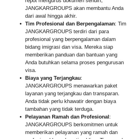
repot mengurus dokumen sendiri,
JANGKARGROUPS akan membantu Anda
dari awal hingga akhir.
Tim Profesional dan Berpengalaman
: Tim
JANGKARGROUPS terdiri dari para
profesional yang berpengalaman dalam
bidang imigrasi dan visa. Mereka siap
memberikan panduan dan bantuan yang
Anda butuhkan selama proses pengurusan
visa.
Biaya yang Terjangkau
:
JANGKARGROUPS menawarkan paket
layanan yang terjangkau dan transparan.
Anda tidak perlu khawatir dengan biaya
tambahan yang tidak terduga.
Pelayanan Ramah dan Profesional
:
JANGKARGROUPS berkomitmen untuk
memberikan pelayanan yang ramah dan