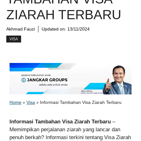
ZIARAH TERBARU
Akhmad Fauzi
Updated on:
13/11/2024
VISA
Home
»
Visa
»
Informasi Tambahan Visa Ziarah Terbaru
Informasi Tambahan Visa Ziarah Terbaru
–
Memimpikan perjalanan ziarah yang lancar dan
penuh berkah? Informasi terkini tentang Visa Ziarah