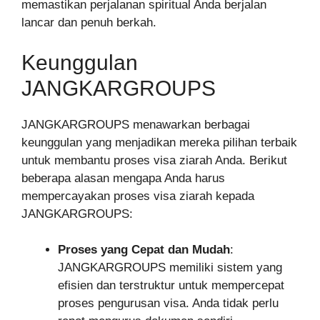
memastikan perjalanan spiritual Anda berjalan
lancar dan penuh berkah.
Keunggulan
JANGKARGROUPS
JANGKARGROUPS menawarkan berbagai
keunggulan yang menjadikan mereka pilihan terbaik
untuk membantu proses visa ziarah Anda. Berikut
beberapa alasan mengapa Anda harus
mempercayakan proses visa ziarah kepada
JANGKARGROUPS:
Proses yang Cepat dan Mudah
:
JANGKARGROUPS memiliki sistem yang
efisien dan terstruktur untuk mempercepat
proses pengurusan visa. Anda tidak perlu