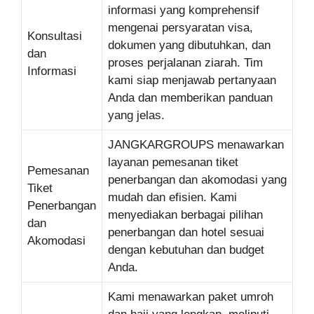
informasi yang komprehensif
mengenai persyaratan visa,
Konsultasi
dokumen yang dibutuhkan, dan
dan
proses perjalanan ziarah. Tim
Informasi
kami siap menjawab pertanyaan
Anda dan memberikan panduan
yang jelas.
JANGKARGROUPS menawarkan
layanan pemesanan tiket
Pemesanan
penerbangan dan akomodasi yang
Tiket
mudah dan efisien. Kami
Penerbangan
menyediakan berbagai pilihan
dan
penerbangan dan hotel sesuai
Akomodasi
dengan kebutuhan dan budget
Anda.
Kami menawarkan paket umroh