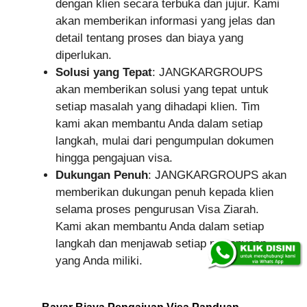
dengan klien secara terbuka dan jujur. Kami
akan memberikan informasi yang jelas dan
detail tentang proses dan biaya yang
diperlukan.
Solusi yang Tepat
: JANGKARGROUPS
akan memberikan solusi yang tepat untuk
setiap masalah yang dihadapi klien. Tim
kami akan membantu Anda dalam setiap
langkah, mulai dari pengumpulan dokumen
hingga pengajuan visa.
Dukungan Penuh
: JANGKARGROUPS akan
memberikan dukungan penuh kepada klien
selama proses pengurusan Visa Ziarah.
Kami akan membantu Anda dalam setiap
langkah dan menjawab setiap pertanyaan
yang Anda miliki.