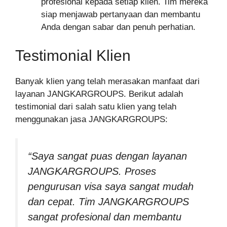
profesional kepada setiap klien. Tim mereka
siap menjawab pertanyaan dan membantu
Anda dengan sabar dan penuh perhatian.
Testimonial Klien
Banyak klien yang telah merasakan manfaat dari
layanan JANGKARGROUPS. Berikut adalah
testimonial dari salah satu klien yang telah
menggunakan jasa JANGKARGROUPS:
“Saya sangat puas dengan layanan
JANGKARGROUPS. Proses
pengurusan visa saya sangat mudah
dan cepat. Tim JANGKARGROUPS
sangat profesional dan membantu