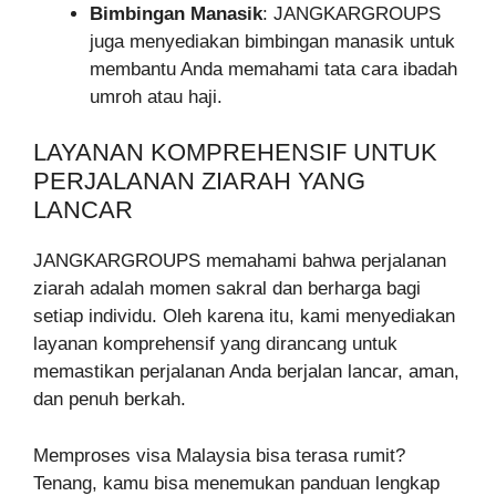
Bimbingan Manasik
: JANGKARGROUPS
juga menyediakan bimbingan manasik untuk
membantu Anda memahami tata cara ibadah
umroh atau haji.
LAYANAN KOMPREHENSIF UNTUK
PERJALANAN ZIARAH YANG
LANCAR
JANGKARGROUPS memahami bahwa perjalanan
ziarah adalah momen sakral dan berharga bagi
setiap individu. Oleh karena itu, kami menyediakan
layanan komprehensif yang dirancang untuk
memastikan perjalanan Anda berjalan lancar, aman,
dan penuh berkah.
Memproses visa Malaysia bisa terasa rumit?
Tenang, kamu bisa menemukan panduan lengkap