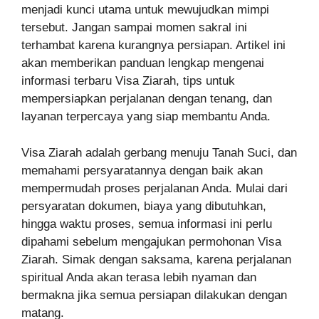
menjadi kunci utama untuk mewujudkan mimpi
tersebut. Jangan sampai momen sakral ini
terhambat karena kurangnya persiapan. Artikel ini
akan memberikan panduan lengkap mengenai
informasi terbaru Visa Ziarah, tips untuk
mempersiapkan perjalanan dengan tenang, dan
layanan terpercaya yang siap membantu Anda.
Visa Ziarah adalah gerbang menuju Tanah Suci, dan
memahami persyaratannya dengan baik akan
mempermudah proses perjalanan Anda. Mulai dari
persyaratan dokumen, biaya yang dibutuhkan,
hingga waktu proses, semua informasi ini perlu
dipahami sebelum mengajukan permohonan Visa
Ziarah. Simak dengan saksama, karena perjalanan
spiritual Anda akan terasa lebih nyaman dan
bermakna jika semua persiapan dilakukan dengan
matang.