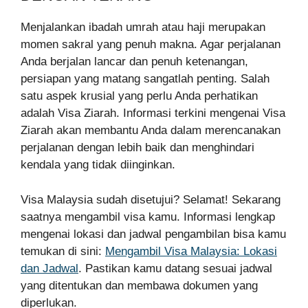
Menjalankan ibadah umrah atau haji merupakan
momen sakral yang penuh makna. Agar perjalanan
Anda berjalan lancar dan penuh ketenangan,
persiapan yang matang sangatlah penting. Salah
satu aspek krusial yang perlu Anda perhatikan
adalah Visa Ziarah. Informasi terkini mengenai Visa
Ziarah akan membantu Anda dalam merencanakan
perjalanan dengan lebih baik dan menghindari
kendala yang tidak diinginkan.
Visa Malaysia sudah disetujui? Selamat! Sekarang
saatnya mengambil visa kamu. Informasi lengkap
mengenai lokasi dan jadwal pengambilan bisa kamu
temukan di sini:
Mengambil Visa Malaysia: Lokasi
dan Jadwal
. Pastikan kamu datang sesuai jadwal
yang ditentukan dan membawa dokumen yang
diperlukan.