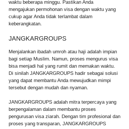
waktu beberapa minggu. Pastikan Anda
mengajukan permohonan visa dengan waktu yang
cukup agar Anda tidak terlambat dalam
keberangkatan.
JANGKARGROUPS
Menjalankan ibadah umroh atau haji adalah impian
bagi setiap Muslim. Namun, proses mengurus visa
bisa menjadi hal yang rumit dan memakan waktu.
Di sinilah JANGKARGROUPS hadir sebagai solusi
yang dapat membantu Anda mewujudkan mimpi
tersebut dengan mudah dan nyaman.
JANGKARGROUPS adalah mitra terpercaya yang
berpengalaman dalam membantu proses
pengurusan visa ziarah. Dengan tim profesional dan
proses yang transparan, JANGKARGROUPS