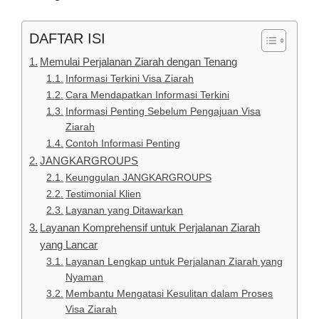
DAFTAR ISI
Memulai Perjalanan Ziarah dengan Tenang
Informasi Terkini Visa Ziarah
Cara Mendapatkan Informasi Terkini
Informasi Penting Sebelum Pengajuan Visa
Ziarah
Contoh Informasi Penting
JANGKARGROUPS
Keunggulan JANGKARGROUPS
Testimonial Klien
Layanan yang Ditawarkan
Layanan Komprehensif untuk Perjalanan Ziarah
yang Lancar
Layanan Lengkap untuk Perjalanan Ziarah yang
Nyaman
Membantu Mengatasi Kesulitan dalam Proses
Visa Ziarah