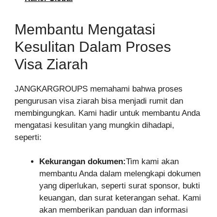
Membantu Mengatasi
Kesulitan Dalam Proses
Visa Ziarah
JANGKARGROUPS memahami bahwa proses
pengurusan visa ziarah bisa menjadi rumit dan
membingungkan. Kami hadir untuk membantu Anda
mengatasi kesulitan yang mungkin dihadapi,
seperti:
Kekurangan dokumen:
Tim kami akan
membantu Anda dalam melengkapi dokumen
yang diperlukan, seperti surat sponsor, bukti
keuangan, dan surat keterangan sehat. Kami
akan memberikan panduan dan informasi