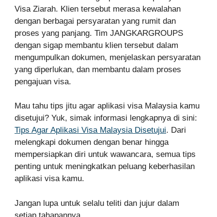
Visa Ziarah. Klien tersebut merasa kewalahan
dengan berbagai persyaratan yang rumit dan
proses yang panjang. Tim JANGKARGROUPS
dengan sigap membantu klien tersebut dalam
mengumpulkan dokumen, menjelaskan persyaratan
yang diperlukan, dan membantu dalam proses
pengajuan visa.
Mau tahu tips jitu agar aplikasi visa Malaysia kamu
disetujui? Yuk, simak informasi lengkapnya di sini:
Tips Agar Aplikasi Visa Malaysia Disetujui
. Dari
melengkapi dokumen dengan benar hingga
mempersiapkan diri untuk wawancara, semua tips
penting untuk meningkatkan peluang keberhasilan
aplikasi visa kamu.
Jangan lupa untuk selalu teliti dan jujur dalam
setiap tahapannya.