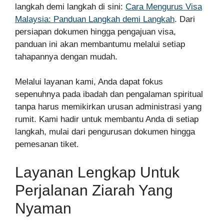
langkah demi langkah di sini:
Cara Mengurus Visa
Malaysia: Panduan Langkah demi Langkah
. Dari
persiapan dokumen hingga pengajuan visa,
panduan ini akan membantumu melalui setiap
tahapannya dengan mudah.
Melalui layanan kami, Anda dapat fokus
sepenuhnya pada ibadah dan pengalaman spiritual
tanpa harus memikirkan urusan administrasi yang
rumit. Kami hadir untuk membantu Anda di setiap
langkah, mulai dari pengurusan dokumen hingga
pemesanan tiket.
Layanan Lengkap Untuk
Perjalanan Ziarah Yang
Nyaman