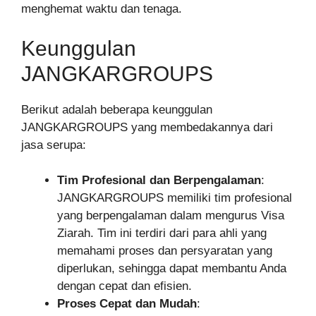
menghemat waktu dan tenaga.
Keunggulan
JANGKARGROUPS
Berikut adalah beberapa keunggulan
JANGKARGROUPS yang membedakannya dari
jasa serupa:
Tim Profesional dan Berpengalaman
:
JANGKARGROUPS memiliki tim profesional
yang berpengalaman dalam mengurus Visa
Ziarah. Tim ini terdiri dari para ahli yang
memahami proses dan persyaratan yang
diperlukan, sehingga dapat membantu Anda
dengan cepat dan efisien.
Proses Cepat dan Mudah
: