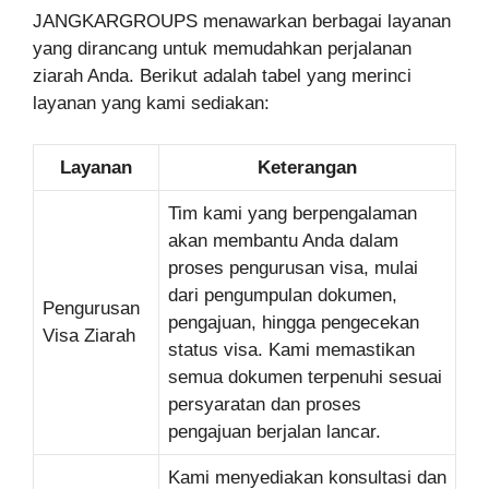
JANGKARGROUPS menawarkan berbagai layanan
yang dirancang untuk memudahkan perjalanan
ziarah Anda. Berikut adalah tabel yang merinci
layanan yang kami sediakan:
Layanan
Keterangan
Tim kami yang berpengalaman
akan membantu Anda dalam
proses pengurusan visa, mulai
dari pengumpulan dokumen,
Pengurusan
pengajuan, hingga pengecekan
Visa Ziarah
status visa. Kami memastikan
semua dokumen terpenuhi sesuai
persyaratan dan proses
pengajuan berjalan lancar.
Kami menyediakan konsultasi dan