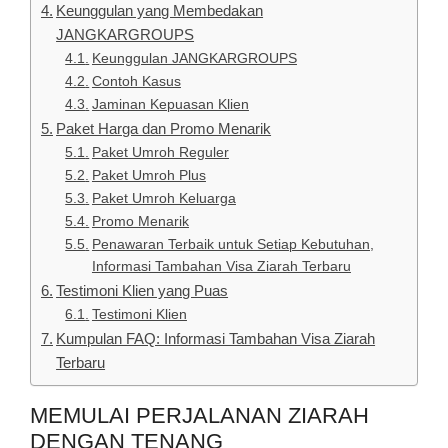
Keunggulan yang Membedakan
JANGKARGROUPS
Keunggulan JANGKARGROUPS
Contoh Kasus
Jaminan Kepuasan Klien
Paket Harga dan Promo Menarik
Paket Umroh Reguler
Paket Umroh Plus
Paket Umroh Keluarga
Promo Menarik
Penawaran Terbaik untuk Setiap Kebutuhan,
Informasi Tambahan Visa Ziarah Terbaru
Testimoni Klien yang Puas
Testimoni Klien
Kumpulan FAQ: Informasi Tambahan Visa Ziarah
Terbaru
MEMULAI PERJALANAN ZIARAH
DENGAN TENANG