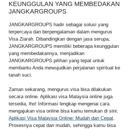
KEUNGGULAN YANG MEMBEDAKAN
JANGKARGROUPS
JANGKARGROUPS hadir sebagai solusi yang
terpercaya dan berpengalaman dalam mengurus
Visa Ziarah. Dibandingkan dengan jasa serupa,
JANGKARGROUPS memiliki beberapa keunggulan
yang membedakannya, menjadikan
JANGKARGROUPS pilihan yang tepat untuk
membantu Anda mewujudkan perjalanan spiritual ke
tanah suci.
Zaman sekarang, mengurus visa bisa dilakukan
secara online. Aplikasi visa Malaysia online juga
tersedia, lho! Informasi lengkap mengenai cara
mengajukan visa online bisa kamu temukan di sini:
Aplikasi Visa Malaysia Online: Mudah dan Cepat
.
Prosesnya cepat dan mudah, sehingga kamu bisa