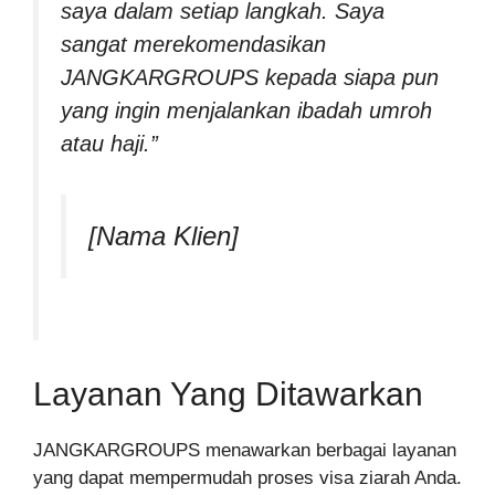
saya dalam setiap langkah. Saya
sangat merekomendasikan
JANGKARGROUPS kepada siapa pun
yang ingin menjalankan ibadah umroh
atau haji.”
[Nama Klien]
Layanan Yang Ditawarkan
JANGKARGROUPS menawarkan berbagai layanan
yang dapat mempermudah proses visa ziarah Anda.