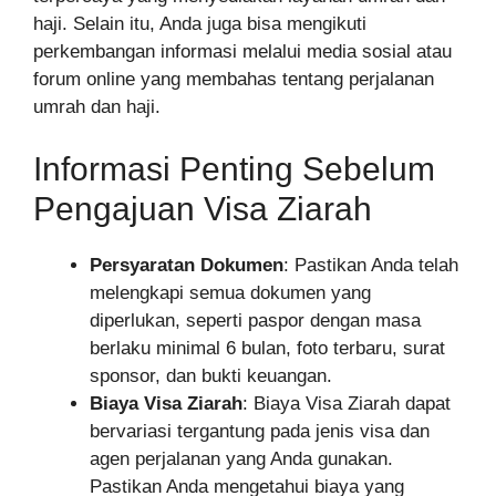
haji. Selain itu, Anda juga bisa mengikuti
perkembangan informasi melalui media sosial atau
forum online yang membahas tentang perjalanan
umrah dan haji.
Informasi Penting Sebelum
Pengajuan Visa Ziarah
Persyaratan Dokumen
: Pastikan Anda telah
melengkapi semua dokumen yang
diperlukan, seperti paspor dengan masa
berlaku minimal 6 bulan, foto terbaru, surat
sponsor, dan bukti keuangan.
Biaya Visa Ziarah
: Biaya Visa Ziarah dapat
bervariasi tergantung pada jenis visa dan
agen perjalanan yang Anda gunakan.
Pastikan Anda mengetahui biaya yang