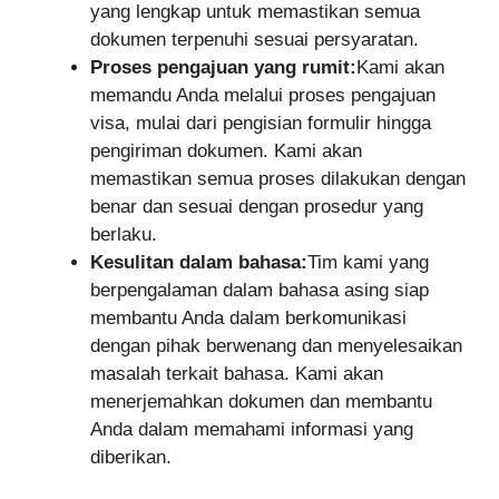
yang lengkap untuk memastikan semua
dokumen terpenuhi sesuai persyaratan.
Proses pengajuan yang rumit:
Kami akan
memandu Anda melalui proses pengajuan
visa, mulai dari pengisian formulir hingga
pengiriman dokumen. Kami akan
memastikan semua proses dilakukan dengan
benar dan sesuai dengan prosedur yang
berlaku.
Kesulitan dalam bahasa:
Tim kami yang
berpengalaman dalam bahasa asing siap
membantu Anda dalam berkomunikasi
dengan pihak berwenang dan menyelesaikan
masalah terkait bahasa. Kami akan
menerjemahkan dokumen dan membantu
Anda dalam memahami informasi yang
diberikan.