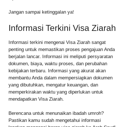
Jangan sampai ketinggalan ya!
Informasi Terkini Visa Ziarah
Informasi terkini mengenai Visa Ziarah sangat
penting untuk memastikan proses pengajuan Anda
berjalan lancar. Informasi ini meliputi persyaratan
dokumen, biaya, waktu proses, dan perubahan
kebijakan terbaru. Informasi yang akurat akan
membantu Anda dalam mempersiapkan dokumen
yang dibutuhkan, mengatur keuangan, dan
memperkirakan waktu yang diperlukan untuk
mendapatkan Visa Ziarah.
Berencana untuk menunaikan ibadah umroh?
Pastikan kamu sudah mengetahui informasi