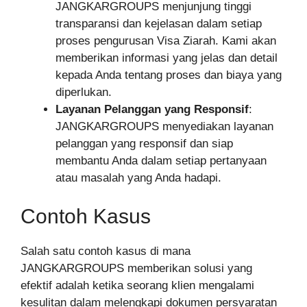
JANGKARGROUPS menjunjung tinggi
transparansi dan kejelasan dalam setiap
proses pengurusan Visa Ziarah. Kami akan
memberikan informasi yang jelas dan detail
kepada Anda tentang proses dan biaya yang
diperlukan.
Layanan Pelanggan yang Responsif
:
JANGKARGROUPS menyediakan layanan
pelanggan yang responsif dan siap
membantu Anda dalam setiap pertanyaan
atau masalah yang Anda hadapi.
Contoh Kasus
Salah satu contoh kasus di mana
JANGKARGROUPS memberikan solusi yang
efektif adalah ketika seorang klien mengalami
kesulitan dalam melengkapi dokumen persyaratan