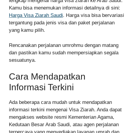
lengkap mengenai harga visa ziarah ke Arab Saudi.
Kamu bisa menemukan informasi detailnya di sini:
Harga Visa Ziarah Saudi
. Harga visa bisa bervariasi
tergantung pada jenis visa dan paket perjalanan
yang kamu pilih.
Rencanakan perjalanan umrohmu dengan matang
dan pastikan kamu sudah mempersiapkan segala
sesuatunya.
Cara Mendapatkan
Informasi Terkini
Ada beberapa cara mudah untuk mendapatkan
informasi terkini mengenai Visa Ziarah. Anda dapat
mengakses website resmi Kementerian Agama,
Kedutaan Besar Arab Saudi, atau agen perjalanan
terpercaya yang menyediakan layanan umrah dan