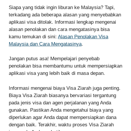
Siapa yang tidak ingin liburan ke Malaysia? Tapi,
terkadang ada beberapa alasan yang menyebabkan
aplikasi visa ditolak. Informasi lengkap mengenai
alasan penolakan dan cara mengatasinya bisa
kamu temukan di sini:
Alasan Penolakan Visa
Malaysia dan Cara Mengatasinya
.
Jangan putus asa! Mempelajari penyebab
penolakan bisa membantumu untuk mempersiapkan
aplikasi visa yang lebih baik di masa depan.
Informasi mengenai biaya Visa Ziarah juga penting.
Biaya Visa Ziarah biasanya bervariasi tergantung
pada jenis visa dan agen perjalanan yang Anda
gunakan. Pastikan Anda mengetahui biaya yang
diperlukan agar Anda dapat mempersiapkan dana
dengan baik. Terakhir, waktu proses Visa Ziarah