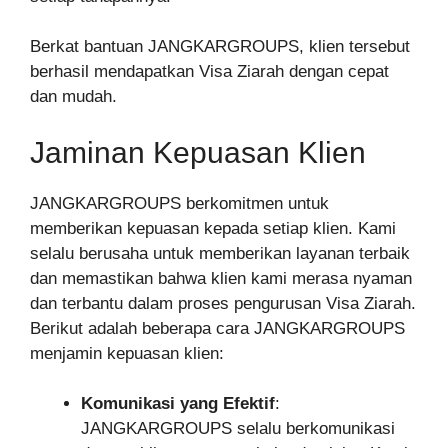
Berkat bantuan JANGKARGROUPS, klien tersebut
berhasil mendapatkan Visa Ziarah dengan cepat
dan mudah.
Jaminan Kepuasan Klien
JANGKARGROUPS berkomitmen untuk
memberikan kepuasan kepada setiap klien. Kami
selalu berusaha untuk memberikan layanan terbaik
dan memastikan bahwa klien kami merasa nyaman
dan terbantu dalam proses pengurusan Visa Ziarah.
Berikut adalah beberapa cara JANGKARGROUPS
menjamin kepuasan klien:
Komunikasi yang Efektif
:
JANGKARGROUPS selalu berkomunikasi