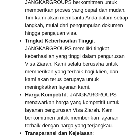
JANGKARGROUPS berkomitmen untuk
memberikan proses yang cepat dan mudah.
Tim kami akan membantu Anda dalam setiap
langkah, mulai dari pengumpulan dokumen
hingga pengajuan visa.
Tingkat Keberhasilan Tinggi
:
JANGKARGROUPS memiliki tingkat
keberhasilan yang tinggi dalam pengurusan
Visa Ziarah. Kami selalu berusaha untuk
memberikan yang terbaik bagi klien, dan
kami akan terus berupaya untuk
meningkatkan layanan kami.
Harga Kompetitif
: JANGKARGROUPS
menawarkan harga yang kompetitif untuk
layanan pengurusan Visa Ziarah. Kami
berkomitmen untuk memberikan layanan
terbaik dengan harga yang terjangkau.
Transparansi dan Kejelasan
: