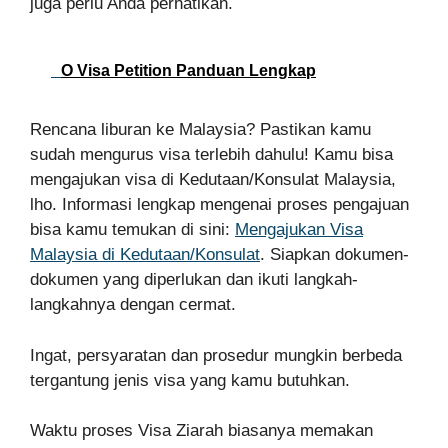
juga perlu Anda perhatikan.
O Visa Petition Panduan Lengkap
Rencana liburan ke Malaysia? Pastikan kamu
sudah mengurus visa terlebih dahulu! Kamu bisa
mengajukan visa di Kedutaan/Konsulat Malaysia,
lho. Informasi lengkap mengenai proses pengajuan
bisa kamu temukan di sini:
Mengajukan Visa
Malaysia di Kedutaan/Konsulat
. Siapkan dokumen-
dokumen yang diperlukan dan ikuti langkah-
langkahnya dengan cermat.
Ingat, persyaratan dan prosedur mungkin berbeda
tergantung jenis visa yang kamu butuhkan.
Waktu proses Visa Ziarah biasanya memakan