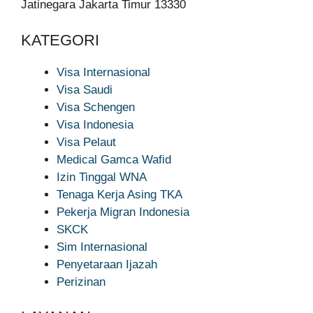
Jatinegara Jakarta Timur 13330
KATEGORI
Visa Internasional
Visa Saudi
Visa Schengen
Visa Indonesia
Visa Pelaut
Medical Gamca Wafid
Izin Tinggal WNA
Tenaga Kerja Asing TKA
Pekerja Migran Indonesia
SKCK
Sim Internasional
Penyetaraan Ijazah
Perizinan