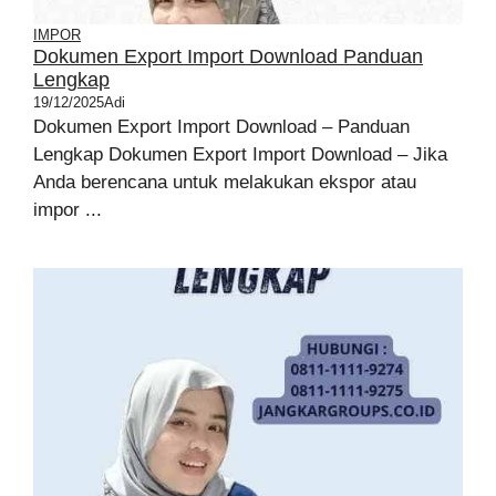
IMPOR
Dokumen Export Import Download Panduan
Lengkap
19/12/2025
Adi
Dokumen Export Import Download – Panduan
Lengkap Dokumen Export Import Download – Jika
Anda berencana untuk melakukan ekspor atau
impor ...