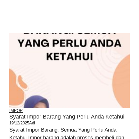
IMPOR
Syarat Impor Barang Yang Perlu Anda Ketahui
19/12/2025
Adi
Syarat Impor Barang: Semua Yang Perlu Anda
Ketahui Impor barang adalah proses membeli dan