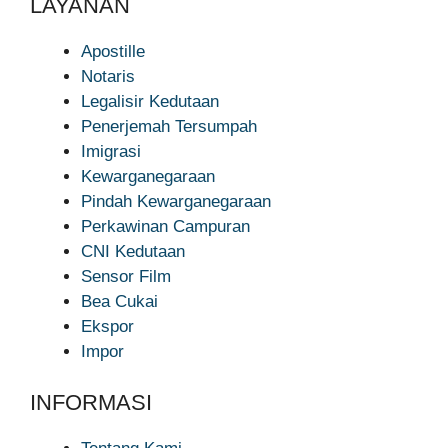
LAYANAN
Apostille
Notaris
Legalisir Kedutaan
Penerjemah Tersumpah
Imigrasi
Kewarganegaraan
Pindah Kewarganegaraan
Perkawinan Campuran
CNI Kedutaan
Sensor Film
Bea Cukai
Ekspor
Impor
INFORMASI