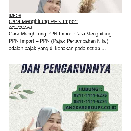
IMPOR
Cara Menghitung PPN Import
22/11/2025
Adi
Cara Menghitung PPN Import Cara Menghitung
PPN Import – PPN (Pajak Pertambahan Nilai)
adalah pajak yang di kenakan pada setiap ...