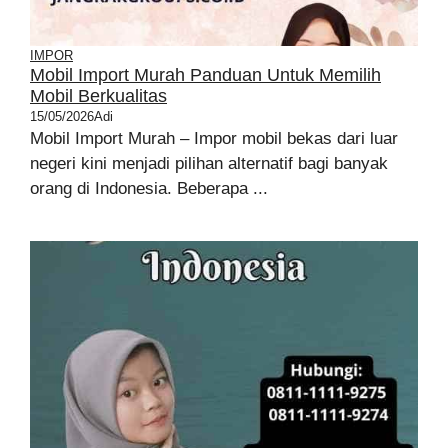
IMPOR
Mobil Import Murah Panduan Untuk Memilih
Mobil Berkualitas
15/05/2026
Adi
Mobil Import Murah – Impor mobil bekas dari luar
negeri kini menjadi pilihan alternatif bagi banyak
orang di Indonesia. Beberapa ...