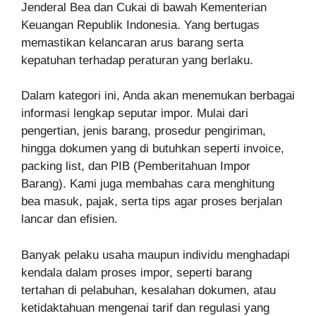
Jenderal Bea dan Cukai di bawah Kementerian
Keuangan Republik Indonesia. Yang bertugas
memastikan kelancaran arus barang serta
kepatuhan terhadap peraturan yang berlaku.
Dalam kategori ini, Anda akan menemukan berbagai
informasi lengkap seputar impor. Mulai dari
pengertian, jenis barang, prosedur pengiriman,
hingga dokumen yang di butuhkan seperti invoice,
packing list, dan PIB (Pemberitahuan Impor
Barang). Kami juga membahas cara menghitung
bea masuk, pajak, serta tips agar proses berjalan
lancar dan efisien.
Banyak pelaku usaha maupun individu menghadapi
kendala dalam proses impor, seperti barang
tertahan di pelabuhan, kesalahan dokumen, atau
ketidaktahuan mengenai tarif dan regulasi yang