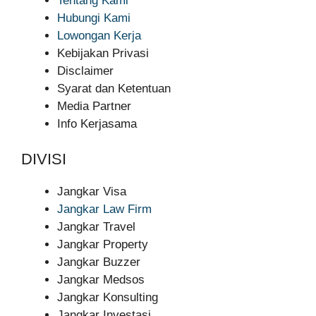
Tentang Kami
Hubungi Kami
Lowongan Kerja
Kebijakan Privasi
Disclaimer
Syarat dan Ketentuan
Media Partner
Info Kerjasama
DIVISI
Jangkar Visa
Jangkar Law Firm
Jangkar Travel
Jangkar Property
Jangkar Buzzer
Jangkar Medsos
Jangkar Konsulting
Jangkar Investasi