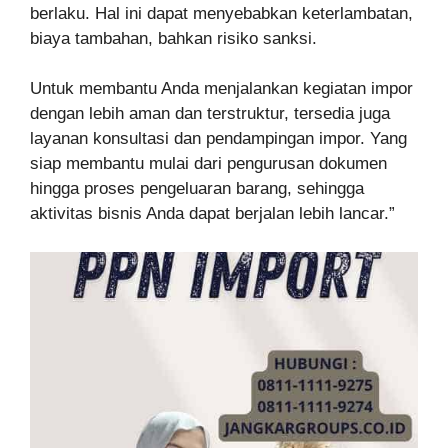
berlaku. Hal ini dapat menyebabkan keterlambatan,
biaya tambahan, bahkan risiko sanksi.
Untuk membantu Anda menjalankan kegiatan impor
dengan lebih aman dan terstruktur, tersedia juga
layanan konsultasi dan pendampingan impor. Yang
siap membantu mulai dari pengurusan dokumen
hingga proses pengeluaran barang, sehingga
aktivitas bisnis Anda dapat berjalan lebih lancar.”