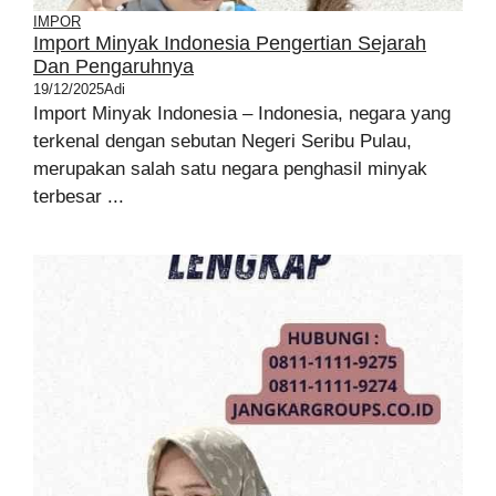
IMPOR
Import Minyak Indonesia Pengertian Sejarah
Dan Pengaruhnya
19/12/2025
Adi
Import Minyak Indonesia – Indonesia, negara yang
terkenal dengan sebutan Negeri Seribu Pulau,
merupakan salah satu negara penghasil minyak
terbesar ...