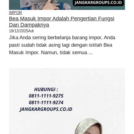
IMPOR
Bea Masuk Impor Adalah Pengertian Fungsi
Dan Dampaknya
19/12/2025
Adi
Jika Anda sering berbelanja barang impor, Anda
pasti sudah tidak asing lagi dengan istilah Bea
Masuk Impor. Namun, tidak semua ...