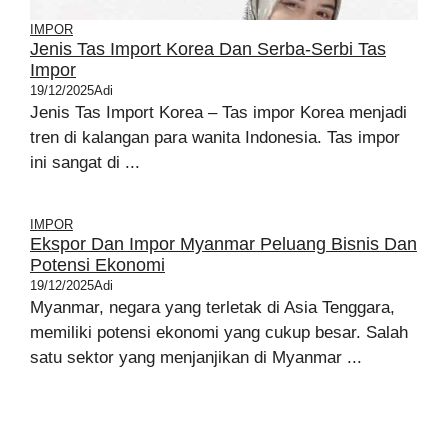
IMPOR
Jenis Tas Import Korea Dan Serba-Serbi Tas
Impor
19/12/2025
Adi
Jenis Tas Import Korea – Tas impor Korea menjadi
tren di kalangan para wanita Indonesia. Tas impor
ini sangat di ...
IMPOR
Ekspor Dan Impor Myanmar Peluang Bisnis Dan
Potensi Ekonomi
19/12/2025
Adi
Myanmar, negara yang terletak di Asia Tenggara,
memiliki potensi ekonomi yang cukup besar. Salah
satu sektor yang menjanjikan di Myanmar ...