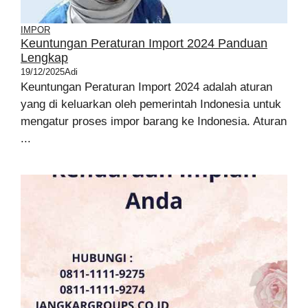
IMPOR
Keuntungan Peraturan Import 2024 Panduan
Lengkap
19/12/2025
Adi
Keuntungan Peraturan Import 2024 adalah aturan
yang di keluarkan oleh pemerintah Indonesia untuk
mengatur proses impor barang ke Indonesia. Aturan
...