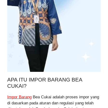
APA ITU IMPOR BARANG BEA
CUKAI?
Impor Barang
Bea Cukai adalah proses impor yang
di dasarkan pada aturan dan regulasi yang telah