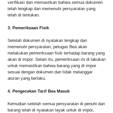
verifikasi dan memastikan bahwa semua dokumen
telah lengkap dan memenuhi persyaratan yang
telah di tentukan.
3. Pemeriksaan Fisik
Setelah dokumen di nyatakan lengkap dan
memenuhi persyaratan, petugas Bea akan
melakukan pemeriksaan fisik terhadap barang yang
akan di impor. Selain itu, pemeriksaan ini di lakukan
untuk memastikan bahwa barang yang di impor
sesuai dengan dokumen dan tidak melanggar
aturan yang berlaku.
4. Pengecekan Tarif Bea Masuk
Kemudian setelah semua persyaratan di penuhi dan
barang telah di nyatakan layak untuk di impor,