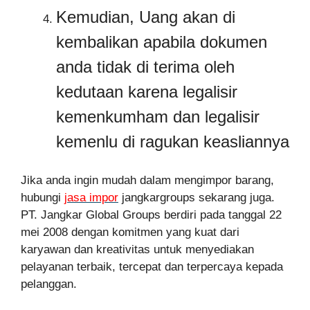
Kemudian, Uang akan di
kembalikan apabila dokumen
anda tidak di terima oleh
kedutaan karena legalisir
kemenkumham dan legalisir
kemenlu di ragukan keasliannya
Jika anda ingin mudah dalam mengimpor barang,
hubungi
jasa impor
jangkargroups sekarang juga.
PT. Jangkar Global Groups berdiri pada tanggal 22
mei 2008 dengan komitmen yang kuat dari
karyawan dan kreativitas untuk menyediakan
pelayanan terbaik, tercepat dan terpercaya kepada
pelanggan.