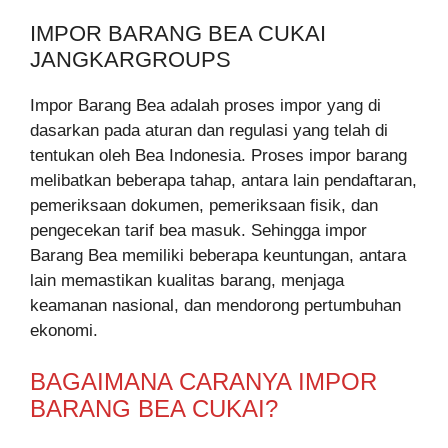
IMPOR BARANG BEA CUKAI
JANGKARGROUPS
Impor Barang Bea adalah proses impor yang di
dasarkan pada aturan dan regulasi yang telah di
tentukan oleh Bea Indonesia. Proses impor barang
melibatkan beberapa tahap, antara lain pendaftaran,
pemeriksaan dokumen, pemeriksaan fisik, dan
pengecekan tarif bea masuk. Sehingga impor
Barang Bea memiliki beberapa keuntungan, antara
lain memastikan kualitas barang, menjaga
keamanan nasional, dan mendorong pertumbuhan
ekonomi.
BAGAIMANA CARANYA IMPOR
BARANG BEA CUKAI?