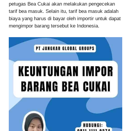
petugas Bea Cukai akan melakukan pengecekan
tarif bea masuk. Selain itu, tarif bea masuk adalah
biaya yang harus di bayar oleh importir untuk dapat
mengimpor barang tersebut ke Indonesia.