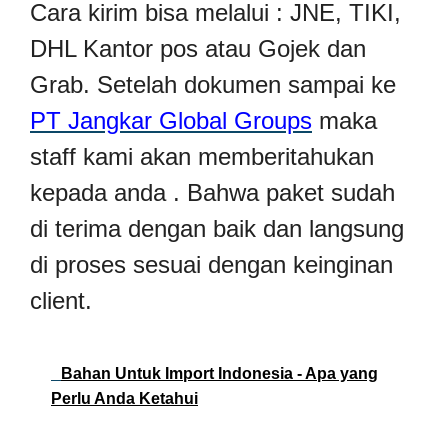
Cara kirim bisa melalui : JNE, TIKI,
DHL Kantor pos atau Gojek dan
Grab. Setelah dokumen sampai ke
PT Jangkar Global Groups
maka
staff kami akan memberitahukan
kepada anda . Bahwa paket sudah
di terima dengan baik dan langsung
di proses sesuai dengan keinginan
client.
Bahan Untuk Import Indonesia - Apa yang
Perlu Anda Ketahui