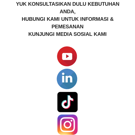
YUK KONSULTASIKAN DULU KEBUTUHAN
ANDA,
HUBUNGI KAMI UNTUK INFORMASI &
PEMESANAN
KUNJUNGI MEDIA SOSIAL KAMI