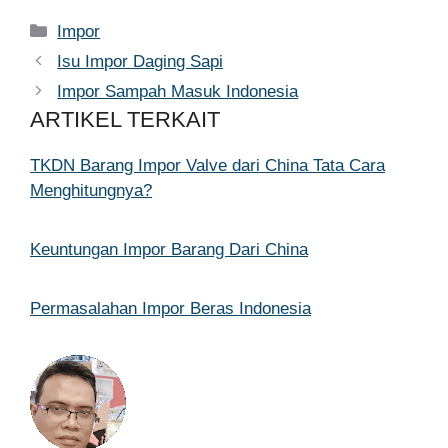
Kategori
Impor
Isu Impor Daging Sapi
Impor Sampah Masuk Indonesia
ARTIKEL TERKAIT
TKDN Barang Impor Valve dari China Tata Cara
Menghitungnya?
Keuntungan Impor Barang Dari China
Permasalahan Impor Beras Indonesia