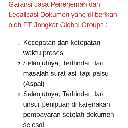
Garansi Jasa Penerjemah dan
Legalisasi Dokumen yang di berikan
oleh PT Jangkar Global Groups :
Kecepatan dan ketepatan
waktu proses
Selanjutnya, Terhindar dari
masalah surat asli tapi palsu
(Aspal)
Selanjutnya, Terhindar dari
unsur penipuan di karenakan
pembayaran setelah dokumen
selesai