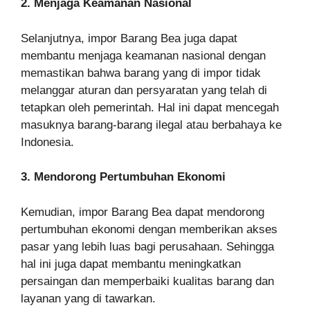
2. Menjaga Keamanan Nasional
Selanjutnya, impor Barang Bea juga dapat
membantu menjaga keamanan nasional dengan
memastikan bahwa barang yang di impor tidak
melanggar aturan dan persyaratan yang telah di
tetapkan oleh pemerintah. Hal ini dapat mencegah
masuknya barang-barang ilegal atau berbahaya ke
Indonesia.
3. Mendorong Pertumbuhan Ekonomi
Kemudian, impor Barang Bea dapat mendorong
pertumbuhan ekonomi dengan memberikan akses
pasar yang lebih luas bagi perusahaan. Sehingga
hal ini juga dapat membantu meningkatkan
persaingan dan memperbaiki kualitas barang dan
layanan yang di tawarkan.