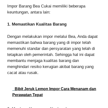
Impor Barang Bea Cukai memiliki beberapa
keuntungan, antara lain:
1. Memastikan Kualitas Barang
Dengan melakukan impor melalui Bea, Anda dapat
memastikan bahwa barang yang di impor telah
memenuhi standar dan persyaratan yang telah di
tetapkan oleh pemerintah. Sehingga hal ini dapat
membantu menjaga kualitas barang dan
menghindari resiko kerugian akibat barang yang
cacat atau rusak.
Bibit Jeruk Lemon Impor Cara Menanam dan
Perawatan Tepat