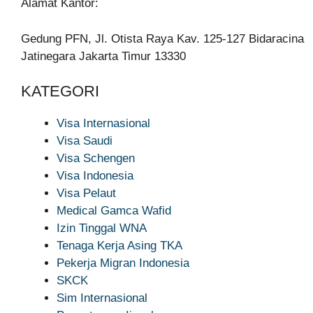
Alamat Kantor:
Gedung PFN, Jl. Otista Raya Kav. 125-127 Bidaracina
Jatinegara Jakarta Timur 13330
KATEGORI
Visa Internasional
Visa Saudi
Visa Schengen
Visa Indonesia
Visa Pelaut
Medical Gamca Wafid
Izin Tinggal WNA
Tenaga Kerja Asing TKA
Pekerja Migran Indonesia
SKCK
Sim Internasional