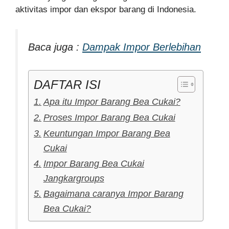
aktivitas impor dan ekspor barang di Indonesia.
Baca juga :
Dampak Impor Berlebihan
DAFTAR ISI
Apa itu Impor Barang Bea Cukai?
Proses Impor Barang Bea Cukai
Keuntungan Impor Barang Bea
Cukai
Impor Barang Bea Cukai
Jangkargroups
Bagaimana caranya Impor Barang
Bea Cukai?