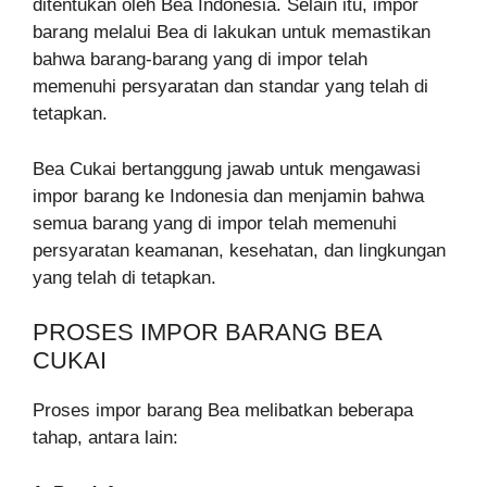
ditentukan oleh Bea Indonesia. Selain itu, impor
barang melalui Bea di lakukan untuk memastikan
bahwa barang-barang yang di impor telah
memenuhi persyaratan dan standar yang telah di
tetapkan.
Bea Cukai bertanggung jawab untuk mengawasi
impor barang ke Indonesia dan menjamin bahwa
semua barang yang di impor telah memenuhi
persyaratan keamanan, kesehatan, dan lingkungan
yang telah di tetapkan.
PROSES IMPOR BARANG BEA
CUKAI
Proses impor barang Bea melibatkan beberapa
tahap, antara lain: