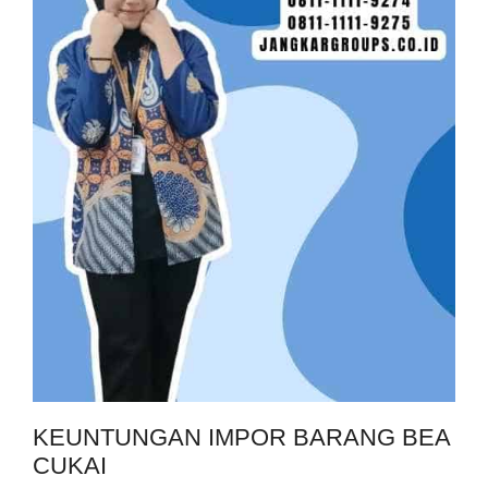
KEUNTUNGAN IMPOR BARANG BEA
CUKAI