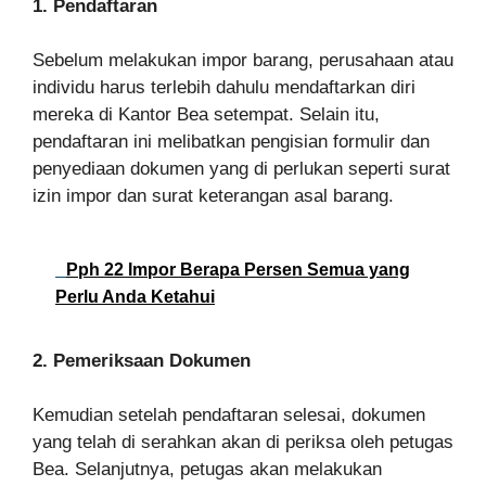
1. Pendaftaran
Sebelum melakukan impor barang, perusahaan atau
individu harus terlebih dahulu mendaftarkan diri
mereka di Kantor Bea setempat. Selain itu,
pendaftaran ini melibatkan pengisian formulir dan
penyediaan dokumen yang di perlukan seperti surat
izin impor dan surat keterangan asal barang.
Pph 22 Impor Berapa Persen Semua yang
Perlu Anda Ketahui
2. Pemeriksaan Dokumen
Kemudian setelah pendaftaran selesai, dokumen
yang telah di serahkan akan di periksa oleh petugas
Bea. Selanjutnya, petugas akan melakukan