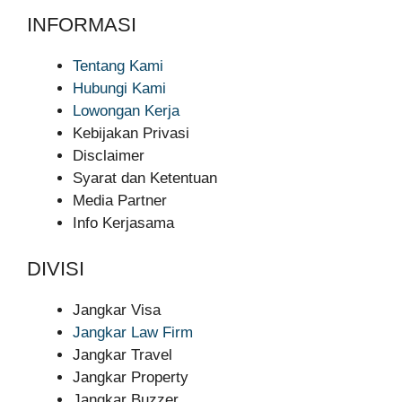
INFORMASI
Tentang Kami
Hubungi Kami
Lowongan Kerja
Kebijakan Privasi
Disclaimer
Syarat dan Ketentuan
Media Partner
Info Kerjasama
DIVISI
Jangkar Visa
Jangkar Law Firm
Jangkar Travel
Jangkar Property
Jangkar Buzzer