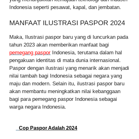
Indonesia seperti pesawat, kapal, dan jembatan.
MANFAAT ILUSTRASI PASPOR 2024
Maka, Ilustrasi paspor baru yang di luncurkan pada
tahun 2023 akan memberikan manfaat bagi
pemegang paspor
Indonesia, terutama dalam hal
pengakuan identitas di mata dunia internasional.
Paspor dengan ilustrasi yang menarik akan menjadi
nilai tambah bagi Indonesia sebagai negara yang
maju dan modern. Selain itu, ilustrasi paspor baru
akan membantu meningkatkan nilai kebanggaan
bagi para pemegang paspor Indonesia sebagai
warga negara Indonesia.
Cop Paspor Adalah 2024