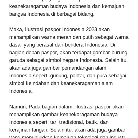
keanekaragaman budaya Indonesia dan kemajuan
bangsa Indonesia di berbagai bidang.
Maka, Ilustrasi paspor Indonesia 2023 akan
menampilkan warna merah dan putih sebagai warna
dasar yang berasal dari bendera Indonesia. Di
bagian depan paspor, akan terdapat gambar burung
garuda sebagai simbol negara Indonesia. Selain itu,
akan ada juga gambar pemandangan alam
Indonesia seperti gunung, pantai, dan pura sebagai
simbol keindahan dan keanekaragaman alam
Indonesia.
Namun, Pada bagian dalam, ilustrasi paspor akan
menampilkan gambar keanekaragaman budaya
Indonesia seperti tari tradisional, batik, dan
kerajinan tangan. Selain itu, akan ada juga gambar
yang menunjukkan kemajuan teknologi dan industri