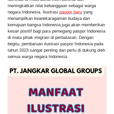
meningkatkan nilai kebanggaan sebagai warga
negara Indonesia. Ilustrasi
paspor baru
yang
menampilkan keanekaragaman budaya dan
kemajuan bangsa Indonesia juga akan memberikan
kesan positif bagi para pemegang paspor Indonesia
di mata pihak imigrasi di perbatasan. Dengan
begitu, pembaruan ilustrasi paspor Indonesia pada
tahun 2023 sangat penting dan perlu di dukung oleh
semua warga negara Indonesia.