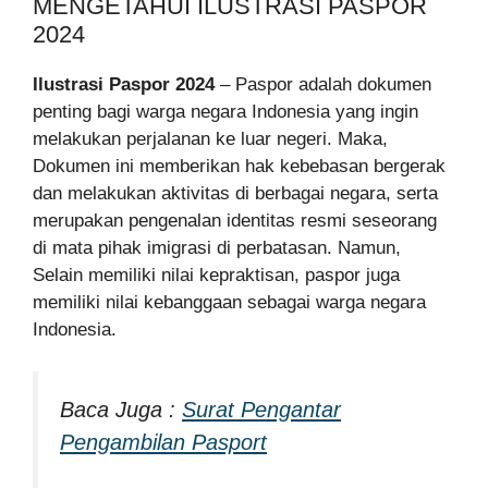
MENGETAHUI ILUSTRASI PASPOR
2024
Ilustrasi Paspor 2024
– Paspor adalah dokumen
penting bagi warga negara Indonesia yang ingin
melakukan perjalanan ke luar negeri. Maka,
Dokumen ini memberikan hak kebebasan bergerak
dan melakukan aktivitas di berbagai negara, serta
merupakan pengenalan identitas resmi seseorang
di mata pihak imigrasi di perbatasan. Namun,
Selain memiliki nilai kepraktisan, paspor juga
memiliki nilai kebanggaan sebagai warga negara
Indonesia.
Baca Juga :
Surat Pengantar
Pengambilan Pasport