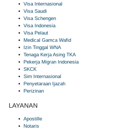
Visa Internasional
Visa Saudi
Visa Schengen
Visa Indonesia
Visa Pelaut
Medical Gamca Wafid
Izin Tinggal WNA
Tenaga Kerja Asing TKA
Pekerja Migran Indonesia
SKCK
Sim Internasional
Penyetaraan Ijazah
Perizinan
LAYANAN
Apostille
Notaris