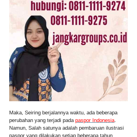
Maka, Seiring berjalannya waktu, ada beberapa
perubahan yang terjadi pada
paspor Indonesia
.
Namun, Salah satunya adalah pembaruan ilustrasi
paspor yang dilakukan setiap beberapa tahun