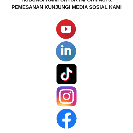
PEMESANAN
KUNJUNGI MEDIA SOSIAL KAMI