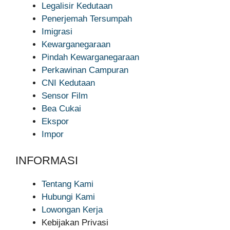
Legalisir Kedutaan
Penerjemah Tersumpah
Imigrasi
Kewarganegaraan
Pindah Kewarganegaraan
Perkawinan Campuran
CNI Kedutaan
Sensor Film
Bea Cukai
Ekspor
Impor
INFORMASI
Tentang Kami
Hubungi Kami
Lowongan Kerja
Kebijakan Privasi