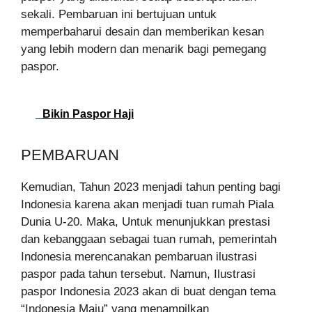
sekali. Pembaruan ini bertujuan untuk
memperbaharui desain dan memberikan kesan
yang lebih modern dan menarik bagi pemegang
paspor.
Bikin Paspor Haji
PEMBARUAN
Kemudian, Tahun 2023 menjadi tahun penting bagi
Indonesia karena akan menjadi tuan rumah Piala
Dunia U-20. Maka, Untuk menunjukkan prestasi
dan kebanggaan sebagai tuan rumah, pemerintah
Indonesia merencanakan pembaruan ilustrasi
paspor pada tahun tersebut. Namun, Ilustrasi
paspor Indonesia 2023 akan di buat dengan tema
“Indonesia Maju” yang menampilkan