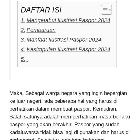
DAFTAR ISI
Mengetahui Ilustrasi Paspor 2024
Pembaruan
Manfaat Ilustrasi Paspor 2024
Kesimpulan Ilustrasi Paspor 2024
Maka, Sebagai warga negara yang ingin bepergian
ke luar negeri, ada beberapa hal yang harus di
perhatikan dalam membuat paspor. Kemudian,
Salah satunya adalah memperhatikan masa berlaku
paspor yang akan berakhir. Paspor yang sudah
kadaluwarsa tidak bisa lagi di gunakan dan harus di