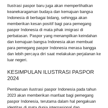
Ilustrasi paspor baru juga akan memperlihatkan
keanekaragaman budaya dan kemajuan bangsa
Indonesia di berbagai bidang, sehingga akan
memberikan kesan positif bagi para pemegang
paspor Indonesia di mata pihak imigrasi di
perbatasan. Paspor yang menampilkan keindahan
dan kemajuan bangsa Indonesia akan membuat
para pemegang paspor Indonesia merasa bangga
dan lebih percaya diri saat melakukan perjalanan ke
luar negeri.
KESIMPULAN ILUSTRASI PASPOR
2024
Pembaruan ilustrasi paspor Indonesia pada tahun
2023 akan memberikan manfaat bagi pemegang
paspor Indonesia, terutama dalam hal pengakuan
identitas di mata dunia internasional dan