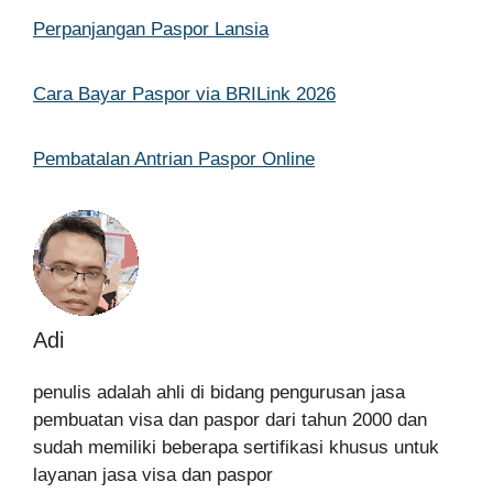
Perpanjangan Paspor Lansia
Cara Bayar Paspor via BRILink 2026
Pembatalan Antrian Paspor Online
Adi
penulis adalah ahli di bidang pengurusan jasa
pembuatan visa dan paspor dari tahun 2000 dan
sudah memiliki beberapa sertifikasi khusus untuk
layanan jasa visa dan paspor