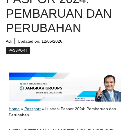
PEMBARUAN DAN
PERUBAHAN
Adi
Updated on:
12/05/2026
PASSPORT
Home
»
Passport
»
Ilustrasi Paspor 2024: Pembaruan dan
Perubahan