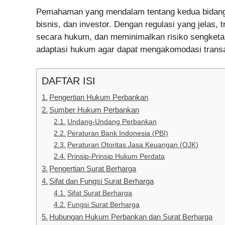
Pemahaman yang mendalam tentang kedua bidang h
bisnis, dan investor. Dengan regulasi yang jelas,
secara hukum, dan meminimalkan risiko sengketa. 
adaptasi hukum agar dapat mengakomodasi transaks
DAFTAR ISI
Pengertian Hukum Perbankan
Sumber Hukum Perbankan
Undang-Undang Perbankan
Peraturan Bank Indonesia (PBI)
Peraturan Otoritas Jasa Keuangan (OJK)
Prinsip-Prinsip Hukum Perdata
Pengertian Surat Berharga
Sifat dan Fungsi Surat Berharga
Sifat Surat Berharga
Fungsi Surat Berharga
Hubungan Hukum Perbankan dan Surat Berharga