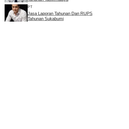
PT
Jasa Laporan Tahunan Dan RUPS
Tahunan Sukabumi