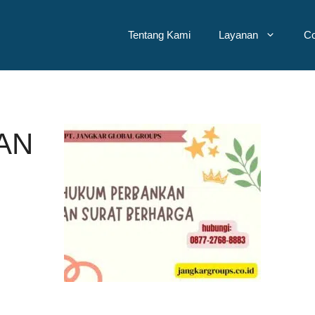
Tentang Kami
Layanan
Co
AN