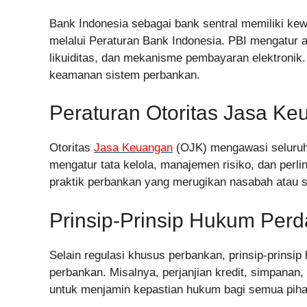
Bank Indonesia sebagai bank sentral memiliki k
melalui Peraturan Bank Indonesia. PBI mengatur a
likuiditas, dan mekanisme pembayaran elektronik. 
keamanan sistem perbankan.
Peraturan Otoritas Jasa K
Otoritas
Jasa Keuangan
(OJK) mengawasi seluruh
mengatur tata kelola, manajemen risiko, dan pe
praktik perbankan yang merugikan nasabah atau s
Prinsip-Prinsip Hukum Perd
Selain regulasi khusus perbankan, prinsip-prinsip
perbankan. Misalnya, perjanjian kredit, simpanan,
untuk menjamin kepastian hukum bagi semua piha