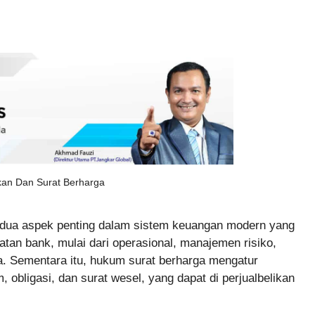
an Dan Surat Berharga
dua aspek penting dalam sistem keuangan modern yang
tan bank, mulai dari operasional, manajemen risiko,
. Sementara itu, hukum surat berharga mengatur
, obligasi, dan surat wesel, yang dapat di perjualbelikan