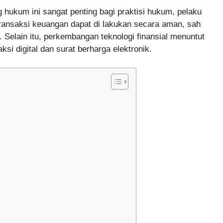
ukum ini sangat penting bagi praktisi hukum, pelaku
 transaksi keuangan dapat di lakukan secara aman, sah
Selain itu, perkembangan teknologi finansial menuntut
i digital dan surat berharga elektronik.