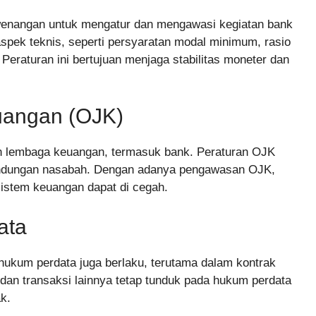
ewenangan untuk mengatur dan mengawasi kegiatan bank
spek teknis, seperti persyaratan modal minimum, rasio
Peraturan ini bertujuan menjaga stabilitas moneter dan
euangan (OJK)
 lembaga keuangan, termasuk bank. Peraturan OJK
rlindungan nasabah. Dengan adanya pengawasan OJK,
istem keuangan dapat di cegah.
ata
 hukum perdata juga berlaku, terutama dalam kontrak
 dan transaksi lainnya tetap tunduk pada hukum perdata
k.