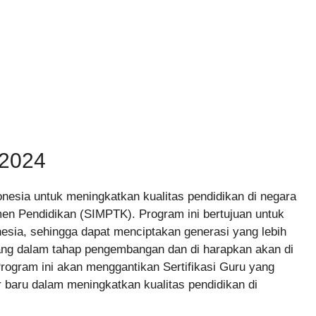
2024
esia untuk meningkatkan kualitas pendidikan di negara
en Pendidikan (SIMPTK). Program ini bertujuan untuk
nesia, sehingga dapat menciptakan generasi yang lebih
dang dalam tahap pengembangan dan di harapkan akan di
Program ini akan menggantikan Sertifikasi Guru yang
r baru dalam meningkatkan kualitas pendidikan di