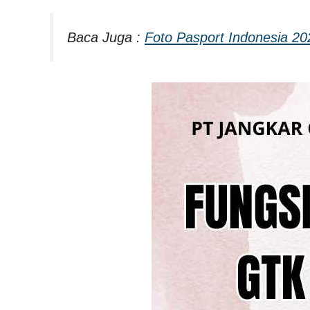
Baca Juga :
Foto Pasport Indonesia 20