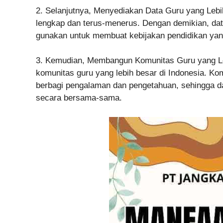
2. Selanjutnya, Menyediakan Data Guru yang Lebi
lengkap dan terus-menerus. Dengan demikian, data
gunakan untuk membuat kebijakan pendidikan yang
3. Kemudian, Membangun Komunitas Guru yang 
komunitas guru yang lebih besar di Indonesia. Ko
berbagi pengalaman dan pengetahuan, sehingga da
secara bersama-sama.