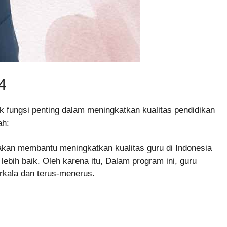
4
fungsi penting dalam meningkatkan kualitas pendidikan
ah:
akan membantu meningkatkan kualitas guru di Indonesia
lebih baik. Oleh karena itu, Dalam program ini, guru
erkala dan terus-menerus.