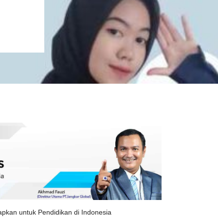
pkan untuk Pendidikan di Indonesia