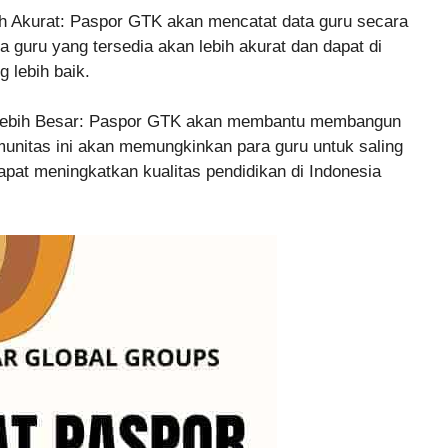
h Akurat: Paspor GTK akan mencatat data guru secara
 guru yang tersedia akan lebih akurat dan dapat di
 lebih baik.
Lebih Besar: Paspor GTK akan membantu membangun
munitas ini akan memungkinkan para guru untuk saling
pat meningkatkan kualitas pendidikan di Indonesia