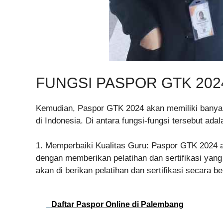
FUNGSI PASPOR GTK 202
Kemudian, Paspor GTK 2024 akan memiliki banyak 
di Indonesia. Di antara fungsi-fungsi tersebut adal
1. Memperbaiki Kualitas Guru: Paspor GTK 2024 
dengan memberikan pelatihan dan sertifikasi yang 
akan di berikan pelatihan dan sertifikasi secara b
Daftar Paspor Online di Palembang