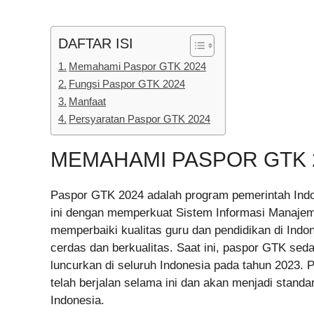
DAFTAR ISI
Memahami Paspor GTK 2024
Fungsi Paspor GTK 2024
Manfaat
Persyaratan Paspor GTK 2024
MEMAHAMI PASPOR GTK 
Paspor GTK 2024 adalah program pemerintah Indon
ini dengan memperkuat Sistem Informasi Manajem
memperbaiki kualitas guru dan pendidikan di Indo
cerdas dan berkualitas. Saat ini, paspor GTK se
luncurkan di seluruh Indonesia pada tahun 2023. 
telah berjalan selama ini dan akan menjadi standa
Indonesia.