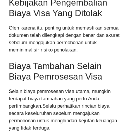
Kebijakan Pengembalian
Biaya Visa Yang Ditolak
Oleh karena itu, penting untuk memastikan semua
dokumen telah dilengkapi dengan benar dan akurat
sebelum mengajukan permohonan untuk
meminimalisir risiko penolakan.
Biaya Tambahan Selain
Biaya Pemrosesan Visa
Selain biaya pemrosesan visa utama, mungkin
terdapat biaya tambahan yang perlu Anda
pertimbangkan.Selalu perhatikan rincian biaya
secara keseluruhan sebelum mengajukan
permohonan untuk menghindari kejutan keuangan
yang tidak terduga.