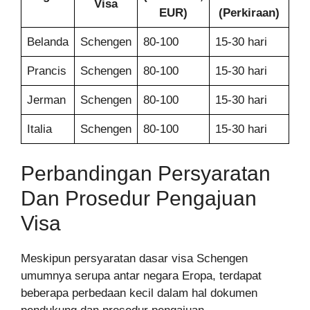
Visa
EUR)
(Perkiraan)
Belanda
Schengen
80-100
15-30 hari
Prancis
Schengen
80-100
15-30 hari
Jerman
Schengen
80-100
15-30 hari
Italia
Schengen
80-100
15-30 hari
Perbandingan Persyaratan
Dan Prosedur Pengajuan
Visa
Meskipun persyaratan dasar visa Schengen
umumnya serupa antar negara Eropa, terdapat
beberapa perbedaan kecil dalam hal dokumen