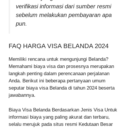
verifikasi informasi dari sumber resmi
sebelum melakukan pembayaran apa
pun.
FAQ HARGA VISA BELANDA 2024
Memiliki rencana untuk mengunjungi Belanda?
Memahami biaya visa dan prosesnya merupakan
langkah penting dalam perencanaan perjalanan
Anda. Berikut ini beberapa pertanyaan umum
seputar biaya visa Belanda di tahun 2024 beserta
jawabannya.
Biaya Visa Belanda Berdasarkan Jenis Visa Untuk
informasi biaya yang paling akurat dan terbaru,
selalu merujuk pada situs resmi Kedutaan Besar