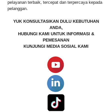
pelayanan terbaik, tercepat dan terpercaya kepada
pelanggan.
YUK KONSULTASIKAN DULU KEBUTUHAN
ANDA,
HUBUNGI KAMI UNTUK INFORMASI &
PEMESANAN
KUNJUNGI MEDIA SOSIAL KAMI