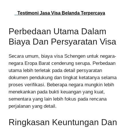
Testimoni Jasa Visa Belanda Terpercaya
Perbedaan Utama Dalam
Biaya Dan Persyaratan Visa
Secara umum, biaya visa Schengen untuk negara-
negara Eropa Barat cenderung serupa. Perbedaan
utama lebih terletak pada detail persyaratan
dokumen pendukung dan tingkat ketatanya selama
proses verifikasi. Beberapa negara mungkin lebih
menekankan pada bukti keuangan yang kuat,
sementara yang lain lebih fokus pada rencana
perjalanan yang detail.
Ringkasan Keuntungan Dan