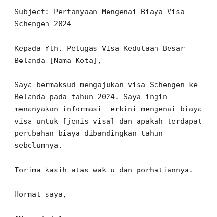
Subject: Pertanyaan Mengenai Biaya Visa
Schengen 2024
Kepada Yth. Petugas Visa Kedutaan Besar
Belanda [Nama Kota],
Saya bermaksud mengajukan visa Schengen ke
Belanda pada tahun 2024. Saya ingin
menanyakan informasi terkini mengenai biaya
visa untuk [jenis visa] dan apakah terdapat
perubahan biaya dibandingkan tahun
sebelumnya.
Terima kasih atas waktu dan perhatiannya.
Hormat saya,