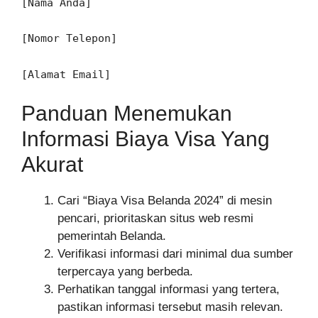
[Nama Anda]
[Nomor Telepon]
[Alamat Email]
Panduan Menemukan
Informasi Biaya Visa Yang
Akurat
Cari “Biaya Visa Belanda 2024” di mesin
pencari, prioritaskan situs web resmi
pemerintah Belanda.
Verifikasi informasi dari minimal dua sumber
terpercaya yang berbeda.
Perhatikan tanggal informasi yang tertera,
pastikan informasi tersebut masih relevan.