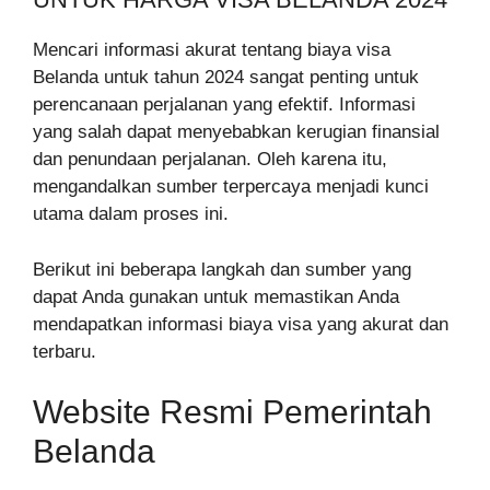
Mencari informasi akurat tentang biaya visa
Belanda untuk tahun 2024 sangat penting untuk
perencanaan perjalanan yang efektif. Informasi
yang salah dapat menyebabkan kerugian finansial
dan penundaan perjalanan. Oleh karena itu,
mengandalkan sumber terpercaya menjadi kunci
utama dalam proses ini.
Berikut ini beberapa langkah dan sumber yang
dapat Anda gunakan untuk memastikan Anda
mendapatkan informasi biaya visa yang akurat dan
terbaru.
Website Resmi Pemerintah
Belanda