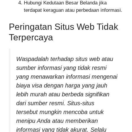
Hubungi Kedutaan Besar Belanda jika
terdapat keraguan atau perbedaan informasi.
Peringatan Situs Web Tidak
Terpercaya
Waspadalah terhadap situs web atau
sumber informasi yang tidak resmi
yang menawarkan informasi mengenai
biaya visa dengan harga yang jauh
lebih murah atau berbeda signifikan
dari sumber resmi. Situs-situs
tersebut mungkin mencoba untuk
menipu Anda atau memberikan
informasi yang tidak akurat. Selalu