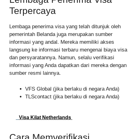
Terpercaya
Lembaga penerima visa yang telah ditunjuk oleh
pemerintah Belanda juga merupakan sumber
informasi yang andal. Mereka memiliki akses
langsung ke informasi terbaru mengenai biaya visa
dan persyaratannya. Namun, selalu verifikasi
informasi yang Anda dapatkan dari mereka dengan
sumber resmi lainnya.
VFS Global (jika berlaku di negara Anda)
TLScontact (jika berlaku di negara Anda)
Visa Kilat Netherlands
Cara Memverifikasi