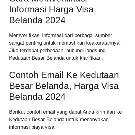
Informasi Harga Visa
Belanda 2024
Memverifikasi informasi dari berbagai sumber
sangat penting untuk memastikan keakuratannya.
Jika terdapat perbedaan, hubungi langsung
Kedutaan Besar Belanda untuk klarifikasi.
Contoh Email Ke Kedutaan
Besar Belanda, Harga Visa
Belanda 2024
Berikut contoh email yang dapat Anda kirimkan ke
Kedutaan Besar Belanda untuk menanyakan
informasi biaya visa: