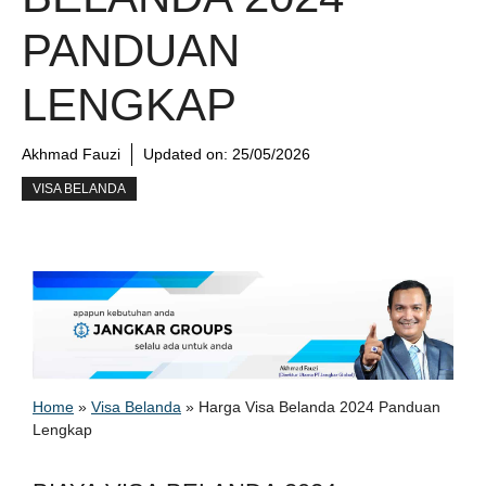
PANDUAN
LENGKAP
Akhmad Fauzi
Updated on:
25/05/2026
VISA BELANDA
Home
»
Visa Belanda
»
Harga Visa Belanda 2024 Panduan
Lengkap