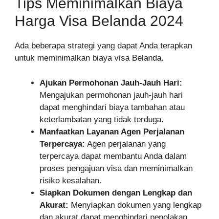
Tips Meminimalkan Biaya
Harga Visa Belanda 2024
Ada beberapa strategi yang dapat Anda terapkan
untuk meminimalkan biaya visa Belanda.
Ajukan Permohonan Jauh-Jauh Hari:
Mengajukan permohonan jauh-jauh hari
dapat menghindari biaya tambahan atau
keterlambatan yang tidak terduga.
Manfaatkan Layanan Agen Perjalanan
Terpercaya:
Agen perjalanan yang
terpercaya dapat membantu Anda dalam
proses pengajuan visa dan meminimalkan
risiko kesalahan.
Siapkan Dokumen dengan Lengkap dan
Akurat:
Menyiapkan dokumen yang lengkap
dan akurat dapat menghindari penolakan