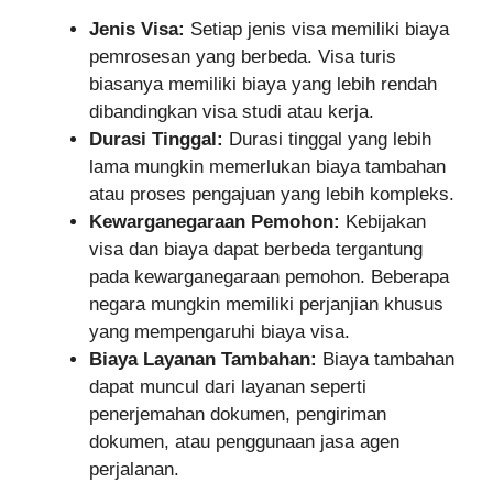
Jenis Visa:
Setiap jenis visa memiliki biaya
pemrosesan yang berbeda. Visa turis
biasanya memiliki biaya yang lebih rendah
dibandingkan visa studi atau kerja.
Durasi Tinggal:
Durasi tinggal yang lebih
lama mungkin memerlukan biaya tambahan
atau proses pengajuan yang lebih kompleks.
Kewarganegaraan Pemohon:
Kebijakan
visa dan biaya dapat berbeda tergantung
pada kewarganegaraan pemohon. Beberapa
negara mungkin memiliki perjanjian khusus
yang mempengaruhi biaya visa.
Biaya Layanan Tambahan:
Biaya tambahan
dapat muncul dari layanan seperti
penerjemahan dokumen, pengiriman
dokumen, atau penggunaan jasa agen
perjalanan.