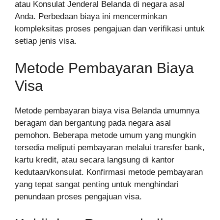
atau Konsulat Jenderal Belanda di negara asal
Anda. Perbedaan biaya ini mencerminkan
kompleksitas proses pengajuan dan verifikasi untuk
setiap jenis visa.
Metode Pembayaran Biaya
Visa
Metode pembayaran biaya visa Belanda umumnya
beragam dan bergantung pada negara asal
pemohon. Beberapa metode umum yang mungkin
tersedia meliputi pembayaran melalui transfer bank,
kartu kredit, atau secara langsung di kantor
kedutaan/konsulat. Konfirmasi metode pembayaran
yang tepat sangat penting untuk menghindari
penundaan proses pengajuan visa.