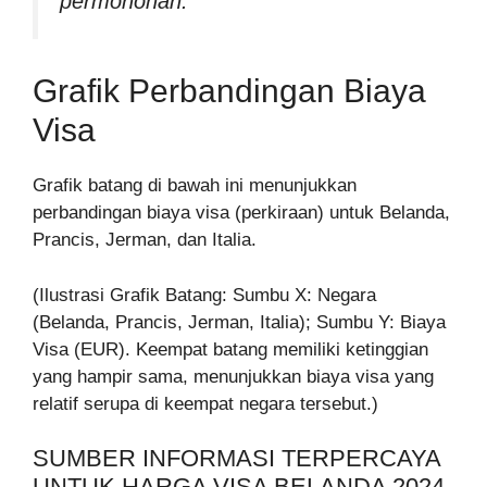
permohonan.
Grafik Perbandingan Biaya
Visa
Grafik batang di bawah ini menunjukkan
perbandingan biaya visa (perkiraan) untuk Belanda,
Prancis, Jerman, dan Italia.
(Ilustrasi Grafik Batang: Sumbu X: Negara
(Belanda, Prancis, Jerman, Italia); Sumbu Y: Biaya
Visa (EUR). Keempat batang memiliki ketinggian
yang hampir sama, menunjukkan biaya visa yang
relatif serupa di keempat negara tersebut.)
SUMBER INFORMASI TERPERCAYA
UNTUK HARGA VISA BELANDA 2024