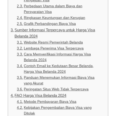
Pengajuan Visa
Perbedaan Utama dalam Biaya dan
Persyaratan Visa
Ringkasan Keuntungan dan Kerugian
Grafik Perbandingan Biaya Visa
Sumber Informasi Terpercaya untuk Harga Visa
Belanda 2024
Website Resmi Pemerintah Belanda
Lembaga Penerima Visa Terpercaya
Cara Memverifikasi Informasi Harga Visa
Belanda 2024
Contoh Email ke Kedutaan Besar Belanda,
Harga Visa Belanda 2024
Panduan Menemukan Informasi Biaya Visa
yang Akurat
Peringatan Situs Web Tidak Terpercaya
FAQ Harga Visa Belanda 2024
Metode Pembayaran Biaya Visa
Kebijakan Pengembalian Biaya Visa yang
Ditolak