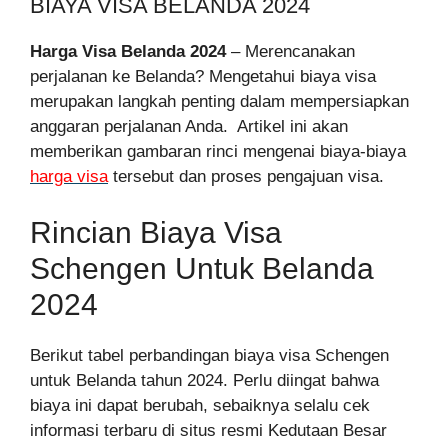
BIAYA VISA BELANDA 2024
Harga Visa Belanda 2024
– Merencanakan
perjalanan ke Belanda? Mengetahui biaya visa
merupakan langkah penting dalam mempersiapkan
anggaran perjalanan Anda. Artikel ini akan
memberikan gambaran rinci mengenai biaya-biaya
harga visa
tersebut dan proses pengajuan visa.
Rincian Biaya Visa
Schengen Untuk Belanda
2024
Berikut tabel perbandingan biaya visa Schengen
untuk Belanda tahun 2024. Perlu diingat bahwa
biaya ini dapat berubah, sebaiknya selalu cek
informasi terbaru di situs resmi Kedutaan Besar