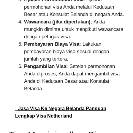
permohonan visa Anda melalui Kedutaan
Besar atau Konsulat Belanda di negara Anda.
Wawancara (jika diperlukan):
Anda
mungkin diminta untuk mengikuti wawancara
dengan petugas visa.
Pembayaran Biaya Visa:
Lakukan
pembayaran biaya visa sesuai dengan
jumlah yang tertera.
Pengambilan Visa:
Setelah permohonan
Anda diproses, Anda dapat mengambil visa
Anda di Kedutaan Besar atau Konsulat
Belanda.
Jasa Visa Ke Negara Belanda Panduan
Lengkap Visa Netherland