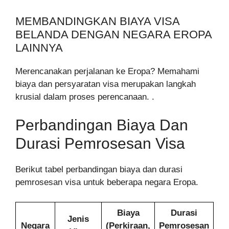
MEMBANDINGKAN BIAYA VISA
BELANDA DENGAN NEGARA EROPA
LAINNYA
Merencanakan perjalanan ke Eropa? Memahami
biaya dan persyaratan visa merupakan langkah
krusial dalam proses perencanaan. .
Perbandingan Biaya Dan
Durasi Pemrosesan Visa
Berikut tabel perbandingan biaya dan durasi
pemrosesan visa untuk beberapa negara Eropa.
Biaya
Durasi
Jenis
Negara
(Perkiraan,
Pemrosesan