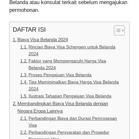
Belanda atau konsulat terkait sebelum mengajukan
permohonan.
DAFTAR ISI
Biaya Visa Belanda 2024
Rincian Biaya Visa Schengen untuk Belanda
2024
Faktor yang Mempengaruhi Harga Visa
Belanda 2024
Proses Pengajuan Visa Belanda
Tips Meminimalkan Biaya Harga Visa Belanda
2024
Ilustrasi Tahapan Pengajuan Visa Belanda
Membandingkan Biaya Visa Belanda dengan
Negara Eropa Lainnya
Perbandingan Biaya dan Durasi Pemrosesan
Visa
Perbandingan Persyaratan dan Prosedur