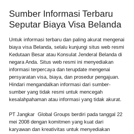
Sumber Informasi Terbaru
Seputar Biaya Visa Belanda
Untuk informasi terbaru dan paling akurat mengenai
biaya visa Belanda, selalu kunjungi situs web resmi
Kedutaan Besar atau Konsulat Jenderal Belanda di
negara Anda. Situs web resmi ini menyediakan
informasi terpercaya dan terupdate mengenai
persyaratan visa, biaya, dan prosedur pengajuan.
Hindari mengandalkan informasi dari sumber-
sumber yang tidak resmi untuk mencegah
kesalahpahaman atau informasi yang tidak akurat.
PT Jangkar Global Groups berdiri pada tanggal 22
mei 2008 dengan komitmen yang kuat dari
karyawan dan kreativitas untuk menyediakan