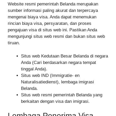
Website resmi pemerintah Belanda merupakan
sumber informasi paling akurat dan terpercaya
mengenai biaya visa. Anda dapat menemukan
rincian biaya visa, persyaratan, dan proses
pengajuan visa di situs web ini. Pastikan Anda
mengunjungi situs web resmi dan bukan situs web
tiruan.
Situs web Kedutaan Besar Belanda di negara
Anda (Cari berdasarkan negara tempat
tinggal Anda).
Situs web IND (Immigratie- en
Naturalisatiedienst), lembaga imigrasi
Belanda.
Situs web resmi pemerintah Belanda yang
berkaitan dengan visa dan imigrasi.
Lembaga Penerima Visa