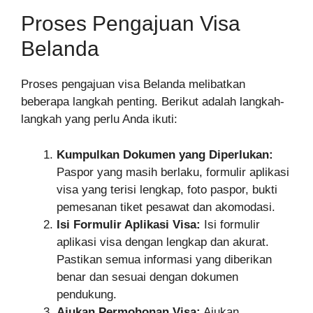
Proses Pengajuan Visa
Belanda
Proses pengajuan visa Belanda melibatkan
beberapa langkah penting. Berikut adalah langkah-
langkah yang perlu Anda ikuti:
Kumpulkan Dokumen yang Diperlukan:
Paspor yang masih berlaku, formulir aplikasi
visa yang terisi lengkap, foto paspor, bukti
pemesanan tiket pesawat dan akomodasi.
Isi Formulir Aplikasi Visa:
Isi formulir
aplikasi visa dengan lengkap dan akurat.
Pastikan semua informasi yang diberikan
benar dan sesuai dengan dokumen
pendukung.
Ajukan Permohonan Visa:
Ajukan