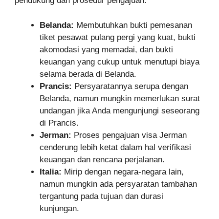
pendukung dan prosedur pengajuan.
Belanda:
Membutuhkan bukti pemesanan
tiket pesawat pulang pergi yang kuat, bukti
akomodasi yang memadai, dan bukti
keuangan yang cukup untuk menutupi biaya
selama berada di Belanda.
Prancis:
Persyaratannya serupa dengan
Belanda, namun mungkin memerlukan surat
undangan jika Anda mengunjungi seseorang
di Prancis.
Jerman:
Proses pengajuan visa Jerman
cenderung lebih ketat dalam hal verifikasi
keuangan dan rencana perjalanan.
Italia:
Mirip dengan negara-negara lain,
namun mungkin ada persyaratan tambahan
tergantung pada tujuan dan durasi
kunjungan.