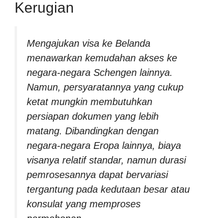
Kerugian
Mengajukan visa ke Belanda
menawarkan kemudahan akses ke
negara-negara Schengen lainnya.
Namun, persyaratannya yang cukup
ketat mungkin membutuhkan
persiapan dokumen yang lebih
matang. Dibandingkan dengan
negara-negara Eropa lainnya, biaya
visanya relatif standar, namun durasi
pemrosesannya dapat bervariasi
tergantung pada kedutaan besar atau
konsulat yang memproses