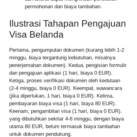
permohonan dan biaya tambahan.
Ilustrasi Tahapan Pengajuan
Visa Belanda
Pertama, pengumpulan dokumen (kurang lebih 1-2
minggu, biaya tergantung kebutuhan, misalnya
penerjemahan dokumen). Kedua, pengisian formulir
dan pengajuan aplikasi (1 hari, biaya 0 EUR).
Ketiga, proses verifikasi dokumen oleh kedutaan
(2-4 minggu, biaya 0 EUR). Keempat, wawancara
(jika diperlukan, 1 hari, biaya 0 EUR). Kelima,
pembayaran biaya visa (1 hari, biaya 80 EUR).
Keenam, pengambilan visa (1 hari, biaya 0 EUR).
yang dibutuhkan sekitar 4-6 minggu, dengan biaya
utama 80 EUR, belum termasuk biaya tambahan
untuk dokumen pendukung.