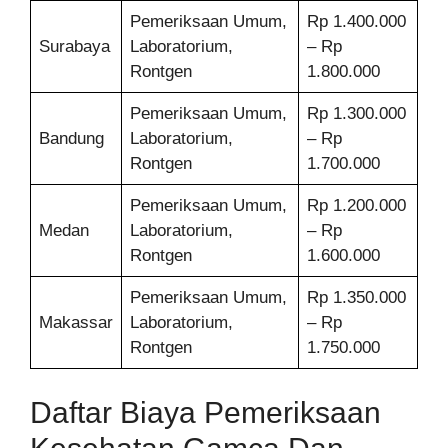
Pemeriksaan Umum,
Rp 1.400.000
Surabaya
Laboratorium,
– Rp
Rontgen
1.800.000
Pemeriksaan Umum,
Rp 1.300.000
Bandung
Laboratorium,
– Rp
Rontgen
1.700.000
Pemeriksaan Umum,
Rp 1.200.000
Medan
Laboratorium,
– Rp
Rontgen
1.600.000
Pemeriksaan Umum,
Rp 1.350.000
Makassar
Laboratorium,
– Rp
Rontgen
1.750.000
Daftar Biaya Pemeriksaan