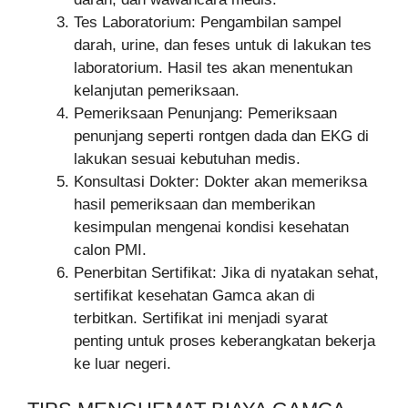
Tes Laboratorium: Pengambilan sampel
darah, urine, dan feses untuk di lakukan tes
laboratorium. Hasil tes akan menentukan
kelanjutan pemeriksaan.
Pemeriksaan Penunjang: Pemeriksaan
penunjang seperti rontgen dada dan EKG di
lakukan sesuai kebutuhan medis.
Konsultasi Dokter: Dokter akan memeriksa
hasil pemeriksaan dan memberikan
kesimpulan mengenai kondisi kesehatan
calon PMI.
Penerbitan Sertifikat: Jika di nyatakan sehat,
sertifikat kesehatan Gamca akan di
terbitkan. Sertifikat ini menjadi syarat
penting untuk proses keberangkatan bekerja
ke luar negeri.