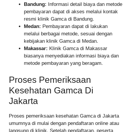
Bandung:
Informasi detail biaya dan metode
pembayaran dapat di akses melalui kontak
resmi klinik Gamca di Bandung.
Medan:
Pembayaran dapat di lakukan
melalui berbagai metode, sesuai dengan
kebijakan klinik Gamca di Medan.
Makassar:
Klinik Gamca di Makassar
biasanya menyediakan informasi biaya dan
metode pembayaran yang beragam.
Proses Pemeriksaan
Kesehatan Gamca Di
Jakarta
Proses pemeriksaan kesehatan Gamca di Jakarta
umumnya di mulai dengan pendaftaran online atau
langsung di klinik. Setelah pendaftaran, peserta