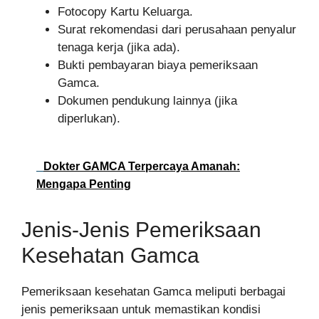
Fotocopy Kartu Keluarga.
Surat rekomendasi dari perusahaan penyalur
tenaga kerja (jika ada).
Bukti pembayaran biaya pemeriksaan
Gamca.
Dokumen pendukung lainnya (jika
diperlukan).
Dokter GAMCA Terpercaya Amanah:
Mengapa Penting
Jenis-Jenis Pemeriksaan
Kesehatan Gamca
Pemeriksaan kesehatan Gamca meliputi berbagai
jenis pemeriksaan untuk memastikan kondisi