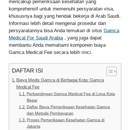
mencakup pemeriksaan kesehatan yang
komprehensif untuk memenuhi persyaratan visa,
khususnya bagi yang hendak bekerja di Arab Saudi.
Informasi lebih detail mengenai prosedur dan
persyaratannya bisa Anda temukan di situs
Gamca
Medical For Saudi Arabia
, yang juga dapat
membantu Anda memahami komponen biaya
Gamca Medical Fee secara lebih rinci.
DAFTAR ISI
Biaya Medis Gamca di Berbagai Kota: Gamca
Medical Fee
Perbandingan Gamca Medical Fee di Lima Kota
Besar
Daftar Biaya Pemeriksaan Kesehatan Gamca
dan Metode Pembayaran
Proses Pemeriksaan Kesehatan Gamca di
Jakarta