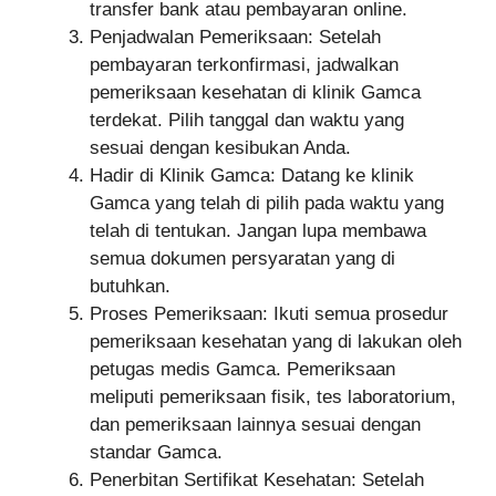
transfer bank atau pembayaran online.
Penjadwalan Pemeriksaan: Setelah
pembayaran terkonfirmasi, jadwalkan
pemeriksaan kesehatan di klinik Gamca
terdekat. Pilih tanggal dan waktu yang
sesuai dengan kesibukan Anda.
Hadir di Klinik Gamca: Datang ke klinik
Gamca yang telah di pilih pada waktu yang
telah di tentukan. Jangan lupa membawa
semua dokumen persyaratan yang di
butuhkan.
Proses Pemeriksaan: Ikuti semua prosedur
pemeriksaan kesehatan yang di lakukan oleh
petugas medis Gamca. Pemeriksaan
meliputi pemeriksaan fisik, tes laboratorium,
dan pemeriksaan lainnya sesuai dengan
standar Gamca.
Penerbitan Sertifikat Kesehatan: Setelah