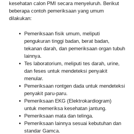
kesehatan calon PMI secara menyeluruh. Berikut
beberapa contoh pemeriksaan yang umum
dilakukan:
Pemeriksaan fisik umum, meliputi
pengukuran tinggi badan, berat badan,
tekanan darah, dan pemeriksaan organ tubuh
lainnya.
Tes laboratorium, meliputi tes darah, urine,
dan feses untuk mendeteksi penyakit
menular.
Pemeriksaan rontgen dada untuk mendeteksi
penyakit paru-paru.
Pemeriksaan EKG (Elektrokardiogram)
untuk memeriksa kesehatan jantung.
Pemeriksaan mata dan telinga.
Pemeriksaan lainnya sesuai kebutuhan dan
standar Gamca.