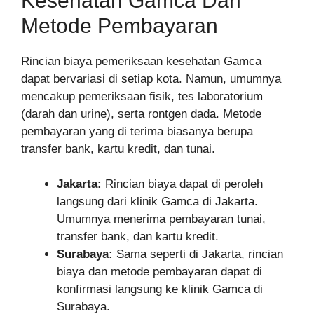
Kesehatan Gamca Dan
Metode Pembayaran
Rincian biaya pemeriksaan kesehatan Gamca
dapat bervariasi di setiap kota. Namun, umumnya
mencakup pemeriksaan fisik, tes laboratorium
(darah dan urine), serta rontgen dada. Metode
pembayaran yang di terima biasanya berupa
transfer bank, kartu kredit, dan tunai.
Jakarta:
Rincian biaya dapat di peroleh
langsung dari klinik Gamca di Jakarta.
Umumnya menerima pembayaran tunai,
transfer bank, dan kartu kredit.
Surabaya:
Sama seperti di Jakarta, rincian
biaya dan metode pembayaran dapat di
konfirmasi langsung ke klinik Gamca di
Surabaya.