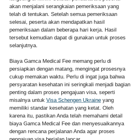
akan menjalani serangkaian pemeriksaan yang
telah di tentukan. Setelah semua pemeriksaan
selesai, peserta akan mendapatkan hasil
pemeriksaan dalam beberapa hari kerja. Hasil
tersebut kemudian dapat di gunakan untuk proses
selanjutnya.
Biaya Gamca Medical Fee memang perlu di
persiapkan dengan matang, mengingat prosesnya
cukup memakan waktu. Perlu di ingat juga bahwa
persyaratan kesehatan ini seringkali menjadi bagian
penting dalam proses pengajuan visa, seperti
misalnya untuk
Visa Schengen Ukraine
yang
memiliki standar kesehatan yang ketat. Oleh
karena itu, pastikan Anda telah memahami detail
biaya Gamca Medical Fee dan menyesuaikannya
dengan rencana perjalanan Anda agar proses
pengajuan visa berjalan lancar.