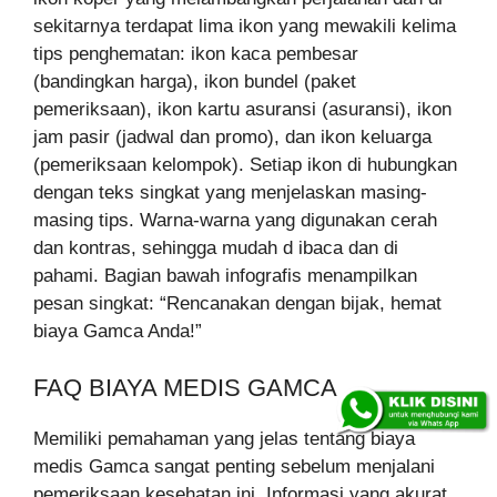
sekitarnya terdapat lima ikon yang mewakili kelima
tips penghematan: ikon kaca pembesar
(bandingkan harga), ikon bundel (paket
pemeriksaan), ikon kartu asuransi (asuransi), ikon
jam pasir (jadwal dan promo), dan ikon keluarga
(pemeriksaan kelompok). Setiap ikon di hubungkan
dengan teks singkat yang menjelaskan masing-
masing tips. Warna-warna yang digunakan cerah
dan kontras, sehingga mudah d ibaca dan di
pahami. Bagian bawah infografis menampilkan
pesan singkat: “Rencanakan dengan bijak, hemat
biaya Gamca Anda!”
FAQ BIAYA MEDIS GAMCA
Memiliki pemahaman yang jelas tentang biaya
medis Gamca sangat penting sebelum menjalani
pemeriksaan kesehatan ini. Informasi yang akurat