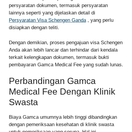
persyaratan dokumen, termasuk persyaratan
lainnya seperti yang dijelaskan detail di
Persyaratan Visa Schengen Ganda
, yang perlu
disiapkan dengan teliti.
Dengan demikian, proses pengajuan visa Schengen
Anda akan lebih lancar dan terhindar dari kendala
terkait kelengkapan dokumen, termasuk bukti
pembayaran Gamca Medical Fee yang sudah lunas.
Perbandingan Gamca
Medical Fee Dengan Klinik
Swasta
Biaya Gamca umumnya lebih tinggi dibandingkan
dengan pemeriksaan kesehatan di klinik swasta
untuk pemeriksaan yang serupa. Hal ini