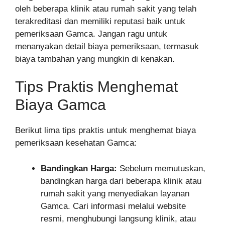
oleh beberapa klinik atau rumah sakit yang telah
terakreditasi dan memiliki reputasi baik untuk
pemeriksaan Gamca. Jangan ragu untuk
menanyakan detail biaya pemeriksaan, termasuk
biaya tambahan yang mungkin di kenakan.
Tips Praktis Menghemat
Biaya Gamca
Berikut lima tips praktis untuk menghemat biaya
pemeriksaan kesehatan Gamca:
Bandingkan Harga:
Sebelum memutuskan,
bandingkan harga dari beberapa klinik atau
rumah sakit yang menyediakan layanan
Gamca. Cari informasi melalui website
resmi, menghubungi langsung klinik, atau