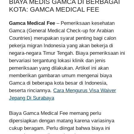
BIAYA MEDIS GAMCA DI BERBAGAI
KOTA: GAMCA MEDICAL FEE
Gamca Medical Fee
– Pemeriksaan kesehatan
Gamca (General Medical Check-up for Arabian
Countries) merupakan syarat penting bagi calon
pekerja migran Indonesia yang akan bekerja di
negara-negara Timur Tengah. Biaya pemeriksaan ini
bervariasi tergantung lokasi klinik dan jenis
pemeriksaan yang dilakukan. Artikel ini akan
memberikan gambaran umum mengenai biaya
Gamca di beberapa kota besar di Indonesia,
beserta rinciannya.
Cara Mengurus Visa Waiver
Jepang Di Surabaya
Biaya Gamca Medical Fee memang perlu
dipersiapkan dengan matang karena variasinya
cukup beragam. Perlu diingat bahwa biaya ini