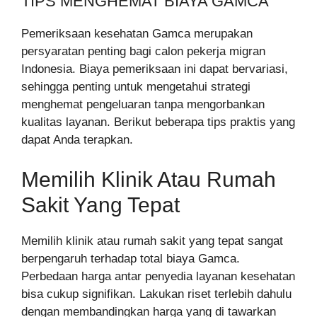
TIPS MENGHEMAT BIAYA GAMCA
Pemeriksaan kesehatan Gamca merupakan
persyaratan penting bagi calon pekerja migran
Indonesia. Biaya pemeriksaan ini dapat bervariasi,
sehingga penting untuk mengetahui strategi
menghemat pengeluaran tanpa mengorbankan
kualitas layanan. Berikut beberapa tips praktis yang
dapat Anda terapkan.
Memilih Klinik Atau Rumah
Sakit Yang Tepat
Memilih klinik atau rumah sakit yang tepat sangat
berpengaruh terhadap total biaya Gamca.
Perbedaan harga antar penyedia layanan kesehatan
bisa cukup signifikan. Lakukan riset terlebih dahulu
dengan membandingkan harga yang di tawarkan