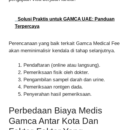
Solusi Praktis untuk GAMCA UAE: Panduan
Terpercaya
Perencanaan yang baik terkait Gamca Medical Fee
akan meminimalisir kendala di tahap selanjutnya.
Pendaftaran (online atau langsung).
Pemeriksaan fisik oleh dokter.
Pengambilan sampel darah dan urine.
Pemeriksaan rontgen dada.
Penyerahan hasil pemeriksaan.
Perbedaan Biaya Medis
Gamca Antar Kota Dan