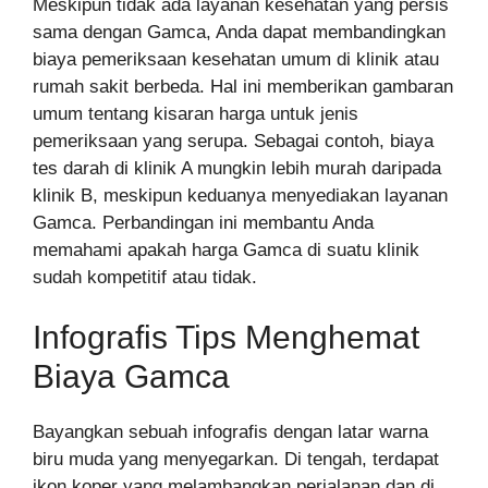
Meskipun tidak ada layanan kesehatan yang persis
sama dengan Gamca, Anda dapat membandingkan
biaya pemeriksaan kesehatan umum di klinik atau
rumah sakit berbeda. Hal ini memberikan gambaran
umum tentang kisaran harga untuk jenis
pemeriksaan yang serupa. Sebagai contoh, biaya
tes darah di klinik A mungkin lebih murah daripada
klinik B, meskipun keduanya menyediakan layanan
Gamca. Perbandingan ini membantu Anda
memahami apakah harga Gamca di suatu klinik
sudah kompetitif atau tidak.
Infografis Tips Menghemat
Biaya Gamca
Bayangkan sebuah infografis dengan latar warna
biru muda yang menyegarkan. Di tengah, terdapat
ikon koper yang melambangkan perjalanan dan di