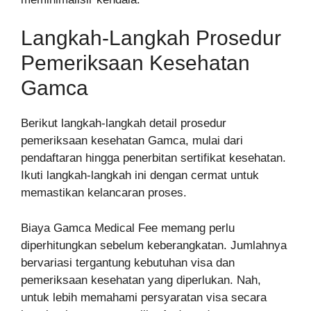
Langkah-Langkah Prosedur
Pemeriksaan Kesehatan
Gamca
Berikut langkah-langkah detail prosedur
pemeriksaan kesehatan Gamca, mulai dari
pendaftaran hingga penerbitan sertifikat kesehatan.
Ikuti langkah-langkah ini dengan cermat untuk
memastikan kelancaran proses.
Biaya Gamca Medical Fee memang perlu
diperhitungkan sebelum keberangkatan. Jumlahnya
bervariasi tergantung kebutuhan visa dan
pemeriksaan kesehatan yang diperlukan. Nah,
untuk lebih memahami persyaratan visa secara