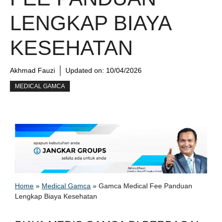
LENGKAP BIAYA
KESEHATAN
Akhmad Fauzi
Updated on:
10/04/2026
MEDICAL GAMCA
Home
»
Medical Gamca
»
Gamca Medical Fee Panduan
Lengkap Biaya Kesehatan