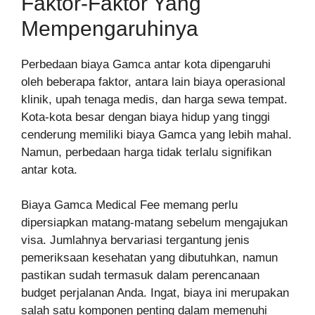
Faktor-Faktor Yang
Mempengaruhinya
Perbedaan biaya Gamca antar kota dipengaruhi
oleh beberapa faktor, antara lain biaya operasional
klinik, upah tenaga medis, dan harga sewa tempat.
Kota-kota besar dengan biaya hidup yang tinggi
cenderung memiliki biaya Gamca yang lebih mahal.
Namun, perbedaan harga tidak terlalu signifikan
antar kota.
Biaya Gamca Medical Fee memang perlu
dipersiapkan matang-matang sebelum mengajukan
visa. Jumlahnya bervariasi tergantung jenis
pemeriksaan kesehatan yang dibutuhkan, namun
pastikan sudah termasuk dalam perencanaan
budget perjalanan Anda. Ingat, biaya ini merupakan
salah satu komponen penting dalam memenuhi