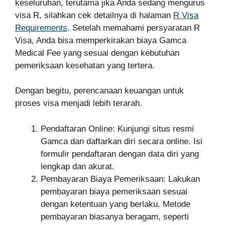
keseluruhan, terutama jika Anda sedang mengurus
visa R, silahkan cek detailnya di halaman
R Visa
Requirements
. Setelah memahami persyaratan R
Visa, Anda bisa memperkirakan biaya Gamca
Medical Fee yang sesuai dengan kebutuhan
pemeriksaan kesehatan yang tertera.
Dengan begitu, perencanaan keuangan untuk
proses visa menjadi lebih terarah.
Pendaftaran Online: Kunjungi situs resmi
Gamca dan daftarkan diri secara online. Isi
formulir pendaftaran dengan data diri yang
lengkap dan akurat.
Pembayaran Biaya Pemeriksaan: Lakukan
pembayaran biaya pemeriksaan sesuai
dengan ketentuan yang berlaku. Metode
pembayaran biasanya beragam, seperti