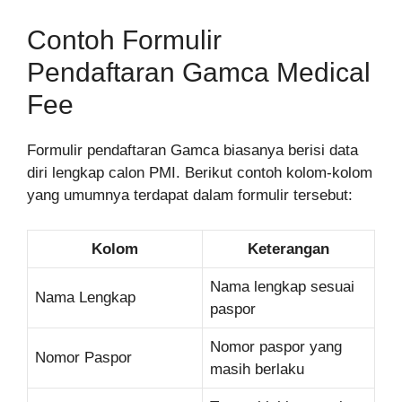
Contoh Formulir
Pendaftaran Gamca Medical
Fee
Formulir pendaftaran Gamca biasanya berisi data
diri lengkap calon PMI. Berikut contoh kolom-kolom
yang umumnya terdapat dalam formulir tersebut:
Kolom
Keterangan
Nama lengkap sesuai
Nama Lengkap
paspor
Nomor paspor yang
Nomor Paspor
masih berlaku