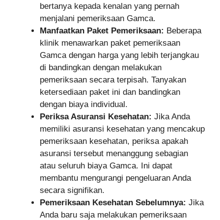
bertanya kepada kenalan yang pernah
menjalani pemeriksaan Gamca.
Manfaatkan Paket Pemeriksaan:
Beberapa
klinik menawarkan paket pemeriksaan
Gamca dengan harga yang lebih terjangkau
di bandingkan dengan melakukan
pemeriksaan secara terpisah. Tanyakan
ketersediaan paket ini dan bandingkan
dengan biaya individual.
Periksa Asuransi Kesehatan:
Jika Anda
memiliki asuransi kesehatan yang mencakup
pemeriksaan kesehatan, periksa apakah
asuransi tersebut menanggung sebagian
atau seluruh biaya Gamca. Ini dapat
membantu mengurangi pengeluaran Anda
secara signifikan.
Pemeriksaan Kesehatan Sebelumnya:
Jika
Anda baru saja melakukan pemeriksaan