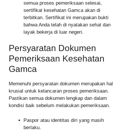
semua proses pemeriksaan selesai,
sertifikat kesehatan Gamca akan di
terbitkan. Sertifikat ini merupakan bukti
bahwa Anda telah di nyatakan sehat dan
layak bekerja di luar negeri.
Persyaratan Dokumen
Pemeriksaan Kesehatan
Gamca
Memenuhi persyaratan dokumen merupakan hal
krusial untuk kelancaran proses pemeriksaan.
Pastikan semua dokumen lengkap dan dalam
kondisi baik sebelum melakukan pemeriksaan.
Paspor atau identitas diri yang masih
berlaku.