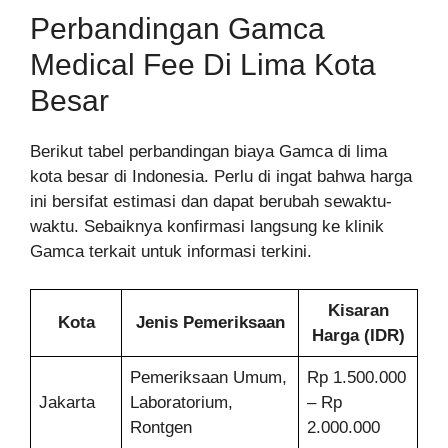
Perbandingan Gamca
Medical Fee Di Lima Kota
Besar
Berikut tabel perbandingan biaya Gamca di lima
kota besar di Indonesia. Perlu di ingat bahwa harga
ini bersifat estimasi dan dapat berubah sewaktu-
waktu. Sebaiknya konfirmasi langsung ke klinik
Gamca terkait untuk informasi terkini.
Kisaran
Kota
Jenis Pemeriksaan
Harga (IDR)
Pemeriksaan Umum,
Rp 1.500.000
Jakarta
Laboratorium,
– Rp
Rontgen
2.000.000