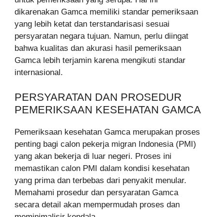
dikarenakan Gamca memiliki standar pemeriksaan
yang lebih ketat dan terstandarisasi sesuai
persyaratan negara tujuan. Namun, perlu diingat
bahwa kualitas dan akurasi hasil pemeriksaan
Gamca lebih terjamin karena mengikuti standar
internasional.
PERSYARATAN DAN PROSEDUR
PEMERIKSAAN KESEHATAN GAMCA
Pemeriksaan kesehatan Gamca merupakan proses
penting bagi calon pekerja migran Indonesia (PMI)
yang akan bekerja di luar negeri. Proses ini
memastikan calon PMI dalam kondisi kesehatan
yang prima dan terbebas dari penyakit menular.
Memahami prosedur dan persyaratan Gamca
secara detail akan mempermudah proses dan
meminimalisir kendala.