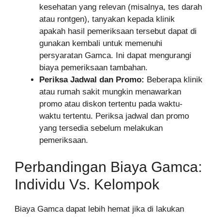
kesehatan yang relevan (misalnya, tes darah
atau rontgen), tanyakan kepada klinik
apakah hasil pemeriksaan tersebut dapat di
gunakan kembali untuk memenuhi
persyaratan Gamca. Ini dapat mengurangi
biaya pemeriksaan tambahan.
Periksa Jadwal dan Promo:
Beberapa klinik
atau rumah sakit mungkin menawarkan
promo atau diskon tertentu pada waktu-
waktu tertentu. Periksa jadwal dan promo
yang tersedia sebelum melakukan
pemeriksaan.
Perbandingan Biaya Gamca:
Individu Vs. Kelompok
Biaya Gamca dapat lebih hemat jika di lakukan