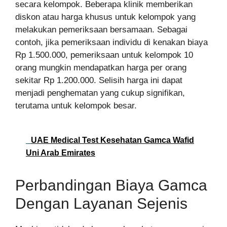
secara kelompok. Beberapa klinik memberikan
diskon atau harga khusus untuk kelompok yang
melakukan pemeriksaan bersamaan. Sebagai
contoh, jika pemeriksaan individu di kenakan biaya
Rp 1.500.000, pemeriksaan untuk kelompok 10
orang mungkin mendapatkan harga per orang
sekitar Rp 1.200.000. Selisih harga ini dapat
menjadi penghematan yang cukup signifikan,
terutama untuk kelompok besar.
UAE Medical Test Kesehatan Gamca Wafid
Uni Arab Emirates
Perbandingan Biaya Gamca
Dengan Layanan Sejenis