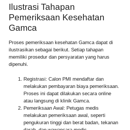
Ilustrasi Tahapan
Pemeriksaan Kesehatan
Gamca
Proses pemeriksaan kesehatan Gamca dapat di
ilustrasikan sebagai berikut. Setiap tahapan
memiliki prosedur dan persyaratan yang harus
dipenuhi.
Registrasi: Calon PMI mendaftar dan
melakukan pembayaran biaya pemeriksaan.
Proses ini dapat dilakukan secara online
atau langsung di klinik Gamca.
Pemeriksaan Awal: Petugas medis
melakukan pemeriksaan awal, seperti
pengukuran tinggi dan berat badan, tekanan
darah, dan wawancara medis.