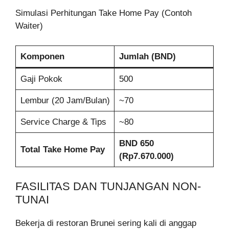
Simulasi Perhitungan Take Home Pay (Contoh
Waiter)
Komponen
Jumlah (BND)
Gaji Pokok
500
Lembur (20 Jam/Bulan)
~70
Service Charge & Tips
~80
BND 650
Total Take Home Pay
(Rp7.670.000)
FASILITAS DAN TUNJANGAN NON-
TUNAI
Bekerja di restoran Brunei sering kali di anggap