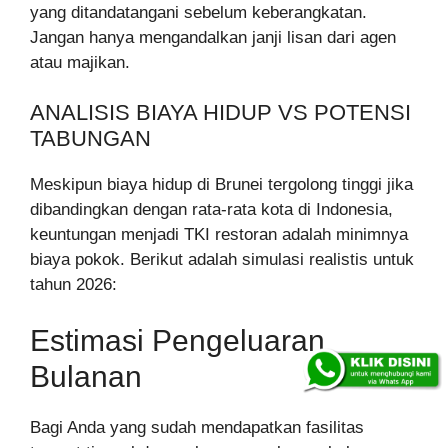
yang ditandatangani sebelum keberangkatan.
Jangan hanya mengandalkan janji lisan dari agen
atau majikan.
ANALISIS BIAYA HIDUP VS POTENSI
TABUNGAN
Meskipun biaya hidup di Brunei tergolong tinggi jika
dibandingkan dengan rata-rata kota di Indonesia,
keuntungan menjadi TKI restoran adalah minimnya
biaya pokok. Berikut adalah simulasi realistis untuk
tahun 2026:
Estimasi Pengeluaran
Bulanan
Bagi Anda yang sudah mendapatkan fasilitas