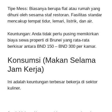
Tipe Mess: Biasanya berupa flat atau rumah yang
dihuni oleh sesama staf restoran. Fasilitas standar
mencakup tempat tidur, lemari, listrik, dan air.
Keuntungan: Anda tidak perlu pusing memikirkan
biaya sewa properti di Brunei yang rata-rata
berkisar antara BND 150 – BND 300 per kamar.
Konsumsi (Makan Selama
Jam Kerja)
Ini adalah keuntungan terbesar bekerja di sektor
kuliner.