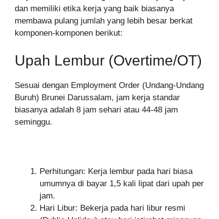
dan memiliki etika kerja yang baik biasanya
membawa pulang jumlah yang lebih besar berkat
komponen-komponen berikut:
Upah Lembur (Overtime/OT)
Sesuai dengan Employment Order (Undang-Undang
Buruh) Brunei Darussalam, jam kerja standar
biasanya adalah 8 jam sehari atau 44-48 jam
seminggu.
Perhitungan: Kerja lembur pada hari biasa
umumnya di bayar 1,5 kali lipat dari upah per
jam.
Hari Libur: Bekerja pada hari libur resmi