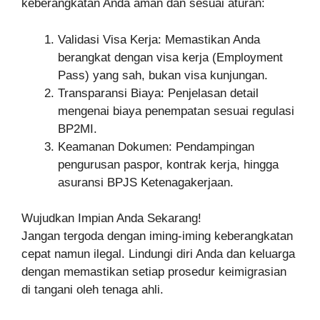
keberangkatan Anda aman dan sesuai aturan:
Validasi Visa Kerja: Memastikan Anda
berangkat dengan visa kerja (Employment
Pass) yang sah, bukan visa kunjungan.
Transparansi Biaya: Penjelasan detail
mengenai biaya penempatan sesuai regulasi
BP2MI.
Keamanan Dokumen: Pendampingan
pengurusan paspor, kontrak kerja, hingga
asuransi BPJS Ketenagakerjaan.
Wujudkan Impian Anda Sekarang!
Jangan tergoda dengan iming-iming keberangkatan
cepat namun ilegal. Lindungi diri Anda dan keluarga
dengan memastikan setiap prosedur keimigrasian
di tangani oleh tenaga ahli.