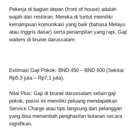
Pekerja di bagian depan (front of house) adalah
wajah dari restoran. Mereka di tuntut memiliki
kemampuan komunikasi yang baik (bahasa Melayu
atau Inggris dasar) serta penampilan yang rapi. Gaji
waiters di brunei darussalam:
Estimasi Gaji Pokok: BND 450 – BND 600 (Sekitar
Rp5,3 juta – Rp7,1 juta).
Nilai Plus: Gaji di brunei darussalam selain gaji
pokok, posisi ini memiliki peluang mendapatkan
Service Charge atau tips langsung dari pelanggan
yang bisa menambah penghasilan bulanan secara
signifikan.