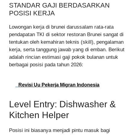
STANDAR GAJI BERDASARKAN
POSISI KERJA
Lowongan kerja di brunei darussalam rata-rata
pendapatan TKI di sektor restoran Brunei sangat di
tentukan oleh kemahiran teknis (skill), pengalaman
kerja, serta tanggung jawab yang di emban. Berikut
adalah rincian estimasi gaji pokok bulanan untuk
berbagai posisi pada tahun 2026:
Revisi Uu Pekerja Migran Indonesia
Level Entry: Dishwasher &
Kitchen Helper
Posisi ini biasanya menjadi pintu masuk bagi