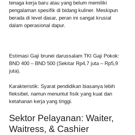
tenaga kerja baru atau yang belum memiliki
pengalaman spesifik di bidang kuliner. Meskipun
berada di level dasar, peran ini sangat krusial
dalam operasional dapur.
Estimasi Gaji brunei darussalam TKI Gaji Pokok:
BND 400 – BND 500 (Sekitar Rp4,7 juta – Rp5,9
juta).
Karakteristik: Syarat pendidikan biasanya lebih
fleksibel, namun menuntut fisik yang kuat dan
ketahanan kerja yang tinggi.
Sektor Pelayanan: Waiter,
Waitress, & Cashier