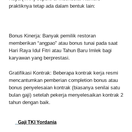
praktiknya tetap ada dalam bentuk lain:
Bonus Kinerja: Banyak pemilik restoran
memberikan “angpao” atau bonus tunai pada saat
Hari Raya Idul Fitri atau Tahun Baru Imlek bagi
karyawan yang berprestasi.
Gratifikasi Kontrak: Beberapa kontrak kerja resmi
mencantumkan pemberian completion bonus atau
bonus penyelesaian kontrak (biasanya senilai satu
bulan gaji) setelah pekerja menyelesaikan kontrak 2
tahun dengan baik.
Gaji TKI Yordania