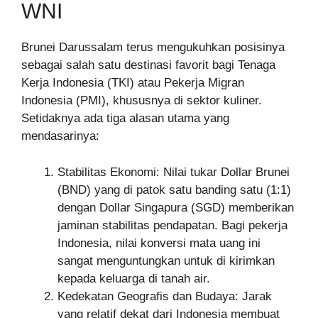
WNI
Brunei Darussalam terus mengukuhkan posisinya
sebagai salah satu destinasi favorit bagi Tenaga
Kerja Indonesia (TKI) atau Pekerja Migran
Indonesia (PMI), khususnya di sektor kuliner.
Setidaknya ada tiga alasan utama yang
mendasarinya:
Stabilitas Ekonomi: Nilai tukar Dollar Brunei
(BND) yang di patok satu banding satu (1:1)
dengan Dollar Singapura (SGD) memberikan
jaminan stabilitas pendapatan. Bagi pekerja
Indonesia, nilai konversi mata uang ini
sangat menguntungkan untuk di kirimkan
kepada keluarga di tanah air.
Kedekatan Geografis dan Budaya: Jarak
yang relatif dekat dari Indonesia membuat