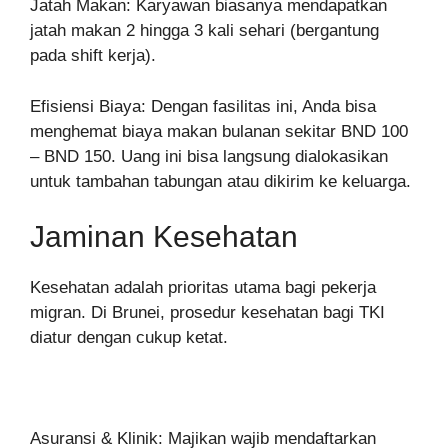
Jatah Makan: Karyawan biasanya mendapatkan
jatah makan 2 hingga 3 kali sehari (bergantung
pada shift kerja).
Efisiensi Biaya: Dengan fasilitas ini, Anda bisa
menghemat biaya makan bulanan sekitar BND 100
– BND 150. Uang ini bisa langsung dialokasikan
untuk tambahan tabungan atau dikirim ke keluarga.
Jaminan Kesehatan
Kesehatan adalah prioritas utama bagi pekerja
migran. Di Brunei, prosedur kesehatan bagi TKI
diatur dengan cukup ketat.
Asuransi & Klinik: Majikan wajib mendaftarkan