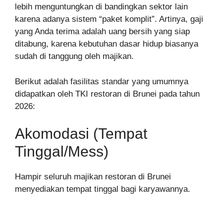
lebih menguntungkan di bandingkan sektor lain
karena adanya sistem “paket komplit”. Artinya, gaji
yang Anda terima adalah uang bersih yang siap
ditabung, karena kebutuhan dasar hidup biasanya
sudah di tanggung oleh majikan.
Berikut adalah fasilitas standar yang umumnya
didapatkan oleh TKI restoran di Brunei pada tahun
2026:
Akomodasi (Tempat
Tinggal/Mess)
Hampir seluruh majikan restoran di Brunei
menyediakan tempat tinggal bagi karyawannya.