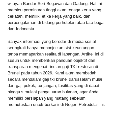
wilayah Bandar Seri Begawan dan Gadong. Hal ini
memicu permintaan tinggi akan tenaga kerja yang
cekatan, memiliki etika kerja yang baik, dan
berpengalaman di bidang perhotelan atau tata boga
dari Indonesia.
Banyak informasi yang beredar di media sosial
seringkali hanya menonjolkan sisi keuntungan
tanpa memaparkan realita di lapangan. Artikel ini di
susun untuk memberikan panduan objektif dan
transparan mengenai rincian gaji TKI restoran di
Brunei pada tahun 2026. Kami akan membedah
secara mendalam gaji tki brunei darussalam mulai
dari gaji pokok, tunjangan, fasilitas yang di dapat,
hingga simulasi pengeluaran bulanan, agar Anda
memiliki persiapan yang matang sebelum
memutuskan untuk berkarir di Negeri Petrodolar ini.