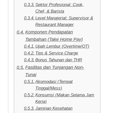
Sektor Profesional: Cook,
Chef, & Barista
Level Manajerial: Supervisor &
Restaurant Manager
Komponen Pendapatan
Tambahan (Take Home Pay)
Upah Lembur (Overtime/OT)
Tips & Service Charge
Bonus Tahunan dan THR
Fasilitas dan Tunjangan Non-
Tunai
Akomodasi (Tempat
Tinggal/Mess)
Konsumsi (Makan Selama Jam
Kerja)
Jaminan Kesehatan