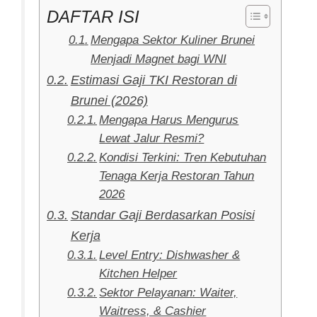
DAFTAR ISI
Mengapa Sektor Kuliner Brunei
Menjadi Magnet bagi WNI
Estimasi Gaji TKI Restoran di
Brunei (2026)
Mengapa Harus Mengurus
Lewat Jalur Resmi?
Kondisi Terkini: Tren Kebutuhan
Tenaga Kerja Restoran Tahun
2026
Standar Gaji Berdasarkan Posisi
Kerja
Level Entry: Dishwasher &
Kitchen Helper
Sektor Pelayanan: Waiter,
Waitress, & Cashier