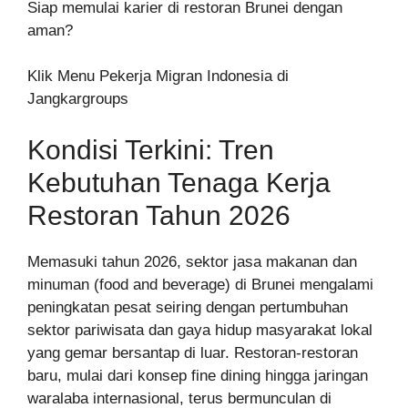
Siap memulai karier di restoran Brunei dengan
aman?
Klik Menu Pekerja Migran Indonesia di
Jangkargroups
Kondisi Terkini: Tren
Kebutuhan Tenaga Kerja
Restoran Tahun 2026
Memasuki tahun 2026, sektor jasa makanan dan
minuman (food and beverage) di Brunei mengalami
peningkatan pesat seiring dengan pertumbuhan
sektor pariwisata dan gaya hidup masyarakat lokal
yang gemar bersantap di luar. Restoran-restoran
baru, mulai dari konsep fine dining hingga jaringan
waralaba internasional, terus bermunculan di