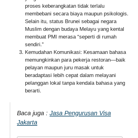
proses keberangkatan tidak terlalu
membebani secara biaya maupun psikologis.
Selain itu, status Brunei sebagai negara
Muslim dengan budaya Melayu yang kental
membuat PMI merasa “seperti di rumah
sendiri.”
Kemudahan Komunikasi: Kesamaan bahasa
memungkinkan para pekerja restoran—baik
pelayan maupun juru masak untuk
beradaptasi lebih cepat dalam melayani
pelanggan lokal tanpa kendala bahasa yang
berarti.
Baca juga :
Jasa Pengurusan Visa
Jakarta