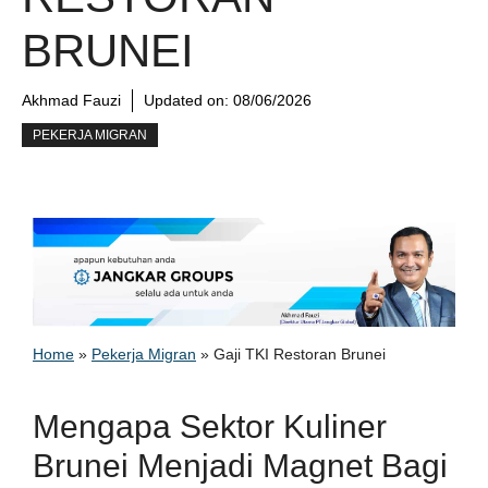
BRUNEI
Akhmad Fauzi
Updated on:
08/06/2026
PEKERJA MIGRAN
Home
»
Pekerja Migran
»
Gaji TKI Restoran Brunei
Mengapa Sektor Kuliner
Brunei Menjadi Magnet Bagi