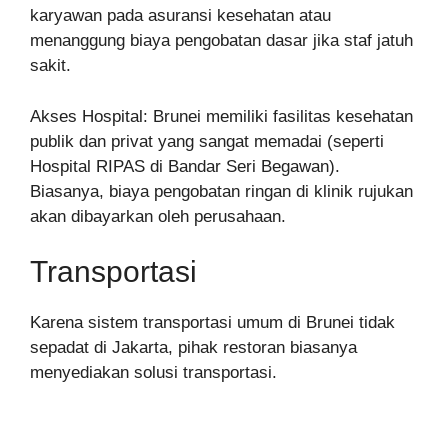
karyawan pada asuransi kesehatan atau
menanggung biaya pengobatan dasar jika staf jatuh
sakit.
Akses Hospital: Brunei memiliki fasilitas kesehatan
publik dan privat yang sangat memadai (seperti
Hospital RIPAS di Bandar Seri Begawan).
Biasanya, biaya pengobatan ringan di klinik rujukan
akan dibayarkan oleh perusahaan.
Transportasi
Karena sistem transportasi umum di Brunei tidak
sepadat di Jakarta, pihak restoran biasanya
menyediakan solusi transportasi.