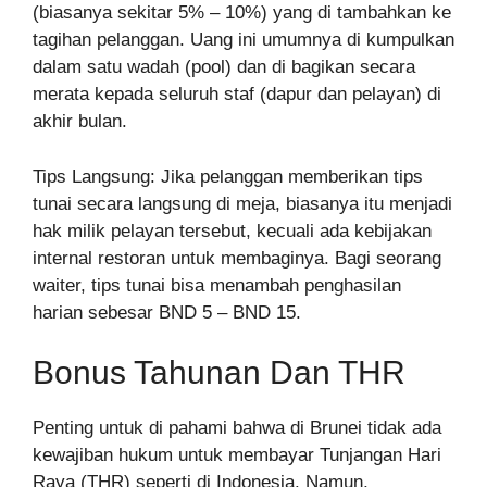
(biasanya sekitar 5% – 10%) yang di tambahkan ke
tagihan pelanggan. Uang ini umumnya di kumpulkan
dalam satu wadah (pool) dan di bagikan secara
merata kepada seluruh staf (dapur dan pelayan) di
akhir bulan.
Tips Langsung: Jika pelanggan memberikan tips
tunai secara langsung di meja, biasanya itu menjadi
hak milik pelayan tersebut, kecuali ada kebijakan
internal restoran untuk membaginya. Bagi seorang
waiter, tips tunai bisa menambah penghasilan
harian sebesar BND 5 – BND 15.
Bonus Tahunan Dan THR
Penting untuk di pahami bahwa di Brunei tidak ada
kewajiban hukum untuk membayar Tunjangan Hari
Raya (THR) seperti di Indonesia. Namun,