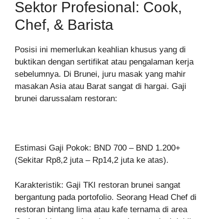
Sektor Profesional: Cook,
Chef, & Barista
Posisi ini memerlukan keahlian khusus yang di
buktikan dengan sertifikat atau pengalaman kerja
sebelumnya. Di Brunei, juru masak yang mahir
masakan Asia atau Barat sangat di hargai. Gaji
brunei darussalam restoran:
Estimasi Gaji Pokok: BND 700 – BND 1.200+
(Sekitar Rp8,2 juta – Rp14,2 juta ke atas).
Karakteristik: Gaji TKI restoran brunei sangat
bergantung pada portofolio. Seorang Head Chef di
restoran bintang lima atau kafe ternama di area