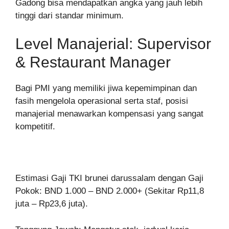
Gadong bisa mendapatkan angka yang jauh lebih
tinggi dari standar minimum.
Level Manajerial: Supervisor
& Restaurant Manager
Bagi PMI yang memiliki jiwa kepemimpinan dan
fasih mengelola operasional serta staf, posisi
manajerial menawarkan kompensasi yang sangat
kompetitif.
Estimasi Gaji TKI brunei darussalam dengan Gaji
Pokok: BND 1.000 – BND 2.000+ (Sekitar Rp11,8
juta – Rp23,6 juta).