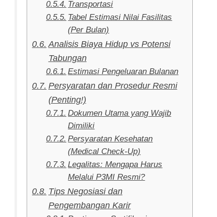
Transportasi
Tabel Estimasi Nilai Fasilitas
(Per Bulan)
Analisis Biaya Hidup vs Potensi
Tabungan
Estimasi Pengeluaran Bulanan
Persyaratan dan Prosedur Resmi
(Penting!)
Dokumen Utama yang Wajib
Dimiliki
Persyaratan Kesehatan
(Medical Check-Up)
Legalitas: Mengapa Harus
Melalui P3MI Resmi?
Tips Negosiasi dan
Pengembangan Karir