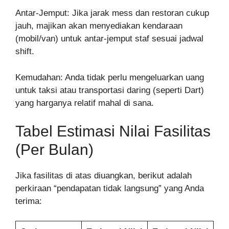
Antar-Jemput: Jika jarak mess dan restoran cukup
jauh, majikan akan menyediakan kendaraan
(mobil/van) untuk antar-jemput staf sesuai jadwal
shift.
Kemudahan: Anda tidak perlu mengeluarkan uang
untuk taksi atau transportasi daring (seperti Dart)
yang harganya relatif mahal di sana.
Tabel Estimasi Nilai Fasilitas
(Per Bulan)
Jika fasilitas di atas diuangkan, berikut adalah
perkiraan “pendapatan tidak langsung” yang Anda
terima: