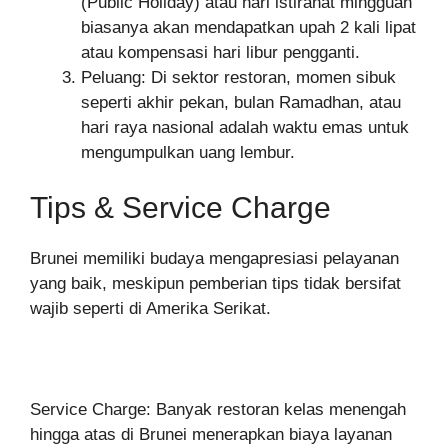
(Public Holiday) atau hari istirahat mingguan
biasanya akan mendapatkan upah 2 kali lipat
atau kompensasi hari libur pengganti.
Peluang: Di sektor restoran, momen sibuk
seperti akhir pekan, bulan Ramadhan, atau
hari raya nasional adalah waktu emas untuk
mengumpulkan uang lembur.
Tips & Service Charge
Brunei memiliki budaya mengapresiasi pelayanan
yang baik, meskipun pemberian tips tidak bersifat
wajib seperti di Amerika Serikat.
Service Charge: Banyak restoran kelas menengah
hingga atas di Brunei menerapkan biaya layanan