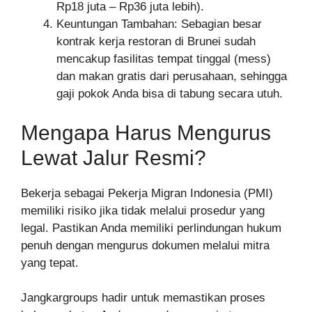
Rp18 juta – Rp36 juta lebih).
Keuntungan Tambahan: Sebagian besar
kontrak kerja restoran di Brunei sudah
mencakup fasilitas tempat tinggal (mess)
dan makan gratis dari perusahaan, sehingga
gaji pokok Anda bisa di tabung secara utuh.
Mengapa Harus Mengurus
Lewat Jalur Resmi?
Bekerja sebagai Pekerja Migran Indonesia (PMI)
memiliki risiko jika tidak melalui prosedur yang
legal. Pastikan Anda memiliki perlindungan hukum
penuh dengan mengurus dokumen melalui mitra
yang tepat.
Jangkargroups hadir untuk memastikan proses