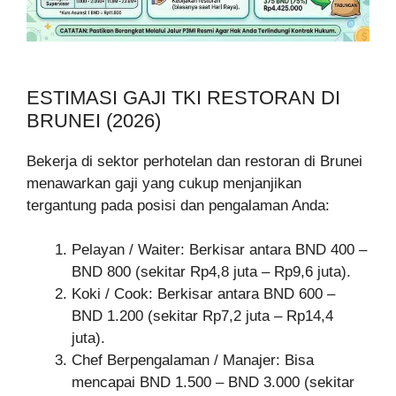
ESTIMASI GAJI TKI RESTORAN DI
BRUNEI (2026)
Bekerja di sektor perhotelan dan restoran di Brunei
menawarkan gaji yang cukup menjanjikan
tergantung pada posisi dan pengalaman Anda:
Pelayan / Waiter: Berkisar antara BND 400 –
BND 800 (sekitar Rp4,8 juta – Rp9,6 juta).
Koki / Cook: Berkisar antara BND 600 –
BND 1.200 (sekitar Rp7,2 juta – Rp14,4
juta).
Chef Berpengalaman / Manajer: Bisa
mencapai BND 1.500 – BND 3.000 (sekitar