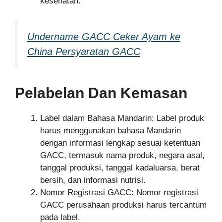
kesehatan.
Undername GACC Ceker Ayam ke
China Persyaratan GACC
Pelabelan Dan Kemasan
Label dalam Bahasa Mandarin: Label produk
harus menggunakan bahasa Mandarin
dengan informasi lengkap sesuai ketentuan
GACC, termasuk nama produk, negara asal,
tanggal produksi, tanggal kadaluarsa, berat
bersih, dan informasi nutrisi.
Nomor Registrasi GACC: Nomor registrasi
GACC perusahaan produksi harus tercantum
pada label.