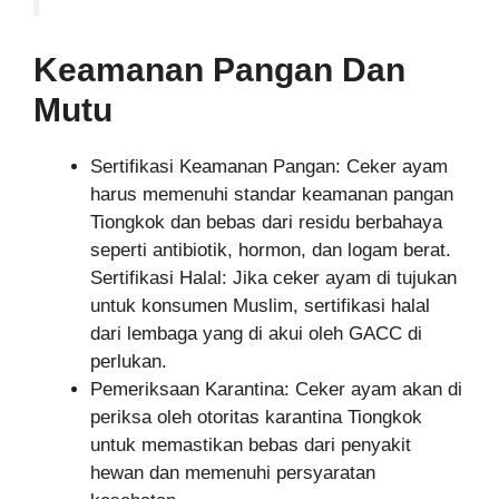
Keamanan Pangan Dan
Mutu
Sertifikasi Keamanan Pangan: Ceker ayam
harus memenuhi standar keamanan pangan
Tiongkok dan bebas dari residu berbahaya
seperti antibiotik, hormon, dan logam berat.
Sertifikasi Halal: Jika ceker ayam di tujukan
untuk konsumen Muslim, sertifikasi halal
dari lembaga yang di akui oleh GACC di
perlukan.
Pemeriksaan Karantina: Ceker ayam akan di
periksa oleh otoritas karantina Tiongkok
untuk memastikan bebas dari penyakit
hewan dan memenuhi persyaratan