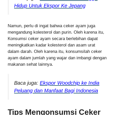
Hidup Untuk Ekspor Ke Jepang
Namun, perlu di ingat bahwa ceker ayam juga
mengandung kolesterol dan purin. Oleh karena itu,
Konsumsi ceker ayam secara berlebihan dapat
meningkatkan kadar kolesterol dan asam urat
dalam darah. Oleh karena itu, konsumsilah ceker
ayam dalam jumlah yang wajar dan imbangi dengan
makanan sehat lainnya.
Baca juga:
Ekspor Woodchip ke India
Peluang dan Manfaat Bagi Indonesia
Tips Mengonsumsi Ceker