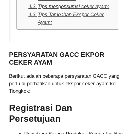
Tips mengonsumsi ceker ayam:
Tips Tambahan Ekspor Ceker
Ayam:
PERSYARATAN GACC EKPOR
CEKER AYAM
Berikut adalah beberapa persyaratan GACC yang
perlu di perhatikan untuk ekspor ceker ayam ke
Tiongkok:
Registrasi Dan
Persetujuan
Registrasi Sarana Produksi: Semua fasilitas