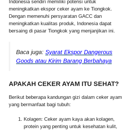
Indonesia sendiri memiliki potensi untuk
meningkatkan ekspor ceker ayam ke Tiongkok.
Dengan memenuhi persyaratan GACC dan
meningkatkan kualitas produk, Indonesia dapat
bersaing di pasar Tiongkok yang menjanjikan ini.
Baca juga:
Syarat Ekspor Dangerous
Goods atau Kirim Barang Berbahaya
APAKAH CEKER AYAM ITU SEHAT?
Berikut beberapa kandungan gizi dalam ceker ayam
yang bermanfaat bagi tubuh:
Kolagen: Ceker ayam kaya akan kolagen,
protein yang penting untuk kesehatan kulit,