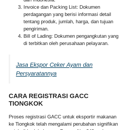
Invoice dan Packing List: Dokumen
perdagangan yang berisi informasi detail
tentang produk, jumlah, harga, dan tujuan
pengiriman.
Bill of Lading: Dokumen pengangkutan yang
di terbitkan oleh perusahaan pelayaran.
Jasa Ekspor Ceker Ayam dan
Persyaratannya
CARA REGISTRASI GACC
TIONGKOK
Proses registrasi GACC untuk eksportir makanan
ke Tiongkok telah mengalami perubahan signifikan