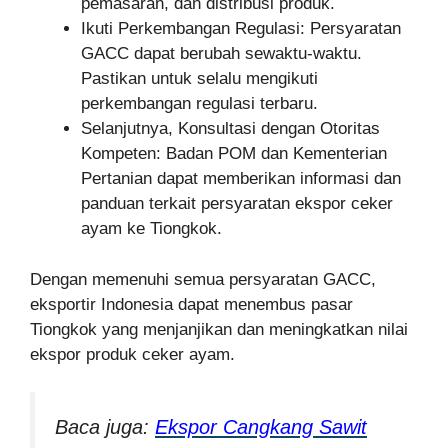
pemasaran, dan distribusi produk.
Ikuti Perkembangan Regulasi: Persyaratan
GACC dapat berubah sewaktu-waktu.
Pastikan untuk selalu mengikuti
perkembangan regulasi terbaru.
Selanjutnya, Konsultasi dengan Otoritas
Kompeten: Badan POM dan Kementerian
Pertanian dapat memberikan informasi dan
panduan terkait persyaratan ekspor ceker
ayam ke Tiongkok.
Dengan memenuhi semua persyaratan GACC,
eksportir Indonesia dapat menembus pasar
Tiongkok yang menjanjikan dan meningkatkan nilai
ekspor produk ceker ayam.
Baca juga:
Ekspor Cangkang Sawit