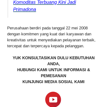
Komoditas Terbuang Kini Jadi
Primadona
Perusahaan berdiri pada tanggal 22 mei 2008
dengan komitmen yang kuat dari karyawan dan
kreativitas untuk menyediakan pelayanan terbaik,
tercepat dan terpercaya kepada pelanggan.
YUK KONSULTASIKAN DULU KEBUTUHAN
ANDA,
HUBUNGI KAMI UNTUK INFORMASI &
PEMESANAN
KUNJUNGI MEDIA SOSIAL KAMI