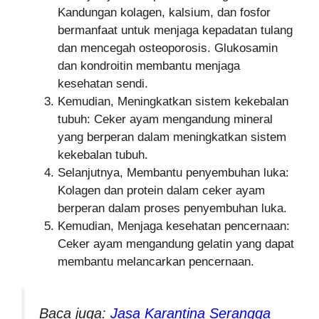
Kandungan kolagen, kalsium, dan fosfor
bermanfaat untuk menjaga kepadatan tulang
dan mencegah osteoporosis. Glukosamin
dan kondroitin membantu menjaga
kesehatan sendi.
Kemudian, Meningkatkan sistem kekebalan
tubuh: Ceker ayam mengandung mineral
yang berperan dalam meningkatkan sistem
kekebalan tubuh.
Selanjutnya, Membantu penyembuhan luka:
Kolagen dan protein dalam ceker ayam
berperan dalam proses penyembuhan luka.
Kemudian, Menjaga kesehatan pencernaan:
Ceker ayam mengandung gelatin yang dapat
membantu melancarkan pencernaan.
Baca juga:
Jasa Karantina Serangga