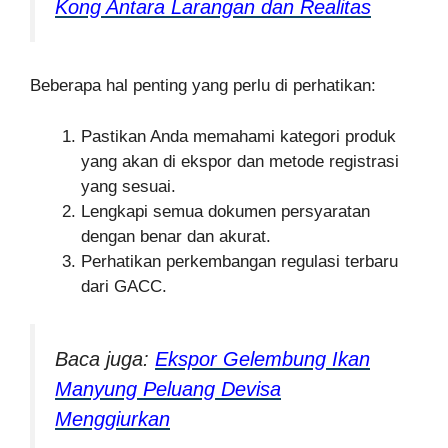
Kong Antara Larangan dan Realitas
Beberapa hal penting yang perlu di perhatikan:
Pastikan Anda memahami kategori produk
yang akan di ekspor dan metode registrasi
yang sesuai.
Lengkapi semua dokumen persyaratan
dengan benar dan akurat.
Perhatikan perkembangan regulasi terbaru
dari GACC.
Baca juga:
Ekspor Gelembung Ikan
Manyung Peluang Devisa
Menggiurkan