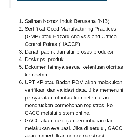
Salinan Nomor Induk Berusaha (NIB)
Sertifikat Good Manufacturing Practices
(GMP) atau Hazard Analysis and Critical
Control Points (HACCP)
Denah pabrik dan alur proses produksi
Deskripsi produk
Dokumen lainnya sesuai ketentuan otoritas
kompeten.
UPT-KP atau Badan POM akan melakukan
verifikasi dan validasi data. Jika memenuhi
persyaratan, otoritas kompeten akan
meneruskan permohonan registrasi ke
GACC melalui sistem online.
GACC akan meninjau permohonan dan
melakukan evaluasi. Jika di setujui, GACC
akan menerbitkan nomor registrasi.