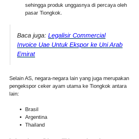
sehingga produk unggasnya di percaya oleh
pasar Tiongkok.
Baca juga:
Legalisir Commercial
Invoice Uae Untuk Ekspor ke Uni Arab
Emirat
Selain AS, negara-negara lain yang juga merupakan
pengekspor ceker ayam utama ke Tiongkok antara
lain:
Brasil
Argentina
Thailand