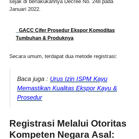
sejak di berlakukannya Decree No. 248 pada
Januari 2022.
GACC Cifer Prosedur Ekspor Komoditas
Tumbuhan & Produknya
Secara umum, terdapat dua metode registrasi:
Baca juga :
Urus Izin ISPM Kayu
Memastikan Kualitas Ekspor Kayu &
Prosedur
Registrasi Melalui Otoritas
Kompeten Negara Asal: