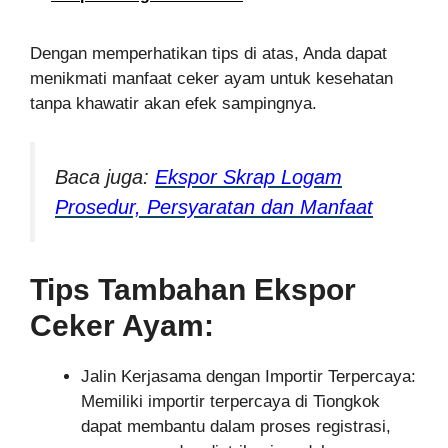
Dengan memperhatikan tips di atas, Anda dapat
menikmati manfaat ceker ayam untuk kesehatan
tanpa khawatir akan efek sampingnya.
Baca juga:
Ekspor Skrap Logam
Prosedur, Persyaratan dan Manfaat
Tips Tambahan Ekspor
Ceker Ayam:
Jalin Kerjasama dengan Importir Terpercaya:
Memiliki importir terpercaya di Tiongkok
dapat membantu dalam proses registrasi,