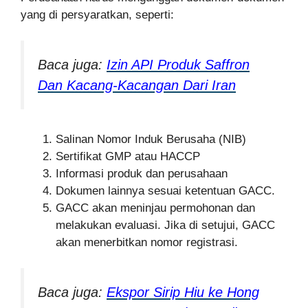
yang di persyaratkan, seperti:
Baca juga:
Izin API Produk Saffron
Dan Kacang-Kacangan Dari Iran
Salinan Nomor Induk Berusaha (NIB)
Sertifikat GMP atau HACCP
Informasi produk dan perusahaan
Dokumen lainnya sesuai ketentuan GACC.
GACC akan meninjau permohonan dan
melakukan evaluasi. Jika di setujui, GACC
akan menerbitkan nomor registrasi.
Baca juga:
Ekspor Sirip Hiu ke Hong