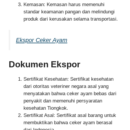
Kemasan: Kemasan harus memenuhi
standar keamanan pangan dan melindungi
produk dari kerusakan selama transportasi.
Ekspor Ceker Ayam
Dokumen Ekspor
Sertifikat Kesehatan: Sertifikat kesehatan
dari otoritas veteriner negara asal yang
menyatakan bahwa ceker ayam bebas dari
penyakit dan memenuhi persyaratan
kesehatan Tiongkok.
Sertifikat Asal: Sertifikat asal barang untuk
membuktikan bahwa ceker ayam berasal
dari Indonesia.