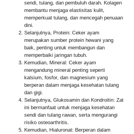
sendi, tulang, dan pembuluh darah. Kolagen
membantu menjaga elastisitas kulit,
memperkuat tulang, dan mencegah penuaan
dini.
Selanjutnya, Protein: Ceker ayam
merupakan sumber protein hewani yang
baik, penting untuk membangun dan
memperbaiki jaringan tubuh.
Kemudian, Mineral: Ceker ayam
mengandung mineral penting seperti
kalsium, fosfor, dan magnesium yang
berperan dalam menjaga kesehatan tulang
dan gigi.
Selanjutnya, Glukosamin dan Kondroitin: Zat
ini bermanfaat untuk menjaga kesehatan
sendi dan tulang rawan, serta mengurangi
risiko osteoarthritis.
Kemudian, Hialuronat: Berperan dalam