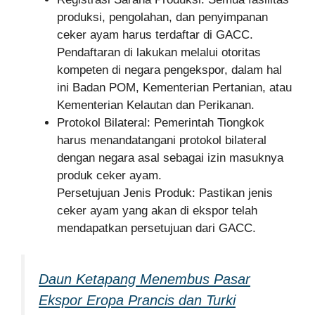
produksi, pengolahan, dan penyimpanan
ceker ayam harus terdaftar di GACC.
Pendaftaran di lakukan melalui otoritas
kompeten di negara pengekspor, dalam hal
ini Badan POM, Kementerian Pertanian, atau
Kementerian Kelautan dan Perikanan.
Protokol Bilateral: Pemerintah Tiongkok
harus menandatangani protokol bilateral
dengan negara asal sebagai izin masuknya
produk ceker ayam.
Persetujuan Jenis Produk: Pastikan jenis
ceker ayam yang akan di ekspor telah
mendapatkan persetujuan dari GACC.
Daun Ketapang Menembus Pasar
Ekspor Eropa Prancis dan Turki