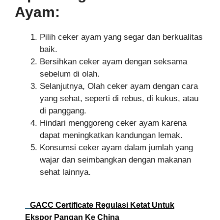
Ayam:
Pilih ceker ayam yang segar dan berkualitas
baik.
Bersihkan ceker ayam dengan seksama
sebelum di olah.
Selanjutnya, Olah ceker ayam dengan cara
yang sehat, seperti di rebus, di kukus, atau
di panggang.
Hindari menggoreng ceker ayam karena
dapat meningkatkan kandungan lemak.
Konsumsi ceker ayam dalam jumlah yang
wajar dan seimbangkan dengan makanan
sehat lainnya.
GACC Certificate Regulasi Ketat Untuk
Ekspor Pangan Ke China