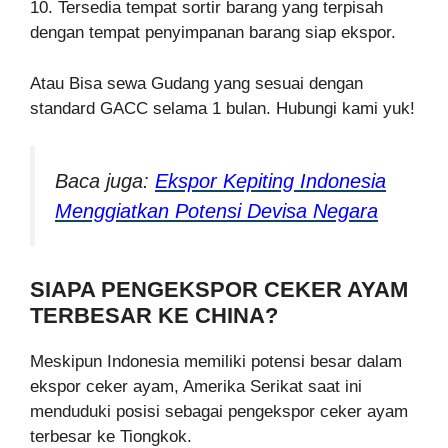
10. Tersedia tempat sortir barang yang terpisah
dengan tempat penyimpanan barang siap ekspor.
Atau Bisa sewa Gudang yang sesuai dengan
standard GACC selama 1 bulan. Hubungi kami yuk!
Baca juga:
Ekspor Kepiting Indonesia
Menggiatkan Potensi Devisa Negara
SIAPA PENGEKSPOR CEKER AYAM
TERBESAR KE CHINA?
Meskipun Indonesia memiliki potensi besar dalam
ekspor ceker ayam, Amerika Serikat saat ini
menduduki posisi sebagai pengekspor ceker ayam
terbesar ke Tiongkok.