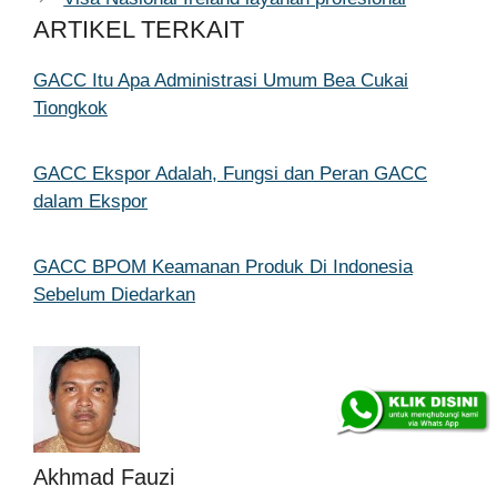
ARTIKEL TERKAIT
GACC Itu Apa Administrasi Umum Bea Cukai
Tiongkok
GACC Ekspor Adalah, Fungsi dan Peran GACC
dalam Ekspor
GACC BPOM Keamanan Produk Di Indonesia
Sebelum Diedarkan
Akhmad Fauzi