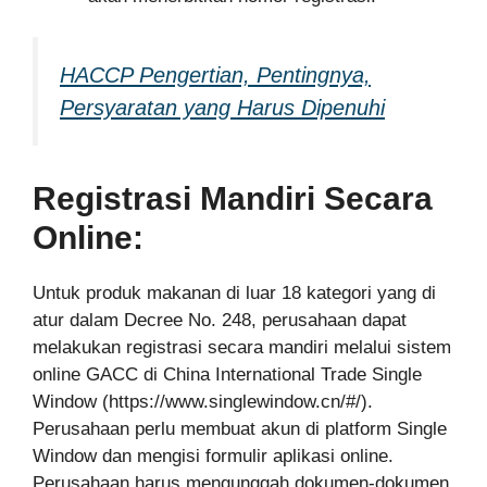
HACCP Pengertian, Pentingnya,
Persyaratan yang Harus Dipenuhi
Registrasi Mandiri Secara
Online:
Untuk produk makanan di luar 18 kategori yang di
atur dalam Decree No. 248, perusahaan dapat
melakukan registrasi secara mandiri melalui sistem
online GACC di China International Trade Single
Window (https://www.singlewindow.cn/#/).
Perusahaan perlu membuat akun di platform Single
Window dan mengisi formulir aplikasi online.
Perusahaan harus mengunggah dokumen-dokumen