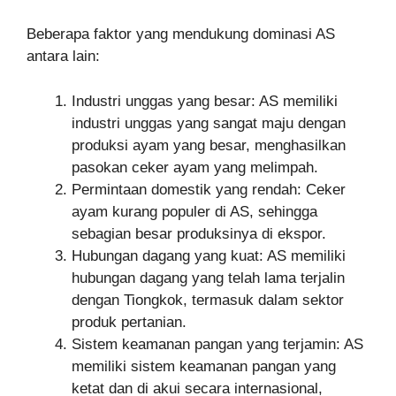
Beberapa faktor yang mendukung dominasi AS
antara lain:
Industri unggas yang besar: AS memiliki
industri unggas yang sangat maju dengan
produksi ayam yang besar, menghasilkan
pasokan ceker ayam yang melimpah.
Permintaan domestik yang rendah: Ceker
ayam kurang populer di AS, sehingga
sebagian besar produksinya di ekspor.
Hubungan dagang yang kuat: AS memiliki
hubungan dagang yang telah lama terjalin
dengan Tiongkok, termasuk dalam sektor
produk pertanian.
Sistem keamanan pangan yang terjamin: AS
memiliki sistem keamanan pangan yang
ketat dan di akui secara internasional,