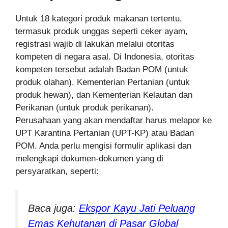
Untuk 18 kategori produk makanan tertentu,
termasuk produk unggas seperti ceker ayam,
registrasi wajib di lakukan melalui otoritas
kompeten di negara asal. Di Indonesia, otoritas
kompeten tersebut adalah Badan POM (untuk
produk olahan), Kementerian Pertanian (untuk
produk hewan), dan Kementerian Kelautan dan
Perikanan (untuk produk perikanan).
Perusahaan yang akan mendaftar harus melapor ke
UPT Karantina Pertanian (UPT-KP) atau Badan
POM. Anda perlu mengisi formulir aplikasi dan
melengkapi dokumen-dokumen yang di
persyaratkan, seperti:
Baca juga:
Ekspor Kayu Jati Peluang
Emas Kehutanan di Pasar Global