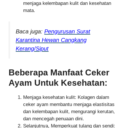
menjaga kelembapan kulit dan kesehatan
mata.
Baca juga:
Pengurusan Surat
Karantina Hewan Cangkang
Kerang/Siput
Beberapa Manfaat Ceker
Ayam Untuk Kesehatan:
Menjaga kesehatan kulit: Kolagen dalam
ceker ayam membantu menjaga elastisitas
dan kelembapan kulit, mengurangi kerutan,
dan mencegah penuaan dini.
Selanjutnya, Memperkuat tulang dan sendi: