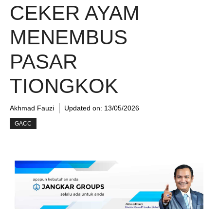
CEKER AYAM
MENEMBUS
PASAR
TIONGKOK
Akhmad Fauzi
Updated on:
13/05/2026
GACC