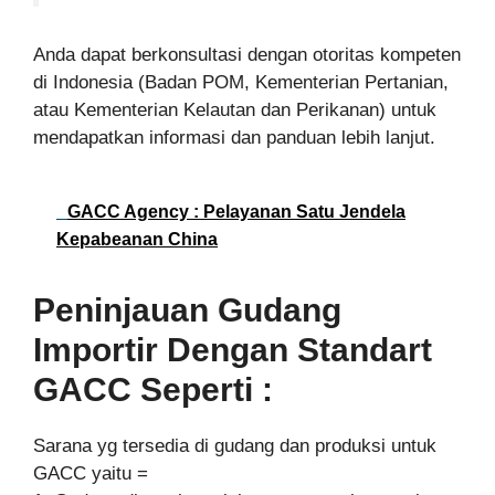
Anda dapat berkonsultasi dengan otoritas kompeten
di Indonesia (Badan POM, Kementerian Pertanian,
atau Kementerian Kelautan dan Perikanan) untuk
mendapatkan informasi dan panduan lebih lanjut.
GACC Agency : Pelayanan Satu Jendela
Kepabeanan China
Peninjauan Gudang
Importir Dengan Standart
GACC Seperti :
Sarana yg tersedia di gudang dan produksi untuk
GACC yaitu =