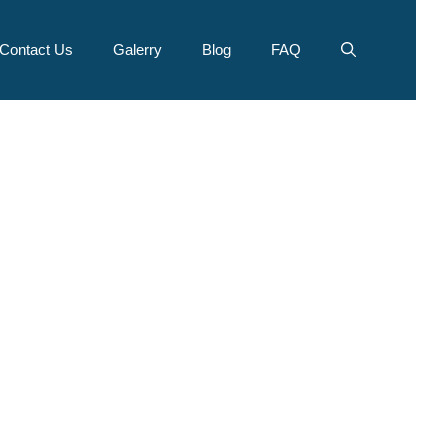
Contact Us
Galerry
Blog
FAQ