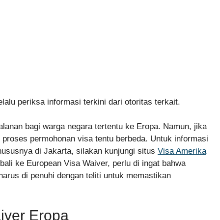
lalu periksa informasi terkini dari otoritas terkait.
anan bagi warga negara tertentu ke Eropa. Namun, jika
, proses permohonan visa tentu berbeda. Untuk informasi
ususnya di Jakarta, silakan kunjungi situs
Visa Amerika
li ke European Visa Waiver, perlu di ingat bahwa
arus di penuhi dengan teliti untuk memastikan
iver Eropa