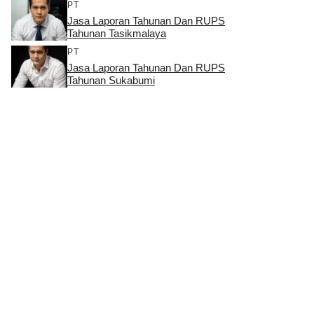
PT
Jasa Laporan Tahunan Dan RUPS
Tahunan Tasikmalaya
PT
Jasa Laporan Tahunan Dan RUPS
Tahunan Sukabumi