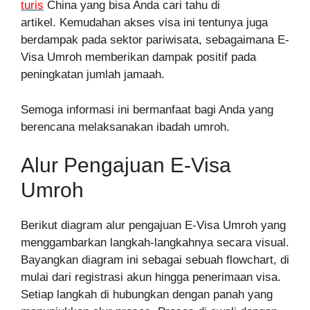
turis
China yang bisa Anda cari tahu di
artikel. Kemudahan akses visa ini tentunya juga
berdampak pada sektor pariwisata, sebagaimana E-
Visa Umroh memberikan dampak positif pada
peningkatan jumlah jamaah.
Semoga informasi ini bermanfaat bagi Anda yang
berencana melaksanakan ibadah umroh.
Alur Pengajuan E-Visa
Umroh
Berikut diagram alur pengajuan E-Visa Umroh yang
menggambarkan langkah-langkahnya secara visual.
Bayangkan diagram ini sebagai sebuah flowchart, di
mulai dari registrasi akun hingga penerimaan visa.
Setiap langkah di hubungkan dengan panah yang