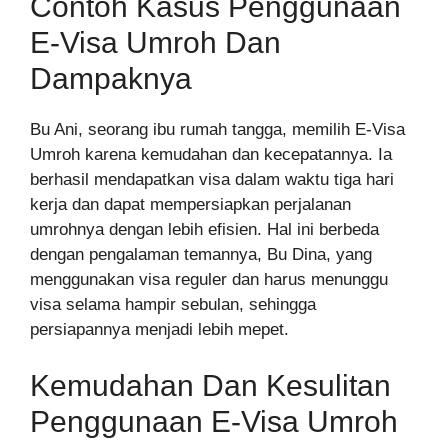
Contoh Kasus Penggunaan
E-Visa Umroh Dan
Dampaknya
Bu Ani, seorang ibu rumah tangga, memilih E-Visa
Umroh karena kemudahan dan kecepatannya. Ia
berhasil mendapatkan visa dalam waktu tiga hari
kerja dan dapat mempersiapkan perjalanan
umrohnya dengan lebih efisien. Hal ini berbeda
dengan pengalaman temannya, Bu Dina, yang
menggunakan visa reguler dan harus menunggu
visa selama hampir sebulan, sehingga
persiapannya menjadi lebih mepet.
Kemudahan Dan Kesulitan
Penggunaan E-Visa Umroh