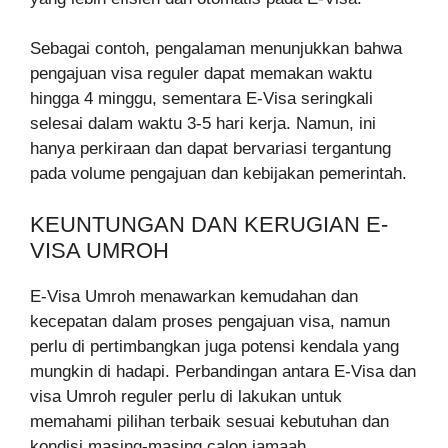
Sebagai contoh, pengalaman menunjukkan bahwa
pengajuan visa reguler dapat memakan waktu
hingga 4 minggu, sementara E-Visa seringkali
selesai dalam waktu 3-5 hari kerja. Namun, ini
hanya perkiraan dan dapat bervariasi tergantung
pada volume pengajuan dan kebijakan pemerintah.
KEUNTUNGAN DAN KERUGIAN E-
VISA UMROH
E-Visa Umroh menawarkan kemudahan dan
kecepatan dalam proses pengajuan visa, namun
perlu di pertimbangkan juga potensi kendala yang
mungkin di hadapi. Perbandingan antara E-Visa dan
visa Umroh reguler perlu di lakukan untuk
memahami pilihan terbaik sesuai kebutuhan dan
kondisi masing-masing calon jamaah.