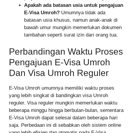
Apakah ada batasan usia untuk pengajuan
E-Visa Umroh?
Umumnya tidak ada
batasan usia khusus, namun anak-anak di
bawah umur mungkin memerlukan dokumen
tambahan seperti surat izin dari orang tua.
Perbandingan Waktu Proses
Pengajuan E-Visa Umroh
Dan Visa Umroh Reguler
E-Visa Umroh umumnya memiliki waktu proses
yang lebih singkat di bandingkan visa Umroh
reguler. Visa reguler mungkin memerlukan waktu
beberapa minggu hingga berbulan-bulan, sementara
E-Visa Umroh dapat selesai dalam beberapa hari
saja. Perbedaan ini di sebabkan oleh sistem online
yang lebih efisien dan otomatis pada E-Visa.