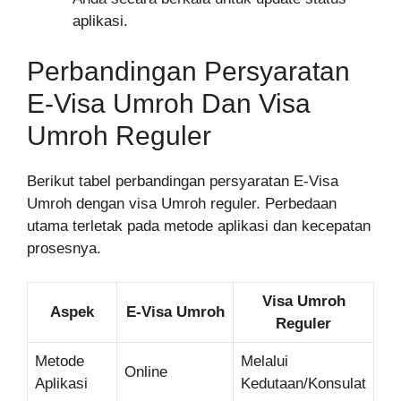
aplikasi.
Perbandingan Persyaratan
E-Visa Umroh Dan Visa
Umroh Reguler
Berikut tabel perbandingan persyaratan E-Visa
Umroh dengan visa Umroh reguler. Perbedaan
utama terletak pada metode aplikasi dan kecepatan
prosesnya.
Visa Umroh
Aspek
E-Visa Umroh
Reguler
Metode
Melalui
Online
Aplikasi
Kedutaan/Konsulat