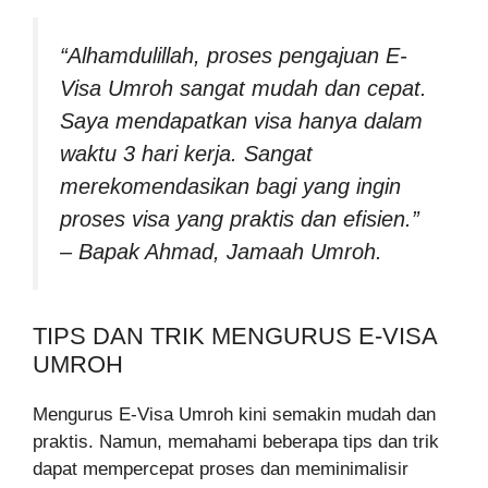
“Alhamdulillah, proses pengajuan E-
Visa Umroh sangat mudah dan cepat.
Saya mendapatkan visa hanya dalam
waktu 3 hari kerja. Sangat
merekomendasikan bagi yang ingin
proses visa yang praktis dan efisien.”
– Bapak Ahmad, Jamaah Umroh.
TIPS DAN TRIK MENGURUS E-VISA
UMROH
Mengurus E-Visa Umroh kini semakin mudah dan
praktis. Namun, memahami beberapa tips dan trik
dapat mempercepat proses dan meminimalisir