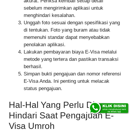
akurat. Periksa kembali setiap detail
sebelum mengirimkan aplikasi untuk
menghindari kesalahan.
Unggah foto sesuai dengan spesifikasi yang
di tentukan. Foto yang buram atau tidak
memenuhi standar dapat menyebabkan
penolakan aplikasi.
Lakukan pembayaran biaya E-Visa melalui
metode yang tertera dan pastikan transaksi
berhasil.
Simpan bukti pengajuan dan nomor referensi
E-Visa Anda. Ini penting untuk melacak
status pengajuan.
Hal-Hal Yang Perlu Di
Hindari Saat Pengajuan E-
Visa Umroh