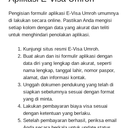
Pengisian formulir aplikasi E-Visa Umroh umumnya
di lakukan secara online. Pastikan Anda mengisi
setiap kolom dengan data yang akurat dan teliti
untuk menghindari penolakan aplikasi.
Kunjungi situs resmi E-Visa Umroh.
Buat akun dan isi formulir aplikasi dengan
data diri yang lengkap dan akurat, seperti
nama lengkap, tanggal lahir, nomor paspor,
alamat, dan informasi kontak.
Unggah dokumen pendukung yang telah di
siapkan sebelumnya sesuai dengan format
yang di minta.
Lakukan pembayaran biaya visa sesuai
dengan ketentuan yang berlaku.
Setelah pembayaran berhasil, periksa email
Anda secara berkala untuk update status