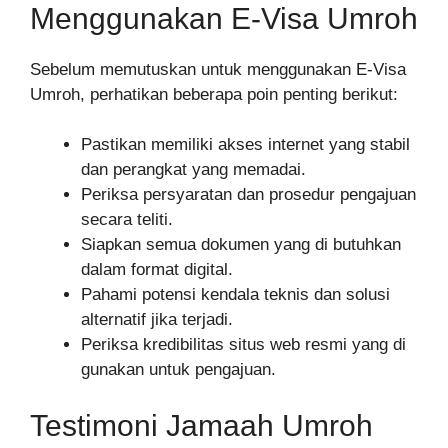
Menggunakan E-Visa Umroh
Sebelum memutuskan untuk menggunakan E-Visa
Umroh, perhatikan beberapa poin penting berikut:
Pastikan memiliki akses internet yang stabil
dan perangkat yang memadai.
Periksa persyaratan dan prosedur pengajuan
secara teliti.
Siapkan semua dokumen yang di butuhkan
dalam format digital.
Pahami potensi kendala teknis dan solusi
alternatif jika terjadi.
Periksa kredibilitas situs web resmi yang di
gunakan untuk pengajuan.
Testimoni Jamaah Umroh