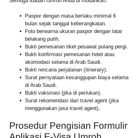
Semoga ibadah Umroh Anda di mudahkan.
Paspor dengan masa berlaku minimal 6
bulan sejak tanggal keberangkatan.
Foto berwarna ukuran paspor dengan latar
belakang putih.
Bukti pemesanan tiket pesawat pulang pergi.
Bukti konfirmasi pemesanan hotel atau
akomodasi selama di Arab Saudi.
Bukti rencana perjalanan (itinerary).
Surat pernyataan kesanggupan biaya selama
di Arab Saudi.
Bukti vaksinasi (jika di perlukan).
Surat rekomendasi dari travel agent (jika
menggunakan jasa travel agent).
Prosedur Pengisian Formulir
Aplikasi E-Visa Umroh