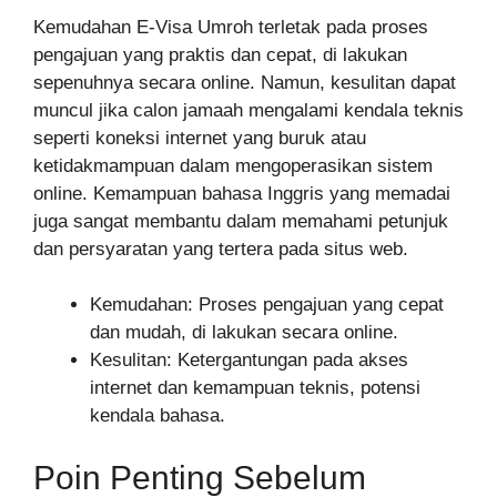
Kemudahan E-Visa Umroh terletak pada proses
pengajuan yang praktis dan cepat, di lakukan
sepenuhnya secara online. Namun, kesulitan dapat
muncul jika calon jamaah mengalami kendala teknis
seperti koneksi internet yang buruk atau
ketidakmampuan dalam mengoperasikan sistem
online. Kemampuan bahasa Inggris yang memadai
juga sangat membantu dalam memahami petunjuk
dan persyaratan yang tertera pada situs web.
Kemudahan: Proses pengajuan yang cepat
dan mudah, di lakukan secara online.
Kesulitan: Ketergantungan pada akses
internet dan kemampuan teknis, potensi
kendala bahasa.
Poin Penting Sebelum