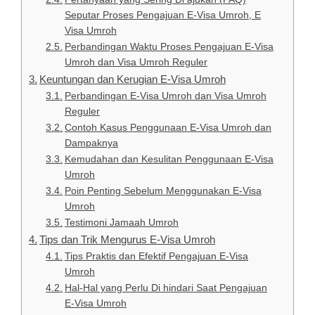
Seputar Proses Pengajuan E-Visa Umroh, E
Visa Umroh
Perbandingan Waktu Proses Pengajuan E-Visa
Umroh dan Visa Umroh Reguler
Keuntungan dan Kerugian E-Visa Umroh
Perbandingan E-Visa Umroh dan Visa Umroh
Reguler
Contoh Kasus Penggunaan E-Visa Umroh dan
Dampaknya
Kemudahan dan Kesulitan Penggunaan E-Visa
Umroh
Poin Penting Sebelum Menggunakan E-Visa
Umroh
Testimoni Jamaah Umroh
Tips dan Trik Mengurus E-Visa Umroh
Tips Praktis dan Efektif Pengajuan E-Visa
Umroh
Hal-Hal yang Perlu Di hindari Saat Pengajuan
E-Visa Umroh