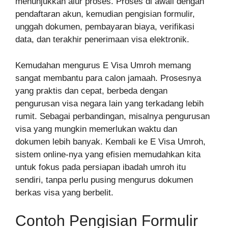
menunjukkan alur proses. Proses di awali dengan
pendaftaran akun, kemudian pengisian formulir,
unggah dokumen, pembayaran biaya, verifikasi
data, dan terakhir penerimaan visa elektronik.
Kemudahan mengurus E Visa Umroh memang
sangat membantu para calon jamaah. Prosesnya
yang praktis dan cepat, berbeda dengan
pengurusan visa negara lain yang terkadang lebih
rumit. Sebagai perbandingan, misalnya pengurusan
visa yang mungkin memerlukan waktu dan
dokumen lebih banyak. Kembali ke E Visa Umroh,
sistem online-nya yang efisien memudahkan kita
untuk fokus pada persiapan ibadah umroh itu
sendiri, tanpa perlu pusing mengurus dokumen
berkas visa yang berbelit.
Contoh Pengisian Formulir