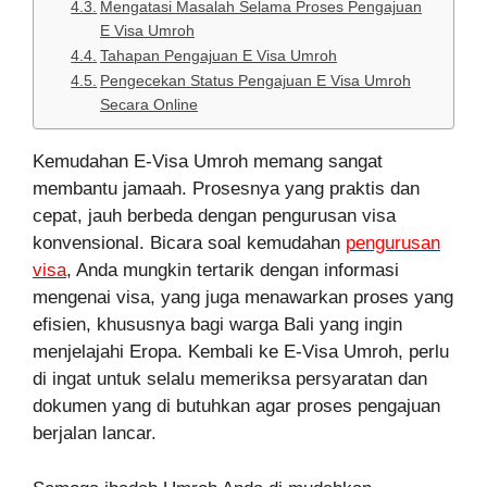
Mengatasi Masalah Selama Proses Pengajuan
E Visa Umroh
Tahapan Pengajuan E Visa Umroh
Pengecekan Status Pengajuan E Visa Umroh
Secara Online
Kemudahan E-Visa Umroh memang sangat
membantu jamaah. Prosesnya yang praktis dan
cepat, jauh berbeda dengan pengurusan visa
konvensional. Bicara soal kemudahan
pengurusan
visa
, Anda mungkin tertarik dengan informasi
mengenai visa, yang juga menawarkan proses yang
efisien, khususnya bagi warga Bali yang ingin
menjelajahi Eropa. Kembali ke E-Visa Umroh, perlu
di ingat untuk selalu memeriksa persyaratan dan
dokumen yang di butuhkan agar proses pengajuan
berjalan lancar.