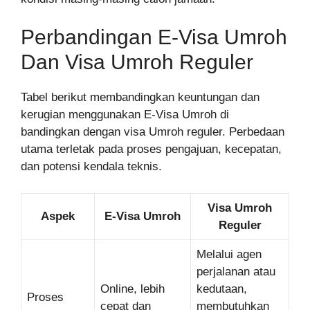
Perbandingan E-Visa Umroh
Dan Visa Umroh Reguler
Tabel berikut membandingkan keuntungan dan
kerugian menggunakan E-Visa Umroh di
bandingkan dengan visa Umroh reguler. Perbedaan
utama terletak pada proses pengajuan, kecepatan,
dan potensi kendala teknis.
Visa Umroh
Aspek
E-Visa Umroh
Reguler
Melalui agen
perjalanan atau
Online, lebih
kedutaan,
Proses
cepat dan
membutuhkan