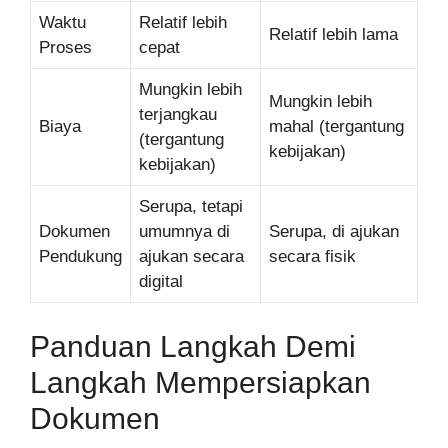
Waktu
Relatif lebih
Relatif lebih lama
Proses
cepat
Mungkin lebih
Mungkin lebih
terjangkau
Biaya
mahal (tergantung
(tergantung
kebijakan)
kebijakan)
Serupa, tetapi
Dokumen
umumnya di
Serupa, di ajukan
Pendukung
ajukan secara
secara fisik
digital
Panduan Langkah Demi
Langkah Mempersiapkan
Dokumen