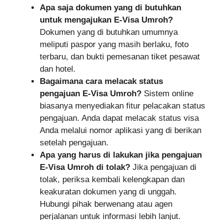
Apa saja dokumen yang di butuhkan
untuk mengajukan E-Visa Umroh?
Dokumen yang di butuhkan umumnya
meliputi paspor yang masih berlaku, foto
terbaru, dan bukti pemesanan tiket pesawat
dan hotel.
Bagaimana cara melacak status
pengajuan E-Visa Umroh?
Sistem online
biasanya menyediakan fitur pelacakan status
pengajuan. Anda dapat melacak status visa
Anda melalui nomor aplikasi yang di berikan
setelah pengajuan.
Apa yang harus di lakukan jika pengajuan
E-Visa Umroh di tolak?
Jika pengajuan di
tolak, periksa kembali kelengkapan dan
keakuratan dokumen yang di unggah.
Hubungi pihak berwenang atau agen
perjalanan untuk informasi lebih lanjut.