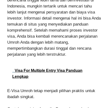
berencana tinggal lebih lama dan berinvestasi di
Indonesia, mungkin tertarik untuk mencari tahu
lebih lanjut mengenai persyaratan dan biaya visa
investor. Informasi detail mengenai hal ini bisa Anda
temukan di situs yang menyediakan panduan
komprehensif. Setelah memahami proses investor
visa, Anda bisa kembali merencanakan perjalanan
Umroh Anda dengan lebih matang,
mempertimbangkan durasi tinggal dan rencana
perjalanan yang lebih terstruktur.
Visa For Multiple Entry Visa Panduan
Lengkap
E-Visa Umroh tetap menjadi pilihan praktis untuk
ibadah singkat.