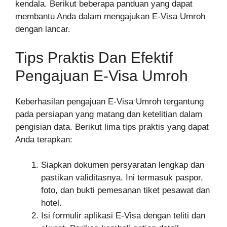
kendala. Berikut beberapa panduan yang dapat
membantu Anda dalam mengajukan E-Visa Umroh
dengan lancar.
Tips Praktis Dan Efektif
Pengajuan E-Visa Umroh
Keberhasilan pengajuan E-Visa Umroh tergantung
pada persiapan yang matang dan ketelitian dalam
pengisian data. Berikut lima tips praktis yang dapat
Anda terapkan:
Siapkan dokumen persyaratan lengkap dan
pastikan validitasnya. Ini termasuk paspor,
foto, dan bukti pemesanan tiket pesawat dan
hotel.
Isi formulir aplikasi E-Visa dengan teliti dan