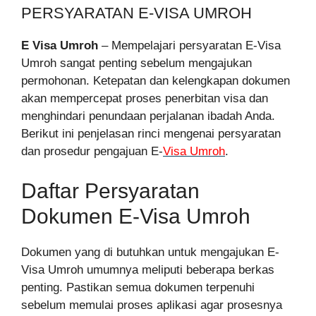
PERSYARATAN E-VISA UMROH
E Visa Umroh
– Mempelajari persyaratan E-Visa
Umroh sangat penting sebelum mengajukan
permohonan. Ketepatan dan kelengkapan dokumen
akan mempercepat proses penerbitan visa dan
menghindari penundaan perjalanan ibadah Anda.
Berikut ini penjelasan rinci mengenai persyaratan
dan prosedur pengajuan E-
Visa Umroh
.
Daftar Persyaratan
Dokumen E-Visa Umroh
Dokumen yang di butuhkan untuk mengajukan E-
Visa Umroh umumnya meliputi beberapa berkas
penting. Pastikan semua dokumen terpenuhi
sebelum memulai proses aplikasi agar prosesnya