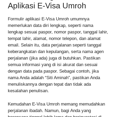
Aplikasi E-Visa Umroh
Formulir aplikasi E-Visa Umroh umumnya
memerlukan data diri lengkap, seperti nama
lengkap sesuai paspor, nomor paspor, tanggal lahir,
tempat lahir, alamat, nomor telepon, dan alamat
email. Selain itu, data perjalanan seperti tanggal
keberangkatan dan kepulangan, serta nama agen
perjalanan (jika ada) juga di butuhkan. Pastikan
semua informasi yang di isi akurat dan sesuai
dengan data pada paspor. Sebagai contoh, jika
nama Anda adalah “Siti Aminah”, pastikan Anda
menuliskannya dengan tepat dan tidak ada
kesalahan penulisan.
Kemudahan E-Visa Umroh memang memudahkan
perjalanan ibadah. Namun, bagi Anda yang