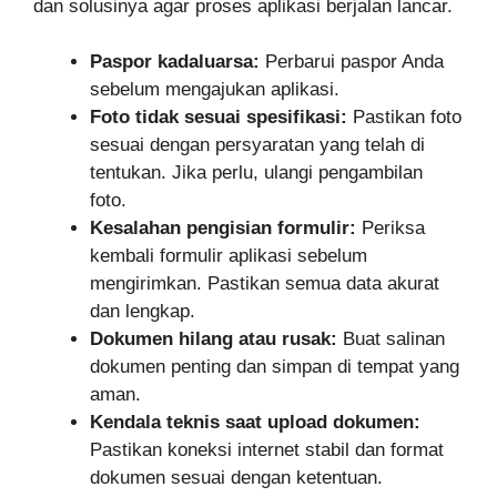
dan solusinya agar proses aplikasi berjalan lancar.
Paspor kadaluarsa:
Perbarui paspor Anda
sebelum mengajukan aplikasi.
Foto tidak sesuai spesifikasi:
Pastikan foto
sesuai dengan persyaratan yang telah di
tentukan. Jika perlu, ulangi pengambilan
foto.
Kesalahan pengisian formulir:
Periksa
kembali formulir aplikasi sebelum
mengirimkan. Pastikan semua data akurat
dan lengkap.
Dokumen hilang atau rusak:
Buat salinan
dokumen penting dan simpan di tempat yang
aman.
Kendala teknis saat upload dokumen:
Pastikan koneksi internet stabil dan format
dokumen sesuai dengan ketentuan.