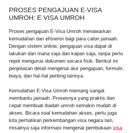
PROSES PENGAJUAN E-VISA
UMROH: E VISA UMROH
Proses pengajuan E-Visa Umroh menawarkan
kemudahan dan efisiensi bagi para calon jamaah.
Dengan sistem online, pengajuan visa dapat di
lakukan dari mana saja dan kapan saja, tanpa perlu
repot mengurus dokumen secara fisik. Berikut ini
penjelasan detail mengenai alur pengajuan, formulir,
biaya, dan hal-hal penting lainnya.
Kemudahan E-Visa Umroh memang sangat
membantu jamaah. Prosesnya yang praktis dan
cepat membuat ibadah umroh semakin mudah di
akses. Bicara soal kemudahan akses, perlu juga
kita perhatikan perkembangan visa negara lain,
misalnya saja informasi mengenai pembukaan
visa