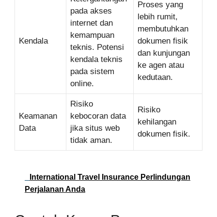
Proses yang
pada akses
lebih rumit,
internet dan
membutuhkan
kemampuan
Kendala
dokumen fisik
teknis. Potensi
dan kunjungan
kendala teknis
ke agen atau
pada sistem
kedutaan.
online.
Risiko
Risiko
Keamanan
kebocoran data
kehilangan
Data
jika situs web
dokumen fisik.
tidak aman.
International Travel Insurance Perlindungan
Perjalanan Anda