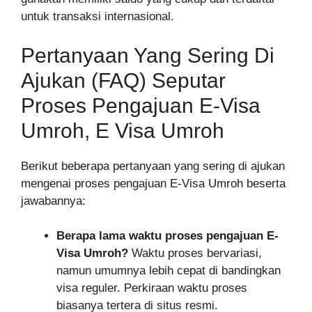
untuk transaksi internasional.
Pertanyaan Yang Sering Di
Ajukan (FAQ) Seputar
Proses Pengajuan E-Visa
Umroh, E Visa Umroh
Berikut beberapa pertanyaan yang sering di ajukan
mengenai proses pengajuan E-Visa Umroh beserta
jawabannya:
Berapa lama waktu proses pengajuan E-
Visa Umroh?
Waktu proses bervariasi,
namun umumnya lebih cepat di bandingkan
visa reguler. Perkiraan waktu proses
biasanya tertera di situs resmi.