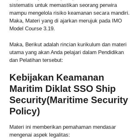
sistematis untuk memastikan seorang perwira
mampu mengelola risiko keamanan secara mandiri.
Maka, Materi yang di ajarkan merujuk pada IMO
Model Course 3.19.
Maka, Berikut adalah rincian kurikulum dan materi
utama yang akan Anda pelajari dalam Pendidikan
dan Pelatihan tersebut:
Kebijakan Keamanan
Maritim Diklat SSO Ship
Security(Maritime Security
Policy)
Materi ini memberikan pemahaman mendasar
mengenai aspek legalitas: