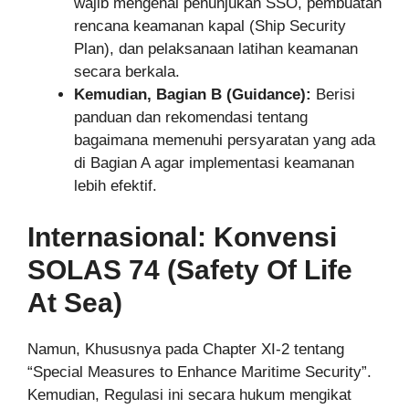
wajib mengenai penunjukan SSO, pembuatan
rencana keamanan kapal (Ship Security
Plan), dan pelaksanaan latihan keamanan
secara berkala.
Kemudian, Bagian B (Guidance):
Berisi
panduan dan rekomendasi tentang
bagaimana memenuhi persyaratan yang ada
di Bagian A agar implementasi keamanan
lebih efektif.
Internasional: Konvensi
SOLAS 74 (Safety Of Life
At Sea)
Namun, Khususnya pada Chapter XI-2 tentang
“Special Measures to Enhance Maritime Security”.
Kemudian, Regulasi ini secara hukum mengikat