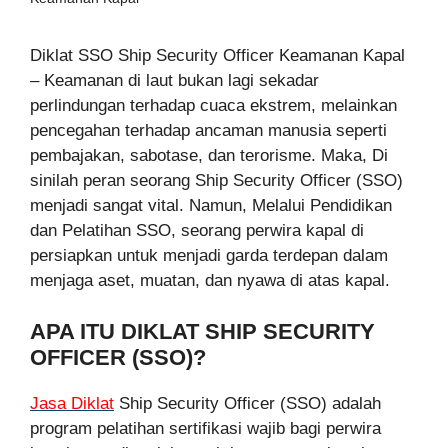
Diklat SSO Ship Security Officer Keamanan Kapal
– Keamanan di laut bukan lagi sekadar
perlindungan terhadap cuaca ekstrem, melainkan
pencegahan terhadap ancaman manusia seperti
pembajakan, sabotase, dan terorisme. Maka, Di
sinilah peran seorang Ship Security Officer (SSO)
menjadi sangat vital. Namun, Melalui Pendidikan
dan Pelatihan SSO, seorang perwira kapal di
persiapkan untuk menjadi garda terdepan dalam
menjaga aset, muatan, dan nyawa di atas kapal.
APA ITU DIKLAT SHIP SECURITY
OFFICER (SSO)?
Jasa Diklat
Ship Security Officer (SSO) adalah
program pelatihan sertifikasi wajib bagi perwira