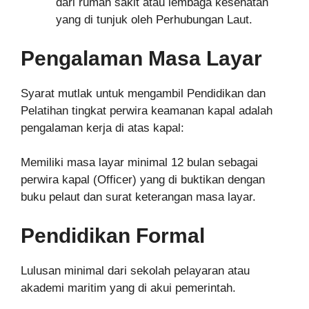
dari rumah sakit atau lembaga kesehatan
yang di tunjuk oleh Perhubungan Laut.
Pengalaman Masa Layar
Syarat mutlak untuk mengambil Pendidikan dan
Pelatihan tingkat perwira keamanan kapal adalah
pengalaman kerja di atas kapal:
Memiliki masa layar minimal 12 bulan sebagai
perwira kapal (Officer) yang di buktikan dengan
buku pelaut dan surat keterangan masa layar.
Pendidikan Formal
Lulusan minimal dari sekolah pelayaran atau
akademi maritim yang di akui pemerintah.