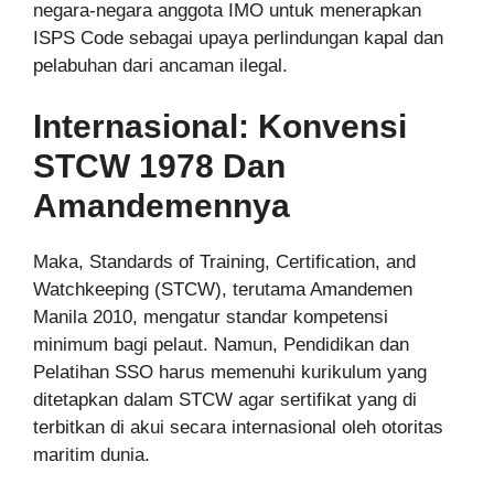
negara-negara anggota IMO untuk menerapkan
ISPS Code sebagai upaya perlindungan kapal dan
pelabuhan dari ancaman ilegal.
Internasional: Konvensi
STCW 1978 Dan
Amandemennya
Maka, Standards of Training, Certification, and
Watchkeeping (STCW), terutama Amandemen
Manila 2010, mengatur standar kompetensi
minimum bagi pelaut. Namun, Pendidikan dan
Pelatihan SSO harus memenuhi kurikulum yang
ditetapkan dalam STCW agar sertifikat yang di
terbitkan di akui secara internasional oleh otoritas
maritim dunia.