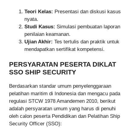
Teori Kelas:
Presentasi dan diskusi kasus
nyata.
Studi Kasus:
Simulasi pembuatan laporan
penilaian keamanan.
Ujian Akhir:
Tes tertulis dan praktik untuk
mendapatkan sertifikat kompetensi.
PERSYARATAN PESERTA DIKLAT
SSO SHIP SECURITY
Berdasarkan standar umum penyelenggaraan
pelatihan maritim di Indonesia dan mengacu pada
regulasi STCW 1978 Amandemen 2010, berikut
adalah persyaratan umum yang harus di penuhi
oleh calon peserta Pendidikan dan Pelatihan Ship
Security Officer (SSO):