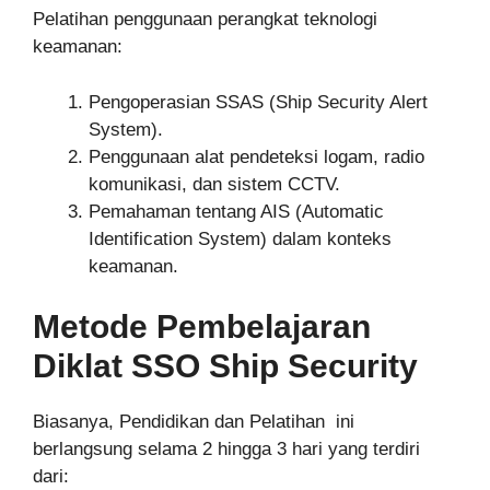
Pelatihan penggunaan perangkat teknologi
keamanan:
Pengoperasian SSAS (Ship Security Alert
System).
Penggunaan alat pendeteksi logam, radio
komunikasi, dan sistem CCTV.
Pemahaman tentang AIS (Automatic
Identification System) dalam konteks
keamanan.
Metode Pembelajaran
Diklat SSO Ship Security
Biasanya, Pendidikan dan Pelatihan ini
berlangsung selama 2 hingga 3 hari yang terdiri
dari: