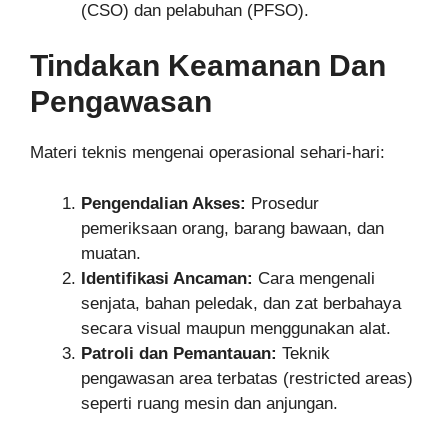
(CSO) dan pelabuhan (PFSO).
Tindakan Keamanan Dan
Pengawasan
Materi teknis mengenai operasional sehari-hari:
Pengendalian Akses:
Prosedur
pemeriksaan orang, barang bawaan, dan
muatan.
Identifikasi Ancaman:
Cara mengenali
senjata, bahan peledak, dan zat berbahaya
secara visual maupun menggunakan alat.
Patroli dan Pemantauan:
Teknik
pengawasan area terbatas (restricted areas)
seperti ruang mesin dan anjungan.