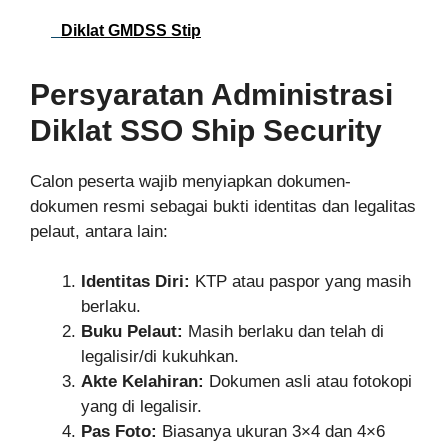
Diklat GMDSS Stip
Persyaratan Administrasi
Diklat SSO Ship Security
Calon peserta wajib menyiapkan dokumen-
dokumen resmi sebagai bukti identitas dan legalitas
pelaut, antara lain:
Identitas Diri:
KTP atau paspor yang masih
berlaku.
Buku Pelaut:
Masih berlaku dan telah di
legalisir/di kukuhkan.
Akte Kelahiran:
Dokumen asli atau fotokopi
yang di legalisir.
Pas Foto:
Biasanya ukuran 3×4 dan 4×6