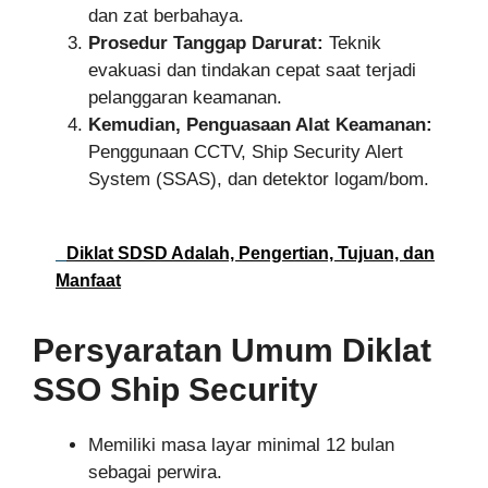
dan zat berbahaya.
Prosedur Tanggap Darurat:
Teknik
evakuasi dan tindakan cepat saat terjadi
pelanggaran keamanan.
Kemudian, Penguasaan Alat Keamanan:
Penggunaan CCTV, Ship Security Alert
System (SSAS), dan detektor logam/bom.
Diklat SDSD Adalah, Pengertian, Tujuan, dan
Manfaat
Persyaratan Umum Diklat
SSO Ship Security
Memiliki masa layar minimal 12 bulan
sebagai perwira.