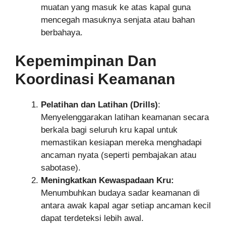
muatan yang masuk ke atas kapal guna
mencegah masuknya senjata atau bahan
berbahaya.
Kepemimpinan Dan
Koordinasi Keamanan
Pelatihan dan Latihan (Drills)
:
Menyelenggarakan latihan keamanan secara
berkala bagi seluruh kru kapal untuk
memastikan kesiapan mereka menghadapi
ancaman nyata (seperti pembajakan atau
sabotase).
Meningkatkan Kewaspadaan Kru:
Menumbuhkan budaya sadar keamanan di
antara awak kapal agar setiap ancaman kecil
dapat terdeteksi lebih awal.