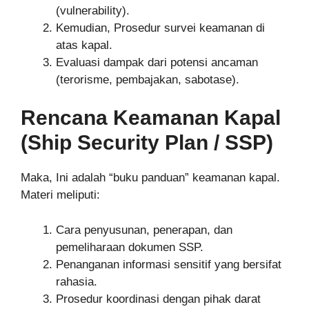
(vulnerability).
Kemudian, Prosedur survei keamanan di
atas kapal.
Evaluasi dampak dari potensi ancaman
(terorisme, pembajakan, sabotase).
Rencana Keamanan Kapal
(Ship Security Plan / SSP)
Maka, Ini adalah “buku panduan” keamanan kapal.
Materi meliputi:
Cara penyusunan, penerapan, dan
pemeliharaan dokumen SSP.
Penanganan informasi sensitif yang bersifat
rahasia.
Prosedur koordinasi dengan pihak darat