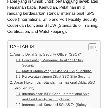
kapal yang di tunjuk untuk bertanggung jawab atas
keamanan kapal. Kemudian, Pelatihan ini di
rancang berdasarkan standar internasional ISPS
Code (International Ship and Port Facility Security
Code) dan konvensi STCW (Standards of Training,
Certification, and Watchkeeping).
DAFTAR ISI
Apa itu Diklat Ship Security Officer (SSO)?
Poin Penting Mengenai Diklat SSO Ship
Security:
Materi Utama yang Diklat SSO Ship Security:
Persyaratan Umum Diklat SSO Ship Security
Dasar Hukum dan Standar Internasional Diklat SSO
Ship Security
Internasional: ISPS Code (International Ship
and Port Facility Security Code)
Internasional: Konvensi SOLAS 74 (Safety of