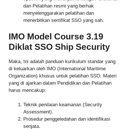
dan Pelatihan resmi yang berhak
menyelenggarakan pelatihan dan
menerbitkan sertifikat SSO yang sah.
IMO Model Course 3.19
Diklat SSO Ship Security
Maka, Ini adalah panduan kurikulum standar yang
di keluarkan oleh IMO (International Maritime
Organization) khusus untuk pelatihan SSO. Materi
yang di ajarkan dalam Pendidikan dan Pelatihan
harus mencakup:
Teknik penilaian keamanan (Security
Assessment).
Prosedur penggeledahan dan identifikasi
senjata.