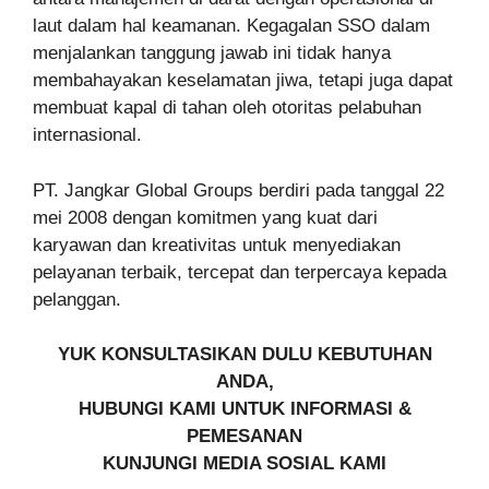
laut dalam hal keamanan. Kegagalan SSO dalam
menjalankan tanggung jawab ini tidak hanya
membahayakan keselamatan jiwa, tetapi juga dapat
membuat kapal di tahan oleh otoritas pelabuhan
internasional.
PT. Jangkar Global Groups berdiri pada tanggal 22
mei 2008 dengan komitmen yang kuat dari
karyawan dan kreativitas untuk menyediakan
pelayanan terbaik, tercepat dan terpercaya kepada
pelanggan.
YUK KONSULTASIKAN DULU KEBUTUHAN
ANDA,
HUBUNGI KAMI UNTUK INFORMASI &
PEMESANAN
KUNJUNGI MEDIA SOSIAL KAMI