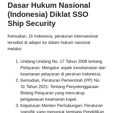
Dasar Hukum Nasional
(Indonesia) Diklat SSO
Ship Security
Kemudian, Di Indonesia, peraturan internasional
tersebut di adopsi ke dalam hukum nasional
melalui:
Undang-Undang No. 17 Tahun 2008 tentang
Pelayaran: Mengatur aspek keselamatan dan
keamanan pelayaran di perairan Indonesia.
Kemudian, Peraturan Pemerintah (PP) No.
31 Tahun 2021: Tentang Penyelenggaraan
Bidang Pelayaran yang mencakup
pengawasan keamanan kapal.
Keputusan Menteri Perhubungan: Peraturan
spesifik yang menunjuk lembaga Pendidikan