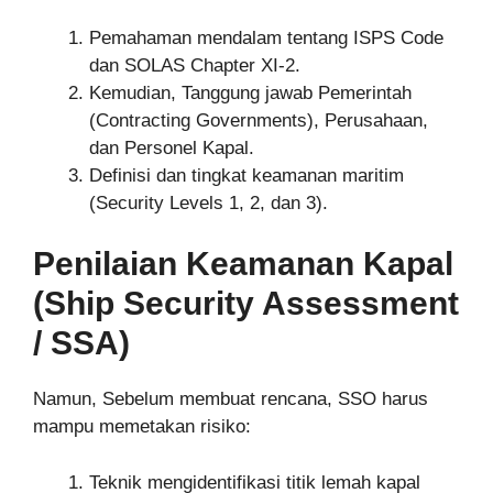
Pemahaman mendalam tentang ISPS Code
dan SOLAS Chapter XI-2.
Kemudian, Tanggung jawab Pemerintah
(Contracting Governments), Perusahaan,
dan Personel Kapal.
Definisi dan tingkat keamanan maritim
(Security Levels 1, 2, dan 3).
Penilaian Keamanan Kapal
(Ship Security Assessment
/ SSA)
Namun, Sebelum membuat rencana, SSO harus
mampu memetakan risiko:
Teknik mengidentifikasi titik lemah kapal