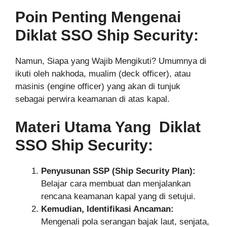
Poin Penting Mengenai
Diklat SSO Ship Security:
Namun, Siapa yang Wajib Mengikuti? Umumnya di
ikuti oleh nakhoda, mualim (deck officer), atau
masinis (engine officer) yang akan di tunjuk
sebagai perwira keamanan di atas kapal.
Materi Utama Yang Diklat
SSO Ship Security:
Penyusunan SSP (Ship Security Plan):
Belajar cara membuat dan menjalankan
rencana keamanan kapal yang di setujui.
Kemudian, Identifikasi Ancaman:
Mengenali pola serangan bajak laut, senjata,