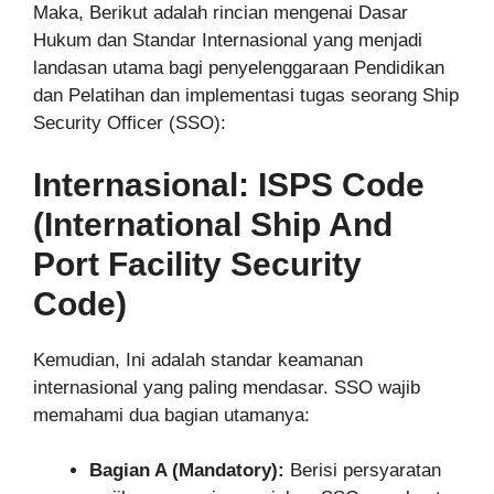
Maka, Berikut adalah rincian mengenai Dasar
Hukum dan Standar Internasional yang menjadi
landasan utama bagi penyelenggaraan Pendidikan
dan Pelatihan dan implementasi tugas seorang Ship
Security Officer (SSO):
Internasional: ISPS Code
(International Ship And
Port Facility Security
Code)
Kemudian, Ini adalah standar keamanan
internasional yang paling mendasar. SSO wajib
memahami dua bagian utamanya:
Bagian A (Mandatory):
Berisi persyaratan