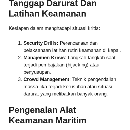
Tanggap Darurat Dan
Latihan Keamanan
Kesiapan dalam menghadapi situasi kritis:
Security Drills:
Perencanaan dan
pelaksanaan latihan rutin keamanan di kapal.
Manajemen Krisis:
Langkah-langkah saat
terjadi pembajakan (hijacking) atau
penyusupan.
Crowd Management
: Teknik pengendalian
massa jika terjadi kerusuhan atau situasi
darurat yang melibatkan banyak orang.
Pengenalan Alat
Keamanan Maritim