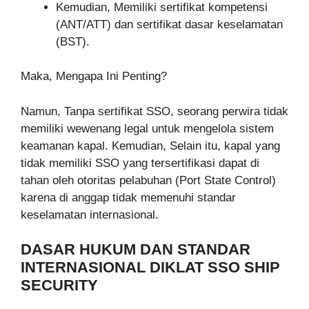
Kemudian, Memiliki sertifikat kompetensi
(ANT/ATT) dan sertifikat dasar keselamatan
(BST).
Maka, Mengapa Ini Penting?
Namun, Tanpa sertifikat SSO, seorang perwira tidak
memiliki wewenang legal untuk mengelola sistem
keamanan kapal. Kemudian, Selain itu, kapal yang
tidak memiliki SSO yang tersertifikasi dapat di
tahan oleh otoritas pelabuhan (Port State Control)
karena di anggap tidak memenuhi standar
keselamatan internasional.
DASAR HUKUM DAN STANDAR
INTERNASIONAL DIKLAT SSO SHIP
SECURITY