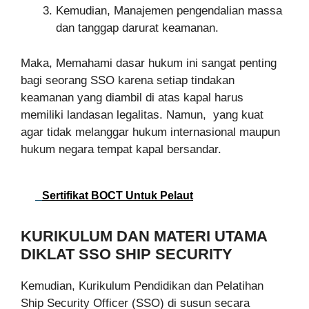
Kemudian, Manajemen pengendalian massa
dan tanggap darurat keamanan.
Maka, Memahami dasar hukum ini sangat penting
bagi seorang SSO karena setiap tindakan
keamanan yang diambil di atas kapal harus
memiliki landasan legalitas. Namun, yang kuat
agar tidak melanggar hukum internasional maupun
hukum negara tempat kapal bersandar.
Sertifikat BOCT Untuk Pelaut
KURIKULUM DAN MATERI UTAMA
DIKLAT SSO SHIP SECURITY
Kemudian, Kurikulum Pendidikan dan Pelatihan
Ship Security Officer (SSO) di susun secara