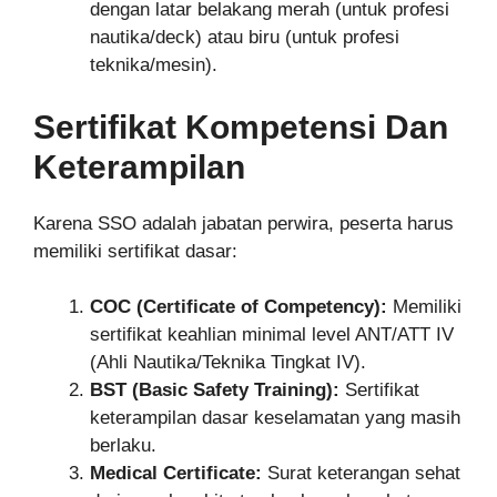
dengan latar belakang merah (untuk profesi
nautika/deck) atau biru (untuk profesi
teknika/mesin).
Sertifikat Kompetensi Dan
Keterampilan
Karena SSO adalah jabatan perwira, peserta harus
memiliki sertifikat dasar:
COC (Certificate of Competency):
Memiliki
sertifikat keahlian minimal level ANT/ATT IV
(Ahli Nautika/Teknika Tingkat IV).
BST (Basic Safety Training):
Sertifikat
keterampilan dasar keselamatan yang masih
berlaku.
Medical Certificate:
Surat keterangan sehat