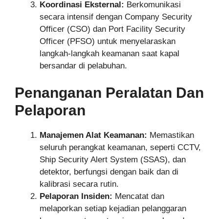
Koordinasi Eksternal:
Berkomunikasi
secara intensif dengan Company Security
Officer (CSO) dan Port Facility Security
Officer (PFSO) untuk menyelaraskan
langkah-langkah keamanan saat kapal
bersandar di pelabuhan.
Penanganan Peralatan Dan
Pelaporan
Manajemen Alat Keamanan:
Memastikan
seluruh perangkat keamanan, seperti CCTV,
Ship Security Alert System (SSAS), dan
detektor, berfungsi dengan baik dan di
kalibrasi secara rutin.
Pelaporan Insiden:
Mencatat dan
melaporkan setiap kejadian pelanggaran