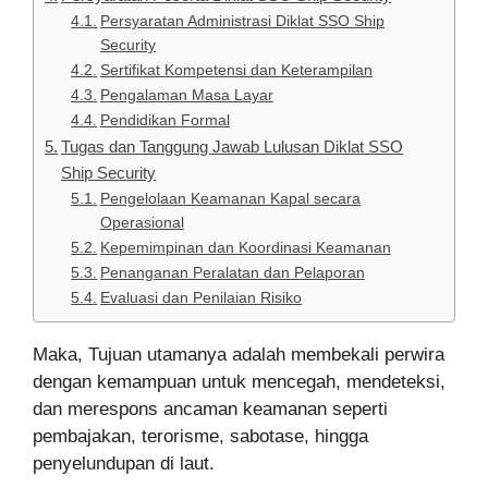
Persyaratan Administrasi Diklat SSO Ship
Security
Sertifikat Kompetensi dan Keterampilan
Pengalaman Masa Layar
Pendidikan Formal
Tugas dan Tanggung Jawab Lulusan Diklat SSO
Ship Security
Pengelolaan Keamanan Kapal secara
Operasional
Kepemimpinan dan Koordinasi Keamanan
Penanganan Peralatan dan Pelaporan
Evaluasi dan Penilaian Risiko
Maka, Tujuan utamanya adalah membekali perwira
dengan kemampuan untuk mencegah, mendeteksi,
dan merespons ancaman keamanan seperti
pembajakan, terorisme, sabotase, hingga
penyelundupan di laut.