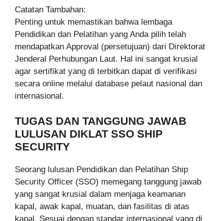
Catatan Tambahan:
Penting untuk memastikan bahwa lembaga
Pendidikan dan Pelatihan yang Anda pilih telah
mendapatkan Approval (persetujuan) dari Direktorat
Jenderal Perhubungan Laut. Hal ini sangat krusial
agar sertifikat yang di terbitkan dapat di verifikasi
secara online melalui database pelaut nasional dan
internasional.
TUGAS DAN TANGGUNG JAWAB
LULUSAN DIKLAT SSO SHIP
SECURITY
Seorang lulusan Pendidikan dan Pelatihan Ship
Security Officer (SSO) memegang tanggung jawab
yang sangat krusial dalam menjaga keamanan
kapal, awak kapal, muatan, dan fasilitas di atas
kapal. Sesuai dengan standar internasional yang di