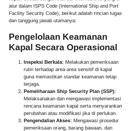
atur dalam ISPS Code (International Ship and Port
Facility Security Code), berikut adalah rincian tugas
dan tanggung jawab utamanya:
Pengelolaan Keamanan
Kapal Secara Operasional
Inspeksi Berkala:
Melakukan pemeriksaan
rutin terhadap area-area sensitif di kapal
guna memastikan standar keamanan tetap
terjaga.
Pemeliharaan Ship Security Plan (SSP):
Melaksanakan dan mengawasi implementasi
rencana keamanan kapal serta menyarankan
perubahan atau modifikasi jika di perlukan.
Pengendalian Akses:
Mengawasi prosedur
pemeriksaan orang, barang bawaan, dan