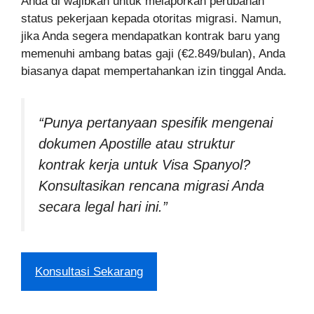
Anda di wajibkan untuk melaporkan perubahan
status pekerjaan kepada otoritas migrasi. Namun,
jika Anda segera mendapatkan kontrak baru yang
memenuhi ambang batas gaji (€2.849/bulan), Anda
biasanya dapat mempertahankan izin tinggal Anda.
“Punya pertanyaan spesifik mengenai
dokumen Apostille atau struktur
kontrak kerja untuk Visa Spanyol?
Konsultasikan rencana migrasi Anda
secara legal hari ini.”
Konsultasi Sekarang