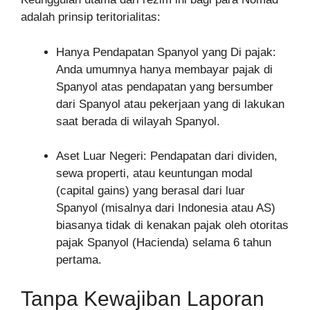
adalah prinsip teritorialitas:
Hanya Pendapatan Spanyol yang Di pajak:
Anda umumnya hanya membayar pajak di
Spanyol atas pendapatan yang bersumber
dari Spanyol atau pekerjaan yang di lakukan
saat berada di wilayah Spanyol.
Aset Luar Negeri: Pendapatan dari dividen,
sewa properti, atau keuntungan modal
(capital gains) yang berasal dari luar
Spanyol (misalnya dari Indonesia atau AS)
biasanya tidak di kenakan pajak oleh otoritas
pajak Spanyol (Hacienda) selama 6 tahun
pertama.
Tanpa Kewajiban Laporan