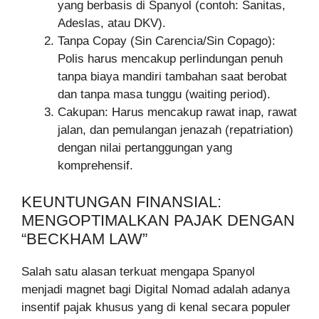
yang berbasis di Spanyol (contoh: Sanitas,
Adeslas, atau DKV).
Tanpa Copay (Sin Carencia/Sin Copago):
Polis harus mencakup perlindungan penuh
tanpa biaya mandiri tambahan saat berobat
dan tanpa masa tunggu (waiting period).
Cakupan: Harus mencakup rawat inap, rawat
jalan, dan pemulangan jenazah (repatriation)
dengan nilai pertanggungan yang
komprehensif.
KEUNTUNGAN FINANSIAL:
MENGOPTIMALKAN PAJAK DENGAN
“BECKHAM LAW”
Salah satu alasan terkuat mengapa Spanyol
menjadi magnet bagi Digital Nomad adalah adanya
insentif pajak khusus yang di kenal secara populer