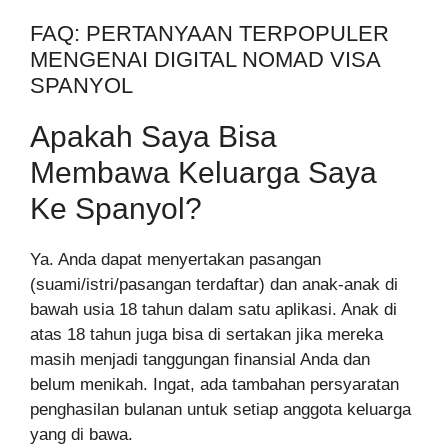
FAQ: PERTANYAAN TERPOPULER
MENGENAI DIGITAL NOMAD VISA
SPANYOL
Apakah Saya Bisa
Membawa Keluarga Saya
Ke Spanyol?
Ya. Anda dapat menyertakan pasangan
(suami/istri/pasangan terdaftar) dan anak-anak di
bawah usia 18 tahun dalam satu aplikasi. Anak di
atas 18 tahun juga bisa di sertakan jika mereka
masih menjadi tanggungan finansial Anda dan
belum menikah. Ingat, ada tambahan persyaratan
penghasilan bulanan untuk setiap anggota keluarga
yang di bawa.