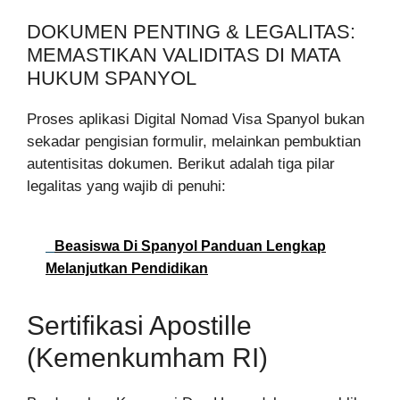
DOKUMEN PENTING & LEGALITAS:
MEMASTIKAN VALIDITAS DI MATA
HUKUM SPANYOL
Proses aplikasi Digital Nomad Visa Spanyol bukan
sekadar pengisian formulir, melainkan pembuktian
autentisitas dokumen. Berikut adalah tiga pilar
legalitas yang wajib di penuhi:
Beasiswa Di Spanyol Panduan Lengkap
Melanjutkan Pendidikan
Sertifikasi Apostille
(Kemenkumham RI)