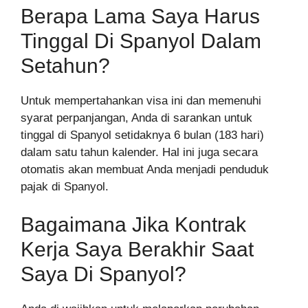
Berapa Lama Saya Harus
Tinggal Di Spanyol Dalam
Setahun?
Untuk mempertahankan visa ini dan memenuhi
syarat perpanjangan, Anda di sarankan untuk
tinggal di Spanyol setidaknya 6 bulan (183 hari)
dalam satu tahun kalender. Hal ini juga secara
otomatis akan membuat Anda menjadi penduduk
pajak di Spanyol.
Bagaimana Jika Kontrak
Kerja Saya Berakhir Saat
Saya Di Spanyol?