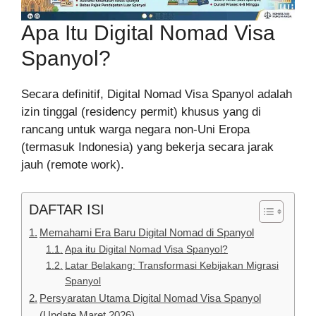
Apa Itu Digital Nomad Visa
Spanyol?
Secara definitif, Digital Nomad Visa Spanyol adalah
izin tinggal (residency permit) khusus yang di
rancang untuk warga negara non-Uni Eropa
(termasuk Indonesia) yang bekerja secara jarak
jauh (remote work).
DAFTAR ISI
Memahami Era Baru Digital Nomad di Spanyol
Apa itu Digital Nomad Visa Spanyol?
Latar Belakang: Transformasi Kebijakan Migrasi
Spanyol
Persyaratan Utama Digital Nomad Visa Spanyol
(Update Maret 2026)