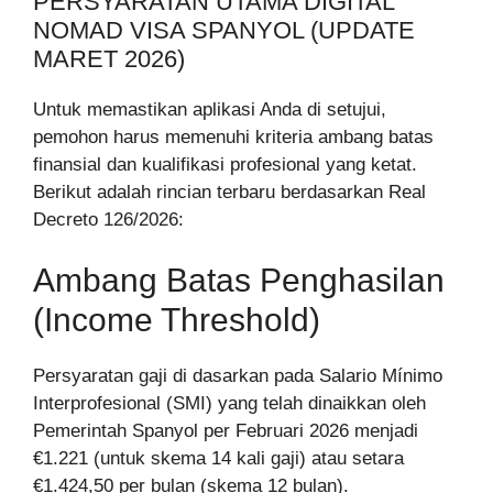
PERSYARATAN UTAMA DIGITAL
NOMAD VISA SPANYOL (UPDATE
MARET 2026)
Untuk memastikan aplikasi Anda di setujui,
pemohon harus memenuhi kriteria ambang batas
finansial dan kualifikasi profesional yang ketat.
Berikut adalah rincian terbaru berdasarkan Real
Decreto 126/2026:
Ambang Batas Penghasilan
(Income Threshold)
Persyaratan gaji di dasarkan pada Salario Mínimo
Interprofesional (SMI) yang telah dinaikkan oleh
Pemerintah Spanyol per Februari 2026 menjadi
€1.221 (untuk skema 14 kali gaji) atau setara
€1.424,50 per bulan (skema 12 bulan).