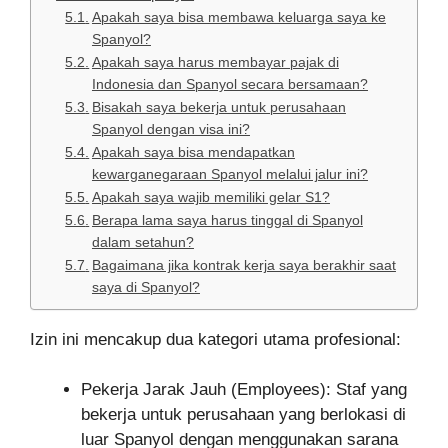
Apakah saya bisa membawa keluarga saya ke
Spanyol?
Apakah saya harus membayar pajak di
Indonesia dan Spanyol secara bersamaan?
Bisakah saya bekerja untuk perusahaan
Spanyol dengan visa ini?
Apakah saya bisa mendapatkan
kewarganegaraan Spanyol melalui jalur ini?
Apakah saya wajib memiliki gelar S1?
Berapa lama saya harus tinggal di Spanyol
dalam setahun?
Bagaimana jika kontrak kerja saya berakhir saat
saya di Spanyol?
Izin ini mencakup dua kategori utama profesional:
Pekerja Jarak Jauh (Employees): Staf yang
bekerja untuk perusahaan yang berlokasi di
luar Spanyol dengan menggunakan sarana