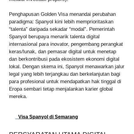
Penghapusan Golden Visa menandai perubahan
paradigma: Spanyol kini lebih memprioritaskan
“talenta” daripada sekadar “modal”. Pemerintah
Spanyol berupaya menarik talenta digital
internasional para inovator, pengembang perangkat
keras/lunak, dan pemasar digital untuk menetap
dan berkontribusi pada ekosistem ekonomi digital
lokal. Dengan skema ini, Spanyol menawarkan jalur
legal yang lebih terjangkau dan berkelanjutan bagi
para profesional untuk mendapatkan hak tinggal di
Eropa sembari tetap menjalankan karier global
mereka.
Visa Spanyol di Semarang