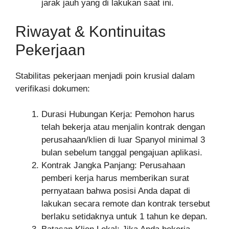
jarak jauh yang di lakukan saat ini.
Riwayat & Kontinuitas
Pekerjaan
Stabilitas pekerjaan menjadi poin krusial dalam
verifikasi dokumen:
Durasi Hubungan Kerja: Pemohon harus
telah bekerja atau menjalin kontrak dengan
perusahaan/klien di luar Spanyol minimal 3
bulan sebelum tanggal pengajuan aplikasi.
Kontrak Jangka Panjang: Perusahaan
pemberi kerja harus memberikan surat
pernyataan bahwa posisi Anda dapat di
lakukan secara remote dan kontrak tersebut
berlaku setidaknya untuk 1 tahun ke depan.