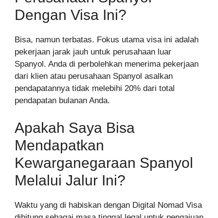
Dengan Visa Ini?
Bisa, namun terbatas. Fokus utama visa ini adalah
pekerjaan jarak jauh untuk perusahaan luar
Spanyol. Anda di perbolehkan menerima pekerjaan
dari klien atau perusahaan Spanyol asalkan
pendapatannya tidak melebihi 20% dari total
pendapatan bulanan Anda.
Apakah Saya Bisa
Mendapatkan
Kewarganegaraan Spanyol
Melalui Jalur Ini?
Waktu yang di habiskan dengan Digital Nomad Visa
dihitung sebagai masa tinggal legal untuk pengajuan