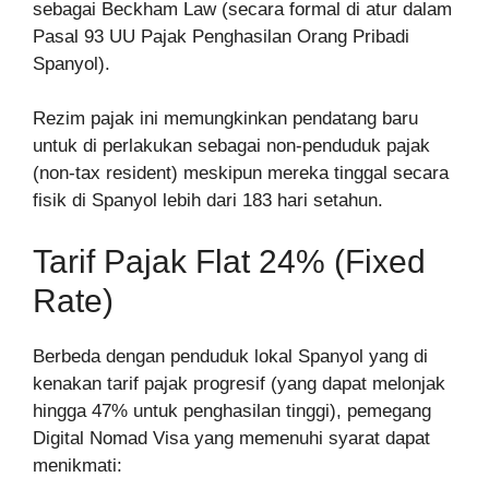
sebagai Beckham Law (secara formal di atur dalam
Pasal 93 UU Pajak Penghasilan Orang Pribadi
Spanyol).
Rezim pajak ini memungkinkan pendatang baru
untuk di perlakukan sebagai non-penduduk pajak
(non-tax resident) meskipun mereka tinggal secara
fisik di Spanyol lebih dari 183 hari setahun.
Tarif Pajak Flat 24% (Fixed
Rate)
Berbeda dengan penduduk lokal Spanyol yang di
kenakan tarif pajak progresif (yang dapat melonjak
hingga 47% untuk penghasilan tinggi), pemegang
Digital Nomad Visa yang memenuhi syarat dapat
menikmati: