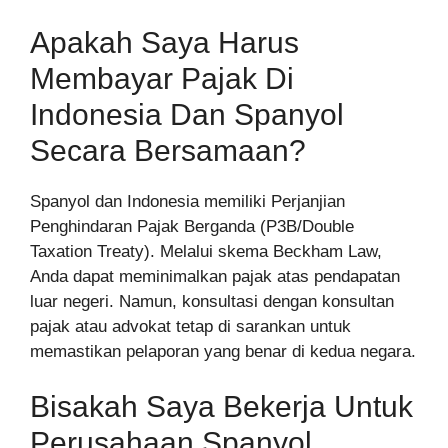
Apakah Saya Harus
Membayar Pajak Di
Indonesia Dan Spanyol
Secara Bersamaan?
Spanyol dan Indonesia memiliki Perjanjian
Penghindaran Pajak Berganda (P3B/Double
Taxation Treaty). Melalui skema Beckham Law,
Anda dapat meminimalkan pajak atas pendapatan
luar negeri. Namun, konsultasi dengan konsultan
pajak atau advokat tetap di sarankan untuk
memastikan pelaporan yang benar di kedua negara.
Bisakah Saya Bekerja Untuk
Perusahaan Spanyol