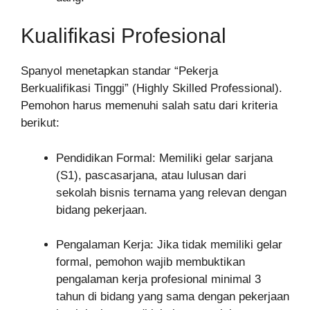
Kualifikasi Profesional
Spanyol menetapkan standar “Pekerja
Berkualifikasi Tinggi” (Highly Skilled Professional).
Pemohon harus memenuhi salah satu dari kriteria
berikut:
Pendidikan Formal: Memiliki gelar sarjana
(S1), pascasarjana, atau lulusan dari
sekolah bisnis ternama yang relevan dengan
bidang pekerjaan.
Pengalaman Kerja: Jika tidak memiliki gelar
formal, pemohon wajib membuktikan
pengalaman kerja profesional minimal 3
tahun di bidang yang sama dengan pekerjaan