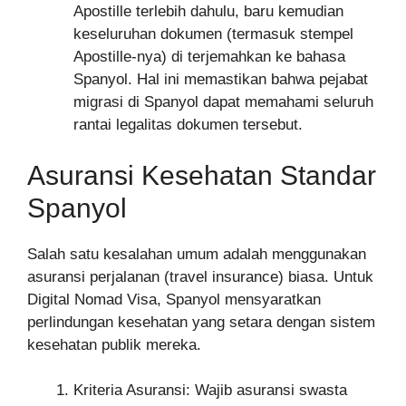
Apostille terlebih dahulu, baru kemudian
keseluruhan dokumen (termasuk stempel
Apostille-nya) di terjemahkan ke bahasa
Spanyol. Hal ini memastikan bahwa pejabat
migrasi di Spanyol dapat memahami seluruh
rantai legalitas dokumen tersebut.
Asuransi Kesehatan Standar
Spanyol
Salah satu kesalahan umum adalah menggunakan
asuransi perjalanan (travel insurance) biasa. Untuk
Digital Nomad Visa, Spanyol mensyaratkan
perlindungan kesehatan yang setara dengan sistem
kesehatan publik mereka.
Kriteria Asuransi: Wajib asuransi swasta