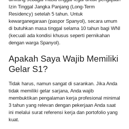
Izin Tinggal Jangka Panjang (Long-Term
Residency) setelah 5 tahun. Untuk
kewarganegaraan (paspor Spanyol), secara umum
di butuhkan masa tinggal selama 10 tahun bagi WNI
(kecuali ada kondisi khusus seperti pernikahan
dengan warga Spanyol).
Apakah Saya Wajib Memiliki
Gelar S1?
Tidak harus, namun sangat di sarankan. Jika Anda
tidak memiliki gelar sarjana, Anda wajib
membuktikan pengalaman kerja profesional minimal
3 tahun yang relevan dengan pekerjaan Anda saat
ini melalui surat referensi kerja dan portofolio yang
kuat.