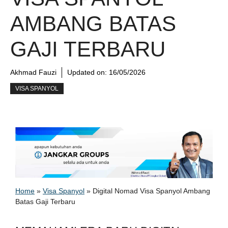
AMBANG BATAS
GAJI TERBARU
Akhmad Fauzi
Updated on:
16/05/2026
VISA SPANYOL
Home
»
Visa Spanyol
»
Digital Nomad Visa Spanyol Ambang
Batas Gaji Terbaru