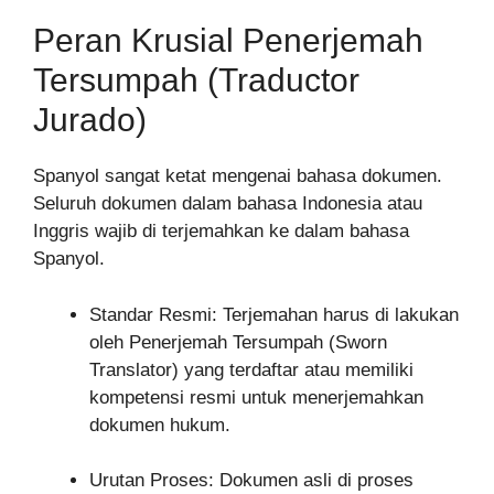
Peran Krusial Penerjemah
Tersumpah (Traductor
Jurado)
Spanyol sangat ketat mengenai bahasa dokumen.
Seluruh dokumen dalam bahasa Indonesia atau
Inggris wajib di terjemahkan ke dalam bahasa
Spanyol.
Standar Resmi: Terjemahan harus di lakukan
oleh Penerjemah Tersumpah (Sworn
Translator) yang terdaftar atau memiliki
kompetensi resmi untuk menerjemahkan
dokumen hukum.
Urutan Proses: Dokumen asli di proses