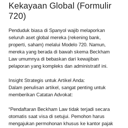
Kekayaan Global (Formulir
720)
Penduduk biasa di Spanyol wajib melaporkan
seluruh aset global mereka (rekening bank,
properti, saham) melalui Modelo 720. Namun,
mereka yang berada di bawah skema Beckham
Law umumnya di bebaskan dari kewajiban
pelaporan yang kompleks dan administratif ini.
Insight Strategis untuk Artikel Anda:
Dalam penulisan artikel, sangat penting untuk
memberikan Catatan Advokat:
“Pendaftaran Beckham Law tidak terjadi secara
otomatis saat visa di setujui. Pemohon harus
mengajukan permohonan khusus ke kantor pajak