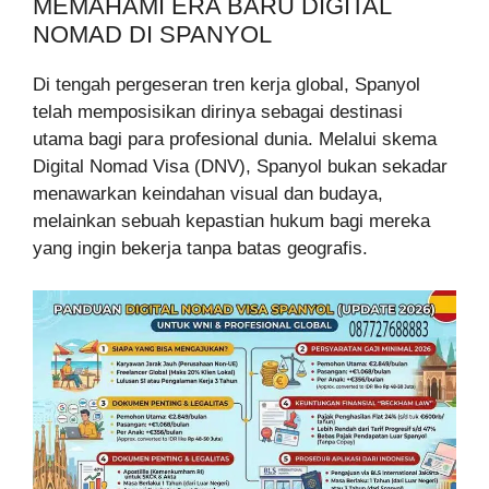
MEMAHAMI ERA BARU DIGITAL
NOMAD DI SPANYOL
Di tengah pergeseran tren kerja global, Spanyol
telah memposisikan dirinya sebagai destinasi
utama bagi para profesional dunia. Melalui skema
Digital Nomad Visa (DNV), Spanyol bukan sekadar
menawarkan keindahan visual dan budaya,
melainkan sebuah kepastian hukum bagi mereka
yang ingin bekerja tanpa batas geografis.