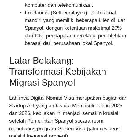
komputer dan telekomunikasi.
Freelancer (Self-employed): Profesional
mandiri yang memiliki beberapa klien di luar
Spanyol, dengan ketentuan maksimal 20%
dari total pendapatan mereka di perbolehkan
berasal dari perusahaan lokal Spanyol.
Latar Belakang:
Transformasi Kebijakan
Migrasi Spanyol
Lahirnya Digital Nomad Visa merupakan bagian dari
Startup Act yang ambisius. Memasuki tahun 2025
dan 2026, kebijakan ini menjadi semakin krusial
setelah Pemerintah Spanyol secara resmi
menghapus program Golden Visa (jalur residensi
melalui investasi properti).