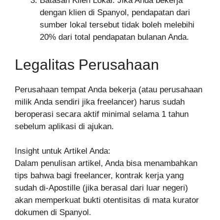
Batasan Klien Lokal: Jika Anda bekerja
dengan klien di Spanyol, pendapatan dari
sumber lokal tersebut tidak boleh melebihi
20% dari total pendapatan bulanan Anda.
Legalitas Perusahaan
Perusahaan tempat Anda bekerja (atau perusahaan
milik Anda sendiri jika freelancer) harus sudah
beroperasi secara aktif minimal selama 1 tahun
sebelum aplikasi di ajukan.
Insight untuk Artikel Anda:
Dalam penulisan artikel, Anda bisa menambahkan
tips bahwa bagi freelancer, kontrak kerja yang
sudah di-Apostille (jika berasal dari luar negeri)
akan memperkuat bukti otentisitas di mata kurator
dokumen di Spanyol.