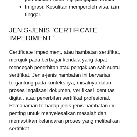
Imigrasi: Kesulitan memperoleh visa, izin
tinggal.
JENIS-JENIS “CERTIFICATE
IMPEDIMENT”
Certificate Impediment, atau hambatan sertifikat,
merujuk pada berbagai kendala yang dapat
mencegah penerbitan atau pengakuan sah suatu
sertifikat. Jenis-jenis hambatan ini bervariasi
tergantung pada konteksnya, misalnya dalam
proses legalisasi dokumen, verifikasi identitas
digital, atau penerbitan sertifikat profesional.
Pemahaman terhadap jenis-jenis hambatan ini
penting untuk menyelesaikan masalah dan
memastikan kelancaran proses yang melibatkan
sertifikat.