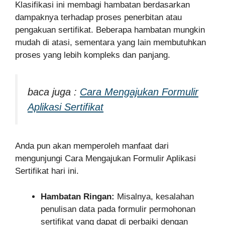
Klasifikasi ini membagi hambatan berdasarkan
dampaknya terhadap proses penerbitan atau
pengakuan sertifikat. Beberapa hambatan mungkin
mudah di atasi, sementara yang lain membutuhkan
proses yang lebih kompleks dan panjang.
baca juga :
Cara Mengajukan Formulir
Aplikasi Sertifikat
Anda pun akan memperoleh manfaat dari
mengunjungi Cara Mengajukan Formulir Aplikasi
Sertifikat hari ini.
Hambatan Ringan:
Misalnya, kesalahan
penulisan data pada formulir permohonan
sertifikat yang dapat di perbaiki dengan