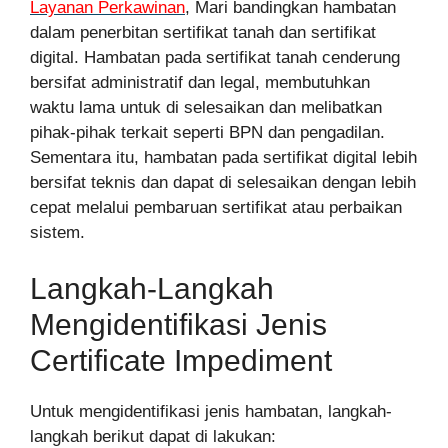
Layanan Perkawinan
, Mari bandingkan hambatan
dalam penerbitan sertifikat tanah dan sertifikat
digital. Hambatan pada sertifikat tanah cenderung
bersifat administratif dan legal, membutuhkan
waktu lama untuk di selesaikan dan melibatkan
pihak-pihak terkait seperti BPN dan pengadilan.
Sementara itu, hambatan pada sertifikat digital lebih
bersifat teknis dan dapat di selesaikan dengan lebih
cepat melalui pembaruan sertifikat atau perbaikan
sistem.
Langkah-Langkah
Mengidentifikasi Jenis
Certificate Impediment
Untuk mengidentifikasi jenis hambatan, langkah-
langkah berikut dapat di lakukan: