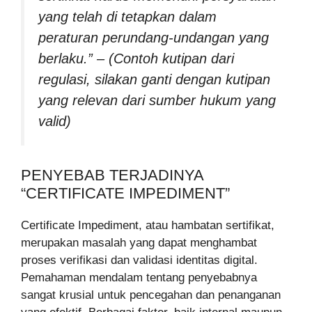
yang telah di tetapkan dalam
peraturan perundang-undangan yang
berlaku.” – (Contoh kutipan dari
regulasi, silakan ganti dengan kutipan
yang relevan dari sumber hukum yang
valid)
PENYEBAB TERJADINYA
“CERTIFICATE IMPEDIMENT”
Certificate Impediment, atau hambatan sertifikat,
merupakan masalah yang dapat menghambat
proses verifikasi dan validasi identitas digital.
Pemahaman mendalam tentang penyebabnya
sangat krusial untuk pencegahan dan penanganan