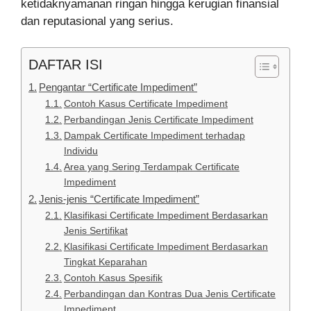
ketidaknyamanan ringan hingga kerugian finansial
dan reputasional yang serius.
DAFTAR ISI
Pengantar “Certificate Impediment”
Contoh Kasus Certificate Impediment
Perbandingan Jenis Certificate Impediment
Dampak Certificate Impediment terhadap
Individu
Area yang Sering Terdampak Certificate
Impediment
Jenis-jenis “Certificate Impediment”
Klasifikasi Certificate Impediment Berdasarkan
Jenis Sertifikat
Klasifikasi Certificate Impediment Berdasarkan
Tingkat Keparahan
Contoh Kasus Spesifik
Perbandingan dan Kontras Dua Jenis Certificate
Impediment