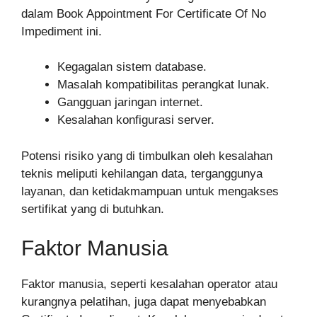
dalam Book Appointment For Certificate Of No
Impediment ini.
Kegagalan sistem database.
Masalah kompatibilitas perangkat lunak.
Gangguan jaringan internet.
Kesalahan konfigurasi server.
Potensi risiko yang di timbulkan oleh kesalahan
teknis meliputi kehilangan data, terganggunya
layanan, dan ketidakmampuan untuk mengakses
sertifikat yang di butuhkan.
Faktor Manusia
Faktor manusia, seperti kesalahan operator atau
kurangnya pelatihan, juga dapat menyebabkan