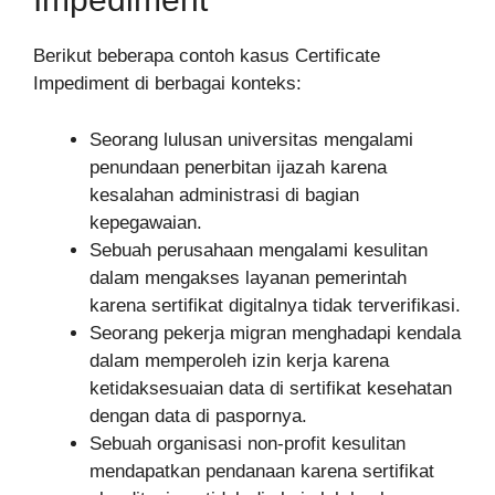
Berikut beberapa contoh kasus Certificate
Impediment di berbagai konteks:
Seorang lulusan universitas mengalami
penundaan penerbitan ijazah karena
kesalahan administrasi di bagian
kepegawaian.
Sebuah perusahaan mengalami kesulitan
dalam mengakses layanan pemerintah
karena sertifikat digitalnya tidak terverifikasi.
Seorang pekerja migran menghadapi kendala
dalam memperoleh izin kerja karena
ketidaksesuaian data di sertifikat kesehatan
dengan data di paspornya.
Sebuah organisasi non-profit kesulitan
mendapatkan pendanaan karena sertifikat