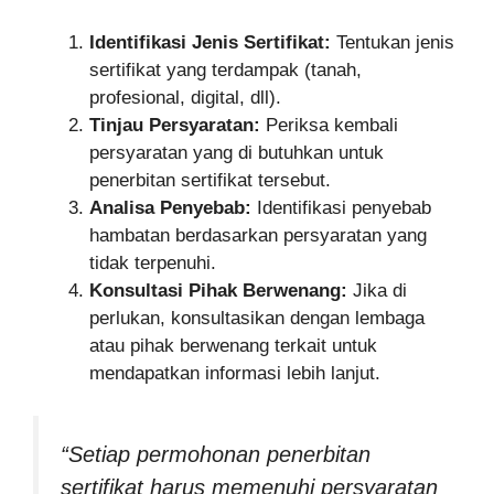
Identifikasi Jenis Sertifikat:
Tentukan jenis
sertifikat yang terdampak (tanah,
profesional, digital, dll).
Tinjau Persyaratan:
Periksa kembali
persyaratan yang di butuhkan untuk
penerbitan sertifikat tersebut.
Analisa Penyebab:
Identifikasi penyebab
hambatan berdasarkan persyaratan yang
tidak terpenuhi.
Konsultasi Pihak Berwenang:
Jika di
perlukan, konsultasikan dengan lembaga
atau pihak berwenang terkait untuk
mendapatkan informasi lebih lanjut.
“Setiap permohonan penerbitan
sertifikat harus memenuhi persyaratan