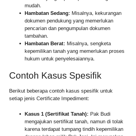
mudah.
Hambatan Sedang:
Misalnya, kekurangan
dokumen pendukung yang memerlukan
pencarian dan pengumpulan dokumen
tambahan.
Hambatan Berat:
Misalnya, sengketa
kepemilikan tanah yang memerlukan proses
hukum untuk penyelesaiannya.
Contoh Kasus Spesifik
Berikut beberapa contoh kasus spesifik untuk
setiap jenis Certificate Impediment:
Kasus 1 (Sertifikat Tanah):
Pak Budi
mengajukan sertifikat tanah, namun di tolak
karena terdapat tumpang tindih kepemilikan