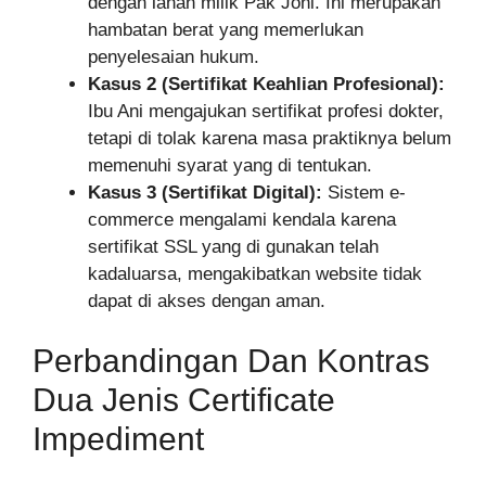
dengan lahan milik Pak Joni. Ini merupakan
hambatan berat yang memerlukan
penyelesaian hukum.
Kasus 2 (Sertifikat Keahlian Profesional):
Ibu Ani mengajukan sertifikat profesi dokter,
tetapi di tolak karena masa praktiknya belum
memenuhi syarat yang di tentukan.
Kasus 3 (Sertifikat Digital):
Sistem e-
commerce mengalami kendala karena
sertifikat SSL yang di gunakan telah
kadaluarsa, mengakibatkan website tidak
dapat di akses dengan aman.
Perbandingan Dan Kontras
Dua Jenis Certificate
Impediment