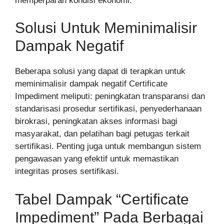
memperparah kondisi ekonomi.
Solusi Untuk Meminimalisir
Dampak Negatif
Beberapa solusi yang dapat di terapkan untuk
meminimalisir dampak negatif Certificate
Impediment meliputi: peningkatan transparansi dan
standarisasi prosedur sertifikasi, penyederhanaan
birokrasi, peningkatan akses informasi bagi
masyarakat, dan pelatihan bagi petugas terkait
sertifikasi. Penting juga untuk membangun sistem
pengawasan yang efektif untuk memastikan
integritas proses sertifikasi.
Tabel Dampak “Certificate
Impediment” Pada Berbagai