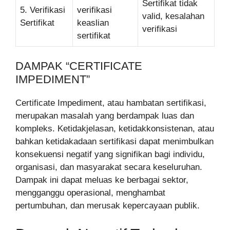
Sertifikat tidak
5. Verifikasi
verifikasi
valid, kesalahan
Sertifikat
keaslian
verifikasi
sertifikat
DAMPAK “CERTIFICATE
IMPEDIMENT”
Certificate Impediment, atau hambatan sertifikasi,
merupakan masalah yang berdampak luas dan
kompleks. Ketidakjelasan, ketidakkonsistenan, atau
bahkan ketidakadaan sertifikasi dapat menimbulkan
konsekuensi negatif yang signifikan bagi individu,
organisasi, dan masyarakat secara keseluruhan.
Dampak ini dapat meluas ke berbagai sektor,
mengganggu operasional, menghambat
pertumbuhan, dan merusak kepercayaan publik.