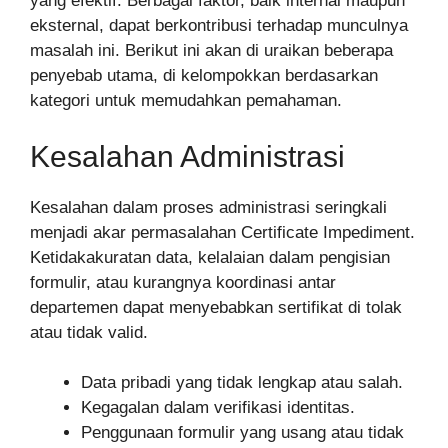
yang efektif. Berbagai faktor, baik internal maupun
eksternal, dapat berkontribusi terhadap munculnya
masalah ini. Berikut ini akan di uraikan beberapa
penyebab utama, di kelompokkan berdasarkan
kategori untuk memudahkan pemahaman.
Kesalahan Administrasi
Kesalahan dalam proses administrasi seringkali
menjadi akar permasalahan Certificate Impediment.
Ketidakakuratan data, kelalaian dalam pengisian
formulir, atau kurangnya koordinasi antar
departemen dapat menyebabkan sertifikat di tolak
atau tidak valid.
Data pribadi yang tidak lengkap atau salah.
Kegagalan dalam verifikasi identitas.
Penggunaan formulir yang usang atau tidak