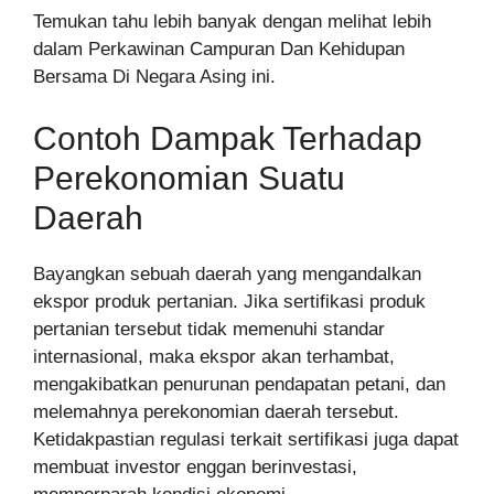
Temukan tahu lebih banyak dengan melihat lebih
dalam Perkawinan Campuran Dan Kehidupan
Bersama Di Negara Asing ini.
Contoh Dampak Terhadap
Perekonomian Suatu
Daerah
Bayangkan sebuah daerah yang mengandalkan
ekspor produk pertanian. Jika sertifikasi produk
pertanian tersebut tidak memenuhi standar
internasional, maka ekspor akan terhambat,
mengakibatkan penurunan pendapatan petani, dan
melemahnya perekonomian daerah tersebut.
Ketidakpastian regulasi terkait sertifikasi juga dapat
membuat investor enggan berinvestasi,