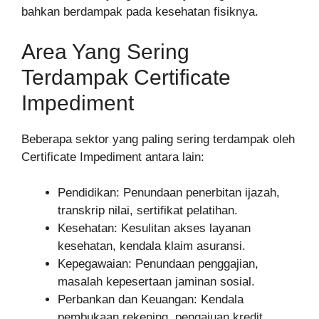
bahkan berdampak pada kesehatan fisiknya.
Area Yang Sering
Terdampak Certificate
Impediment
Beberapa sektor yang paling sering terdampak oleh
Certificate Impediment antara lain:
Pendidikan: Penundaan penerbitan ijazah,
transkrip nilai, sertifikat pelatihan.
Kesehatan: Kesulitan akses layanan
kesehatan, kendala klaim asuransi.
Kepegawaian: Penundaan penggajian,
masalah kepesertaan jaminan sosial.
Perbankan dan Keuangan: Kendala
pembukaan rekening, pengajuan kredit.