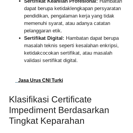
Sertifikat Keahlian Profesional:
Hambatan
dapat berupa ketidaklengkapan persyaratan
pendidikan, pengalaman kerja yang tidak
memenuhi syarat, atau adanya catatan
pelanggaran etik.
Sertifikat Digital:
Hambatan dapat berupa
masalah teknis seperti kesalahan enkripsi,
ketidakcocokan sertifikat, atau masalah
validasi sertifikat digital.
Jasa Urus CNI Turki
Klasifikasi Certificate
Impediment Berdasarkan
Tingkat Keparahan