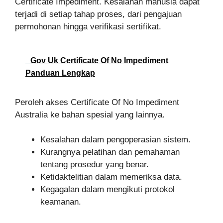
Certificate Impediment. Kesalahan manusia dapat
terjadi di setiap tahap proses, dari pengajuan
permohonan hingga verifikasi sertifikat.
Gov Uk Certificate Of No Impediment
Panduan Lengkap
Peroleh akses Certificate Of No Impediment
Australia ke bahan spesial yang lainnya.
Kesalahan dalam pengoperasian sistem.
Kurangnya pelatihan dan pemahaman
tentang prosedur yang benar.
Ketidaktelitian dalam memeriksa data.
Kegagalan dalam mengikuti protokol
keamanan.