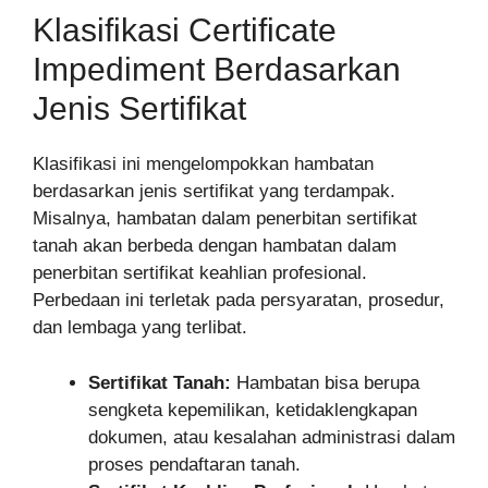
Klasifikasi Certificate
Impediment Berdasarkan
Jenis Sertifikat
Klasifikasi ini mengelompokkan hambatan
berdasarkan jenis sertifikat yang terdampak.
Misalnya, hambatan dalam penerbitan sertifikat
tanah akan berbeda dengan hambatan dalam
penerbitan sertifikat keahlian profesional.
Perbedaan ini terletak pada persyaratan, prosedur,
dan lembaga yang terlibat.
Sertifikat Tanah:
Hambatan bisa berupa
sengketa kepemilikan, ketidaklengkapan
dokumen, atau kesalahan administrasi dalam
proses pendaftaran tanah.