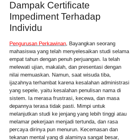
Dampak Certificate
Impediment Terhadap
Individu
Pengurusan Perkawinan
, Bayangkan seorang
mahasiswa yang telah menyelesaikan studi selama
empat tahun dengan penuh perjuangan. Ia telah
melewati ujian, makalah, dan presentasi dengan
nilai memuaskan. Namun, saat wisuda tiba,
ijazahnya terhambat karena kesalahan administrasi
yang sepele, yaitu kesalahan penulisan nama di
sistem. Ia merasa frustrasi, kecewa, dan masa
depannya terasa tidak pasti. Mimpi untuk
melanjutkan studi ke jenjang yang lebih tinggi atau
melamar pekerjaan menjadi tertunda, dan rasa
percaya dirinya pun menurun. Kecemasan dan
tekanan mental yang di alaminya sangat besar,