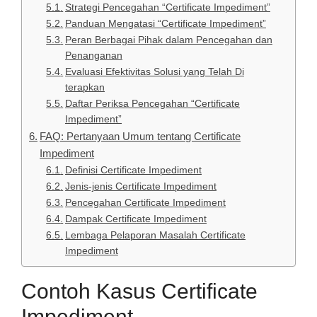
Strategi Pencegahan “Certificate Impediment”
Panduan Mengatasi “Certificate Impediment”
Peran Berbagai Pihak dalam Pencegahan dan
Penanganan
Evaluasi Efektivitas Solusi yang Telah Di
terapkan
Daftar Periksa Pencegahan “Certificate
Impediment”
FAQ: Pertanyaan Umum tentang Certificate
Impediment
Definisi Certificate Impediment
Jenis-jenis Certificate Impediment
Pencegahan Certificate Impediment
Dampak Certificate Impediment
Lembaga Pelaporan Masalah Certificate
Impediment
Contoh Kasus Certificate
Impediment