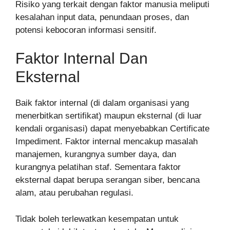
Risiko yang terkait dengan faktor manusia meliputi
kesalahan input data, penundaan proses, dan
potensi kebocoran informasi sensitif.
Faktor Internal Dan
Eksternal
Baik faktor internal (di dalam organisasi yang
menerbitkan sertifikat) maupun eksternal (di luar
kendali organisasi) dapat menyebabkan Certificate
Impediment. Faktor internal mencakup masalah
manajemen, kurangnya sumber daya, dan
kurangnya pelatihan staf. Sementara faktor
eksternal dapat berupa serangan siber, bencana
alam, atau perubahan regulasi.
Tidak boleh terlewatkan kesempatan untuk