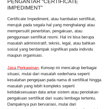
PENGANTAR “CERTIFICATE
IMPEDIMENT”
Certificate Impediment, atau hambatan sertifikat,
merujuk pada segala hal yang menghalangi atau
mempersulit penerbitan, pengakuan, atau
penggunaan sertifikat resmi. Hal ini bisa berupa
masalah administratif, teknis, legal, atau bahkan
sosial yang berdampak signifikan pada individu
maupun organisasi.
Jasa Perkawinan
, Konsep ini mencakup berbagai
situasi, mulai dari masalah sederhana seperti
kesalahan pengejaan pada nama di sertifikat hingga
masalah yang lebih kompleks seperti
ketidaksesuaian data antar sistem atau penolakan
pengakuan sertifikat dari suatu lembaga tertentu.
Dampaknya pun bervariasi, mulai dari