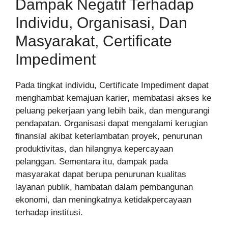
Dampak Negatif Terhadap
Individu, Organisasi, Dan
Masyarakat, Certificate
Impediment
Pada tingkat individu, Certificate Impediment dapat
menghambat kemajuan karier, membatasi akses ke
peluang pekerjaan yang lebih baik, dan mengurangi
pendapatan. Organisasi dapat mengalami kerugian
finansial akibat keterlambatan proyek, penurunan
produktivitas, dan hilangnya kepercayaan
pelanggan. Sementara itu, dampak pada
masyarakat dapat berupa penurunan kualitas
layanan publik, hambatan dalam pembangunan
ekonomi, dan meningkatnya ketidakpercayaan
terhadap institusi.