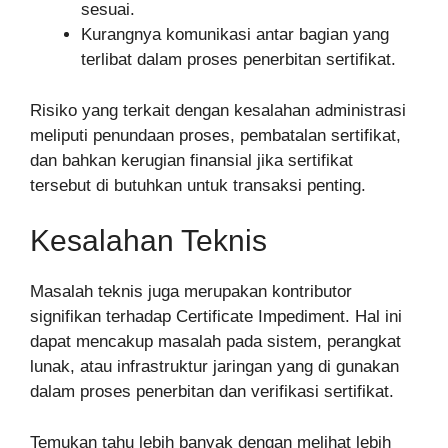
sesuai.
Kurangnya komunikasi antar bagian yang
terlibat dalam proses penerbitan sertifikat.
Risiko yang terkait dengan kesalahan administrasi
meliputi penundaan proses, pembatalan sertifikat,
dan bahkan kerugian finansial jika sertifikat
tersebut di butuhkan untuk transaksi penting.
Kesalahan Teknis
Masalah teknis juga merupakan kontributor
signifikan terhadap Certificate Impediment. Hal ini
dapat mencakup masalah pada sistem, perangkat
lunak, atau infrastruktur jaringan yang di gunakan
dalam proses penerbitan dan verifikasi sertifikat.
Temukan tahu lebih banyak dengan melihat lebih