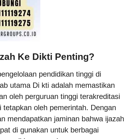
zah Ke Dikti Penting?
pengelolaan pendidikan tinggi di
wab utama Di kti adalah memastikan
an oleh perguruan tinggi terakreditasi
i tetapkan oleh pemerintah. Dengan
usan mendapatkan jaminan bahwa ijazah
pat di gunakan untuk berbagai