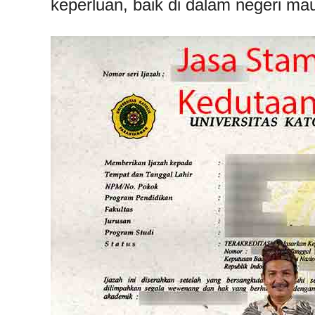
keperluan, baik di dalam negeri mau