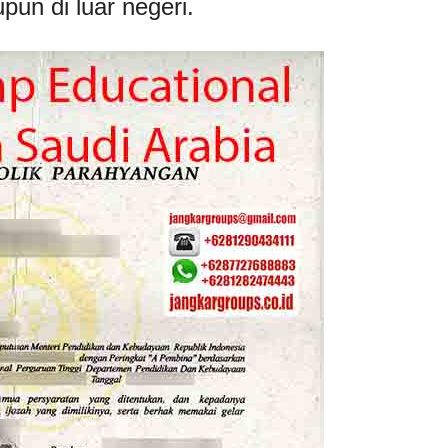
pun di luar negeri.