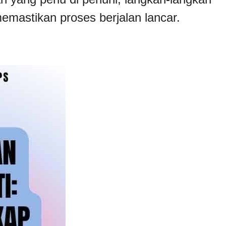
 memastikan proses berjalan lancar.