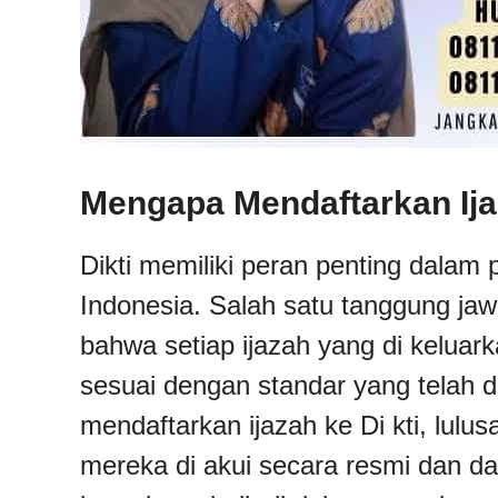
Mengapa Mendaftarkan Ija
Dikti memiliki peran penting dalam 
Indonesia. Salah satu tanggung ja
bahwa setiap ijazah yang di keluark
sesuai dengan standar yang telah d
mendaftarkan ijazah ke Di kti, lul
mereka di akui secara resmi dan da