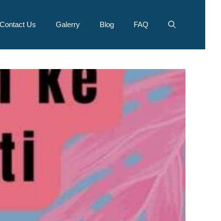
Contact Us
Galerry
Blog
FAQ