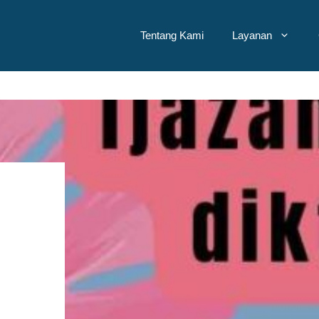
Tentang Kami
Layanan