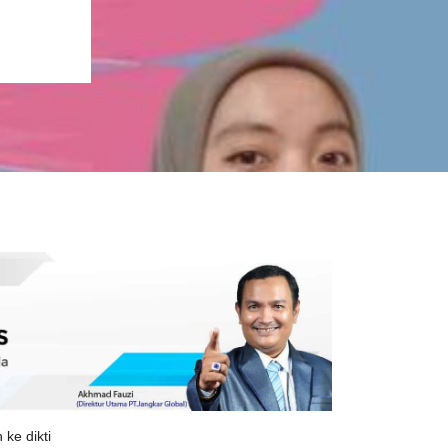
ke dikti