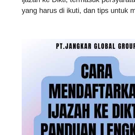
yang harus di ikuti, dan tips untuk