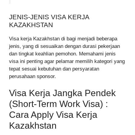
JENIS-JENIS VISA KERJA
KAZAKHSTAN
Visa kerja Kazakhstan di bagi menjadi beberapa
jenis, yang di sesuaikan dengan durasi pekerjaan
dan tingkat keahlian pemohon. Memahami jenis
visa ini penting agar pelamar memilih kategori yang
tepat sesuai kebutuhan dan persyaratan
perusahaan sponsor.
Visa Kerja Jangka Pendek
(Short-Term Work Visa) :
Cara Apply Visa Kerja
Kazakhstan