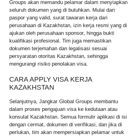
Groups akan memandu pelamar dalam menyiapkan
seluruh dokumen yang di butuhkan. Mulai dari
paspor yang valid, surat tawaran kerja dari
perusahaan di Kazakhstan, izin kerja resmi yang di
ajukan oleh perusahaan sponsor, hingga bukti
kualifikasi profesional. Tim juga memastikan
dokumen terjemahan dan legalisasi sesuai
persyaratan otoritas Kazakhstan, sehingga
mengurangi risiko penolakan visa.
CARA APPLY VISA KERJA
KAZAKHSTAN
Selanjutnya, Jangkar Global Groups membantu
dalam proses pengajuan visa ke kedutaan atau
konsulat Kazakhstan. Semua formulir aplikasi di isi
dengan cermat, dokumen di verifikasi, dan jika di
perlukan, tim akan mempersiapkan pelamar untuk