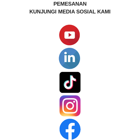
PEMESANAN
KUNJUNGI MEDIA SOSIAL KAMI