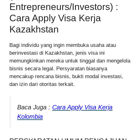
Entrepreneurs/Investors) :
Cara Apply Visa Kerja
Kazakhstan
Bagi individu yang ingin membuka usaha atau
berinvestasi di Kazakhstan, jenis visa ini
memungkinkan mereka untuk tinggal dan mengelola
bisnis secara legal. Persyaratan biasanya
mencakup rencana bisnis, bukti modal investasi,
dan izin dari otoritas terkait.
Baca Juga :
Cara Apply Visa Kerja
Kolombia