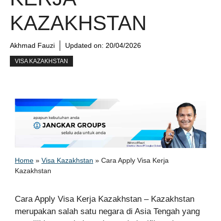
KAZAKHSTAN
Akhmad Fauzi
Updated on:
20/04/2026
VISA KAZAKHSTAN
Home
»
Visa Kazakhstan
»
Cara Apply Visa Kerja
Kazakhstan
Cara Apply Visa Kerja Kazakhstan – Kazakhstan
merupakan salah satu negara di Asia Tengah yang