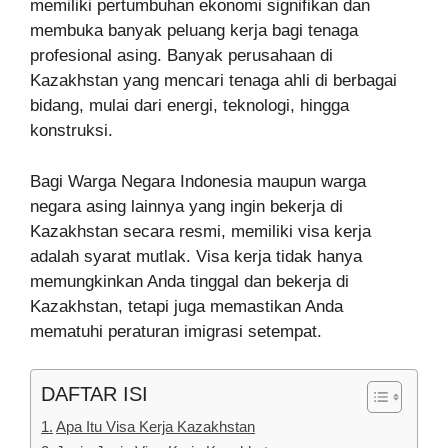
memiliki pertumbuhan ekonomi signifikan dan
membuka banyak peluang kerja bagi tenaga
profesional asing. Banyak perusahaan di
Kazakhstan yang mencari tenaga ahli di berbagai
bidang, mulai dari energi, teknologi, hingga
konstruksi.
Bagi Warga Negara Indonesia maupun warga
negara asing lainnya yang ingin bekerja di
Kazakhstan secara resmi, memiliki visa kerja
adalah syarat mutlak. Visa kerja tidak hanya
memungkinkan Anda tinggal dan bekerja di
Kazakhstan, tetapi juga memastikan Anda
mematuhi peraturan imigrasi setempat.
DAFTAR ISI
Apa Itu Visa Kerja Kazakhstan