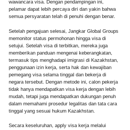
wawancara visa. Dengan pendampingan ini,
pelamar dapat lebih percaya diri dan yakin bahwa
semua persyaratan telah di penuhi dengan benar.
Setelah pengajuan selesai, Jangkar Global Groups
memonitor status permohonan hingga visa di
setujui. Setelah visa di terbitkan, mereka juga
memberikan panduan mengenai keberangkatan,
termasuk tips menghadapi imigrasi di Kazakhstan,
penggunaan izin kerja, serta hak dan kewajiban
pemegang visa selama tinggal dan bekerja di
negara tersebut. Dengan metode ini, calon pekerja
tidak hanya mendapatkan visa kerja dengan lebih
mudah, tetapi juga mendapatkan dukungan penuh
dalam memahami prosedur legalitas dan tata cara
tinggal yang sesuai hukum Kazakhstan.
Secara keseluruhan, apply visa kerja melalui