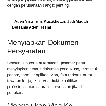
dengan perusahaan sangat penting.
Agen Visa Turis Kazakhstan: Jadi Mudah
Bersama Agen Resmi
Menyiapkan Dokumen
Persyaratan
Setelah izin kerja di terbitkan, pelamar perlu
menyiapkan semua dokumen pendukung, termasuk
paspor, formulir aplikasi visa, foto terbaru, surat
tawaran kerja, izin kerja, bukti kualifikasi
profesional, dan asuransi kesehatan jika di
perlukan.
Mengajukan Visa Ke