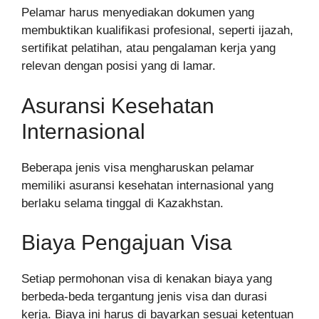
Pelamar harus menyediakan dokumen yang
membuktikan kualifikasi profesional, seperti ijazah,
sertifikat pelatihan, atau pengalaman kerja yang
relevan dengan posisi yang di lamar.
Asuransi Kesehatan
Internasional
Beberapa jenis visa mengharuskan pelamar
memiliki asuransi kesehatan internasional yang
berlaku selama tinggal di Kazakhstan.
Biaya Pengajuan Visa
Setiap permohonan visa di kenakan biaya yang
berbeda-beda tergantung jenis visa dan durasi
kerja. Biaya ini harus di bayarkan sesuai ketentuan