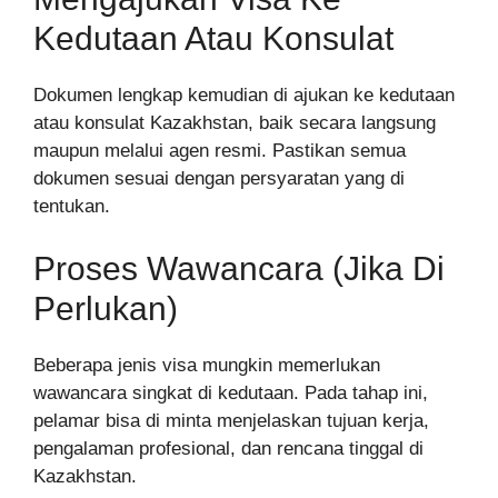
Kedutaan Atau Konsulat
Dokumen lengkap kemudian di ajukan ke kedutaan
atau konsulat Kazakhstan, baik secara langsung
maupun melalui agen resmi. Pastikan semua
dokumen sesuai dengan persyaratan yang di
tentukan.
Proses Wawancara (Jika Di
Perlukan)
Beberapa jenis visa mungkin memerlukan
wawancara singkat di kedutaan. Pada tahap ini,
pelamar bisa di minta menjelaskan tujuan kerja,
pengalaman profesional, dan rencana tinggal di
Kazakhstan.