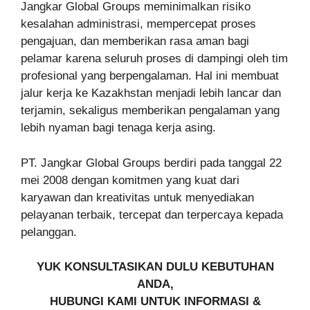
Jangkar Global Groups meminimalkan risiko
kesalahan administrasi, mempercepat proses
pengajuan, dan memberikan rasa aman bagi
pelamar karena seluruh proses di dampingi oleh tim
profesional yang berpengalaman. Hal ini membuat
jalur kerja ke Kazakhstan menjadi lebih lancar dan
terjamin, sekaligus memberikan pengalaman yang
lebih nyaman bagi tenaga kerja asing.
PT. Jangkar Global Groups berdiri pada tanggal 22
mei 2008 dengan komitmen yang kuat dari
karyawan dan kreativitas untuk menyediakan
pelayanan terbaik, tercepat dan terpercaya kepada
pelanggan.
YUK KONSULTASIKAN DULU KEBUTUHAN
ANDA,
HUBUNGI KAMI UNTUK INFORMASI &