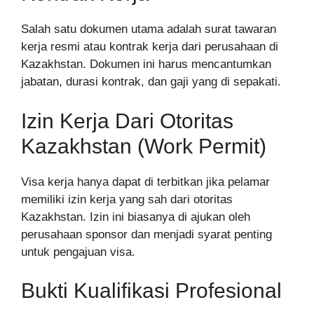
Salah satu dokumen utama adalah surat tawaran
kerja resmi atau kontrak kerja dari perusahaan di
Kazakhstan. Dokumen ini harus mencantumkan
jabatan, durasi kontrak, dan gaji yang di sepakati.
Izin Kerja Dari Otoritas
Kazakhstan (Work Permit)
Visa kerja hanya dapat di terbitkan jika pelamar
memiliki izin kerja yang sah dari otoritas
Kazakhstan. Izin ini biasanya di ajukan oleh
perusahaan sponsor dan menjadi syarat penting
untuk pengajuan visa.
Bukti Kualifikasi Profesional