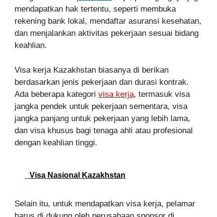
mendapatkan hak tertentu, seperti membuka
rekening bank lokal, mendaftar asuransi kesehatan,
dan menjalankan aktivitas pekerjaan sesuai bidang
keahlian.
Visa kerja Kazakhstan biasanya di berikan
berdasarkan jenis pekerjaan dan durasi kontrak.
Ada beberapa kategori
visa kerja
, termasuk visa
jangka pendek untuk pekerjaan sementara, visa
jangka panjang untuk pekerjaan yang lebih lama,
dan visa khusus bagi tenaga ahli atau profesional
dengan keahlian tinggi.
Visa Nasional Kazakhstan
Selain itu, untuk mendapatkan visa kerja, pelamar
harus di dukung oleh perusahaan sponsor di