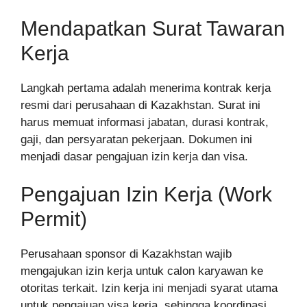
Mendapatkan Surat Tawaran
Kerja
Langkah pertama adalah menerima kontrak kerja
resmi dari perusahaan di Kazakhstan. Surat ini
harus memuat informasi jabatan, durasi kontrak,
gaji, dan persyaratan pekerjaan. Dokumen ini
menjadi dasar pengajuan izin kerja dan visa.
Pengajuan Izin Kerja (Work
Permit)
Perusahaan sponsor di Kazakhstan wajib
mengajukan izin kerja untuk calon karyawan ke
otoritas terkait. Izin kerja ini menjadi syarat utama
untuk pengajuan visa kerja, sehingga koordinasi