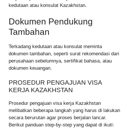
kedutaan atau konsulat Kazakhstan.
Dokumen Pendukung
Tambahan
Terkadang kedutaan atau konsulat meminta
dokumen tambahan, seperti surat rekomendasi dari
perusahaan sebelumnya, sertifikat bahasa, atau
dokumen keuangan.
PROSEDUR PENGAJUAN VISA
KERJA KAZAKHSTAN
Prosedur pengajuan visa kerja Kazakhstan
melibatkan beberapa langkah yang harus di lakukan
secara berurutan agar proses berjalan lancar.
Berikut panduan step-by-step yang dapat di ikuti: