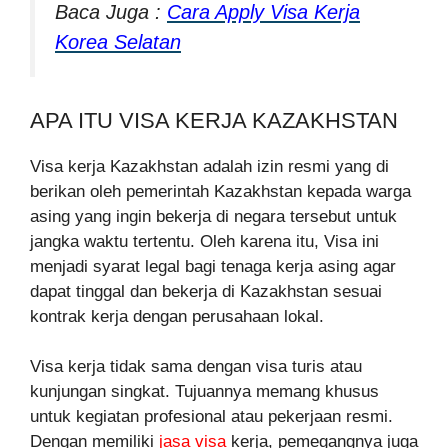
Baca Juga :
Cara Apply Visa Kerja
Korea Selatan
APA ITU VISA KERJA KAZAKHSTAN
Visa kerja Kazakhstan adalah izin resmi yang di
berikan oleh pemerintah Kazakhstan kepada warga
asing yang ingin bekerja di negara tersebut untuk
jangka waktu tertentu. Oleh karena itu, Visa ini
menjadi syarat legal bagi tenaga kerja asing agar
dapat tinggal dan bekerja di Kazakhstan sesuai
kontrak kerja dengan perusahaan lokal.
Visa kerja tidak sama dengan visa turis atau
kunjungan singkat. Tujuannya memang khusus
untuk kegiatan profesional atau pekerjaan resmi.
Dengan memiliki
jasa visa
kerja, pemegangnya juga