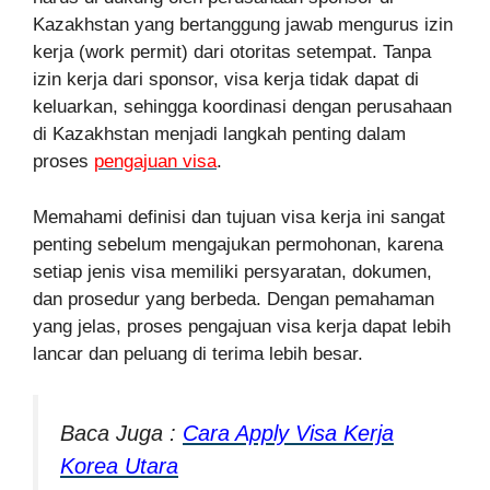
Kazakhstan yang bertanggung jawab mengurus izin
kerja (work permit) dari otoritas setempat. Tanpa
izin kerja dari sponsor, visa kerja tidak dapat di
keluarkan, sehingga koordinasi dengan perusahaan
di Kazakhstan menjadi langkah penting dalam
proses
pengajuan visa
.
Memahami definisi dan tujuan visa kerja ini sangat
penting sebelum mengajukan permohonan, karena
setiap jenis visa memiliki persyaratan, dokumen,
dan prosedur yang berbeda. Dengan pemahaman
yang jelas, proses pengajuan visa kerja dapat lebih
lancar dan peluang di terima lebih besar.
Baca Juga :
Cara Apply Visa Kerja
Korea Utara