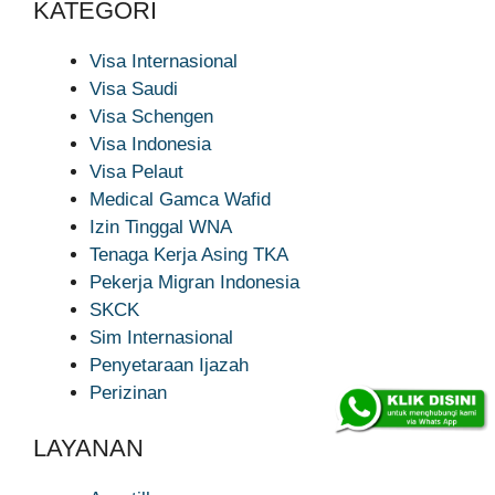
KATEGORI
Visa Internasional
Visa Saudi
Visa Schengen
Visa Indonesia
Visa Pelaut
Medical Gamca Wafid
Izin Tinggal WNA
Tenaga Kerja Asing TKA
Pekerja Migran Indonesia
SKCK
Sim Internasional
Penyetaraan Ijazah
Perizinan
LAYANAN