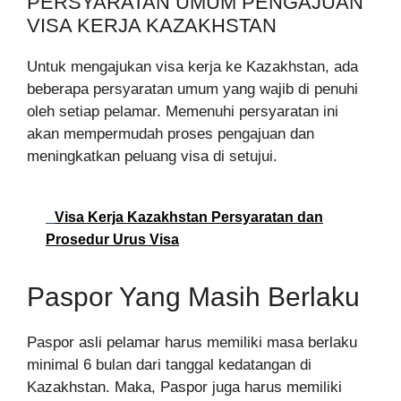
PERSYARATAN UMUM PENGAJUAN
VISA KERJA KAZAKHSTAN
Untuk mengajukan visa kerja ke Kazakhstan, ada
beberapa persyaratan umum yang wajib di penuhi
oleh setiap pelamar. Memenuhi persyaratan ini
akan mempermudah proses pengajuan dan
meningkatkan peluang visa di setujui.
Visa Kerja Kazakhstan Persyaratan dan
Prosedur Urus Visa
Paspor Yang Masih Berlaku
Paspor asli pelamar harus memiliki masa berlaku
minimal 6 bulan dari tanggal kedatangan di
Kazakhstan. Maka, Paspor juga harus memiliki