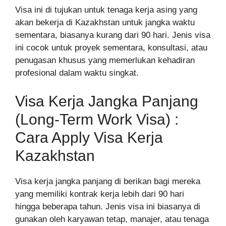
Visa ini di tujukan untuk tenaga kerja asing yang
akan bekerja di Kazakhstan untuk jangka waktu
sementara, biasanya kurang dari 90 hari. Jenis visa
ini cocok untuk proyek sementara, konsultasi, atau
penugasan khusus yang memerlukan kehadiran
profesional dalam waktu singkat.
Visa Kerja Jangka Panjang
(Long-Term Work Visa) :
Cara Apply Visa Kerja
Kazakhstan
Visa kerja jangka panjang di berikan bagi mereka
yang memiliki kontrak kerja lebih dari 90 hari
hingga beberapa tahun. Jenis visa ini biasanya di
gunakan oleh karyawan tetap, manajer, atau tenaga