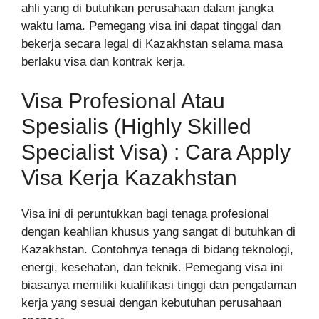
ahli yang di butuhkan perusahaan dalam jangka
waktu lama. Pemegang visa ini dapat tinggal dan
bekerja secara legal di Kazakhstan selama masa
berlaku visa dan kontrak kerja.
Visa Profesional Atau
Spesialis (Highly Skilled
Specialist Visa) : Cara Apply
Visa Kerja Kazakhstan
Visa ini di peruntukkan bagi tenaga profesional
dengan keahlian khusus yang sangat di butuhkan di
Kazakhstan. Contohnya tenaga di bidang teknologi,
energi, kesehatan, dan teknik. Pemegang visa ini
biasanya memiliki kualifikasi tinggi dan pengalaman
kerja yang sesuai dengan kebutuhan perusahaan