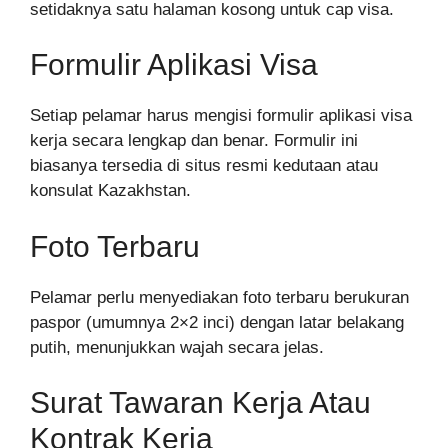
setidaknya satu halaman kosong untuk cap visa.
Formulir Aplikasi Visa
Setiap pelamar harus mengisi formulir aplikasi visa
kerja secara lengkap dan benar. Formulir ini
biasanya tersedia di situs resmi kedutaan atau
konsulat Kazakhstan.
Foto Terbaru
Pelamar perlu menyediakan foto terbaru berukuran
paspor (umumnya 2×2 inci) dengan latar belakang
putih, menunjukkan wajah secara jelas.
Surat Tawaran Kerja Atau
Kontrak Kerja