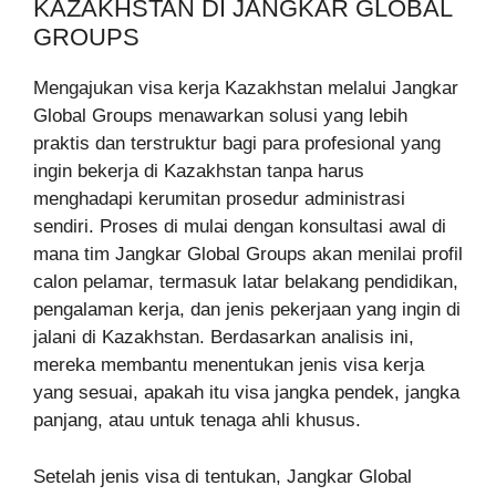
KAZAKHSTAN DI JANGKAR GLOBAL
GROUPS
Mengajukan visa kerja Kazakhstan melalui Jangkar
Global Groups menawarkan solusi yang lebih
praktis dan terstruktur bagi para profesional yang
ingin bekerja di Kazakhstan tanpa harus
menghadapi kerumitan prosedur administrasi
sendiri. Proses di mulai dengan konsultasi awal di
mana tim Jangkar Global Groups akan menilai profil
calon pelamar, termasuk latar belakang pendidikan,
pengalaman kerja, dan jenis pekerjaan yang ingin di
jalani di Kazakhstan. Berdasarkan analisis ini,
mereka membantu menentukan jenis visa kerja
yang sesuai, apakah itu visa jangka pendek, jangka
panjang, atau untuk tenaga ahli khusus.
Setelah jenis visa di tentukan, Jangkar Global