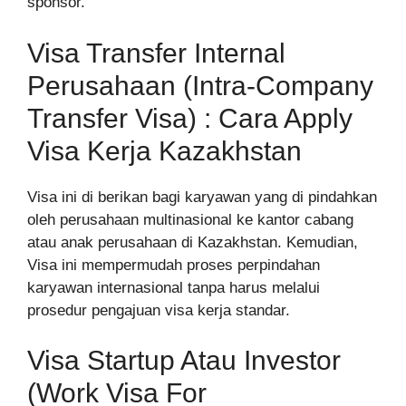
sponsor.
Visa Transfer Internal
Perusahaan (Intra-Company
Transfer Visa) : Cara Apply
Visa Kerja Kazakhstan
Visa ini di berikan bagi karyawan yang di pindahkan
oleh perusahaan multinasional ke kantor cabang
atau anak perusahaan di Kazakhstan. Kemudian,
Visa ini mempermudah proses perpindahan
karyawan internasional tanpa harus melalui
prosedur pengajuan visa kerja standar.
Visa Startup Atau Investor
(Work Visa For