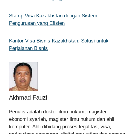
Stamp Visa Kazakhstan dengan Sistem
Pengurusan yang Efisien
Kantor Visa Bisnis Kazakhstan: Solusi untuk
Perjalanan Bisnis
Akhmad Fauzi
Penulis adalah doktor ilmu hukum, magister
ekonomi syariah, magister ilmu hukum dan ahli
komputer. Ahli dibidang proses legalitas, visa,