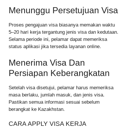
Menunggu Persetujuan Visa
Proses pengajuan visa biasanya memakan waktu
5–20 hari kerja tergantung jenis visa dan kedutaan.
Selama periode ini, pelamar dapat memeriksa
status aplikasi jika tersedia layanan online.
Menerima Visa Dan
Persiapan Keberangkatan
Setelah visa disetujui, pelamar harus memeriksa
masa berlaku, jumlah masuk, dan jenis visa.
Pastikan semua informasi sesuai sebelum
berangkat ke Kazakhstan.
CARA APPLY VISA KERJA