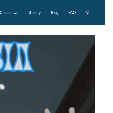
Contact Us
Galerry
Blog
FAQ