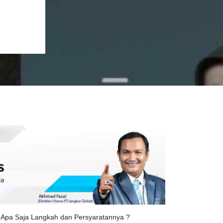
a Apa Saja Langkah dan Persyaratannya ?