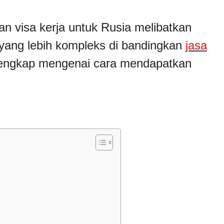
n visa kerja untuk Rusia melibatkan
yang lebih kompleks di bandingkan
jasa
 lengkap mengenai cara mendapatkan