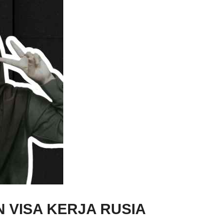
VISA KERJA RUSIA