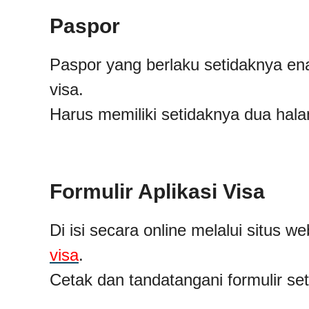
Paspor
Paspor yang berlaku setidaknya en
visa.
Harus memiliki setidaknya dua hal
Formulir Aplikasi Visa
Di isi secara online melalui situs 
visa
.
Cetak dan tandatangani formulir sete