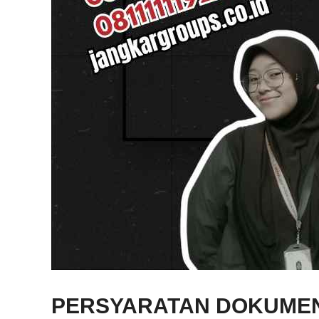
PERSYARATAN DOKUMEN 