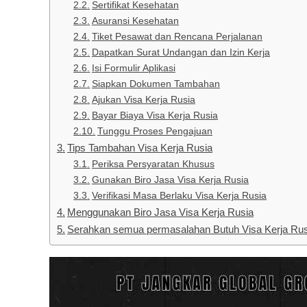
Sertifikat Kesehatan
Asuransi Kesehatan
Tiket Pesawat dan Rencana Perjalanan
Dapatkan Surat Undangan dan Izin Kerja
Isi Formulir Aplikasi
Siapkan Dokumen Tambahan
Ajukan Visa Kerja Rusia
Bayar Biaya Visa Kerja Rusia
Tunggu Proses Pengajuan
Tips Tambahan Visa Kerja Rusia
Periksa Persyaratan Khusus
Gunakan Biro Jasa Visa Kerja Rusia
Verifikasi Masa Berlaku Visa Kerja Rusia
Menggunakan Biro Jasa Visa Kerja Rusia
Serahkan semua permasalahan Butuh Visa Kerja Rus