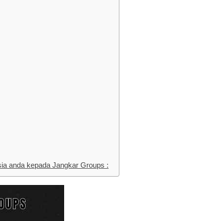
ia anda kepada Jangkar Groups :