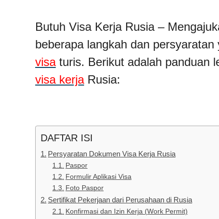
Butuh Visa Kerja Rusia – Mengajuka
beberapa langkah dan persyaratan 
visa
turis. Berikut adalah panduan
visa kerja
Rusia:
DAFTAR ISI
Persyaratan Dokumen Visa Kerja Rusia
Paspor
Formulir Aplikasi Visa
Foto Paspor
Sertifikat Pekerjaan dari Perusahaan di Rusia
Konfirmasi dan Izin Kerja (Work Permit)