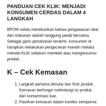
PANDUAN CEK KLIK: MENJADI
KONSUMEN CERDAS DALAM 4
LANGKAH
BPOM selalu menekankan bahwa pengawasan obat
dan makanan adalah tanggung jawab bersama.
Sebagai garis pertahanan terakhir, konsumen di
harapkan melakukan pengecekan mandiri melalui
metode KLIK sebelum membeli atau mengonsumsi
produk.
K – Cek Kemasan
Langkah pertama dimulai dari fisik produk.
Kemasan berfungsi melindungi isi produk
dari kontaminasi luar.
Pastikan kemasan dalam kondisi sempurna: