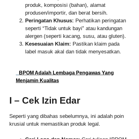
produk, komposisi (bahan), alamat
produsen/importir, dan berat bersih.
Peringatan Khusus:
Perhatikan peringatan
seperti “Tidak untuk bayi” atau kandungan
alergen (seperti kacang, susu, atau gluten).
Kesesuaian Klaim:
Pastikan klaim pada
label masuk akal dan tidak menyesatkan.
BPOM Adalah Lembaga Pengawas Yang
Menjamin Kualitas
I – Cek Izin Edar
Seperti yang dibahas sebelumnya, ini adalah poin
krusial untuk memastikan produk legal.