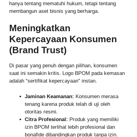
hanya tentang mematuhi hukum, tetapi tentang
membangun aset bisnis yang berharga.
Meningkatkan
Kepercayaan Konsumen
(Brand Trust)
Di pasar yang penuh dengan pilihan, konsumen
saat ini semakin kritis. Logo BPOM pada kemasan
adalah “sertifikat kepercayaan” instan.
Jaminan Keamanan:
Konsumen merasa
tenang karena produk telah di uji oleh
otoritas resmi.
Citra Profesional:
Produk yang memiliki
izin BPOM terlihat lebih profesional dan
bonafide dibandingkan produk tanpa izin.