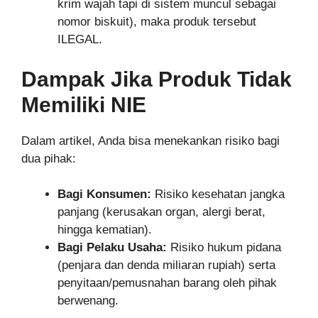
krim wajah tapi di sistem muncul sebagai
nomor biskuit), maka produk tersebut
ILEGAL.
Dampak Jika Produk Tidak
Memiliki NIE
Dalam artikel, Anda bisa menekankan risiko bagi
dua pihak:
Bagi Konsumen:
Risiko kesehatan jangka
panjang (kerusakan organ, alergi berat,
hingga kematian).
Bagi Pelaku Usaha:
Risiko hukum pidana
(penjara dan denda miliaran rupiah) serta
penyitaan/pemusnahan barang oleh pihak
berwenang.