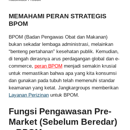
MEMAHAMI PERAN STRATEGIS
BPOM
BPOM (Badan Pengawas Obat dan Makanan)
bukan sekadar lembaga administrasi, melainkan
“benteng pertahanan” kesehatan publik. Kemudian,
di tengah derasnya arus perdagangan global dan e-
commerce,
peran BPOM
menjadi semakin krusial
untuk memastikan bahwa apa yang kita konsumsi
dan gunakan pada tubuh telah memenuhi standar
keamanan yang ketat. Jangkargroups memberikan
Layanan Perizinan
untuk BPOM.
Fungsi Pengawasan Pre-
Market (Sebelum Beredar)