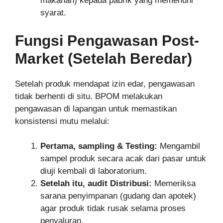
makanan) kepada pabrik yang memenuhi
syarat.
Fungsi Pengawasan Post-
Market (Setelah Beredar)
Setelah produk mendapat izin edar, pengawasan
tidak berhenti di situ. BPOM melakukan
pengawasan di lapangan untuk memastikan
konsistensi mutu melalui:
Pertama, sampling & Testing:
Mengambil
sampel produk secara acak dari pasar untuk
diuji kembali di laboratorium.
Setelah itu, audit Distribusi:
Memeriksa
sarana penyimpanan (gudang dan apotek)
agar produk tidak rusak selama proses
penyaluran.