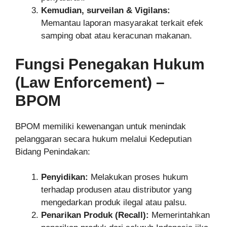
Kemudian, surveilan & Vigilans:
Memantau laporan masyarakat terkait efek
samping obat atau keracunan makanan.
Fungsi Penegakan Hukum
(Law Enforcement) –
BPOM
BPOM memiliki kewenangan untuk menindak
pelanggaran secara hukum melalui Kedeputian
Bidang Penindakan:
Penyidikan:
Melakukan proses hukum
terhadap produsen atau distributor yang
mengedarkan produk ilegal atau palsu.
Penarikan Produk (Recall):
Memerintahkan