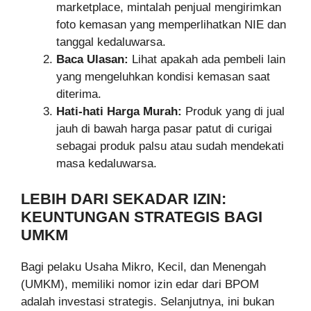
marketplace, mintalah penjual mengirimkan
foto kemasan yang memperlihatkan NIE dan
tanggal kedaluwarsa.
Baca Ulasan:
Lihat apakah ada pembeli lain
yang mengeluhkan kondisi kemasan saat
diterima.
Hati-hati Harga Murah:
Produk yang di jual
jauh di bawah harga pasar patut di curigai
sebagai produk palsu atau sudah mendekati
masa kedaluwarsa.
LEBIH DARI SEKADAR IZIN:
KEUNTUNGAN STRATEGIS BAGI
UMKM
Bagi pelaku Usaha Mikro, Kecil, dan Menengah
(UMKM), memiliki nomor izin edar dari BPOM
adalah investasi strategis. Selanjutnya, ini bukan