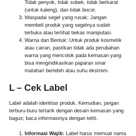
Tidak penyok, tidak sobek, tidak berkarat
(untuk kaleng), dan tidak bocor.
Waspadai segel yang rusak: Jangan
membeli produk yang segelnya sudah
terbuka atau terlihat bekas manipulasi.
Warna dan Bentuk: Untuk produk kosmetik
atau cairan, pastikan tidak ada perubahan
warna yang mencolok pada kemasan yang
bisa mengindikasikan paparan sinar
matahari berlebih atau suhu ekstrem.
L – Cek Label
Label adalah identitas produk. Kemudian, jangan
terburu-buru tertarik dengan desain kemasan yang
bagus; baca informasinya dengan teliti.
Informasi Wajib:
Label harus memuat nama