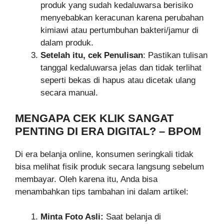
produk yang sudah kedaluwarsa berisiko
menyebabkan keracunan karena perubahan
kimiawi atau pertumbuhan bakteri/jamur di
dalam produk.
Setelah itu, cek Penulisan
: Pastikan tulisan
tanggal kedaluwarsa jelas dan tidak terlihat
seperti bekas di hapus atau dicetak ulang
secara manual.
MENGAPA CEK KLIK SANGAT
PENTING DI ERA DIGITAL? – BPOM
Di era belanja online, konsumen seringkali tidak
bisa melihat fisik produk secara langsung sebelum
membayar. Oleh karena itu, Anda bisa
menambahkan tips tambahan ini dalam artikel:
Minta Foto Asli:
Saat belanja di