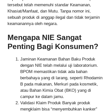
tersebut telah memenuhi standar Keamanan,
Khasiat/Manfaat, dan Mutu. Tanpa nomor ini,
sebuah produk di anggap ilegal dan tidak terjamin
keamanannya oleh negara.
Mengapa NIE Sangat
Penting Bagi Konsumen?
Jaminan Keamanan Bahan Baku Produk
dengan NIE telah melalui uji laboratorium.
BPOM memastikan tidak ada bahan
berbahaya yang di larang, seperti Rhodamin
B pada makanan, Merkuri pada kosmetik,
atau Bahan Kimia Obat (BKO) yang di
campur ke dalam jamu.
Validasi Klaim Produk Banyak produk
mengklaim bisa “menyembuhkan kanker”