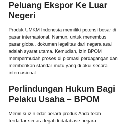
Peluang Ekspor Ke Luar
Negeri
Produk UMKM Indonesia memiliki potensi besar di
pasar internasional. Namun, untuk menembus
pasar global, dokumen legalitas dari negara asal
adalah syarat utama. Kemudian, izin BPOM
mempermudah proses di plomasi perdagangan dan
memberikan standar mutu yang di akui secara
internasional.
Perlindungan Hukum Bagi
Pelaku Usaha – BPOM
Memiliki izin edar berarti produk Anda telah
terdaftar secara legal di database negara.