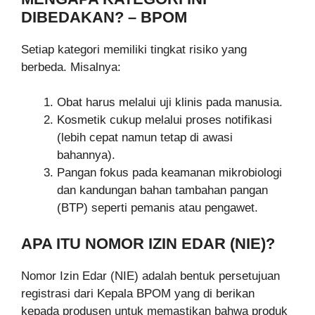
DIBEDAKAN? – BPOM
Setiap kategori memiliki tingkat risiko yang
berbeda. Misalnya:
Obat harus melalui uji klinis pada manusia.
Kosmetik cukup melalui proses notifikasi
(lebih cepat namun tetap di awasi
bahannya).
Pangan fokus pada keamanan mikrobiologi
dan kandungan bahan tambahan pangan
(BTP) seperti pemanis atau pengawet.
APA ITU NOMOR IZIN EDAR (NIE)?
Nomor Izin Edar (NIE) adalah bentuk persetujuan
registrasi dari Kepala BPOM yang di berikan
kepada produsen untuk memastikan bahwa produk