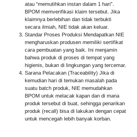
atau “memutihkan instan dalam 1 hari”.
BPOM memverifikasi klaim tersebut. Jika
klaimnya berlebihan dan tidak terbukti
secara ilmiah, NIE tidak akan keluar.
Standar Proses Produksi Mendapatkan NIE
mengharuskan produsen memiliki sertifikat
cara pembuatan yang baik. Ini menjamin
bahwa produk di proses di tempat yang
higienis, bukan di lingkungan yang tercemar.
Sarana Pelacakan (Traceability) Jika di
kemudian hari di temukan masalah pada
suatu batch produk, NIE memudahkan
BPOM untuk melacak kapan dan di mana
produk tersebut di buat, sehingga penarikan
produk (recall) bisa di lakukan dengan cepat
untuk mencegah lebih banyak korban.