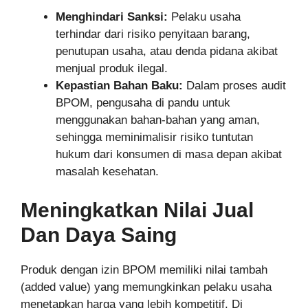
Menghindari Sanksi:
Pelaku usaha
terhindar dari risiko penyitaan barang,
penutupan usaha, atau denda pidana akibat
menjual produk ilegal.
Kepastian Bahan Baku:
Dalam proses audit
BPOM, pengusaha di pandu untuk
menggunakan bahan-bahan yang aman,
sehingga meminimalisir risiko tuntutan
hukum dari konsumen di masa depan akibat
masalah kesehatan.
Meningkatkan Nilai Jual
Dan Daya Saing
Produk dengan izin BPOM memiliki nilai tambah
(added value) yang memungkinkan pelaku usaha
menetapkan harga yang lebih kompetitif. Di