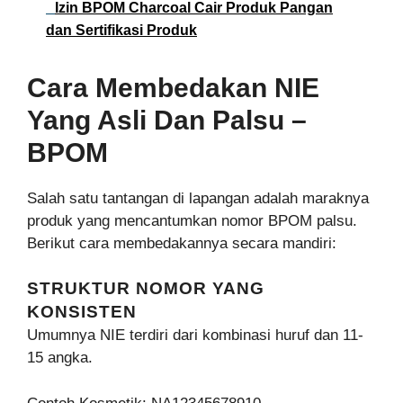
Izin BPOM Charcoal Cair Produk Pangan
dan Sertifikasi Produk
Cara Membedakan NIE
Yang Asli Dan Palsu –
BPOM
Salah satu tantangan di lapangan adalah maraknya
produk yang mencantumkan nomor BPOM palsu.
Berikut cara membedakannya secara mandiri:
STRUKTUR NOMOR YANG
KONSISTEN
Umumnya NIE terdiri dari kombinasi huruf dan 11-
15 angka.