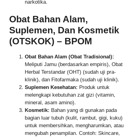
narkotika.
Obat Bahan Alam,
Suplemen, Dan Kosmetik
(OTSKOK) – BPOM
Obat Bahan Alam (Obat Tradisional):
Meliputi Jamu (berdasarkan empiris), Obat
Herbal Terstandar (OHT) (sudah uji pra-
klinik), dan Fitofarmaka (sudah uji klinik).
Suplemen Kesehatan:
Produk untuk
melengkapi kebutuhan zat gizi (vitamin,
mineral, asam amino).
Kosmetik:
Bahan yang di gunakan pada
bagian luar tubuh (kulit, rambut, gigi, kuku)
untuk membersihkan, mengharumkan, atau
mengubah penampilan. Contoh: Skincare,