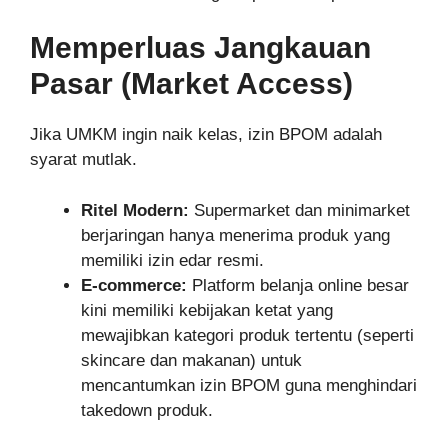
Memperluas Jangkauan
Pasar (Market Access)
Jika UMKM ingin naik kelas, izin BPOM adalah
syarat mutlak.
Ritel Modern:
Supermarket dan minimarket
berjaringan hanya menerima produk yang
memiliki izin edar resmi.
E-commerce:
Platform belanja online besar
kini memiliki kebijakan ketat yang
mewajibkan kategori produk tertentu (seperti
skincare dan makanan) untuk
mencantumkan izin BPOM guna menghindari
takedown produk.