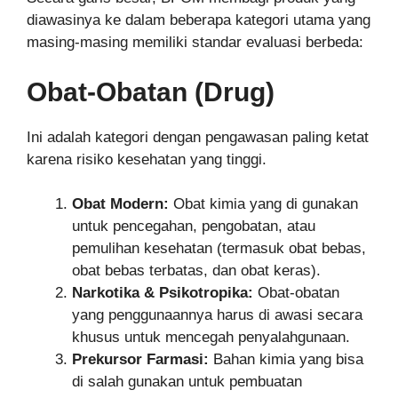
diawasinya ke dalam beberapa kategori utama yang
masing-masing memiliki standar evaluasi berbeda:
Obat-Obatan (Drug)
Ini adalah kategori dengan pengawasan paling ketat
karena risiko kesehatan yang tinggi.
Obat Modern:
Obat kimia yang di gunakan
untuk pencegahan, pengobatan, atau
pemulihan kesehatan (termasuk obat bebas,
obat bebas terbatas, dan obat keras).
Narkotika & Psikotropika:
Obat-obatan
yang penggunaannya harus di awasi secara
khusus untuk mencegah penyalahgunaan.
Prekursor Farmasi:
Bahan kimia yang bisa
di salah gunakan untuk pembuatan