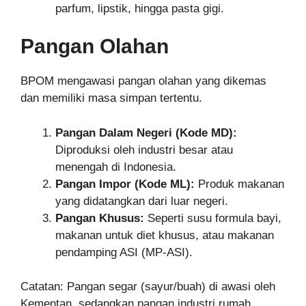
parfum, lipstik, hingga pasta gigi.
Pangan Olahan
BPOM mengawasi pangan olahan yang dikemas
dan memiliki masa simpan tertentu.
Pangan Dalam Negeri (Kode MD):
Diproduksi oleh industri besar atau
menengah di Indonesia.
Pangan Impor (Kode ML):
Produk makanan
yang didatangkan dari luar negeri.
Pangan Khusus:
Seperti susu formula bayi,
makanan untuk diet khusus, atau makanan
pendamping ASI (MP-ASI).
Catatan: Pangan segar (sayur/buah) di awasi oleh
Kementan, sedangkan pangan industri rumah