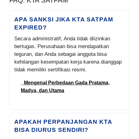
FAQ: KTA SATPAM
APA SANKSI JIKA KTA SATPAM
EXPIRED?
Secara administratif, Anda tidak diizinkan
bertugas. Perusahaan bisa mendapatkan
teguran, dan Anda sebagai anggota bisa
kehilangan kesempatan kerja karena dianggap
tidak memiliki sertifikasi resmi.
Mengenal Perbedaan Gada Pratama,
Madya, dan Utama
APAKAH PERPANJANGAN KTA
BISA DIURUS SENDIRI?