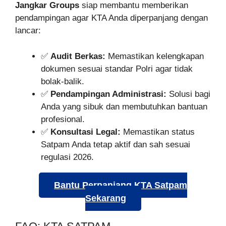
Jangkar Groups
siap membantu memberikan
pendampingan agar KTA Anda diperpanjang dengan
lancar:
✅
Audit Berkas:
Memastikan kelengkapan
dokumen sesuai standar Polri agar tidak
bolak-balik.
✅
Pendampingan Administrasi:
Solusi bagi
Anda yang sibuk dan membutuhkan bantuan
profesional.
✅
Konsultasi Legal:
Memastikan status
Satpam Anda tetap aktif dan sah sesuai
regulasi 2026.
Bantu Perpanjang KTA Satpam
Sekarang