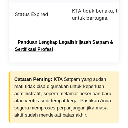
KTA tidak berlaku, tidak
Status Expired
untuk bertugas.
Panduan Lengkap Legalisir Ijazah Satpam &
Sertifikasi Profesi
Catatan Penting:
KTA Satpam yang sudah
mati tidak bisa digunakan untuk keperluan
administratif, seperti melamar pekerjaan baru
atau verifikasi di tempat kerja. Pastikan Anda
segera memproses perpanjangan jika masa
aktif sudah mendekati batas akhir.