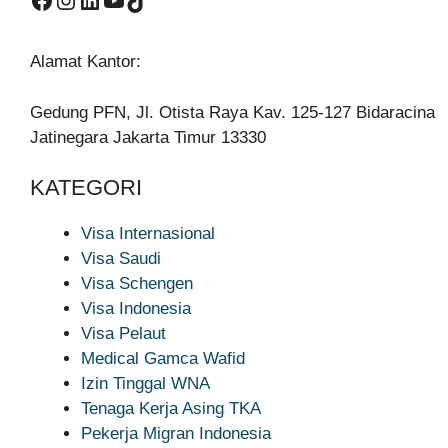
Alamat Kantor:
Gedung PFN, Jl. Otista Raya Kav. 125-127 Bidaracina
Jatinegara Jakarta Timur 13330
KATEGORI
Visa Internasional
Visa Saudi
Visa Schengen
Visa Indonesia
Visa Pelaut
Medical Gamca Wafid
Izin Tinggal WNA
Tenaga Kerja Asing TKA
Pekerja Migran Indonesia