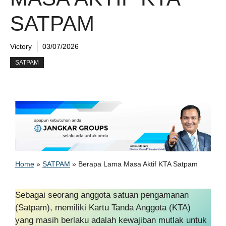
SATPAM
Victory
03/07/2026
SATPAM
Home
»
SATPAM
»
Berapa Lama Masa Aktif KTA Satpam
Sebagai seorang anggota satuan pengamanan
(Satpam), memiliki Kartu Tanda Anggota (KTA)
yang masih berlaku adalah kewajiban mutlak untuk