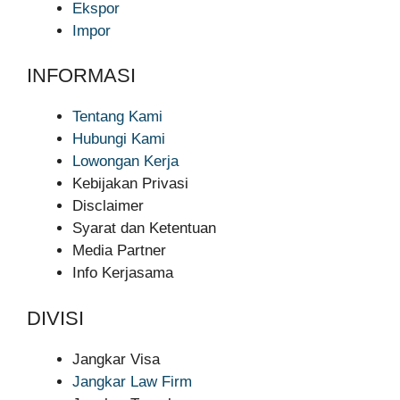
Ekspor
Impor
INFORMASI
Tentang Kami
Hubungi Kami
Lowongan Kerja
Kebijakan Privasi
Disclaimer
Syarat dan Ketentuan
Media Partner
Info Kerjasama
DIVISI
Jangkar Visa
Jangkar Law Firm