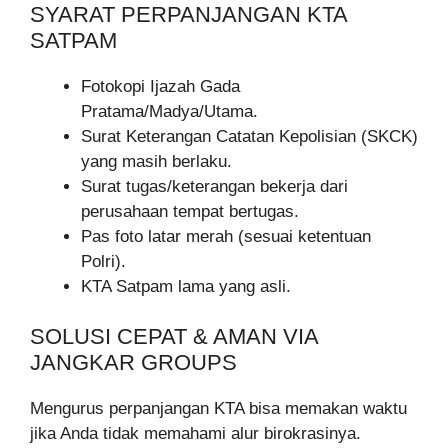
SYARAT PERPANJANGAN KTA
SATPAM
Fotokopi Ijazah Gada
Pratama/Madya/Utama.
Surat Keterangan Catatan Kepolisian (SKCK)
yang masih berlaku.
Surat tugas/keterangan bekerja dari
perusahaan tempat bertugas.
Pas foto latar merah (sesuai ketentuan
Polri).
KTA Satpam lama yang asli.
SOLUSI CEPAT & AMAN VIA
JANGKAR GROUPS
Mengurus perpanjangan KTA bisa memakan waktu
jika Anda tidak memahami alur birokrasinya.