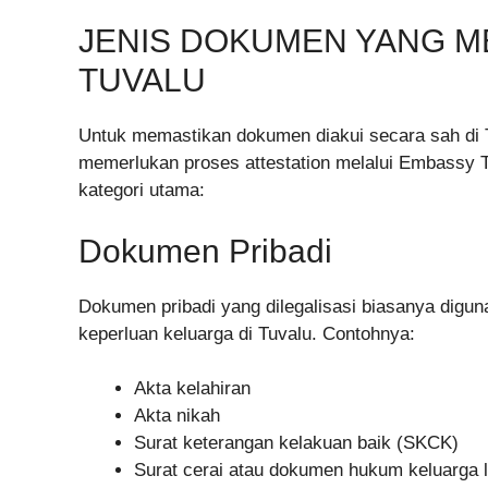
JENIS DOKUMEN YANG M
TUVALU
Untuk memastikan dokumen diakui secara sah di 
memerlukan proses attestation melalui Embassy Tu
kategori utama:
Dokumen Pribadi
Dokumen pribadi yang dilegalisasi biasanya digun
keperluan keluarga di Tuvalu. Contohnya:
Akta kelahiran
Akta nikah
Surat keterangan kelakuan baik (SKCK)
Surat cerai atau dokumen hukum keluarga 