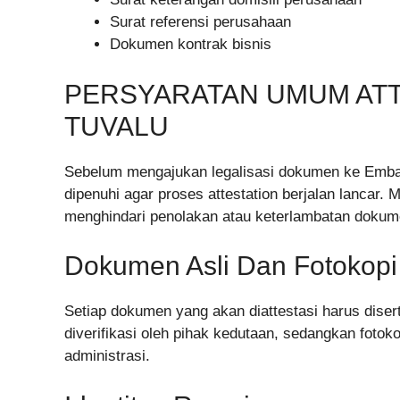
Surat referensi perusahaan
Dokumen kontrak bisnis
PERSYARATAN UMUM ATT
TUVALU
Sebelum mengajukan legalisasi dokumen ke Emba
dipenuhi agar proses attestation berjalan lancar.
menghindari penolakan atau keterlambatan dokum
Dokumen Asli Dan Fotokopi
Setiap dokumen yang akan diattestasi harus diser
diverifikasi oleh pihak kedutaan, sedangkan fotok
administrasi.