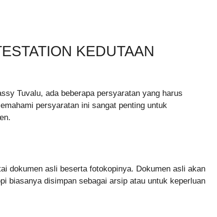
ESTATION KEDUTAAN
ssy Tuvalu, ada beberapa persyaratan yang harus
 Memahami persyaratan ini sangat penting untuk
en.
tai dokumen asli beserta fotokopinya. Dokumen asli akan
opi biasanya disimpan sebagai arsip atau untuk keperluan