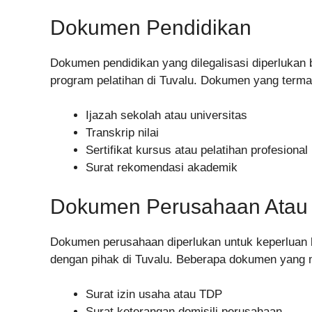
Dokumen Pendidikan
Dokumen pendidikan yang dilegalisasi diperlukan 
program pelatihan di Tuvalu. Dokumen yang terma
Ijazah sekolah atau universitas
Transkrip nilai
Sertifikat kursus atau pelatihan profesional
Surat rekomendasi akademik
Dokumen Perusahaan Atau 
Dokumen perusahaan diperlukan untuk keperluan b
dengan pihak di Tuvalu. Beberapa dokumen yang me
Surat izin usaha atau TDP
Surat keterangan domisili perusahaan