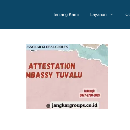
Tentang Kami
Layanan
Co