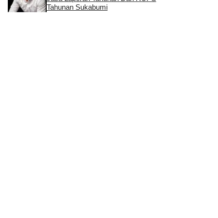
Tahunan Sukabumi