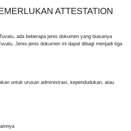
EMERLUKAN ATTESTATION
Tuvalu, ada beberapa jenis dokumen yang biasanya
valu. Jenis-jenis dokumen ini dapat dibagi menjadi tiga
akan untuk urusan administrasi, kependudukan, atau
lainnya