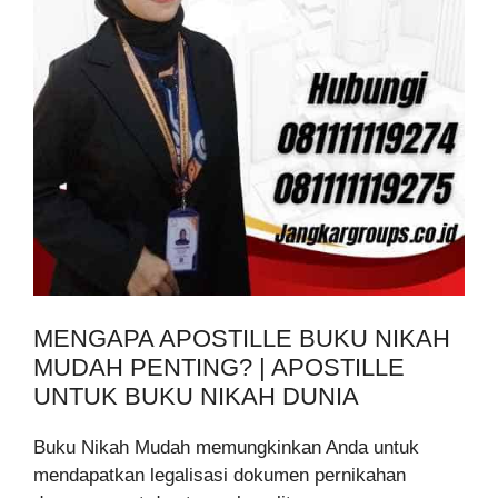
MENGAPA APOSTILLE BUKU NIKAH
MUDAH PENTING? | APOSTILLE
UNTUK BUKU NIKAH DUNIA
Buku Nikah Mudah memungkinkan Anda untuk
mendapatkan legalisasi dokumen pernikahan