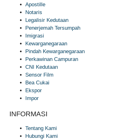
Apostille
Notaris
Legalisir Kedutaan
Penerjemah Tersumpah
Imigrasi
Kewarganegaraan
Pindah Kewarganegaraan
Perkawinan Campuran
CNI Kedutaan
Sensor Film
Bea Cukai
Ekspor
Impor
INFORMASI
Tentang Kami
Hubungi Kami