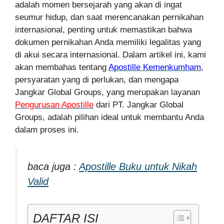
adalah momen bersejarah yang akan di ingat
seumur hidup, dan saat merencanakan pernikahan
internasional, penting untuk memastikan bahwa
dokumen pernikahan Anda memiliki legalitas yang
di akui secara internasional. Dalam artikel ini, kami
akan membahas tentang
Apostille Kemenkumham
,
persyaratan yang di perlukan, dan mengapa
Jangkar Global Groups, yang merupakan layanan
Pengurusan Apostille
dari PT. Jangkar Global
Groups, adalah pilihan ideal untuk membantu Anda
dalam proses ini.
baca juga :
Apostille Buku untuk Nikah
Valid
DAFTAR ISI