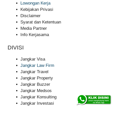
Lowongan Kerja
Kebijakan Privasi
Disclaimer
Syarat dan Ketentuan
Media Partner
Info Kerjasama
DIVISI
Jangkar Visa
Jangkar Law Firm
Jangkar Travel
Jangkar Property
Jangkar Buzzer
Jangkar Medsos
Jangkar Konsulting
Jangkar Investasi