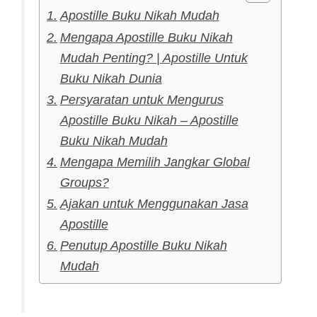
Apostille Buku Nikah Mudah
Mengapa Apostille Buku Nikah
Mudah Penting? | Apostille Untuk
Buku Nikah Dunia
Persyaratan untuk Mengurus
Apostille Buku Nikah – Apostille
Buku Nikah Mudah
Mengapa Memilih Jangkar Global
Groups?
Ajakan untuk Menggunakan Jasa
Apostille
Penutup Apostille Buku Nikah
Mudah