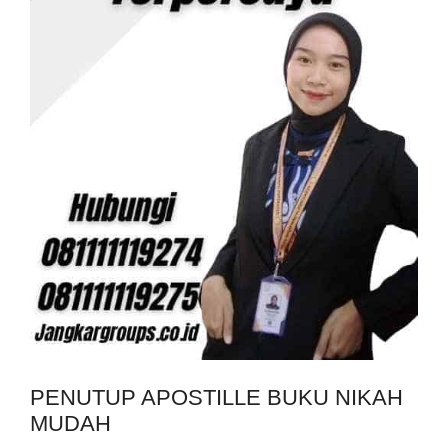
PENUTUP APOSTILLE BUKU NIKAH
MUDAH