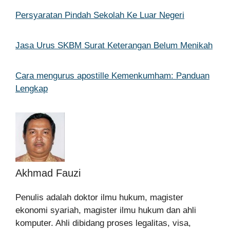
Persyaratan Pindah Sekolah Ke Luar Negeri
Jasa Urus SKBM Surat Keterangan Belum Menikah
Cara mengurus apostille Kemenkumham: Panduan
Lengkap
Akhmad Fauzi
Penulis adalah doktor ilmu hukum, magister
ekonomi syariah, magister ilmu hukum dan ahli
komputer. Ahli dibidang proses legalitas, visa,