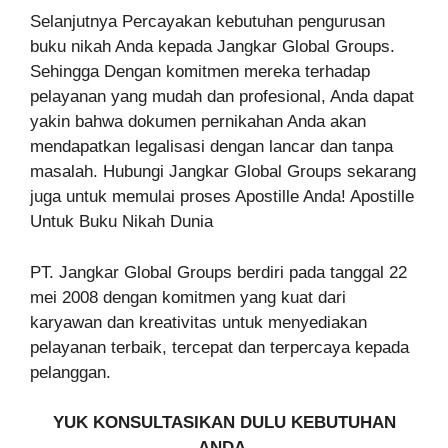
Selanjutnya Percayakan kebutuhan pengurusan
buku nikah Anda kepada Jangkar Global Groups.
Sehingga Dengan komitmen mereka terhadap
pelayanan yang mudah dan profesional, Anda dapat
yakin bahwa dokumen pernikahan Anda akan
mendapatkan legalisasi dengan lancar dan tanpa
masalah. Hubungi Jangkar Global Groups sekarang
juga untuk memulai proses Apostille Anda! Apostille
Untuk Buku Nikah Dunia
PT. Jangkar Global Groups berdiri pada tanggal 22
mei 2008 dengan komitmen yang kuat dari
karyawan dan kreativitas untuk menyediakan
pelayanan terbaik, tercepat dan terpercaya kepada
pelanggan.
YUK KONSULTASIKAN DULU KEBUTUHAN
ANDA,