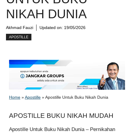
NIKAH DUNIA
Akhmad Fauzi
Updated on:
19/05/2026
APOSTILLE
Home
»
Apostille
»
Apostille Untuk Buku Nikah Dunia
APOSTILLE BUKU NIKAH MUDAH
Apostille Untuk Buku Nikah Dunia – Pernikahan