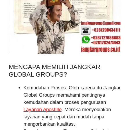
MENGAPA MEMILIH JANGKAR
GLOBAL GROUPS?
Kemudahan Proses: Oleh karena itu Jangkar
Global Groups memahami pentingnya
kemudahan dalam proses pengurusan
Layanan Apostille
. Mereka menyediakan
layanan yang cepat dan mudah tanpa
mengorbankan kualitas.