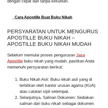
dengan cepat dan tanpa kesulitan.
Cara Apostille Buat Buku Nikah
PERSYARATAN UNTUK MENGURUS
APOSTILLE BUKU NIKAH –
APOSTILLE BUKU NIKAH MUDAH
Sebelum memulai proses pengurusan
Jasa
Apostille
buku nikah yang mudah, pastikan Anda
memenuhi persyaratan berikut:
Buku Nikah Asli: Buku nikah asli yang di
terbitkan oleh kantor urusan agama (KUA)
atau catatan sipil setempat.
Selanjutnya, Salinan Dokumen: Sediakan
salinan dari buku nikah sebagai dokumen