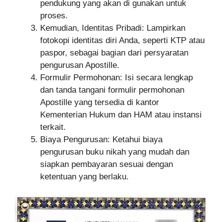
pendukung yang akan di gunakan untuk
proses.
Kemudian, Identitas Pribadi: Lampirkan
fotokopi identitas diri Anda, seperti KTP atau
paspor, sebagai bagian dari persyaratan
pengurusan Apostille.
Formulir Permohonan: Isi secara lengkap
dan tanda tangani formulir permohonan
Apostille yang tersedia di kantor
Kementerian Hukum dan HAM atau instansi
terkait.
Biaya Pengurusan: Ketahui biaya
pengurusan buku nikah yang mudah dan
siapkan pembayaran sesuai dengan
ketentuan yang berlaku.