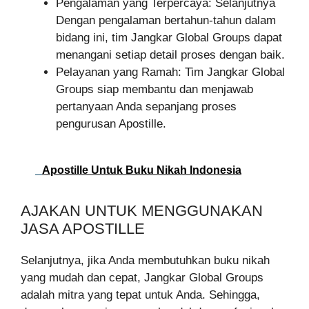
Pengalaman yang Terpercaya: Selanjutnya
Dengan pengalaman bertahun-tahun dalam
bidang ini, tim Jangkar Global Groups dapat
menangani setiap detail proses dengan baik.
Pelayanan yang Ramah: Tim Jangkar Global
Groups siap membantu dan menjawab
pertanyaan Anda sepanjang proses
pengurusan Apostille.
Apostille Untuk Buku Nikah Indonesia
AJAKAN UNTUK MENGGUNAKAN
JASA APOSTILLE
Selanjutnya, jika Anda membutuhkan buku nikah
yang mudah dan cepat, Jangkar Global Groups
adalah mitra yang tepat untuk Anda. Sehingga,