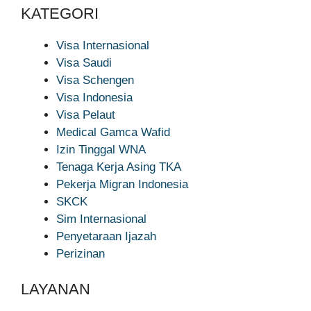
KATEGORI
Visa Internasional
Visa Saudi
Visa Schengen
Visa Indonesia
Visa Pelaut
Medical Gamca Wafid
Izin Tinggal WNA
Tenaga Kerja Asing TKA
Pekerja Migran Indonesia
SKCK
Sim Internasional
Penyetaraan Ijazah
Perizinan
LAYANAN