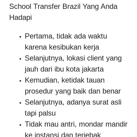
School Transfer Brazil Yang Anda
Hadapi
Pertama, tidak ada waktu
karena kesibukan kerja
Selanjutnya, lokasi client yang
jauh dari ibu kota jakarta
Kemudian, ketidak tauan
prosedur yang baik dan benar
Selanjutnya, adanya surat asli
tapi palsu
Tidak mau antri, mondar mandir
ke instansi dan terjebak