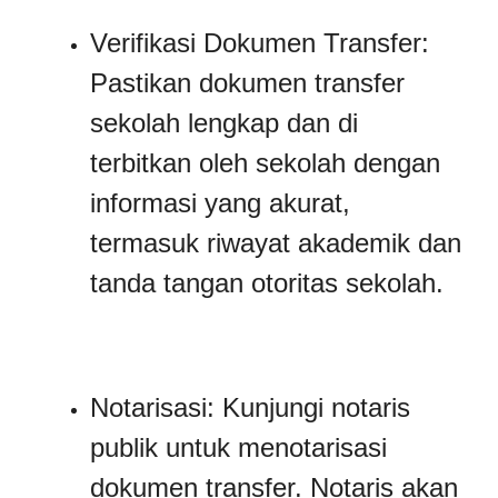
Verifikasi Dokumen Transfer:
Pastikan dokumen transfer
sekolah lengkap dan di
terbitkan oleh sekolah dengan
informasi yang akurat,
termasuk riwayat akademik dan
tanda tangan otoritas sekolah.
Notarisasi: Kunjungi notaris
publik untuk menotarisasi
dokumen transfer. Notaris akan