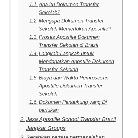
Apa itu Dokumen Transfer
Sekolah?
Mengapa Dokumen Transfer
Sekolah Memerlukan Apostille?
Proses Apostille Dokumen
Transfer Sekolah di Brazil
Langkah-Langkah untuk
Mendapatkan Apostille Dokumen
Transfer Sekolah
Biaya dan Waktu Pemrosesan
Apostille Dokumen Transfer
Sekolah
Dokumen Pendukung yang Di
perlukan
Jasa Apostille School Transfer Brazil
Jangkar Groups
Serahkan semua permasalahan