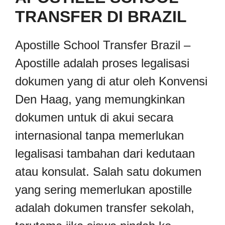
TRANSFER DI BRAZIL
Apostille School Transfer Brazil –
Apostille adalah proses legalisasi
dokumen yang di atur oleh Konvensi
Den Haag, yang memungkinkan
dokumen untuk di akui secara
internasional tanpa memerlukan
legalisasi tambahan dari kedutaan
atau konsulat. Salah satu dokumen
yang sering memerlukan apostille
adalah dokumen transfer sekolah,