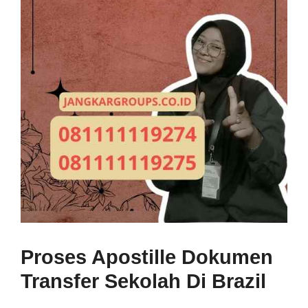
Proses Apostille Dokumen
Transfer Sekolah Di Brazil