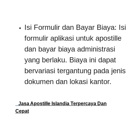
Isi Formulir dan Bayar Biaya: Isi
formulir aplikasi untuk apostille
dan bayar biaya administrasi
yang berlaku. Biaya ini dapat
bervariasi tergantung pada jenis
dokumen dan lokasi kantor.
Jasa Apostille Islandia Terpercaya Dan
Cepat