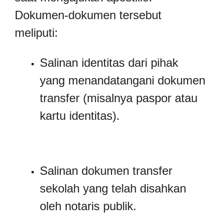
Dokumen-dokumen tersebut
meliputi:
Salinan identitas dari pihak
yang menandatangani dokumen
transfer (misalnya paspor atau
kartu identitas).
Salinan dokumen transfer
sekolah yang telah disahkan
oleh notaris publik.