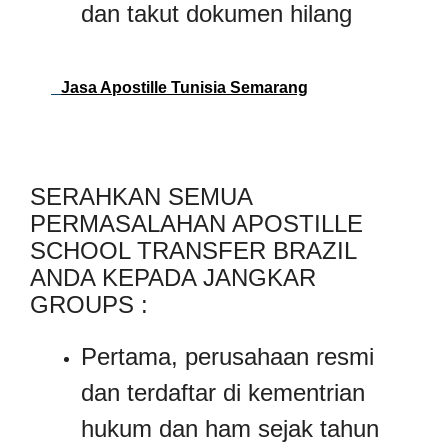
dan takut dokumen hilang
Jasa Apostille Tunisia Semarang
SERAHKAN SEMUA
PERMASALAHAN APOSTILLE
SCHOOL TRANSFER BRAZIL
ANDA KEPADA JANGKAR
GROUPS :
Pertama, perusahaan resmi
dan terdaftar di kementrian
hukum dan ham sejak tahun