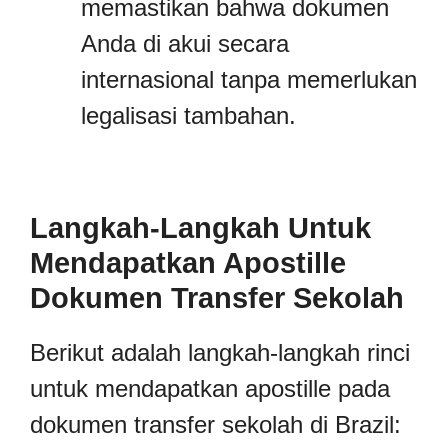
memastikan bahwa dokumen
Anda di akui secara
internasional tanpa memerlukan
legalisasi tambahan.
Langkah-Langkah Untuk
Mendapatkan Apostille
Dokumen Transfer Sekolah
Berikut adalah langkah-langkah rinci
untuk mendapatkan apostille pada
dokumen transfer sekolah di Brazil: