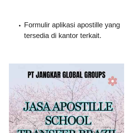
Formulir aplikasi apostille yang
tersedia di kantor terkait.