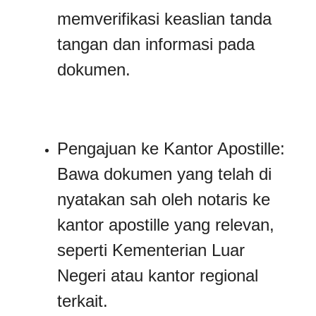
memverifikasi keaslian tanda
tangan dan informasi pada
dokumen.
Pengajuan ke Kantor Apostille:
Bawa dokumen yang telah di
nyatakan sah oleh notaris ke
kantor apostille yang relevan,
seperti Kementerian Luar
Negeri atau kantor regional
terkait.