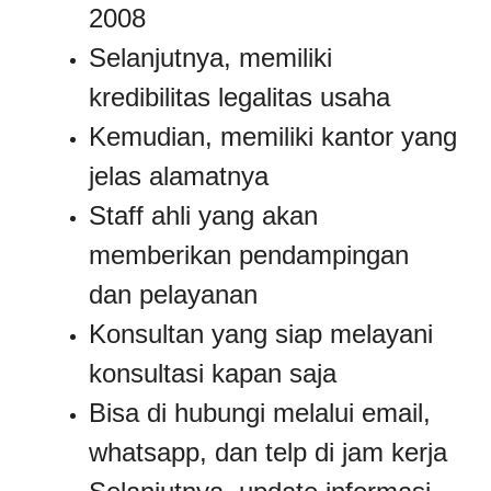
2008
Selanjutnya, memiliki
kredibilitas legalitas usaha
Kemudian, memiliki kantor yang
jelas alamatnya
Staff ahli yang akan
memberikan pendampingan
dan pelayanan
Konsultan yang siap melayani
konsultasi kapan saja
Bisa di hubungi melalui email,
whatsapp, dan telp di jam kerja