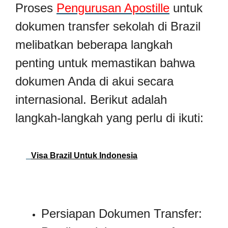
Proses
Pengurusan Apostille
untuk
dokumen transfer sekolah di Brazil
melibatkan beberapa langkah
penting untuk memastikan bahwa
dokumen Anda di akui secara
internasional. Berikut adalah
langkah-langkah yang perlu di ikuti:
Visa Brazil Untuk Indonesia
Persiapan Dokumen Transfer: