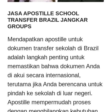
JASA APOSTILLE SCHOOL
TRANSFER BRAZIL JANGKAR
GROUPS
Mendapatkan apostille untuk
dokumen transfer sekolah di Brazil
adalah langkah penting untuk
memastikan bahwa dokumen Anda
di akui secara internasional,
terutama jika Anda berencana untuk
pindah ke sekolah di luar negeri.
Apostille mempermudah proses
dengan menghilangkan kebutuhan