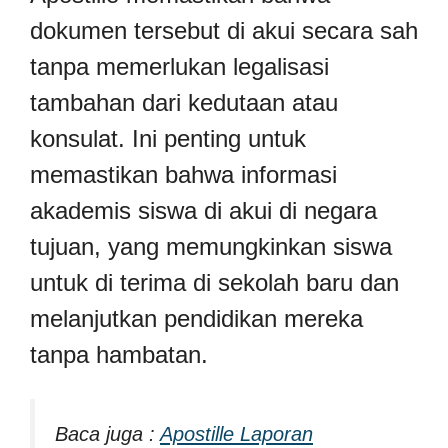
dokumen tersebut di akui secara sah
tanpa memerlukan legalisasi
tambahan dari kedutaan atau
konsulat. Ini penting untuk
memastikan bahwa informasi
akademis siswa di akui di negara
tujuan, yang memungkinkan siswa
untuk di terima di sekolah baru dan
melanjutkan pendidikan mereka
tanpa hambatan.
Baca juga :
Apostille Laporan