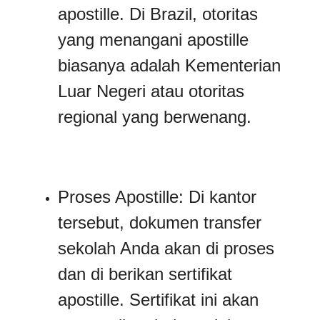
apostille. Di Brazil, otoritas
yang menangani apostille
biasanya adalah Kementerian
Luar Negeri atau otoritas
regional yang berwenang.
Proses Apostille: Di kantor
tersebut, dokumen transfer
sekolah Anda akan di proses
dan di berikan sertifikat
apostille. Sertifikat ini akan