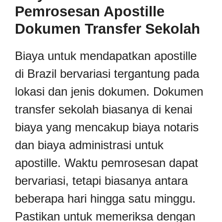
Pemrosesan Apostille
Dokumen Transfer Sekolah
Biaya untuk mendapatkan apostille
di Brazil bervariasi tergantung pada
lokasi dan jenis dokumen. Dokumen
transfer sekolah biasanya di kenai
biaya yang mencakup biaya notaris
dan biaya administrasi untuk
apostille. Waktu pemrosesan dapat
bervariasi, tetapi biasanya antara
beberapa hari hingga satu minggu.
Pastikan untuk memeriksa dengan