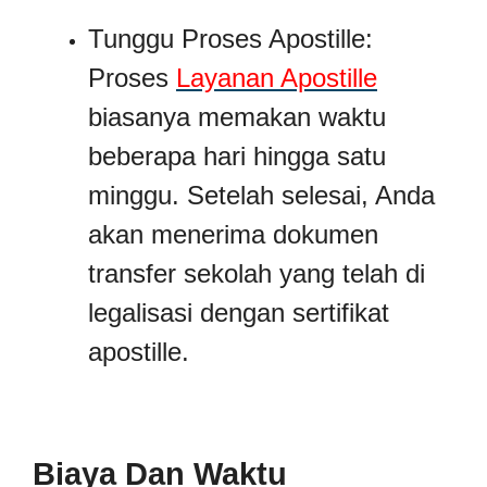
Tunggu Proses Apostille:
Proses
Layanan Apostille
biasanya memakan waktu
beberapa hari hingga satu
minggu. Setelah selesai, Anda
akan menerima dokumen
transfer sekolah yang telah di
legalisasi dengan sertifikat
apostille.
Biaya Dan Waktu