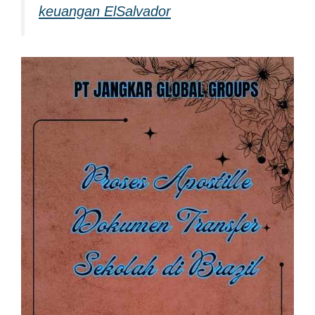
keuangan ElSalvador