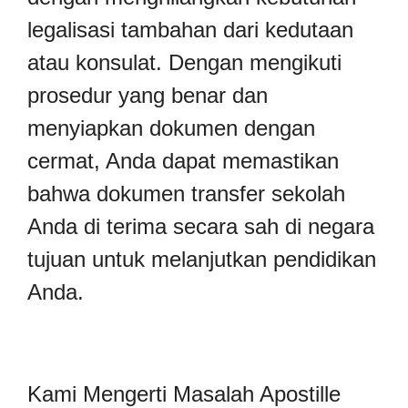
legalisasi tambahan dari kedutaan
atau konsulat. Dengan mengikuti
prosedur yang benar dan
menyiapkan dokumen dengan
cermat, Anda dapat memastikan
bahwa dokumen transfer sekolah
Anda di terima secara sah di negara
tujuan untuk melanjutkan pendidikan
Anda.
Kami Mengerti Masalah Apostille