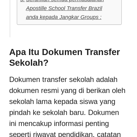
Apostille School Transfer Brazil
anda kepada Jangkar Groups :
Apa Itu Dokumen Transfer
Sekolah?
Dokumen transfer sekolah adalah
dokumen resmi yang di berikan oleh
sekolah lama kepada siswa yang
pindah ke sekolah baru. Dokumen
ini mencakup informasi penting
seperti riwayat pendidikan, catatan