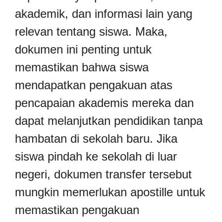
akademik, dan informasi lain yang
relevan tentang siswa. Maka,
dokumen ini penting untuk
memastikan bahwa siswa
mendapatkan pengakuan atas
pencapaian akademis mereka dan
dapat melanjutkan pendidikan tanpa
hambatan di sekolah baru. Jika
siswa pindah ke sekolah di luar
negeri, dokumen transfer tersebut
mungkin memerlukan apostille untuk
memastikan pengakuan