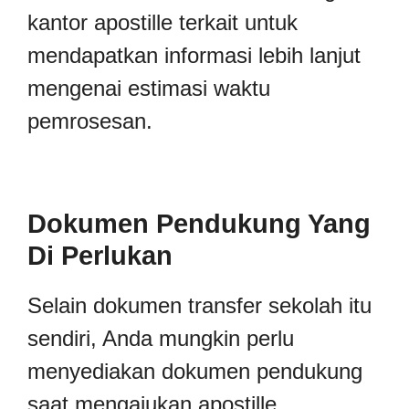
kantor apostille terkait untuk
mendapatkan informasi lebih lanjut
mengenai estimasi waktu
pemrosesan.
Dokumen Pendukung Yang
Di Perlukan
Selain dokumen transfer sekolah itu
sendiri, Anda mungkin perlu
menyediakan dokumen pendukung
saat mengajukan apostille.