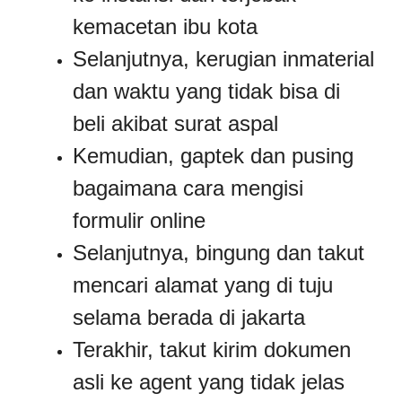
kemacetan ibu kota
Selanjutnya, kerugian inmaterial
dan waktu yang tidak bisa di
beli akibat surat aspal
Kemudian, gaptek dan pusing
bagaimana cara mengisi
formulir online
Selanjutnya, bingung dan takut
mencari alamat yang di tuju
selama berada di jakarta
Terakhir, takut kirim dokumen
asli ke agent yang tidak jelas