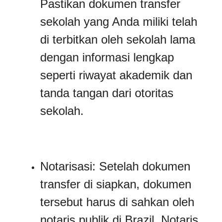
Pastikan dokumen transfer
sekolah yang Anda miliki telah
di terbitkan oleh sekolah lama
dengan informasi lengkap
seperti riwayat akademik dan
tanda tangan dari otoritas
sekolah.
Notarisasi: Setelah dokumen
transfer di siapkan, dokumen
tersebut harus di sahkan oleh
notaris publik di Brazil. Notaris