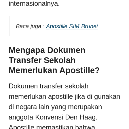
internasionalnya.
Baca juga :
Apostille SIM Brunei
Mengapa Dokumen
Transfer Sekolah
Memerlukan Apostille?
Dokumen transfer sekolah
memerlukan apostille jika di gunakan
di negara lain yang merupakan
anggota Konvensi Den Haag.
Apostille memastikan bahwa