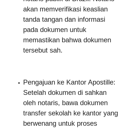
akan memverifikasi keaslian
tanda tangan dan informasi
pada dokumen untuk
memastikan bahwa dokumen
tersebut sah.
Pengajuan ke Kantor Apostille:
Setelah dokumen di sahkan
oleh notaris, bawa dokumen
transfer sekolah ke kantor yang
berwenang untuk proses