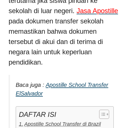
terutama jika siswa pindah ke
sekolah di luar negeri.
Jasa Apostille
pada dokumen transfer sekolah
memastikan bahwa dokumen
tersebut di akui dan di terima di
negara lain untuk keperluan
pendidikan.
Baca juga :
Apostille School Transfer
ElSalvador
DAFTAR ISI
Apostille School Transfer di Brazil