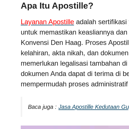
Apa Itu Apostille?
Layanan Apostille
adalah sertifikas
untuk memastikan keasliannya dan 
Konvensi Den Haag. Proses Aposti
kelahiran, akta nikah, dan dokumen 
memerlukan legalisasi tambahan di 
dokumen Anda dapat di terima di b
mempermudah proses administratif i
Baca juga :
Jasa Apostille Kedutaan G