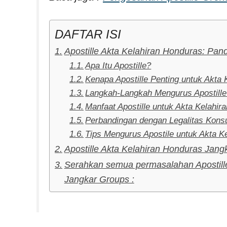
DAFTAR ISI
Apostille Akta Kelahiran Honduras: Pa
Apa Itu Apostille?
Kenapa Apostille Penting untuk Akta
Langkah-Langkah Mengurus Apostille 
Manfaat Apostille untuk Akta Kelahira
Perbandingan dengan Legalitas Kons
Tips Mengurus Apostile untuk Akta K
Apostille Akta Kelahiran Honduras Jang
Serahkan semua permasalahan Apostill
Jangkar Groups :