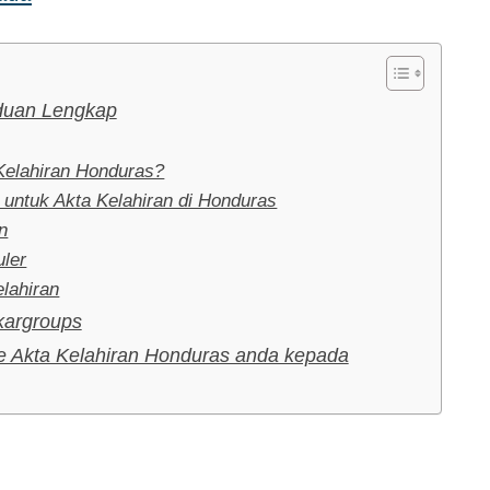
nduan Lengkap
 Kelahiran Honduras?
untuk Akta Kelahiran di Honduras
n
uler
elahiran
kargroups
e Akta Kelahiran Honduras anda kepada