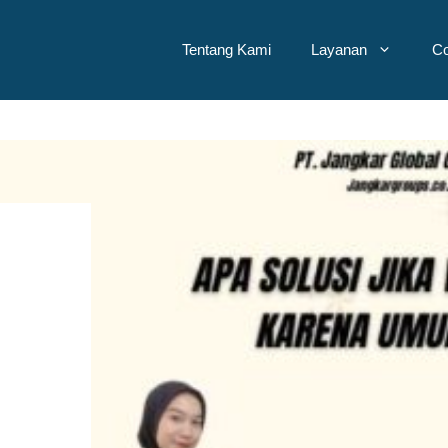
Tentang Kami
Layanan
Co