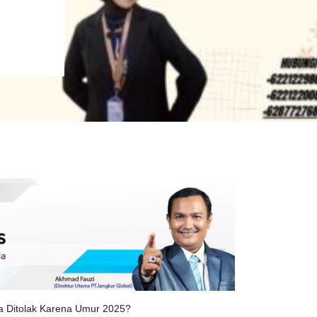
sa Ditolak Karena Umur 2025?