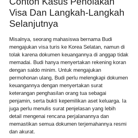
Contoh Kasus Penolakan
Visa Dan Langkah-Langkah
Selanjutnya
Misalnya, seorang mahasiswa bernama Budi
mengajukan visa turis ke Korea Selatan, namun di
tolak karena dokumen keuangannya di anggap tidak
memadai. Budi hanya menyertakan rekening koran
dengan saldo minim. Untuk mengajukan
permohonan ulang, Budi perlu melengkapi dokumen
keuangannya dengan menyertakan surat
keterangan penghasilan orang tua sebagai
penjamin, serta bukti kepemilikan aset keluarga. Ia
juga perlu menulis surat penjelasan yang lebih
detail mengenai rencana perjalanannya dan
memastikan semua dokumen terjemahannya resmi
dan akurat.