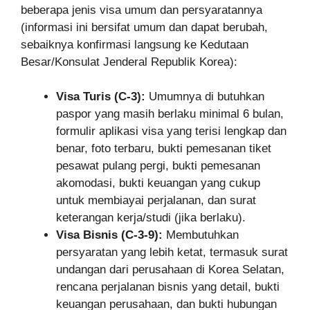
beberapa jenis visa umum dan persyaratannya
(informasi ini bersifat umum dan dapat berubah,
sebaiknya konfirmasi langsung ke Kedutaan
Besar/Konsulat Jenderal Republik Korea):
Visa Turis (C-3):
Umumnya di butuhkan
paspor yang masih berlaku minimal 6 bulan,
formulir aplikasi visa yang terisi lengkap dan
benar, foto terbaru, bukti pemesanan tiket
pesawat pulang pergi, bukti pemesanan
akomodasi, bukti keuangan yang cukup
untuk membiayai perjalanan, dan surat
keterangan kerja/studi (jika berlaku).
Visa Bisnis (C-3-9):
Membutuhkan
persyaratan yang lebih ketat, termasuk surat
undangan dari perusahaan di Korea Selatan,
rencana perjalanan bisnis yang detail, bukti
keuangan perusahaan, dan bukti hubungan