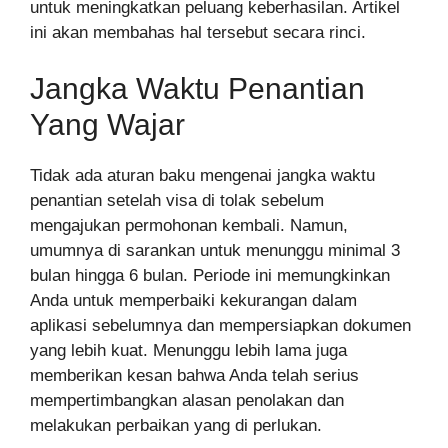
untuk meningkatkan peluang keberhasilan. Artikel
ini akan membahas hal tersebut secara rinci.
Jangka Waktu Penantian
Yang Wajar
Tidak ada aturan baku mengenai jangka waktu
penantian setelah visa di tolak sebelum
mengajukan permohonan kembali. Namun,
umumnya di sarankan untuk menunggu minimal 3
bulan hingga 6 bulan. Periode ini memungkinkan
Anda untuk memperbaiki kekurangan dalam
aplikasi sebelumnya dan mempersiapkan dokumen
yang lebih kuat. Menunggu lebih lama juga
memberikan kesan bahwa Anda telah serius
mempertimbangkan alasan penolakan dan
melakukan perbaikan yang di perlukan.