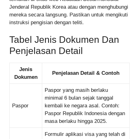
Jenderal Republik Korea atau dengan menghubungi
mereka secara langsung. Pastikan untuk mengikuti
instruksi pengisian dengan teliti.
Tabel Jenis Dokumen Dan
Penjelasan Detail
Jenis
Penjelasan Detail & Contoh
Dokumen
Paspor yang masih berlaku
minimal 6 bulan sejak tanggal
Paspor
kembali ke negara asal. Contoh:
Paspor Republik Indonesia dengan
masa berlaku hingga 2025.
Formulir aplikasi visa yang telah di