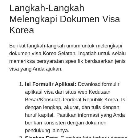
Langkah-Langkah
Melengkapi Dokumen Visa
Korea
Berikut langkah-langkah umum untuk melengkapi
dokumen visa Korea Selatan. Ingatlah untuk selalu
memeriksa persyaratan spesifik berdasarkan jenis
visa yang Anda ajukan.
Isi Formulir Aplikasi:
Download formulir
aplikasi visa dari situs web Kedutaan
Besar/Konsulat Jenderal Republik Korea. Isi
dengan lengkap, akurat, dan tulis dengan
huruf kapital. Pastikan informasi yang Anda
berikan konsisten dengan dokumen
pendukung lainnya.