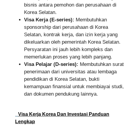
bisnis antara pemohon dan perusahaan di
Korea Selatan.
Visa Kerja (E-series):
Membutuhkan
sponsorship dari perusahaan di Korea
Selatan, kontrak kerja, dan izin kerja yang
dikeluarkan oleh pemerintah Korea Selatan.
Persyaratan ini jauh lebih kompleks dan
memerlukan proses yang lebih panjang.
Visa Pelajar (D-series):
Membutuhkan surat
penerimaan dari universitas atau lembaga
pendidikan di Korea Selatan, bukti
kemampuan finansial untuk membiayai studi,
dan dokumen pendukung lainnya.
Visa Kerja Korea Dan Investasi Panduan
Lengkap