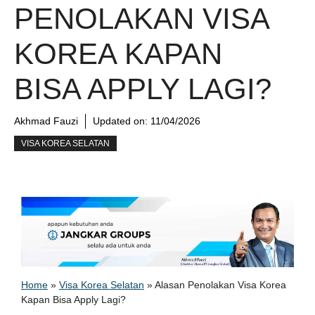
PENOLAKAN VISA
KOREA KAPAN
BISA APPLY LAGI?
Akhmad Fauzi
Updated on:
11/04/2026
VISA KOREA SELATAN
Home
»
Visa Korea Selatan
»
Alasan Penolakan Visa Korea
Kapan Bisa Apply Lagi?