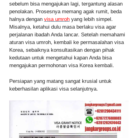
sebelum bisa mengajukan lagi, tergantung alasan
penolakan. Prosesnya memang agak rumit, beda
halnya dengan
visa umroh
yang lebih simpel.
Misalnya, ketahui dulu masa berlaku visa agar
perjalanan ibadah Anda lancar. Setelah memahami
aturan visa umroh, kembali ke permasalahan visa
Korea, sebaiknya konsultasikan dengan pihak
kedutaan untuk mengetahui kapan Anda bisa
mengajukan permohonan visa Korea kembali.
Persiapan yang matang sangat krusial untuk
keberhasilan aplikasi visa selanjutnya.