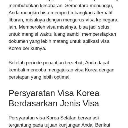
membutuhkan kesabaran. Sementara menunggu,
Anda mungkin bisa mempertimbangkan alternatif
liburan, misalnya dengan mengurus visa ke negara
lain. Memperoleh visa misalnya, bisa jadi solusi
untuk mengisi waktu luang sambil mempersiapkan
dokumen yang lebih matang untuk aplikasi visa
Korea berikutnya.
Setelah periode penantian tersebut, Anda dapat
kembali mencoba mengajukan visa Korea dengan
persiapan yang lebih optimal.
Persyaratan Visa Korea
Berdasarkan Jenis Visa
Persyaratan visa Korea Selatan bervariasi
tergantung pada tujuan kunjungan Anda. Berikut