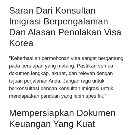
Saran Dari Konsultan
Imigrasi Berpengalaman
Dan Alasan Penolakan Visa
Korea
“Keberhasilan permohonan visa sangat bergantung
pada persiapan yang matang. Pastikan semua
dokumen lengkap, akurat, dan relevan dengan
tujuan perjalanan Anda. Jangan ragu untuk
berkonsultasi dengan konsultan imigrasi untuk
mendapatkan panduan yang lebih spesifik.”
Mempersiapkan Dokumen
Keuangan Yang Kuat