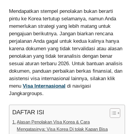
Mendapatkan stempel penolakan bukan berarti
pintu ke Korea tertutup selamanya, namun Anda
memerlukan strategi yang lebih matang untuk
pengajuan berikutnya. Jangan biarkan rencana
perjalanan Anda gagal untuk kedua kalinya hanya
karena dokumen yang tidak tervalidasi atau alasan
penolakan yang tidak teranalisis dengan benar
sesuai aturan terbaru 2026. Untuk bantuan analisis
dokumen, panduan perbaikan berkas finansial, dan
asistensi visa internasional lainnya, silakan klik
menu
Visa Internasional
di navigasi
Jangkargroups.
DAFTAR ISI
Alasan Penolakan Visa Korea & Cara
Mengatasinya: Visa Korea Di tolak Kapan Bisa