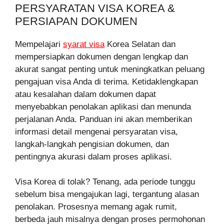
PERSYARATAN VISA KOREA &
PERSIAPAN DOKUMEN
Mempelajari
syarat visa
Korea Selatan dan
mempersiapkan dokumen dengan lengkap dan
akurat sangat penting untuk meningkatkan peluang
pengajuan visa Anda di terima. Ketidaklengkapan
atau kesalahan dalam dokumen dapat
menyebabkan penolakan aplikasi dan menunda
perjalanan Anda. Panduan ini akan memberikan
informasi detail mengenai persyaratan visa,
langkah-langkah pengisian dokumen, dan
pentingnya akurasi dalam proses aplikasi.
Visa Korea di tolak? Tenang, ada periode tunggu
sebelum bisa mengajukan lagi, tergantung alasan
penolakan. Prosesnya memang agak rumit,
berbeda jauh misalnya dengan proses permohonan