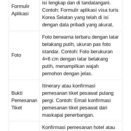
isi lengkap dan di tandatangani.
Formulir
Contoh: Formulir aplikasi visa turis
Aplikasi
Korea Selatan yang telah di isi
dengan data pribadi yang akurat.
Foto berwarna terbaru dengan latar
belakang putih, ukuran pas foto
standar. Contoh: Foto berukuran
Foto
4×6 cm dengan latar belakang
putih, menampilkan wajah
pemohon dengan jelas.
Itinerary atau konfirmasi
Bukti
pemesanan tiket pesawat pulang
Pemesanan
pergi. Contoh: Email konfirmasi
Tiket
pemesanan tiket pesawat dari
maskapai penerbangan.
Konfirmasi pemesanan hotel atau