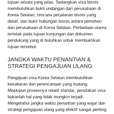
tujuan wisata yang jelas. Sedangkan visa bisnis
membutuhkan bukti undangan dari perusahaan di
Korea Selatan, rencana perjalanan bisnis yang
detail, dan bukti hubungan bisnis antara pemohon
dan perusahaan di Korea Selatan. Perbedaan utama
terletak pada tujuan kunjungan dan dokumen
pendukung yang di butuhkan untuk membuktikan
tujuan tersebut.
JANGKA WAKTU PENANTIAN &
STRATEGI PENGAJUAN ULANG
Pengajuan visa Korea Selatan membutuhkan
kesabaran dan perencanaan yang matang.
Meskipun prosesnya relatif standar, penolakan visa
bukanlah hal yang tidak mungkin terjadi.
Mengetahui jangka waktu penantian yang wajar dan
strategi pengajuan ulang yang efektif sangat penting