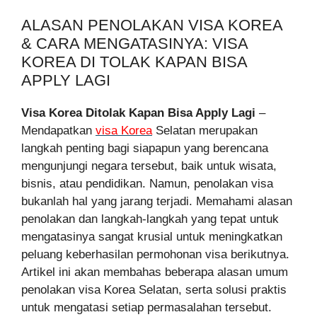
ALASAN PENOLAKAN VISA KOREA
& CARA MENGATASINYA: VISA
KOREA DI TOLAK KAPAN BISA
APPLY LAGI
Visa Korea Ditolak Kapan Bisa Apply Lagi
–
Mendapatkan
visa Korea
Selatan merupakan
langkah penting bagi siapapun yang berencana
mengunjungi negara tersebut, baik untuk wisata,
bisnis, atau pendidikan. Namun, penolakan visa
bukanlah hal yang jarang terjadi. Memahami alasan
penolakan dan langkah-langkah yang tepat untuk
mengatasinya sangat krusial untuk meningkatkan
peluang keberhasilan permohonan visa berikutnya.
Artikel ini akan membahas beberapa alasan umum
penolakan visa Korea Selatan, serta solusi praktis
untuk mengatasi setiap permasalahan tersebut.