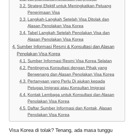
Strategi Efektif untuk Meningkatkan Peluang
Penerimaan Visa
Langkah-Langkah Setelah Visa Ditolak dan
Alasan Penolakan Visa Korea
Tabel Langkah Setelah Penolakan Visa dan
Alasan Penolakan Visa Korea
Sumber Informasi Resmi & Konsultasi dan Alasan
Penolakan Visa Korea
Sumber Informasi Resmi Visa Korea Selatan
Pentingnya Konsultasi dengan Pihak yang
Berwenang dan Alasan Penolakan Visa Korea
Pertanyaan yang Perlu Di ajukan kepada
Petugas Imigrasi atau Konsultan Imigrasi
Kontak Lembaga untuk Konsultasi dan Alasan
Penolakan Visa Korea
Daftar Sumber Informasi dan Kontak, Alasan
Penolakan Visa Korea
Visa Korea di tolak? Tenang, ada masa tunggu