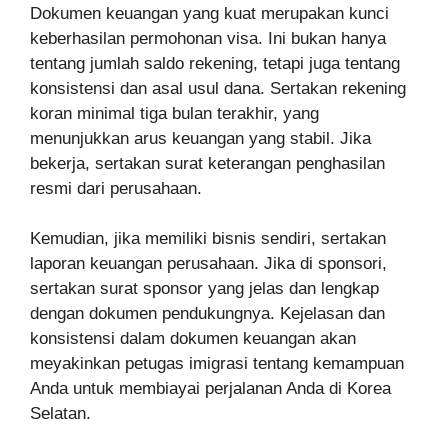
Dokumen keuangan yang kuat merupakan kunci
keberhasilan permohonan visa. Ini bukan hanya
tentang jumlah saldo rekening, tetapi juga tentang
konsistensi dan asal usul dana. Sertakan rekening
koran minimal tiga bulan terakhir, yang
menunjukkan arus keuangan yang stabil. Jika
bekerja, sertakan surat keterangan penghasilan
resmi dari perusahaan.
Kemudian, jika memiliki bisnis sendiri, sertakan
laporan keuangan perusahaan. Jika di sponsori,
sertakan surat sponsor yang jelas dan lengkap
dengan dokumen pendukungnya. Kejelasan dan
konsistensi dalam dokumen keuangan akan
meyakinkan petugas imigrasi tentang kemampuan
Anda untuk membiayai perjalanan Anda di Korea
Selatan.