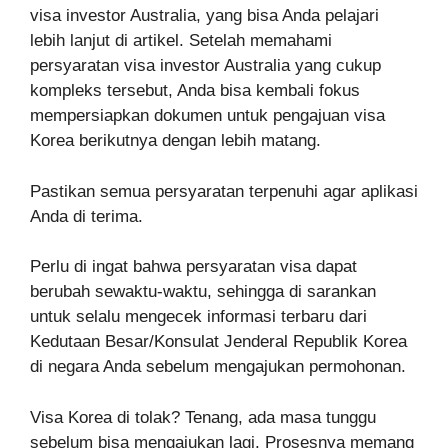
visa investor Australia, yang bisa Anda pelajari
lebih lanjut di artikel. Setelah memahami
persyaratan visa investor Australia yang cukup
kompleks tersebut, Anda bisa kembali fokus
mempersiapkan dokumen untuk pengajuan visa
Korea berikutnya dengan lebih matang.
Pastikan semua persyaratan terpenuhi agar aplikasi
Anda di terima.
Perlu di ingat bahwa persyaratan visa dapat
berubah sewaktu-waktu, sehingga di sarankan
untuk selalu mengecek informasi terbaru dari
Kedutaan Besar/Konsulat Jenderal Republik Korea
di negara Anda sebelum mengajukan permohonan.
Visa Korea di tolak? Tenang, ada masa tunggu
sebelum bisa mengajukan lagi. Prosesnya memang