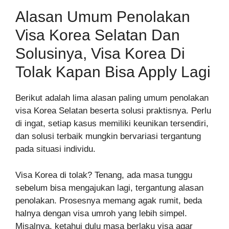
Alasan Umum Penolakan
Visa Korea Selatan Dan
Solusinya, Visa Korea Di
Tolak Kapan Bisa Apply Lagi
Berikut adalah lima alasan paling umum penolakan
visa Korea Selatan beserta solusi praktisnya. Perlu
di ingat, setiap kasus memiliki keunikan tersendiri,
dan solusi terbaik mungkin bervariasi tergantung
pada situasi individu.
Visa Korea di tolak? Tenang, ada masa tunggu
sebelum bisa mengajukan lagi, tergantung alasan
penolakan. Prosesnya memang agak rumit, beda
halnya dengan visa umroh yang lebih simpel.
Misalnya, ketahui dulu masa berlaku visa agar