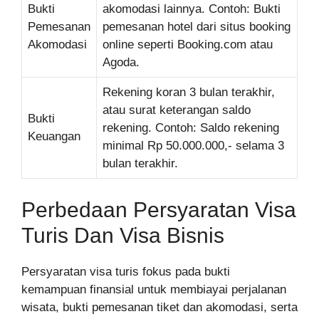
Bukti
akomodasi lainnya. Contoh: Bukti
Pemesanan
pemesanan hotel dari situs booking
Akomodasi
online seperti Booking.com atau
Agoda.
Rekening koran 3 bulan terakhir,
atau surat keterangan saldo
Bukti
rekening. Contoh: Saldo rekening
Keuangan
minimal Rp 50.000.000,- selama 3
bulan terakhir.
Perbedaan Persyaratan Visa
Turis Dan Visa Bisnis
Persyaratan visa turis fokus pada bukti
kemampuan finansial untuk membiayai perjalanan
wisata, bukti pemesanan tiket dan akomodasi, serta