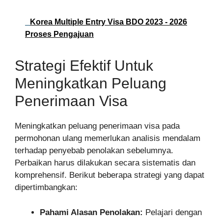
Korea Multiple Entry Visa BDO 2023 - 2026
Proses Pengajuan
Strategi Efektif Untuk
Meningkatkan Peluang
Penerimaan Visa
Meningkatkan peluang penerimaan visa pada
permohonan ulang memerlukan analisis mendalam
terhadap penyebab penolakan sebelumnya.
Perbaikan harus dilakukan secara sistematis dan
komprehensif. Berikut beberapa strategi yang dapat
dipertimbangkan:
Pahami Alasan Penolakan:
Pelajari dengan