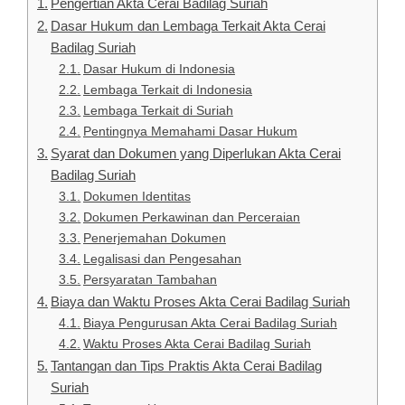
Pengertian Akta Cerai Badilag Suriah
Dasar Hukum dan Lembaga Terkait Akta Cerai
Badilag Suriah
Dasar Hukum di Indonesia
Lembaga Terkait di Indonesia
Lembaga Terkait di Suriah
Pentingnya Memahami Dasar Hukum
Syarat dan Dokumen yang Diperlukan Akta Cerai
Badilag Suriah
Dokumen Identitas
Dokumen Perkawinan dan Perceraian
Penerjemahan Dokumen
Legalisasi dan Pengesahan
Persyaratan Tambahan
Biaya dan Waktu Proses Akta Cerai Badilag Suriah
Biaya Pengurusan Akta Cerai Badilag Suriah
Waktu Proses Akta Cerai Badilag Suriah
Tantangan dan Tips Praktis Akta Cerai Badilag
Suriah