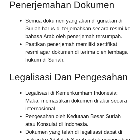
Penerjemahan Dokumen
Semua dokumen yang akan di gunakan di
Suriah harus di terjemahkan secara resmi ke
bahasa Arab oleh penerjemah tersumpah.
Pastikan penerjemah memiliki sertifikat
resmi agar dokumen di terima oleh lembaga
hukum di Suriah.
Legalisasi Dan Pengesahan
Legalisasi di Kemenkumham Indonesia:
Maka, memastikan dokumen di akui secara
internasional.
Pengesahan oleh Kedutaan Besar Suriah
atau Konsulat di Indonesia.
Dokumen yang telah di legalisasi dapat di
ajukan ke Adalat di Suriah untuk pengesahan