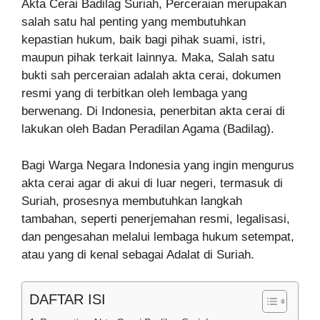
Akta Cerai Badilag Suriah, Perceraian merupakan
salah satu hal penting yang membutuhkan
kepastian hukum, baik bagi pihak suami, istri,
maupun pihak terkait lainnya. Maka, Salah satu
bukti sah perceraian adalah akta cerai, dokumen
resmi yang di terbitkan oleh lembaga yang
berwenang. Di Indonesia, penerbitan akta cerai di
lakukan oleh Badan Peradilan Agama (Badilag).
Bagi Warga Negara Indonesia yang ingin mengurus
akta cerai agar di akui di luar negeri, termasuk di
Suriah, prosesnya membutuhkan langkah
tambahan, seperti penerjemahan resmi, legalisasi,
dan pengesahan melalui lembaga hukum setempat,
atau yang di kenal sebagai Adalat di Suriah.
DAFTAR ISI