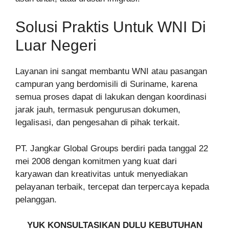
Solusi Praktis Untuk WNI Di
Luar Negeri
Layanan ini sangat membantu WNI atau pasangan
campuran yang berdomisili di Suriname, karena
semua proses dapat di lakukan dengan koordinasi
jarak jauh, termasuk pengurusan dokumen,
legalisasi, dan pengesahan di pihak terkait.
PT. Jangkar Global Groups berdiri pada tanggal 22
mei 2008 dengan komitmen yang kuat dari
karyawan dan kreativitas untuk menyediakan
pelayanan terbaik, tercepat dan terpercaya kepada
pelanggan.
YUK KONSULTASIKAN DULU KEBUTUHAN