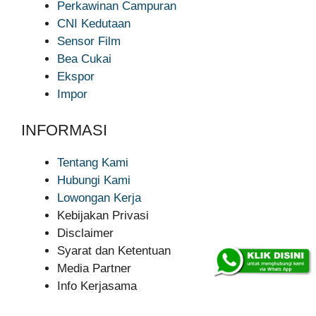
Perkawinan Campuran
CNI Kedutaan
Sensor Film
Bea Cukai
Ekspor
Impor
INFORMASI
Tentang Kami
Hubungi Kami
Lowongan Kerja
Kebijakan Privasi
Disclaimer
Syarat dan Ketentuan
Media Partner
Info Kerjasama