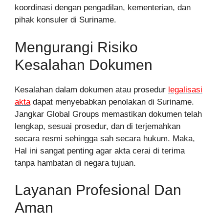
koordinasi dengan pengadilan, kementerian, dan
pihak konsuler di Suriname.
Mengurangi Risiko
Kesalahan Dokumen
Kesalahan dalam dokumen atau prosedur
legalisasi
akta
dapat menyebabkan penolakan di Suriname.
Jangkar Global Groups memastikan dokumen telah
lengkap, sesuai prosedur, dan di terjemahkan
secara resmi sehingga sah secara hukum. Maka,
Hal ini sangat penting agar akta cerai di terima
tanpa hambatan di negara tujuan.
Layanan Profesional Dan
Aman