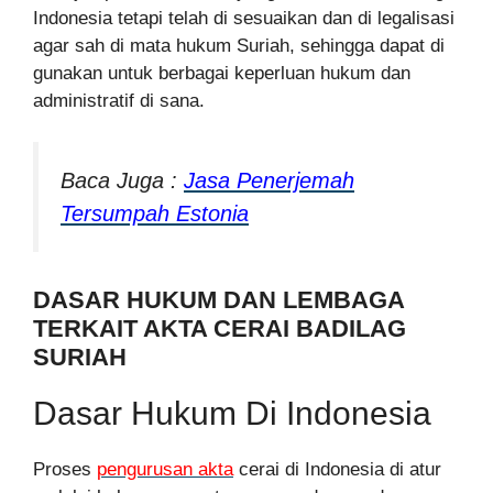
Indonesia tetapi telah di sesuaikan dan di legalisasi
agar sah di mata hukum Suriah, sehingga dapat di
gunakan untuk berbagai keperluan hukum dan
administratif di sana.
Baca Juga :
Jasa Penerjemah
Tersumpah Estonia
DASAR HUKUM DAN LEMBAGA
TERKAIT AKTA CERAI BADILAG
SURIAH
Dasar Hukum Di Indonesia
Proses
pengurusan akta
cerai di Indonesia di atur