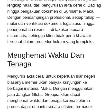
lengkap mulai dari pengurusan akta cerai di Badilag
hingga pengakuan dokumen di Suriname. Maka,
Dengan pendampingan profesional, setiap tahap —
mulai dari verifikasi dokumen, legalisasi, hingga
penerjemahan resmi — di lakukan secara
sistematis, sehingga klien tidak perlu khawatir
tersesat dalam prosedur hukum yang kompleks.
Menghemat Waktu Dan
Tenaga
Mengurus akta cerai untuk keperluan luar negeri
biasanya memerlukan banyak kunjungan ke
berbagai instansi. Maka, Dengan menggunakan
jasa Jangkar Global Groups, klien dapat
menghemat waktu dan tenaga karena seluruh
proses dapat di bantu secara efisien, termasuk