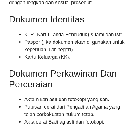
dengan lengkap dan sesuai prosedur:
Dokumen Identitas
KTP (Kartu Tanda Penduduk) suami dan istri.
Paspor (jika dokumen akan di gunakan untuk
keperluan luar negeri).
Kartu Keluarga (KK).
Dokumen Perkawinan Dan
Perceraian
Akta nikah asli dan fotokopi yang sah.
Putusan cerai dari Pengadilan Agama yang
telah berkekuatan hukum tetap.
Akta cerai Badilag asli dan fotokopi.