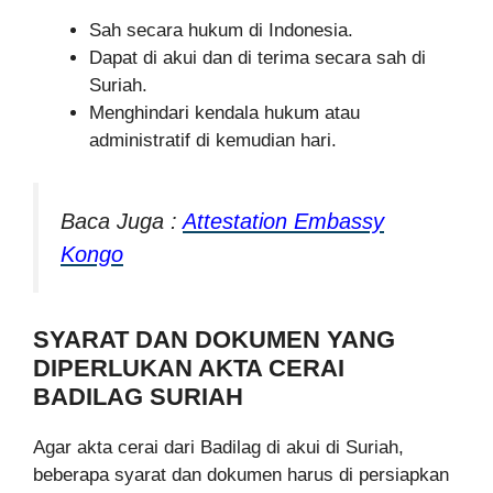
Sah secara hukum di Indonesia.
Dapat di akui dan di terima secara sah di
Suriah.
Menghindari kendala hukum atau
administratif di kemudian hari.
Baca Juga :
Attestation Embassy
Kongo
SYARAT DAN DOKUMEN YANG
DIPERLUKAN AKTA CERAI
BADILAG SURIAH
Agar akta cerai dari Badilag di akui di Suriah,
beberapa syarat dan dokumen harus di persiapkan