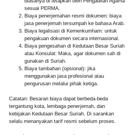
biasanya di tetapkan oleh Pengadilan Agama
sesuai PERMA.
Biaya penerjemahan resmi dokumen: biaya
jasa penerjemah tersumpah ke bahasa Arab.
Biaya legalisasi di Kemenkumham: untuk
pengakuan dokumen secara internasional.
Biaya pengesahan di Kedutaan Besar Suriah
atau Konsulat: Maka, agar dokumen sah di
gunakan di Suriah.
Biaya tambahan (opsional): jika
menggunakan jasa profesional atau
pengurusan melalui pihak ketiga.
Catatan: Besaran biaya dapat berbeda-beda
tergantung kota, lembaga penerjemah, dan
kebijakan Kedutaan Besar Suriah. Di sarankan
selalu menanyakan tarif resmi sebelum proses.