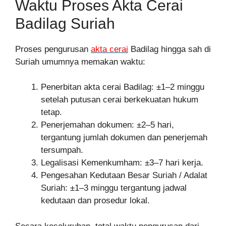
Waktu Proses Akta Cerai
Badilag Suriah
Proses pengurusan
akta cerai
Badilag hingga sah di
Suriah umumnya memakan waktu:
Penerbitan akta cerai Badilag: ±1–2 minggu
setelah putusan cerai berkekuatan hukum
tetap.
Penerjemahan dokumen: ±2–5 hari,
tergantung jumlah dokumen dan penerjemah
tersumpah.
Legalisasi Kemenkumham: ±3–7 hari kerja.
Pengesahan Kedutaan Besar Suriah / Adalat
Suriah: ±1–3 minggu tergantung jadwal
kedutaan dan prosedur lokal.