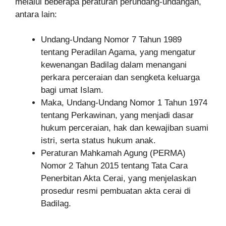
melalui beberapa peraturan perundang-undangan,
antara lain:
Undang-Undang Nomor 7 Tahun 1989
tentang Peradilan Agama, yang mengatur
kewenangan Badilag dalam menangani
perkara perceraian dan sengketa keluarga
bagi umat Islam.
Maka, Undang-Undang Nomor 1 Tahun 1974
tentang Perkawinan, yang menjadi dasar
hukum perceraian, hak dan kewajiban suami
istri, serta status hukum anak.
Peraturan Mahkamah Agung (PERMA)
Nomor 2 Tahun 2015 tentang Tata Cara
Penerbitan Akta Cerai, yang menjelaskan
prosedur resmi pembuatan akta cerai di
Badilag.