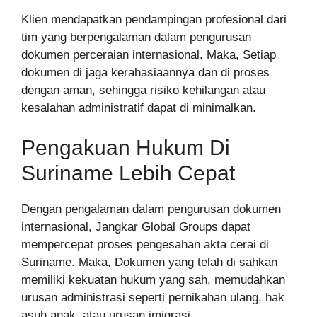
Klien mendapatkan pendampingan profesional dari
tim yang berpengalaman dalam pengurusan
dokumen perceraian internasional. Maka, Setiap
dokumen di jaga kerahasiaannya dan di proses
dengan aman, sehingga risiko kehilangan atau
kesalahan administratif dapat di minimalkan.
Pengakuan Hukum Di
Suriname Lebih Cepat
Dengan pengalaman dalam pengurusan dokumen
internasional, Jangkar Global Groups dapat
mempercepat proses pengesahan akta cerai di
Suriname. Maka, Dokumen yang telah di sahkan
memiliki kekuatan hukum yang sah, memudahkan
urusan administrasi seperti pernikahan ulang, hak
asuh anak, atau urusan imigrasi.