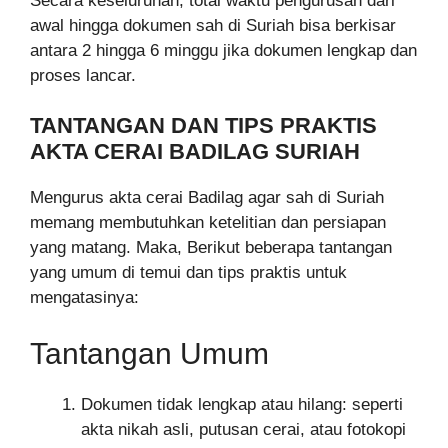
Secara keseluruhan, total waktu pengurusan dari
awal hingga dokumen sah di Suriah bisa berkisar
antara 2 hingga 6 minggu jika dokumen lengkap dan
proses lancar.
TANTANGAN DAN TIPS PRAKTIS
AKTA CERAI BADILAG SURIAH
Mengurus akta cerai Badilag agar sah di Suriah
memang membutuhkan ketelitian dan persiapan
yang matang. Maka, Berikut beberapa tantangan
yang umum di temui dan tips praktis untuk
mengatasinya:
Tantangan Umum
Dokumen tidak lengkap atau hilang: seperti
akta nikah asli, putusan cerai, atau fotokopi