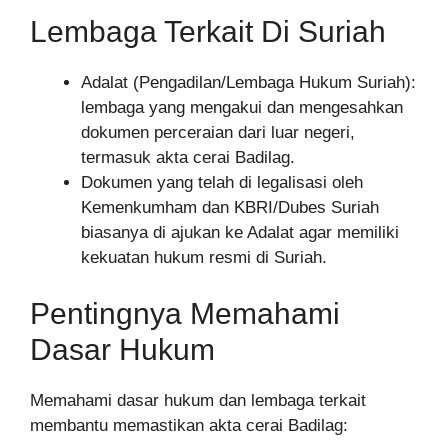
Lembaga Terkait Di Suriah
Adalat (Pengadilan/Lembaga Hukum Suriah):
lembaga yang mengakui dan mengesahkan
dokumen perceraian dari luar negeri,
termasuk akta cerai Badilag.
Dokumen yang telah di legalisasi oleh
Kemenkumham dan KBRI/Dubes Suriah
biasanya di ajukan ke Adalat agar memiliki
kekuatan hukum resmi di Suriah.
Pentingnya Memahami
Dasar Hukum
Memahami dasar hukum dan lembaga terkait
membantu memastikan akta cerai Badilag: