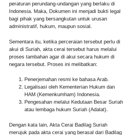
peraturan perundang-undangan yang berlaku di
Indonesia. Maka, Dokumen ini menjadi bukti legal
bagi pihak yang bersangkutan untuk urusan
administratif, hukum, maupun sosial.
Sementara itu, ketika perceraian tersebut perlu di
akui di Suriah, akta cerai tersebut harus melalui
proses tambahan agar di akui secara hukum di
negara tersebut. Proses ini melibatkan:
Penerjemahan resmi ke bahasa Arab.
Legalisasi oleh Kementerian Hukum dan
HAM (Kemenkumham) Indonesia.
Pengesahan melalui Kedutaan Besar Suriah
atau lembaga hukum Suriah (Adalat).
Dengan kata lain, Akta Cerai Badilag Suriah
merujuk pada akta cerai yang berasal dari Badilag