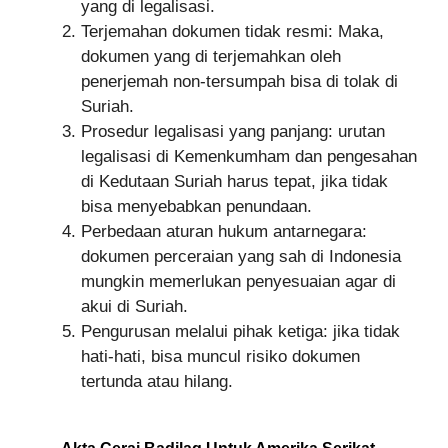
yang di legalisasi.
Terjemahan dokumen tidak resmi: Maka,
dokumen yang di terjemahkan oleh
penerjemah non-tersumpah bisa di tolak di
Suriah.
Prosedur legalisasi yang panjang: urutan
legalisasi di Kemenkumham dan pengesahan
di Kedutaan Suriah harus tepat, jika tidak
bisa menyebabkan penundaan.
Perbedaan aturan hukum antarnegara:
dokumen perceraian yang sah di Indonesia
mungkin memerlukan penyesuaian agar di
akui di Suriah.
Pengurusan melalui pihak ketiga: jika tidak
hati-hati, bisa muncul risiko dokumen
tertunda atau hilang.