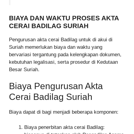
BIAYA DAN WAKTU PROSES AKTA
CERAI BADILAG SURIAH
Pengurusan akta cerai Badilag untuk di akui di
Suriah memerlukan biaya dan waktu yang
bervariasi tergantung pada kelengkapan dokumen,
kebutuhan legalisasi, serta prosedur di Kedutaan
Besar Suriah.
Biaya Pengurusan Akta
Cerai Badilag Suriah
Biaya dapat di bagi menjadi beberapa komponen:
Biaya penerbitan akta cerai Badilag: