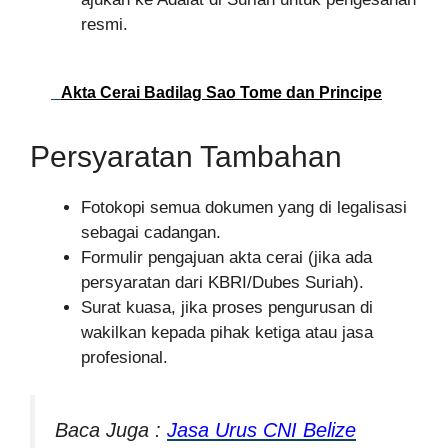
resmi.
Akta Cerai Badilag Sao Tome dan Principe
Persyaratan Tambahan
Fotokopi semua dokumen yang di legalisasi
sebagai cadangan.
Formulir pengajuan akta cerai (jika ada
persyaratan dari KBRI/Dubes Suriah).
Surat kuasa, jika proses pengurusan di
wakilkan kepada pihak ketiga atau jasa
profesional.
Baca Juga :
Jasa Urus CNI Belize