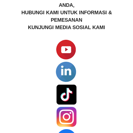
ANDA,
HUBUNGI KAMI UNTUK INFORMASI &
PEMESANAN
KUNJUNGI MEDIA SOSIAL KAMI