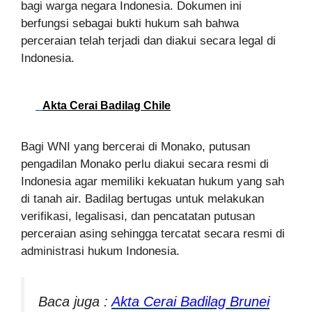
bagi warga negara Indonesia. Dokumen ini
berfungsi sebagai bukti hukum sah bahwa
perceraian telah terjadi dan diakui secara legal di
Indonesia.
Akta Cerai Badilag Chile
Bagi WNI yang bercerai di Monako, putusan
pengadilan Monako perlu diakui secara resmi di
Indonesia agar memiliki kekuatan hukum yang sah
di tanah air. Badilag bertugas untuk melakukan
verifikasi, legalisasi, dan pencatatan putusan
perceraian asing sehingga tercatat secara resmi di
administrasi hukum Indonesia.
Baca juga :
Akta Cerai Badilag Brunei