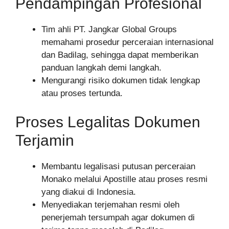
Pendampingan Profesional
Tim ahli PT. Jangkar Global Groups
memahami prosedur perceraian internasional
dan Badilag, sehingga dapat memberikan
panduan langkah demi langkah.
Mengurangi risiko dokumen tidak lengkap
atau proses tertunda.
Proses Legalitas Dokumen
Terjamin
Membantu legalisasi putusan perceraian
Monako melalui Apostille atau proses resmi
yang diakui di Indonesia.
Menyediakan terjemahan resmi oleh
penerjemah tersumpah agar dokumen di