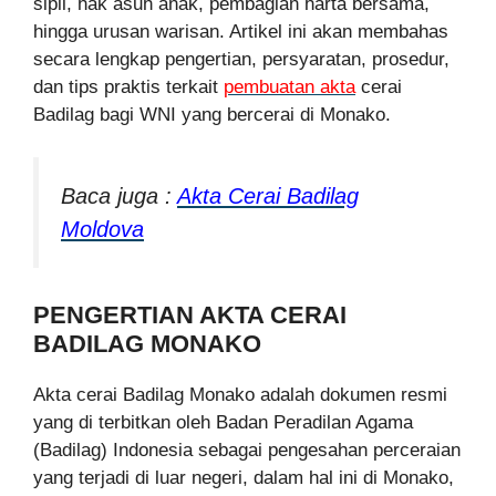
sipil, hak asuh anak, pembagian harta bersama,
hingga urusan warisan. Artikel ini akan membahas
secara lengkap pengertian, persyaratan, prosedur,
dan tips praktis terkait
pembuatan akta
cerai
Badilag bagi WNI yang bercerai di Monako.
Baca juga :
Akta Cerai Badilag
Moldova
PENGERTIAN AKTA CERAI
BADILAG MONAKO
Akta cerai Badilag Monako adalah dokumen resmi
yang di terbitkan oleh Badan Peradilan Agama
(Badilag) Indonesia sebagai pengesahan perceraian
yang terjadi di luar negeri, dalam hal ini di Monako,