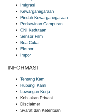
Imigrasi
Kewarganegaraan
Pindah Kewarganegaraan
Perkawinan Campuran
CNI Kedutaan
Sensor Film
Bea Cukai
Ekspor
Impor
INFORMASI
Tentang Kami
Hubungi Kami
Lowongan Kerja
Kebijakan Privasi
Disclaimer
Syarat dan Ketentuan