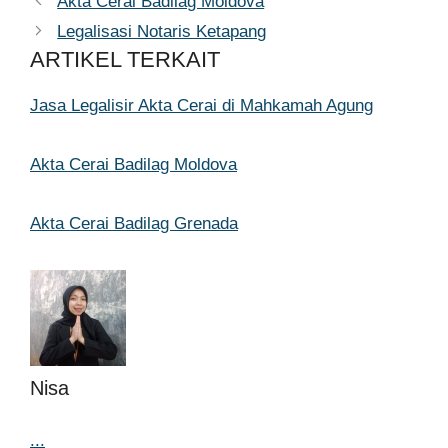
Akta Cerai Badilag Moldova
Legalisasi Notaris Ketapang
ARTIKEL TERKAIT
Jasa Legalisir Akta Cerai di Mahkamah Agung
Akta Cerai Badilag Moldova
Akta Cerai Badilag Grenada
Nisa
...