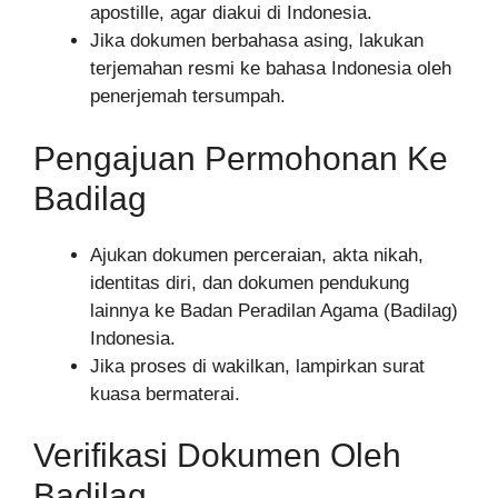
apostille, agar diakui di Indonesia.
Jika dokumen berbahasa asing, lakukan
terjemahan resmi ke bahasa Indonesia oleh
penerjemah tersumpah.
Pengajuan Permohonan Ke
Badilag
Ajukan dokumen perceraian, akta nikah,
identitas diri, dan dokumen pendukung
lainnya ke Badan Peradilan Agama (Badilag)
Indonesia.
Jika proses di wakilkan, lampirkan surat
kuasa bermaterai.
Verifikasi Dokumen Oleh
Badilag