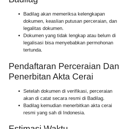
Badilag akan memeriksa kelengkapan
dokumen, keaslian putusan perceraian, dan
legalitas dokumen.
Dokumen yang tidak lengkap atau belum di
legalisasi bisa menyebabkan permohonan
tertunda.
Pendaftaran Perceraian Dan
Penerbitan Akta Cerai
Setelah dokumen di verifikasi, perceraian
akan di catat secara resmi di Badilag.
Badilag kemudian menerbitkan akta cerai
resmi yang sah di Indonesia.
Estimasi Waktu