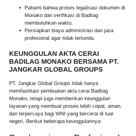
Pahami bahwa proses legalisasi dokumen di
Monako dan verifikasi di Badilag
membutuhkan waktu.
Persiapkan biaya administrasi dan jasa
profesional agar tidak tertunda.
KEUNGGULAN AKTA CERAI
BADILAG MONAKO BERSAMA PT.
JANGKAR GLOBAL GROUPS
PT. Jangkar Global Groups tidak hanya
memfasilitasi pembuatan akta cerai Badilag
Monako, tetapi juga memberikan keunggulan
layanan yang membuat proses lebih cepat, aman,
dan terpercaya bagi WNI yang bercerai di luar
negeri. Berikut beberapa keunggulannya: