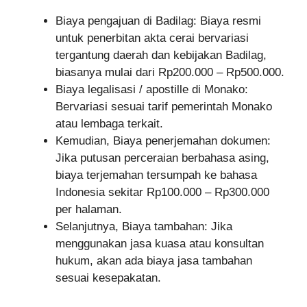
Biaya pengajuan di Badilag: Biaya resmi
untuk penerbitan akta cerai bervariasi
tergantung daerah dan kebijakan Badilag,
biasanya mulai dari Rp200.000 – Rp500.000.
Biaya legalisasi / apostille di Monako:
Bervariasi sesuai tarif pemerintah Monako
atau lembaga terkait.
Kemudian, Biaya penerjemahan dokumen:
Jika putusan perceraian berbahasa asing,
biaya terjemahan tersumpah ke bahasa
Indonesia sekitar Rp100.000 – Rp300.000
per halaman.
Selanjutnya, Biaya tambahan: Jika
menggunakan jasa kuasa atau konsultan
hukum, akan ada biaya jasa tambahan
sesuai kesepakatan.