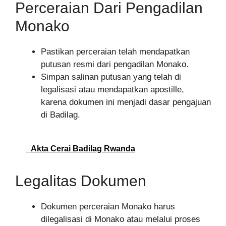
Perceraian Dari Pengadilan
Monako
Pastikan perceraian telah mendapatkan
putusan resmi dari pengadilan Monako.
Simpan salinan putusan yang telah di
legalisasi atau mendapatkan apostille,
karena dokumen ini menjadi dasar pengajuan
di Badilag.
Akta Cerai Badilag Rwanda
Legalitas Dokumen
Dokumen perceraian Monako harus
dilegalisasi di Monako atau melalui proses