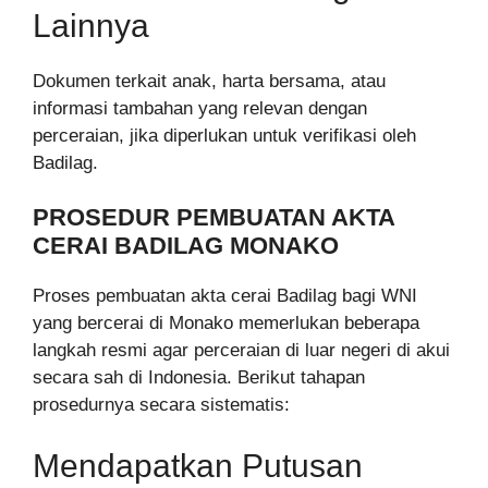
Lainnya
Dokumen terkait anak, harta bersama, atau
informasi tambahan yang relevan dengan
perceraian, jika diperlukan untuk verifikasi oleh
Badilag.
PROSEDUR PEMBUATAN AKTA
CERAI BADILAG MONAKO
Proses pembuatan akta cerai Badilag bagi WNI
yang bercerai di Monako memerlukan beberapa
langkah resmi agar perceraian di luar negeri di akui
secara sah di Indonesia. Berikut tahapan
prosedurnya secara sistematis:
Mendapatkan Putusan