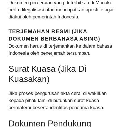
Dokumen perceraian yang di terbitkan di Monako
perlu dilegalisasi atau mendapatkan apostille agar
diakui oleh pemerintah Indonesia.
TERJEMAHAN RESMI (JIKA
DOKUMEN BERBAHASA ASING)
Dokumen harus di terjemahkan ke dalam bahasa
Indonesia oleh penerjemah tersumpah.
Surat Kuasa (Jika Di
Kuasakan)
Jika proses pengurusan akta cerai di wakilkan
kepada pihak lain, di butuhkan surat kuasa
bermaterai beserta identitas penerima kuasa.
Dokumen Pendukung