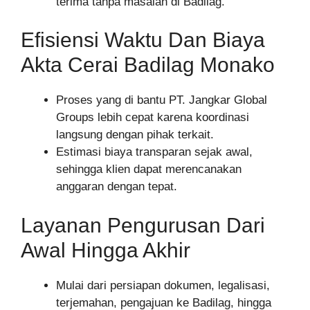
terima tanpa masalah di Badilag.
Efisiensi Waktu Dan Biaya
Akta Cerai Badilag Monako
Proses yang di bantu PT. Jangkar Global
Groups lebih cepat karena koordinasi
langsung dengan pihak terkait.
Estimasi biaya transparan sejak awal,
sehingga klien dapat merencanakan
anggaran dengan tepat.
Layanan Pengurusan Dari
Awal Hingga Akhir
Mulai dari persiapan dokumen, legalisasi,
terjemahan, pengajuan ke Badilag, hingga