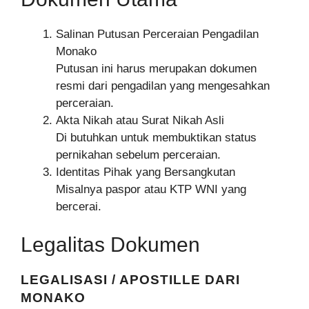
Salinan Putusan Perceraian Pengadilan
Monako
Putusan ini harus merupakan dokumen
resmi dari pengadilan yang mengesahkan
perceraian.
Akta Nikah atau Surat Nikah Asli
Di butuhkan untuk membuktikan status
pernikahan sebelum perceraian.
Identitas Pihak yang Bersangkutan
Misalnya paspor atau KTP WNI yang
bercerai.
Legalitas Dokumen
LEGALISASI / APOSTILLE DARI
MONAKO