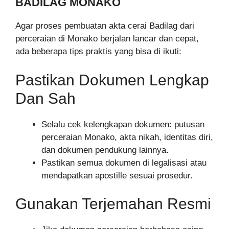
BADILAG MONAKO
Agar proses pembuatan akta cerai Badilag dari
perceraian di Monako berjalan lancar dan cepat,
ada beberapa tips praktis yang bisa di ikuti:
Pastikan Dokumen Lengkap
Dan Sah
Selalu cek kelengkapan dokumen: putusan
perceraian Monako, akta nikah, identitas diri,
dan dokumen pendukung lainnya.
Pastikan semua dokumen di legalisasi atau
mendapatkan apostille sesuai prosedur.
Gunakan Terjemahan Resmi