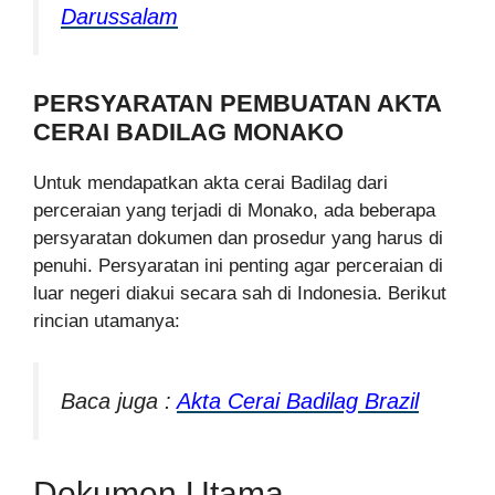
Darussalam
PERSYARATAN PEMBUATAN AKTA
CERAI BADILAG MONAKO
Untuk mendapatkan akta cerai Badilag dari
perceraian yang terjadi di Monako, ada beberapa
persyaratan dokumen dan prosedur yang harus di
penuhi. Persyaratan ini penting agar perceraian di
luar negeri diakui secara sah di Indonesia. Berikut
rincian utamanya:
Baca juga :
Akta Cerai Badilag Brazil
Dokumen Utama