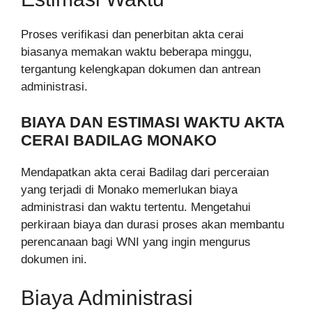
Proses verifikasi dan penerbitan akta cerai
biasanya memakan waktu beberapa minggu,
tergantung kelengkapan dokumen dan antrean
administrasi.
BIAYA DAN ESTIMASI WAKTU AKTA
CERAI BADILAG MONAKO
Mendapatkan akta cerai Badilag dari perceraian
yang terjadi di Monako memerlukan biaya
administrasi dan waktu tertentu. Mengetahui
perkiraan biaya dan durasi proses akan membantu
perencanaan bagi WNI yang ingin mengurus
dokumen ini.
Biaya Administrasi