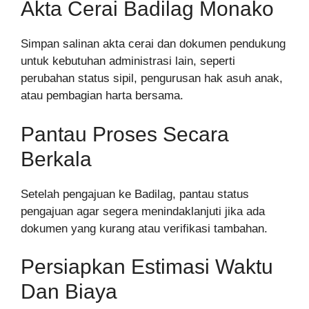
Akta Cerai Badilag Monako
Simpan salinan akta cerai dan dokumen pendukung
untuk kebutuhan administrasi lain, seperti
perubahan status sipil, pengurusan hak asuh anak,
atau pembagian harta bersama.
Pantau Proses Secara
Berkala
Setelah pengajuan ke Badilag, pantau status
pengajuan agar segera menindaklanjuti jika ada
dokumen yang kurang atau verifikasi tambahan.
Persiapkan Estimasi Waktu
Dan Biaya