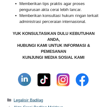
Memberikan tips praktis agar proses
pengurusan akta cerai lebih lancar.
Memberikan konsultasi hukum ringan terkait
administrasi perceraian internasional.
YUK KONSULTASIKAN DULU KEBUTUHAN
ANDA,
HUBUNGI KAMI UNTUK INFORMASI &
PEMESANAN
KUNJUNGI MEDIA SOSIAL KAMI
Kategori
Legalisir Badilag