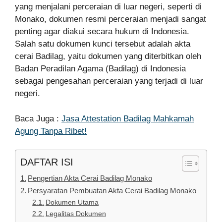
yang menjalani perceraian di luar negeri, seperti di
Monako, dokumen resmi perceraian menjadi sangat
penting agar diakui secara hukum di Indonesia.
Salah satu dokumen kunci tersebut adalah akta
cerai Badilag, yaitu dokumen yang diterbitkan oleh
Badan Peradilan Agama (Badilag) di Indonesia
sebagai pengesahan perceraian yang terjadi di luar
negeri.
Baca Juga :
Jasa Attestation Badilag Mahkamah
Agung Tanpa Ribet!
DAFTAR ISI
Pengertian Akta Cerai Badilag Monako
Persyaratan Pembuatan Akta Cerai Badilag Monako
Dokumen Utama
Legalitas Dokumen