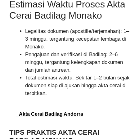
Estimasi Waktu Proses Akta
Cerai Badilag Monako
Legalitas dokumen (apostille/terjemahan): 1–
3 minggu, tergantung kecepatan lembaga di
Monako.
Pengajuan dan verifikasi di Badilag: 2–6
minggu, tergantung kelengkapan dokumen
dan jumlah antrean.
Total estimasi waktu: Sekitar 1–2 bulan sejak
dokumen siap di ajukan hingga akta cerai di
terbitkan.
Akta Cerai Badilag Andorra
TIPS PRAKTIS AKTA CERAI