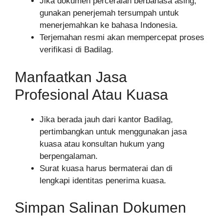
Jika dokumen perceraian berbahasa asing,
gunakan penerjemah tersumpah untuk
menerjemahkan ke bahasa Indonesia.
Terjemahan resmi akan mempercepat proses
verifikasi di Badilag.
Manfaatkan Jasa
Profesional Atau Kuasa
Jika berada jauh dari kantor Badilag,
pertimbangkan untuk menggunakan jasa
kuasa atau konsultan hukum yang
berpengalaman.
Surat kuasa harus bermaterai dan di
lengkapi identitas penerima kuasa.
Simpan Salinan Dokumen