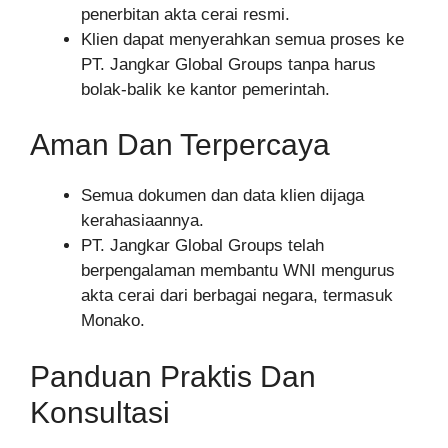
penerbitan akta cerai resmi.
Klien dapat menyerahkan semua proses ke
PT. Jangkar Global Groups tanpa harus
bolak-balik ke kantor pemerintah.
Aman Dan Terpercaya
Semua dokumen dan data klien dijaga
kerahasiaannya.
PT. Jangkar Global Groups telah
berpengalaman membantu WNI mengurus
akta cerai dari berbagai negara, termasuk
Monako.
Panduan Praktis Dan
Konsultasi