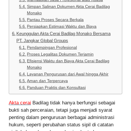
Simpan Salinan Dokumen Akta Cerai Badilag
Monako
Pantau Proses Secara Berkala
Persiapkan Estimasi Waktu dan Biaya
Keunggulan Akta Cerai Badilag Monako Bersama
PT. Jangkar Global Groups
Pendampingan Profesional
Proses Legalitas Dokumen Terjamin
Efisiensi Waktu dan Biaya Akta Cerai Badilag
Monako
Layanan Pengurusan dari Awal hingga Akhir
Aman dan Terpercaya
Panduan Praktis dan Konsultasi
Akta cerai
Badilag tidak hanya berfungsi sebagai
bukti sah perceraian, tetapi juga menjadi syarat
penting dalam pengurusan berbagai administrasi
hukum, seperti perubahan status sipil di catatan