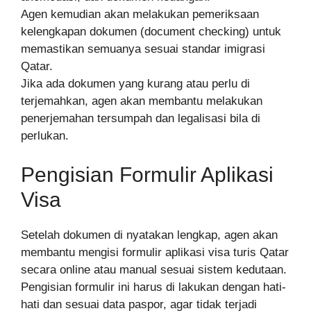
Agen kemudian akan melakukan pemeriksaan
kelengkapan dokumen (document checking) untuk
memastikan semuanya sesuai standar imigrasi
Qatar.
Jika ada dokumen yang kurang atau perlu di
terjemahkan, agen akan membantu melakukan
penerjemahan tersumpah dan legalisasi bila di
perlukan.
Pengisian Formulir Aplikasi
Visa
Setelah dokumen di nyatakan lengkap, agen akan
membantu mengisi formulir aplikasi visa turis Qatar
secara online atau manual sesuai sistem kedutaan.
Pengisian formulir ini harus di lakukan dengan hati-
hati dan sesuai data paspor, agar tidak terjadi