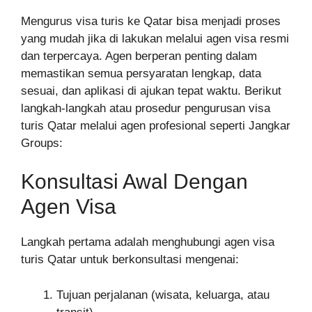
Mengurus visa turis ke Qatar bisa menjadi proses
yang mudah jika di lakukan melalui agen visa resmi
dan terpercaya. Agen berperan penting dalam
memastikan semua persyaratan lengkap, data
sesuai, dan aplikasi di ajukan tepat waktu. Berikut
langkah-langkah atau prosedur pengurusan visa
turis Qatar melalui agen profesional seperti Jangkar
Groups:
Konsultasi Awal Dengan
Agen Visa
Langkah pertama adalah menghubungi agen visa
turis Qatar untuk berkonsultasi mengenai:
Tujuan perjalanan (wisata, keluarga, atau