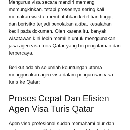
Mengurus visa secara mandiri memang
memungkinkan, tetapi prosesnya sering kali
memakan waktu, membutuhkan ketelitian tinggi,
dan berisiko terjadi penolakan akibat kesalahan
kecil pada dokumen. Oleh karena itu, banyak
wisatawan kini lebih memilih untuk menggunakan
jasa agen visa turis Qatar yang berpengalaman dan
terpercaya.
Berikut adalah sejumlah keuntungan utama
menggunakan agen visa dalam pengurusan visa
turis ke Qatar:
Proses Cepat Dan Efisien –
Agen Visa Turis Qatar
Agen visa profesional sudah memahami alur dan