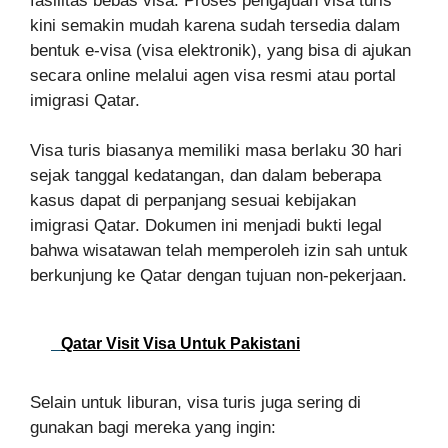
fasilitas bebas visa. Proses pengajuan visa turis
kini semakin mudah karena sudah tersedia dalam
bentuk e-visa (visa elektronik), yang bisa di ajukan
secara online melalui agen visa resmi atau portal
imigrasi Qatar.
Visa turis biasanya memiliki masa berlaku 30 hari
sejak tanggal kedatangan, dan dalam beberapa
kasus dapat di perpanjang sesuai kebijakan
imigrasi Qatar. Dokumen ini menjadi bukti legal
bahwa wisatawan telah memperoleh izin sah untuk
berkunjung ke Qatar dengan tujuan non-pekerjaan.
Qatar Visit Visa Untuk Pakistani
Selain untuk liburan, visa turis juga sering di
gunakan bagi mereka yang ingin: