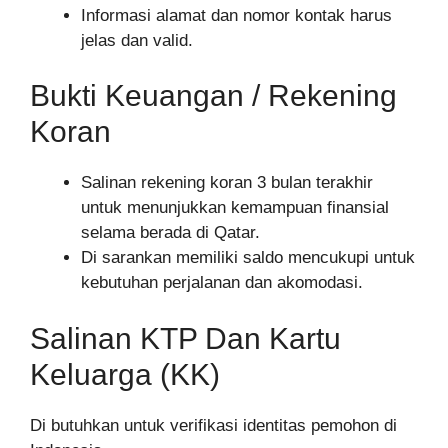
Informasi alamat dan nomor kontak harus
jelas dan valid.
Bukti Keuangan / Rekening
Koran
Salinan rekening koran 3 bulan terakhir
untuk menunjukkan kemampuan finansial
selama berada di Qatar.
Di sarankan memiliki saldo mencukupi untuk
kebutuhan perjalanan dan akomodasi.
Salinan KTP Dan Kartu
Keluarga (KK)
Di butuhkan untuk verifikasi identitas pemohon di