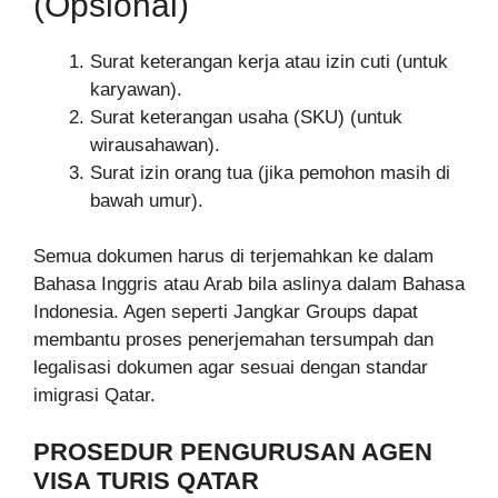
(Opsional)
Surat keterangan kerja atau izin cuti (untuk
karyawan).
Surat keterangan usaha (SKU) (untuk
wirausahawan).
Surat izin orang tua (jika pemohon masih di
bawah umur).
Semua dokumen harus di terjemahkan ke dalam
Bahasa Inggris atau Arab bila aslinya dalam Bahasa
Indonesia. Agen seperti Jangkar Groups dapat
membantu proses penerjemahan tersumpah dan
legalisasi dokumen agar sesuai dengan standar
imigrasi Qatar.
PROSEDUR PENGURUSAN AGEN
VISA TURIS QATAR