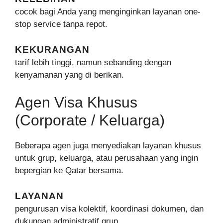
cocok bagi Anda yang menginginkan layanan one-
stop service tanpa repot.
KEKURANGAN
tarif lebih tinggi, namun sebanding dengan
kenyamanan yang di berikan.
Agen Visa Khusus
(Corporate / Keluarga)
Beberapa agen juga menyediakan layanan khusus
untuk grup, keluarga, atau perusahaan yang ingin
bepergian ke Qatar bersama.
LAYANAN
pengurusan visa kolektif, koordinasi dokumen, dan
dukungan administratif grup.