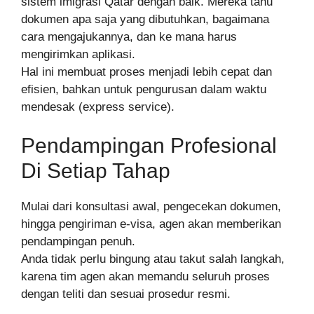
sistem imigrasi Qatar dengan baik. Mereka tahu
dokumen apa saja yang dibutuhkan, bagaimana
cara mengajukannya, dan ke mana harus
mengirimkan aplikasi.
Hal ini membuat proses menjadi lebih cepat dan
efisien, bahkan untuk pengurusan dalam waktu
mendesak (express service).
Pendampingan Profesional
Di Setiap Tahap
Mulai dari konsultasi awal, pengecekan dokumen,
hingga pengiriman e-visa, agen akan memberikan
pendampingan penuh.
Anda tidak perlu bingung atau takut salah langkah,
karena tim agen akan memandu seluruh proses
dengan teliti dan sesuai prosedur resmi.