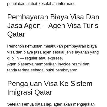
penolakan akibat kesalahan informasi.
Pembayaran Biaya Visa Dan
Jasa Agen – Agen Visa Turis
Qatar
Pemohon kemudian melakukan pembayaran biaya
visa dan biaya jasa agen sesuai jenis layanan yang
di pilih — reguler atau express.
Agen biasanya memberikan invoice resmi dan
tanda terima sebagai bukti pembayaran.
Pengajuan Visa Ke Sistem
Imigrasi Qatar
Setelah semua data siap, agen akan mengajukan