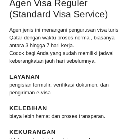
Agen Visa Reguler
(Standard Visa Service)
Agen jenis ini menangani pengurusan visa turis
Qatar dengan waktu proses normal, biasanya
antara 3 hingga 7 hari kerja.
Cocok bagi Anda yang sudah memiliki jadwal
keberangkatan jauh hari sebelumnya.
LAYANAN
pengisian formulir, verifikasi dokumen, dan
pengiriman e-visa.
KELEBIHAN
biaya lebih hemat dan proses transparan.
KEKURANGAN