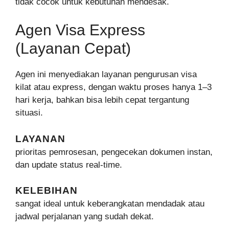
tidak cocok untuk kebutuhan mendesak.
Agen Visa Express
(Layanan Cepat)
Agen ini menyediakan layanan pengurusan visa
kilat atau express, dengan waktu proses hanya 1–3
hari kerja, bahkan bisa lebih cepat tergantung
situasi.
LAYANAN
prioritas pemrosesan, pengecekan dokumen instan,
dan update status real-time.
KELEBIHAN
sangat ideal untuk keberangkatan mendadak atau
jadwal perjalanan yang sudah dekat.