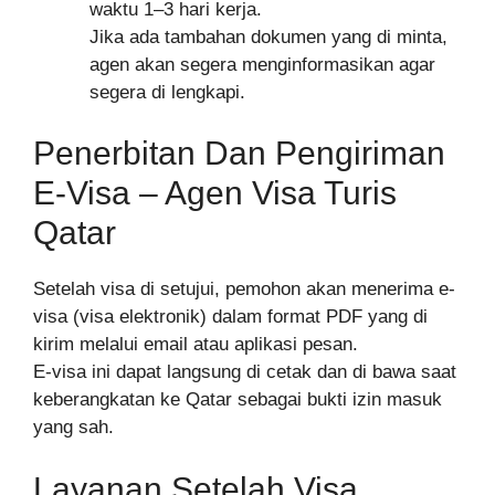
waktu 1–3 hari kerja.
Jika ada tambahan dokumen yang di minta,
agen akan segera menginformasikan agar
segera di lengkapi.
Penerbitan Dan Pengiriman
E-Visa – Agen Visa Turis
Qatar
Setelah visa di setujui, pemohon akan menerima e-
visa (visa elektronik) dalam format PDF yang di
kirim melalui email atau aplikasi pesan.
E-visa ini dapat langsung di cetak dan di bawa saat
keberangkatan ke Qatar sebagai bukti izin masuk
yang sah.
Layanan Setelah Visa