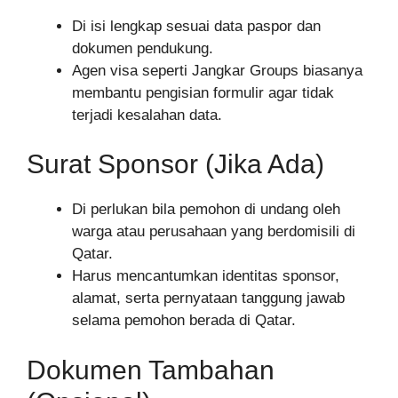
Di isi lengkap sesuai data paspor dan
dokumen pendukung.
Agen visa seperti Jangkar Groups biasanya
membantu pengisian formulir agar tidak
terjadi kesalahan data.
Surat Sponsor (Jika Ada)
Di perlukan bila pemohon di undang oleh
warga atau perusahaan yang berdomisili di
Qatar.
Harus mencantumkan identitas sponsor,
alamat, serta pernyataan tanggung jawab
selama pemohon berada di Qatar.
Dokumen Tambahan