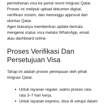
permohonan visa ke portal resmi imigrasi Qatar.
Proses ini meliputi upload dokumen digital,
verifikasi sistem, dan menunggu approval dari
otoritas Qatar.
Agen biasanya memberikan update berkala
mengenai status visa melalui WhatsApp, email,
atau dashboard online.
Proses Verifikasi Dan
Persetujuan Visa
Tahap ini adalah proses peninjauan oleh pihak
imigrasi Qatar.
Untuk layanan reguler, waktu proses rata-
rata 3–7 hari kerja.
Untuk layanan express, bisa di setujui dalam