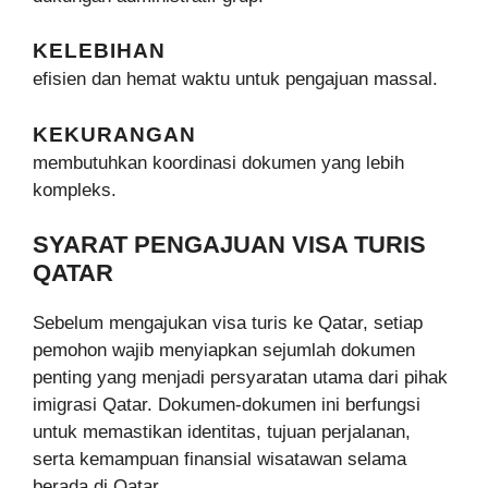
KELEBIHAN
efisien dan hemat waktu untuk pengajuan massal.
KEKURANGAN
membutuhkan koordinasi dokumen yang lebih
kompleks.
SYARAT PENGAJUAN VISA TURIS
QATAR
Sebelum mengajukan visa turis ke Qatar, setiap
pemohon wajib menyiapkan sejumlah dokumen
penting yang menjadi persyaratan utama dari pihak
imigrasi Qatar. Dokumen-dokumen ini berfungsi
untuk memastikan identitas, tujuan perjalanan,
serta kemampuan finansial wisatawan selama
berada di Qatar.