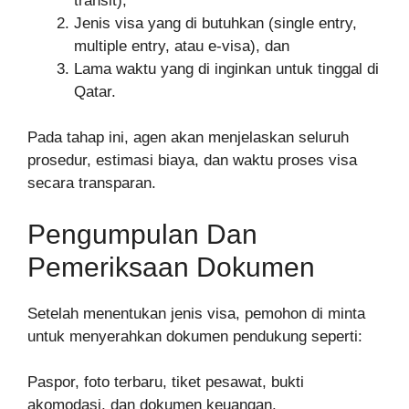
transit),
Jenis visa yang di butuhkan (single entry,
multiple entry, atau e-visa), dan
Lama waktu yang di inginkan untuk tinggal di
Qatar.
Pada tahap ini, agen akan menjelaskan seluruh
prosedur, estimasi biaya, dan waktu proses visa
secara transparan.
Pengumpulan Dan
Pemeriksaan Dokumen
Setelah menentukan jenis visa, pemohon di minta
untuk menyerahkan dokumen pendukung seperti:
Paspor, foto terbaru, tiket pesawat, bukti
akomodasi, dan dokumen keuangan.