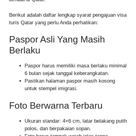
Berikut adalah daftar lengkap syarat pengajuan visa
turis Qatar yang perlu Anda perhatikan:
Paspor Asli Yang Masih
Berlaku
Paspor harus memiliki masa berlaku minimal
6 bulan sejak tanggal keberangkatan.
Pastikan halaman paspor masih kosong
untuk stempel imigrasi.
Foto Berwarna Terbaru
Ukuran standar: 4×6 cm, latar belakang putih
polos, dan berpakaian sopan.