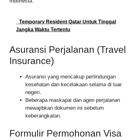
Indonesia.
Temporary Resident Qatar Untuk Tinggal
Jangka Waktu Tertentu
Asuransi Perjalanan (Travel
Insurance)
Asuransi yang mencakup perlindungan
kesehatan dan kecelakaan selama di luar
negeri.
Beberapa maskapai dan agen perjalanan
mewajibkan dokumen ini sebelum
keberangkatan.
Formulir Permohonan Visa