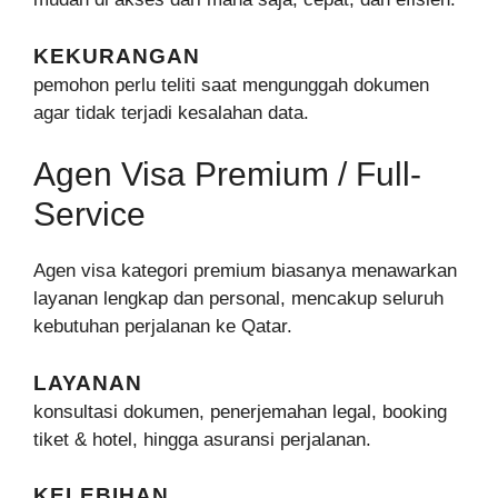
KEKURANGAN
pemohon perlu teliti saat mengunggah dokumen
agar tidak terjadi kesalahan data.
Agen Visa Premium / Full-
Service
Agen visa kategori premium biasanya menawarkan
layanan lengkap dan personal, mencakup seluruh
kebutuhan perjalanan ke Qatar.
LAYANAN
konsultasi dokumen, penerjemahan legal, booking
tiket & hotel, hingga asuransi perjalanan.
KELEBIHAN