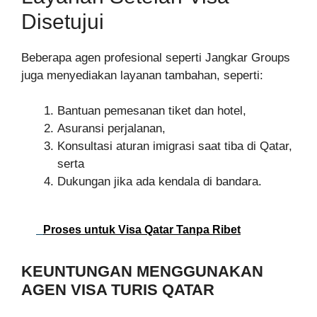
Disetujui
Beberapa agen profesional seperti Jangkar Groups
juga menyediakan layanan tambahan, seperti:
Bantuan pemesanan tiket dan hotel,
Asuransi perjalanan,
Konsultasi aturan imigrasi saat tiba di Qatar,
serta
Dukungan jika ada kendala di bandara.
Proses untuk Visa Qatar Tanpa Ribet
KEUNTUNGAN MENGGUNAKAN
AGEN VISA TURIS QATAR