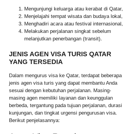
Mengunjungi keluarga atau kerabat di Qatar,
Menjelajahi tempat wisata dan budaya lokal,
Menghadiri acara atau festival internasional,
Melakukan perjalanan singkat sebelum
melanjutkan penerbangan (transit).
JENIS AGEN VISA TURIS QATAR
YANG TERSEDIA
Dalam mengurus visa ke Qatar, terdapat beberapa
jenis agen visa turis yang dapat membantu Anda
sesuai dengan kebutuhan perjalanan. Masing-
masing agen memiliki layanan dan keunggulan
berbeda, tergantung pada tujuan perjalanan, durasi
kunjungan, dan tingkat urgensi pengurusan visa.
Berikut penjelasannya: