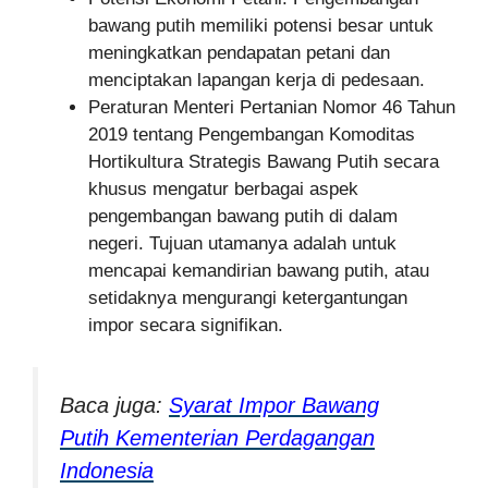
bawang putih memiliki potensi besar untuk
meningkatkan pendapatan petani dan
menciptakan lapangan kerja di pedesaan.
Peraturan Menteri Pertanian Nomor 46 Tahun
2019 tentang Pengembangan Komoditas
Hortikultura Strategis Bawang Putih secara
khusus mengatur berbagai aspek
pengembangan bawang putih di dalam
negeri. Tujuan utamanya adalah untuk
mencapai kemandirian bawang putih, atau
setidaknya mengurangi ketergantungan
impor secara signifikan.
Baca juga:
Syarat Impor Bawang
Putih Kementerian Perdagangan
Indonesia