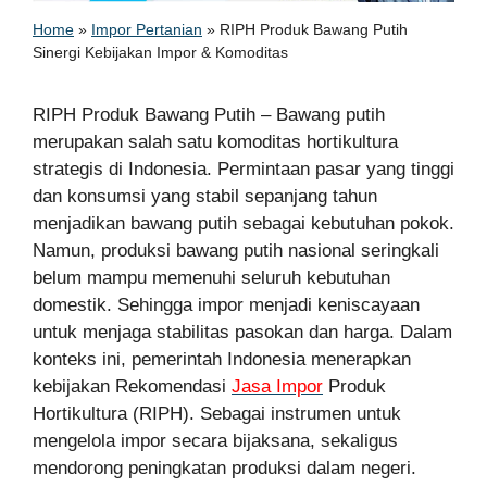
Home
»
Impor Pertanian
»
RIPH Produk Bawang Putih
Sinergi Kebijakan Impor & Komoditas
RIPH Produk Bawang Putih – Bawang putih
merupakan salah satu komoditas hortikultura
strategis di Indonesia. Permintaan pasar yang tinggi
dan konsumsi yang stabil sepanjang tahun
menjadikan bawang putih sebagai kebutuhan pokok.
Namun, produksi bawang putih nasional seringkali
belum mampu memenuhi seluruh kebutuhan
domestik. Sehingga impor menjadi keniscayaan
untuk menjaga stabilitas pasokan dan harga. Dalam
konteks ini, pemerintah Indonesia menerapkan
kebijakan Rekomendasi
Jasa Impor
Produk
Hortikultura (RIPH). Sebagai instrumen untuk
mengelola impor secara bijaksana, sekaligus
mendorong peningkatan produksi dalam negeri.