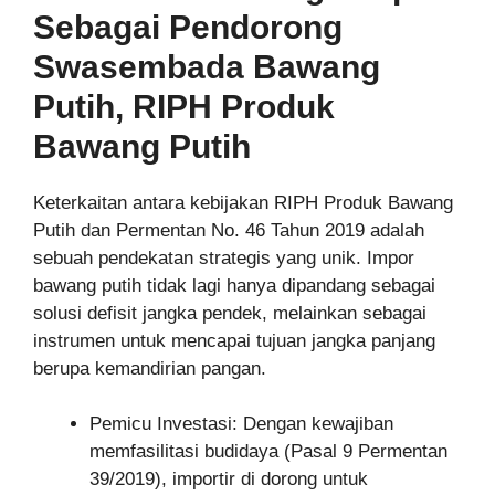
Sebagai Pendorong
Swasembada Bawang
Putih, RIPH Produk
Bawang Putih
Keterkaitan antara kebijakan RIPH Produk Bawang
Putih dan Permentan No. 46 Tahun 2019 adalah
sebuah pendekatan strategis yang unik. Impor
bawang putih tidak lagi hanya dipandang sebagai
solusi defisit jangka pendek, melainkan sebagai
instrumen untuk mencapai tujuan jangka panjang
berupa kemandirian pangan.
Pemicu Investasi: Dengan kewajiban
memfasilitasi budidaya (Pasal 9 Permentan
39/2019), importir di dorong untuk