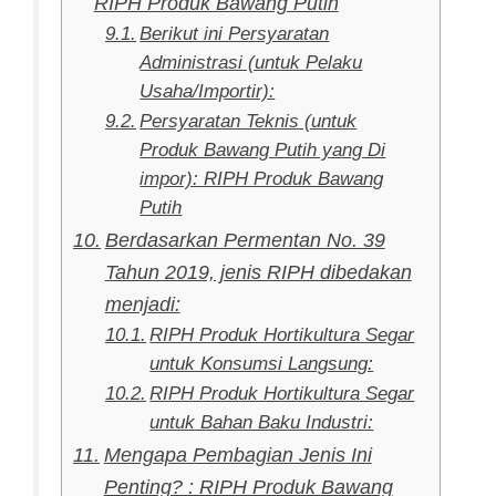
RIPH Produk Bawang Putih
Berikut ini Persyaratan
Administrasi (untuk Pelaku
Usaha/Importir):
Persyaratan Teknis (untuk
Produk Bawang Putih yang Di
impor): RIPH Produk Bawang
Putih
Berdasarkan Permentan No. 39
Tahun 2019, jenis RIPH dibedakan
menjadi:
RIPH Produk Hortikultura Segar
untuk Konsumsi Langsung:
RIPH Produk Hortikultura Segar
untuk Bahan Baku Industri:
Mengapa Pembagian Jenis Ini
Penting? : RIPH Produk Bawang