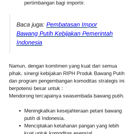
pertimbangan bagi importir.
Baca juga:
Pembatasan Impor
Bawang Putih Kebijakan Pemerintah
Indonesia
Namun, dengan komitmen yang kuat dari semua
pihak, sinergi kebijakan RIPH Produk Bawang Putih
dan program pengembangan komoditas strategis ini
berpotensi besar untuk :
Mendorong tercapainya swasembada bawang putih.
Meningkatkan kesejahteraan petani bawang
putih di Indonesia.
Menciptakan ketahanan pangan yang lebih
kuat untuk komoditas esensial.