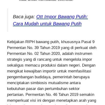
Baca juga:
Ott Impor Bawang Putih:
Cara Mudah untuk Bawang Putih
Kebijakan RIPH bawang putih, khususnya Pasal 9
Permentan No. 39 Tahun 2019 yang di perkuat oleh
Permentan No. 02 Tahun 2020, adalah instrumen
strategis yang di rancang untuk mengelola impor
sekaligus memacu produksi dalam negeri. Dengan
mengikat kewajiban importir untuk memfasilitasi
pengemba
ngan budidaya, pemerintah berupaya
menciptakan simbiosis mutualisme antara
kebutuhan pasar dan pertumbuhan sektor
pertanian. Permentan No. 46 Tahun 2019 semakin
memperkuat visi ini dengan menetapkan arah yang