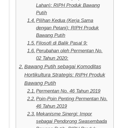
Lahan): RIPH Produk Bawang
Putih
Pilihan Kedua (Kerja Sama
dengan Petani): RIPH Produk
Bawang Putih
Filosofi di Balik Pasal 9:
Perubahan oleh Permentan No.
02 Tahun 2020:
Bawang Putih sebagai Komoditas
Hortikultura Strategis: RIPH Produk
Bawang Putih
Permentan No. 46 Tahun 2019
Poin-Poin Penting Permentan No.
46 Tahun 2019
Mekanisme Sinergi: Impor
sebagai Pendorong Swasembada