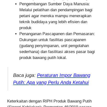
Pengembangan Sumber Daya Manusia:
Melalui pelatihan dan pendampingan bagi
petani agar mereka mampu menerapkan
teknik budidaya yang lebih efisien dan
produk
Penanganan Pascapanen dan Pemasaran:
Dukungan untuk fasilitas pascapanen
(gudang penyimpanan, unit pengolahan
sederhana) dan fasilitasi akses pasar bagi
produk bawang putih lokal.
Baca juga:
Peraturan Impor Bawang
Putih: Apa yang Perlu Anda Ketahui
Keterkaitan dengan RIPH Produk Bawang Putih