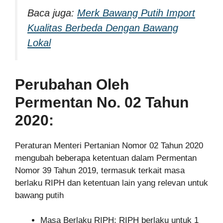
Baca juga:
Merk Bawang Putih Import
Kualitas Berbeda Dengan Bawang
Lokal
Perubahan Oleh
Permentan No. 02 Tahun
2020:
Peraturan Menteri Pertanian Nomor 02 Tahun 2020
mengubah beberapa ketentuan dalam Permentan
Nomor 39 Tahun 2019, termasuk terkait masa
berlaku RIPH dan ketentuan lain yang relevan untuk
bawang putih
Masa Berlaku RIPH: RIPH berlaku untuk 1