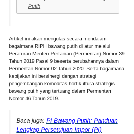
Putih
Artikel ini akan mengulas secara mendalam
bagaimana RIPH bawang putih di atur melalui
Peraturan Menteri Pertanian (Permentan) Nomor 39
Tahun 2019 Pasal 9 beserta perubahannya dalam
Permentan Nomor 02 Tahun 2020. Serta bagaimana
kebijakan ini bersinergi dengan strategi
pengembangan komoditas hortikultura strategis
bawang putih yang tertuang dalam Permentan
Nomor 46 Tahun 2019.
Baca juga:
PI Bawang Putih: Panduan
Lengkap Persetujuan Impor (PI)