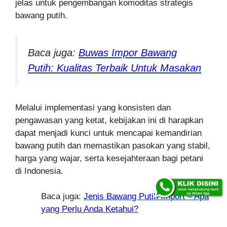
jelas untuk pengembangan komodi
tas strategis
bawang putih.
Baca juga:
Buwas Impor Bawang
Putih: Kualitas Terbaik Untuk Masakan
Melalui implementasi yang konsisten dan
pengawasan yang ketat, kebijakan ini di harapkan
dapat menjadi kunci untuk mencapai kemandirian
bawang putih dan memastikan pasokan yang stabil,
harga yang wajar, serta kesejahteraan bagi petani
di Indonesia.
Baca juga:
Jenis Bawang Putih Import – Apa
yang Perlu Anda Ketahui?