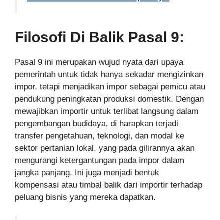
Filosofi Di Balik Pasal 9:
Pasal 9 ini merupakan wujud nyata dari upaya
pemerintah untuk tidak hanya sekadar mengizinkan
impor, tetapi menjadikan impor sebagai pemicu atau
pendukung peningkatan produksi domestik. Dengan
mewajibkan importir untuk terlibat langsung dalam
pengembangan budidaya, di harapkan terjadi
transfer pengetahuan, teknologi, dan modal ke
sektor pertanian lokal, yang pada gilirannya akan
mengurangi ketergantungan pada impor dalam
jangka panjang. Ini juga menjadi bentuk
kompensasi atau timbal balik dari importir terhadap
peluang bisnis yang mereka dapatkan.