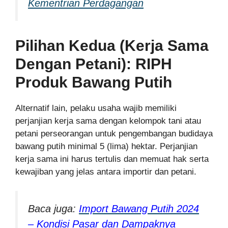
Kementrian Perdagangan
Pilihan Kedua (Kerja Sama
Dengan Petani): RIPH
Produk Bawang Putih
Alternatif lain, pelaku usaha wajib memiliki
perjanjian kerja sama dengan kelompok tani atau
petani perseorangan untuk pengembangan budidaya
bawang putih minimal 5 (lima) hektar. Perjanjian
kerja sama ini harus tertulis dan memuat hak serta
kewajiban yang jelas antara importir dan petani.
Baca juga:
Import Bawang Putih 2024
– Kondisi Pasar dan Dampaknya