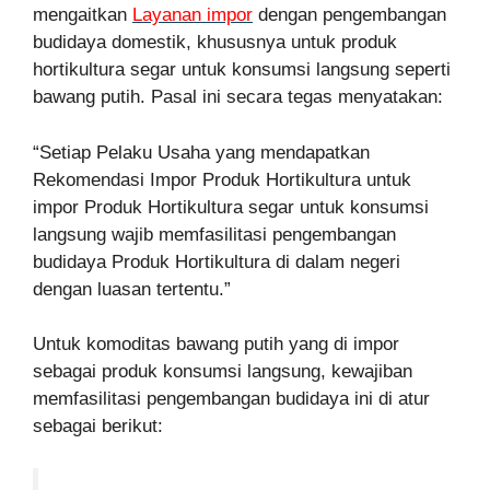
mengaitkan
Layanan impor
dengan pengembangan
budidaya domestik, khususnya untuk produk
hortikultura segar untuk konsumsi langsung seperti
bawang putih. Pasal ini secara tegas menyatakan:
“Setiap Pelaku Usaha yang mendapatkan
Rekomendasi Impor Produk Hortikultura untuk
impor Produk Hortikultura segar untuk konsumsi
langsung wajib memfasilitasi pengembangan
budidaya Produk Hortikultura di dalam negeri
dengan luasan tertentu.”
Untuk komoditas bawang putih yang di impor
sebagai produk konsumsi langsung, kewajiban
memfasilitasi pengembangan budidaya ini di atur
sebagai berikut: