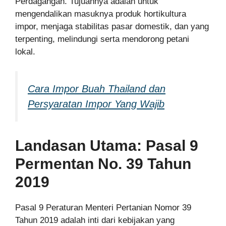
Perdagangan. Tujuannya adalah untuk
mengendalikan masuknya produk hortikultura
impor, menjaga stabilitas pasar domestik, dan yang
terpenting, melindungi serta mendorong petani
lokal.
Cara Impor Buah Thailand dan
Persyaratan Impor Yang Wajib
Landasan Utama: Pasal 9
Permentan No. 39 Tahun
2019
Pasal 9 Peraturan Menteri Pertanian Nomor 39
Tahun 2019 adalah inti dari kebijakan yang