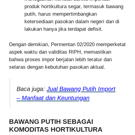
produk hortikultura segar, termasuk bawang
putih, harus mempertimbangkan
ketersediaan pasokan dalam negeri dan di
lakukan hanya jika terdapat defisit.
Dengan demikian, Permentan 02/2020 memperketat
aspek waktu dan validitas RIPH, memastikan
bahwa proses impor berjalan lebih teratur dan
selaras dengan kebutuhan pasokan aktual.
Baca juga:
Jual Bawang Putih Import
– Manfaat dan Keuntungan
BAWANG PUTIH SEBAGAI
KOMODITAS HORTIKULTURA