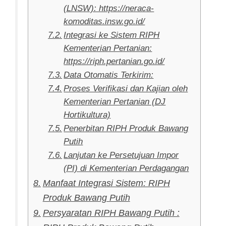
(LNSW): https://neraca-
komoditas.insw.go.id/
Integrasi ke Sistem RIPH
Kementerian Pertanian:
https://riph.pertanian.go.id/
Data Otomatis Terkirim:
Proses Verifikasi dan Kajian oleh
Kementerian Pertanian (DJ
Hortikultura)
Penerbitan RIPH Produk Bawang
Putih
Lanjutan ke Persetujuan Impor
(PI) di Kementerian Perdagangan
Manfaat Integrasi Sistem: RIPH
Produk Bawang Putih
Persyaratan RIPH Bawang Putih :