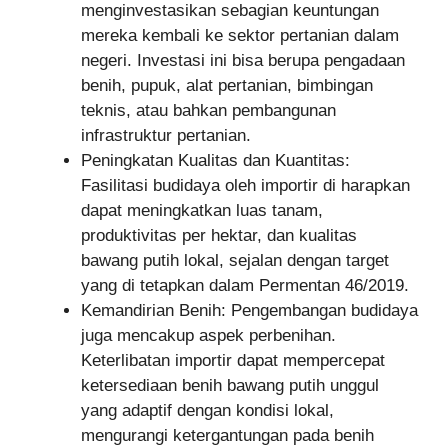
menginvestasikan sebagian keuntungan
mereka kembali ke sektor pertanian dalam
negeri. Investasi ini bisa berupa pengadaan
benih, pupuk, alat pertanian, bimbingan
teknis, atau bahkan pembangunan
infrastruktur pertanian.
Peningkatan Kualitas dan Kuantitas:
Fasilitasi budidaya oleh importir di harapkan
dapat meningkatkan luas tanam,
produktivitas per hektar, dan kualitas
bawang putih lokal, sejalan dengan target
yang di tetapkan dalam Permentan 46/2019.
Kemandirian Benih: Pengembangan budidaya
juga mencakup aspek perbenihan.
Keterlibatan importir dapat mempercepat
ketersediaan benih bawang putih unggul
yang adaptif dengan kondisi lokal,
mengurangi ketergantungan pada benih