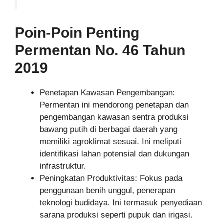
Poin-Poin Penting
Permentan No. 46 Tahun
2019
Penetapan Kawasan Pengembangan:
Permentan ini mendorong penetapan dan
pengembangan kawasan sentra produksi
bawang putih di berbagai daerah yang
memiliki agroklimat sesuai. Ini meliputi
identifikasi lahan potensial dan dukungan
infrastruktur.
Peningkatan Produktivitas: Fokus pada
penggunaan benih unggul, penerapan
teknologi budidaya. Ini termasuk penyediaan
sarana produksi seperti pupuk dan irigasi.