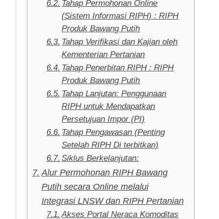
Tahap Permohonan Online
(Sistem Informasi RIPH) : RIPH
Produk Bawang Putih
Tahap Verifikasi dan Kajian oleh
Kementerian Pertanian
Tahap Penerbitan RIPH : RIPH
Produk Bawang Putih
Tahap Lanjutan: Penggunaan
RIPH untuk Mendapatkan
Persetujuan Impor (PI)
Tahap Pengawasan (Penting
Setelah RIPH Di terbitkan)
Siklus Berkelanjutan:
Alur Permohonan RIPH Bawang
Putih secara Online melalui
Integrasi LNSW dan RIPH Pertanian
Akses Portal Neraca Komoditas