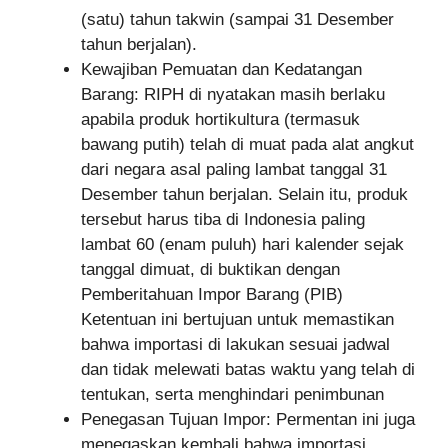
(satu) tahun takwin (sampai 31 Desember
tahun berjalan).
Kewajiban Pemuatan dan Kedatangan
Barang: RIPH di nyatakan masih berlaku
apabila produk hortikultura (termasuk
bawang putih) telah di muat pada alat angkut
dari negara asal paling lambat tanggal 31
Desember tahun berjalan. Selain itu, produk
tersebut harus tiba di Indonesia paling
lambat 60 (enam puluh) hari kalender sejak
tanggal dimuat, di buktikan dengan
Pemberitahuan Impor Barang (PIB)
Ketentuan ini bertujuan untuk memastikan
bahwa importasi di lakukan sesuai jadwal
dan tidak melewati batas waktu yang telah di
tentukan, serta menghindari penimbunan
Penegasan Tujuan Impor: Permentan ini juga
menegaskan kembali bahwa importasi