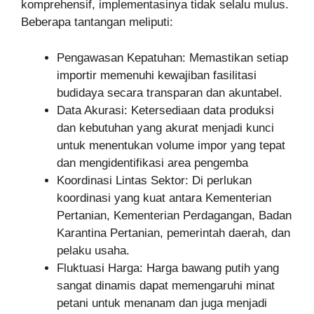
komprehensif, implementasinya tidak selalu mulus.
Beberapa tantangan meliputi:
Pengawasan Kepatuhan: Memastikan setiap
importir memenuhi kewajiban fasilitasi
budidaya secara transparan dan akuntabel.
Data Akurasi: Ketersediaan data produksi
dan kebutuhan yang akurat menjadi kunci
untuk menentukan volume impor yang tepat
dan mengidentifikasi area pengemba
Koordinasi Lintas Sektor: Di perlukan
koordinasi yang kuat antara Kementerian
Pertanian, Kementerian Perdagangan, Badan
Karantina Pertanian, pemerintah daerah, dan
pelaku usaha.
Fluktuasi Harga: Harga bawang putih yang
sangat dinamis dapat memengaruhi minat
petani untuk menanam dan juga menjadi