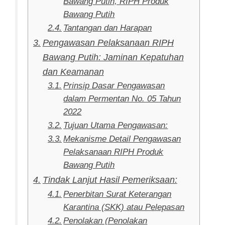
Bawang Putih, RIPH Produk
Bawang Putih
Tantangan dan Harapan
Pengawasan Pelaksanaan RIPH
Bawang Putih: Jaminan Kepatuhan
dan Keamanan
Prinsip Dasar Pengawasan
dalam Permentan No. 05 Tahun
2022
Tujuan Utama Pengawasan:
Mekanisme Detail Pengawasan
Pelaksanaan RIPH Produk
Bawang Putih
Tindak Lanjut Hasil Pemeriksaan:
Penerbitan Surat Keterangan
Karantina (SKK) atau Pelepasan
Penolakan (Penolakan