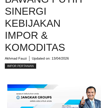
SINERGI
KEBIJAKAN
IMPOR &
KOMODITAS
Akhmad Fauzi
Updated on:
13/04/2026
IMPOR PERTANIAN