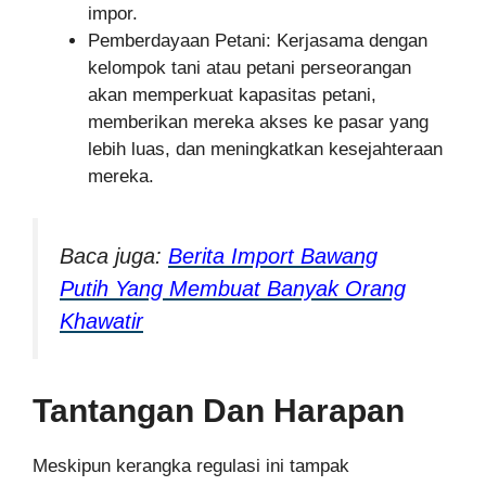
impor.
Pemberdayaan Petani: Kerjasama dengan
kelompok tani atau petani perseorangan
akan memperkuat kapasitas petani,
memberikan mereka akses ke pasar yang
lebih luas, dan meningkatkan kesejahteraan
mereka.
Baca juga:
Berita Import Bawang
Putih Yang Membuat Banyak Orang
Khawatir
Tantangan Dan Harapan
Meskipun kerangka regulasi ini tampak