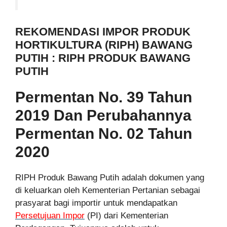
REKOMENDASI IMPOR PRODUK
HORTIKULTURA (RIPH) BAWANG
PUTIH : RIPH PRODUK BAWANG
PUTIH
Permentan No. 39 Tahun
2019 Dan Perubahannya
Permentan No. 02 Tahun
2020
RIPH Produk Bawang Putih adalah dokumen yang
di keluarkan oleh Kementerian Pertanian sebagai
prasyarat bagi importir untuk mendapatkan
Persetujuan Impor
(PI) dari Kementerian