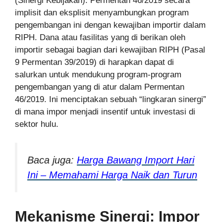
(Sinergi Kebijakan): Permentan 46/2019 secara
implisit dan eksplisit menyambungkan program
pengembangan ini dengan kewajiban importir dalam
RIPH. Dana atau fasilitas yang di berikan oleh
importir sebagai bagian dari kewajiban RIPH (Pasal
9 Permentan 39/2019) di harapkan dapat di
salurkan untuk mendukung program-program
pengembangan yang di atur dalam Permentan
46/2019. Ini menciptakan sebuah “lingkaran sinergi”
di mana impor menjadi insentif untuk investasi di
sektor hulu.
Baca juga:
Harga Bawang Import Hari
Ini – Memahami Harga Naik dan Turun
Mekanisme Sinergi: Impor