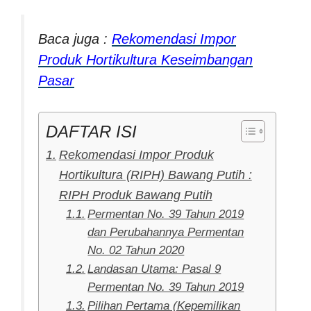
Baca juga :
Rekomendasi Impor
Produk Hortikultura Keseimbangan
Pasar
DAFTAR ISI
Rekomendasi Impor Produk
Hortikultura (RIPH) Bawang Putih :
RIPH Produk Bawang Putih
Permentan No. 39 Tahun 2019
dan Perubahannya Permentan
No. 02 Tahun 2020
Landasan Utama: Pasal 9
Permentan No. 39 Tahun 2019
Pilihan Pertama (Kepemilikan