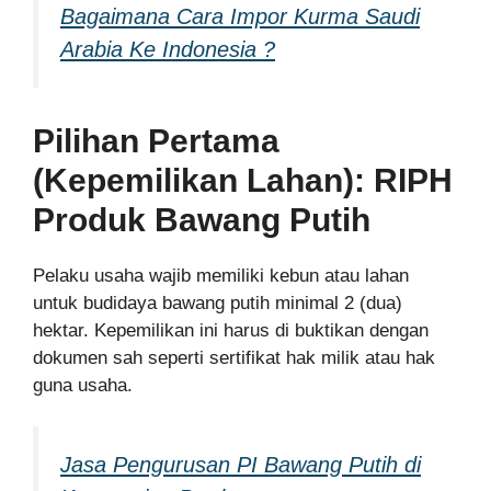
Bagaimana Cara Impor Kurma Saudi
Arabia Ke Indonesia ?
Pilihan Pertama
(Kepemilikan Lahan): RIPH
Produk Bawang Putih
Pelaku usaha wajib memiliki kebun atau lahan
untuk budidaya bawang putih minimal 2 (dua)
hektar. Kepemilikan ini harus di buktikan dengan
dokumen sah seperti sertifikat hak milik atau hak
guna usaha.
Jasa Pengurusan PI Bawang Putih di