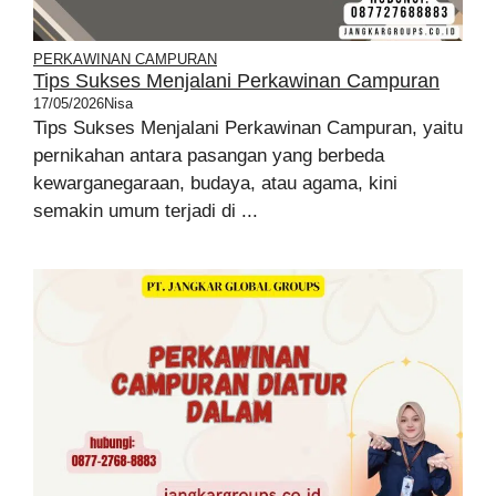
PERKAWINAN CAMPURAN
Tips Sukses Menjalani Perkawinan Campuran
17/05/2026
Nisa
Tips Sukses Menjalani Perkawinan Campuran, yaitu
pernikahan antara pasangan yang berbeda
kewarganegaraan, budaya, atau agama, kini
semakin umum terjadi di ...