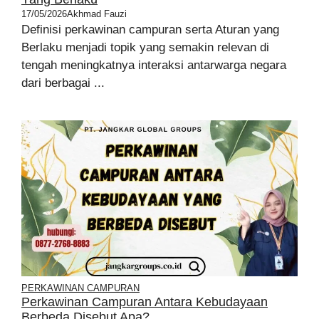
17/05/2026
Akhmad Fauzi
Definisi perkawinan campuran serta Aturan yang
Berlaku menjadi topik yang semakin relevan di
tengah meningkatnya interaksi antarwarga negara
dari berbagai ...
PERKAWINAN CAMPURAN
Perkawinan Campuran Antara Kebudayaan
Berbeda Disebut Apa?