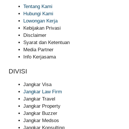
Tentang Kami
Hubungi Kami
Lowongan Kerja
Kebijakan Privasi
Disclaimer
Syarat dan Ketentuan
Media Partner
Info Kerjasama
DIVISI
Jangkar Visa
Jangkar Law Firm
Jangkar Travel
Jangkar Property
Jangkar Buzzer
Jangkar Medsos
Jangkar Konsulting