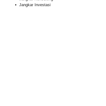
Jangkar Investasi