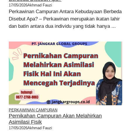
17/05/2026
Akhmad Fauzi
Perkawinan Campuran Antara Kebudayaan Berbeda
Disebut Apa? – Perkawinan merupakan ikatan lahir
dan batin antara dua individu yang tidak hanya ...
PERKAWINAN CAMPURAN
Pernikahan Campuran Akan Melahirkan
Asimilasi Fisik
17/05/2026
Akhmad Fauzi