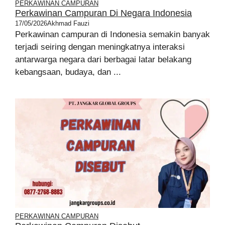
PERKAWINAN CAMPURAN
Perkawinan Campuran Di Negara Indonesia
17/05/2026
Akhmad Fauzi
Perkawinan campuran di Indonesia semakin banyak
terjadi seiring dengan meningkatnya interaksi
antarwarga negara dari berbagai latar belakang
kebangsaan, budaya, dan ...
PERKAWINAN CAMPURAN