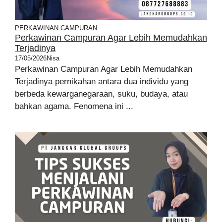
PERKAWINAN CAMPURAN
Perkawinan Campuran Agar Lebih Memudahkan
Terjadinya
17/05/2026
Nisa
Perkawinan Campuran Agar Lebih Memudahkan
Terjadinya pernikahan antara dua individu yang
berbeda kewarganegaraan, suku, budaya, atau
bahkan agama. Fenomena ini ...