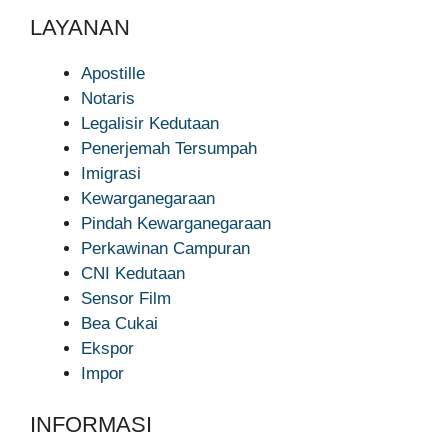
LAYANAN
Apostille
Notaris
Legalisir Kedutaan
Penerjemah Tersumpah
Imigrasi
Kewarganegaraan
Pindah Kewarganegaraan
Perkawinan Campuran
CNI Kedutaan
Sensor Film
Bea Cukai
Ekspor
Impor
INFORMASI