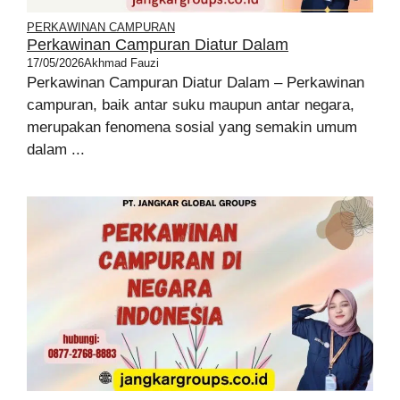
PERKAWINAN CAMPURAN
Perkawinan Campuran Diatur Dalam
17/05/2026
Akhmad Fauzi
Perkawinan Campuran Diatur Dalam – Perkawinan
campuran, baik antar suku maupun antar negara,
merupakan fenomena sosial yang semakin umum
dalam ...