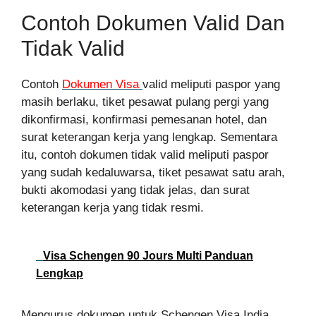
Contoh Dokumen Valid Dan
Tidak Valid
Contoh
Dokumen Visa
valid meliputi paspor yang
masih berlaku, tiket pesawat pulang pergi yang
dikonfirmasi, konfirmasi pemesanan hotel, dan
surat keterangan kerja yang lengkap. Sementara
itu, contoh dokumen tidak valid meliputi paspor
yang sudah kedaluwarsa, tiket pesawat satu arah,
bukti akomodasi yang tidak jelas, dan surat
keterangan kerja yang tidak resmi.
Visa Schengen 90 Jours Multi Panduan
Lengkap
Mengurus dokumen untuk Schengen Visa India