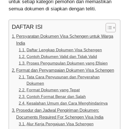
untuk setiap kategori pemohon dan memastikan
semua dokumen di siapkan dengan teliti.
DAFTAR ISI
Persyaratan Dokumen Visa Schengen untuk Warga
India
Daftar Lengkap Dokumen Visa Schengen
Contoh Dokumen Valid dan Tidak Valid
Proses Pengumpulan Dokumen yang Efisien
Format dan Penyampaian Dokumen Visa Schengen
Tata Cara Penyusunan dan Penyerahan
Dokumen
Format Dokumen yang Tepat
Contoh Format Benar dan Salah
Kesalahan Umum dan Cara Menghindarinya
Prosedur dan Jadwal Pengiriman Dokumen:
Documents Required For Schengen Visa India
Alur Kerja Pengajuan Visa Schengen