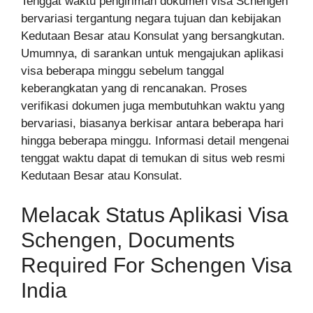
Tenggat waktu pengiriman dokumen visa Schengen
bervariasi tergantung negara tujuan dan kebijakan
Kedutaan Besar atau Konsulat yang bersangkutan.
Umumnya, di sarankan untuk mengajukan aplikasi
visa beberapa minggu sebelum tanggal
keberangkatan yang di rencanakan. Proses
verifikasi dokumen juga membutuhkan waktu yang
bervariasi, biasanya berkisar antara beberapa hari
hingga beberapa minggu. Informasi detail mengenai
tenggat waktu dapat di temukan di situs web resmi
Kedutaan Besar atau Konsulat.
Melacak Status Aplikasi Visa
Schengen, Documents
Required For Schengen Visa
India