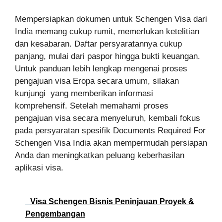
Mempersiapkan dokumen untuk Schengen Visa dari
India memang cukup rumit, memerlukan ketelitian
dan kesabaran. Daftar persyaratannya cukup
panjang, mulai dari paspor hingga bukti keuangan.
Untuk panduan lebih lengkap mengenai proses
pengajuan visa Eropa secara umum, silakan
kunjungi yang memberikan informasi
komprehensif. Setelah memahami proses
pengajuan visa secara menyeluruh, kembali fokus
pada persyaratan spesifik Documents Required For
Schengen Visa India akan mempermudah persiapan
Anda dan meningkatkan peluang keberhasilan
aplikasi visa.
Visa Schengen Bisnis Peninjauan Proyek &
Pengembangan