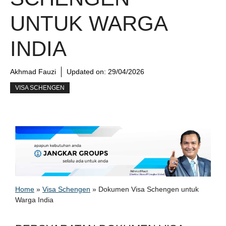
UNTUK WARGA
INDIA
Akhmad Fauzi
Updated on:
29/04/2026
VISA SCHENGEN
Home
»
Visa Schengen
»
Dokumen Visa Schengen untuk
Warga India