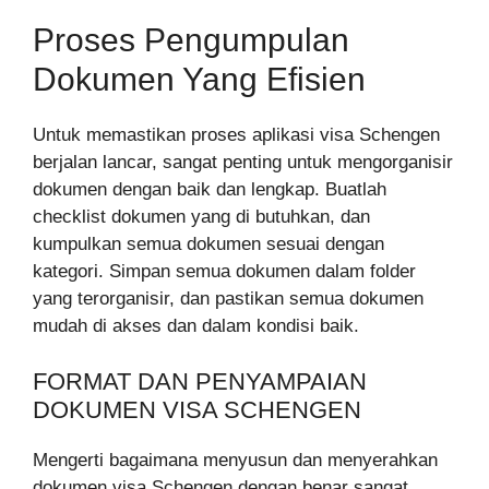
Proses Pengumpulan
Dokumen Yang Efisien
Untuk memastikan proses aplikasi visa Schengen
berjalan lancar, sangat penting untuk mengorganisir
dokumen dengan baik dan lengkap. Buatlah
checklist dokumen yang di butuhkan, dan
kumpulkan semua dokumen sesuai dengan
kategori. Simpan semua dokumen dalam folder
yang terorganisir, dan pastikan semua dokumen
mudah di akses dan dalam kondisi baik.
FORMAT DAN PENYAMPAIAN
DOKUMEN VISA SCHENGEN
Mengerti bagaimana menyusun dan menyerahkan
dokumen visa Schengen dengan benar sangat