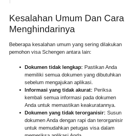
Kesalahan Umum Dan Cara
Menghindarinya
Beberapa kesalahan umum yang sering dilakukan
pemohon visa Schengen antara lain:
Dokumen tidak lengkap:
Pastikan Anda
memiliki semua dokumen yang dibutuhkan
sebelum mengajukan aplikasi.
Informasi yang tidak akurat:
Periksa
kembali semua informasi pada dokumen
Anda untuk memastikan keakuratannya.
Dokumen yang tidak terorganisir:
Susun
dokumen Anda dengan rapi dan terorganisir
untuk memudahkan petugas visa dalam
memeriksa aplikasi Anda.