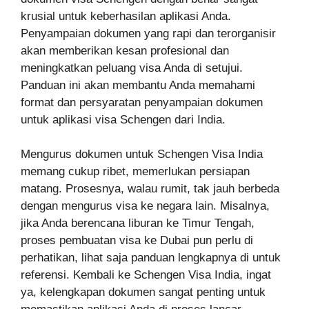
krusial untuk keberhasilan aplikasi Anda.
Penyampaian dokumen yang rapi dan terorganisir
akan memberikan kesan profesional dan
meningkatkan peluang visa Anda di setujui.
Panduan ini akan membantu Anda memahami
format dan persyaratan penyampaian dokumen
untuk aplikasi visa Schengen dari India.
Mengurus dokumen untuk Schengen Visa India
memang cukup ribet, memerlukan persiapan
matang. Prosesnya, walau rumit, tak jauh berbeda
dengan mengurus visa ke negara lain. Misalnya,
jika Anda berencana liburan ke Timur Tengah,
proses pembuatan visa ke Dubai pun perlu di
perhatikan, lihat saja panduan lengkapnya di untuk
referensi. Kembali ke Schengen Visa India, ingat
ya, kelengkapan dokumen sangat penting untuk