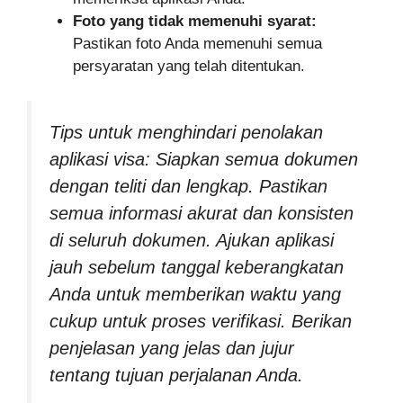
Foto yang tidak memenuhi syarat:
Pastikan foto Anda memenuhi semua
persyaratan yang telah ditentukan.
Tips untuk menghindari penolakan
aplikasi visa: Siapkan semua dokumen
dengan teliti dan lengkap. Pastikan
semua informasi akurat dan konsisten
di seluruh dokumen. Ajukan aplikasi
jauh sebelum tanggal keberangkatan
Anda untuk memberikan waktu yang
cukup untuk proses verifikasi. Berikan
penjelasan yang jelas dan jujur ​​
tentang tujuan perjalanan Anda.