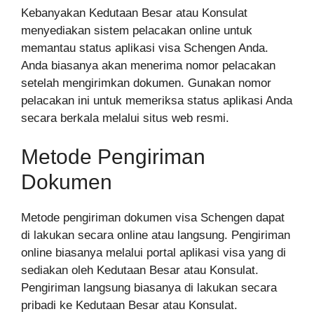
Kebanyakan Kedutaan Besar atau Konsulat
menyediakan sistem pelacakan online untuk
memantau status aplikasi visa Schengen Anda.
Anda biasanya akan menerima nomor pelacakan
setelah mengirimkan dokumen. Gunakan nomor
pelacakan ini untuk memeriksa status aplikasi Anda
secara berkala melalui situs web resmi.
Metode Pengiriman
Dokumen
Metode pengiriman dokumen visa Schengen dapat
di lakukan secara online atau langsung. Pengiriman
online biasanya melalui portal aplikasi visa yang di
sediakan oleh Kedutaan Besar atau Konsulat.
Pengiriman langsung biasanya di lakukan secara
pribadi ke Kedutaan Besar atau Konsulat.