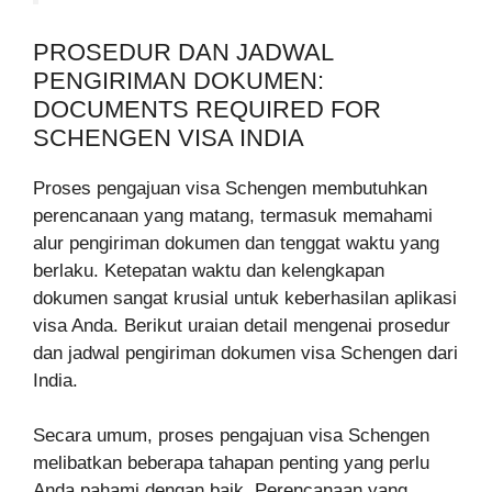
PROSEDUR DAN JADWAL
PENGIRIMAN DOKUMEN:
DOCUMENTS REQUIRED FOR
SCHENGEN VISA INDIA
Proses pengajuan visa Schengen membutuhkan
perencanaan yang matang, termasuk memahami
alur pengiriman dokumen dan tenggat waktu yang
berlaku. Ketepatan waktu dan kelengkapan
dokumen sangat krusial untuk keberhasilan aplikasi
visa Anda. Berikut uraian detail mengenai prosedur
dan jadwal pengiriman dokumen visa Schengen dari
India.
Secara umum, proses pengajuan visa Schengen
melibatkan beberapa tahapan penting yang perlu
Anda pahami dengan baik. Perencanaan yang