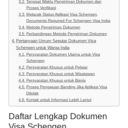
Tenggat Waktu Pengiriman Dokumen dan
Proses Verifikasi
Melacak Status Aplikasi Visa Schengen,
Documents Required For Schengen Visa India
Metode Pengiriman Dokumen
Perbandingan Metode Pengiriman Dokumen
Pertanyaan Umum Seputar Dokumen Visa
Schengen untuk Warga India
Persyaratan Dokumen Utama untuk Visa
Schengen
Persyaratan Khusus untuk Pelajar
Persyaratan Khusus untuk Wisatawan
Persyaratan Khusus untuk Bisnis
Proses Pengajuan Banding Jika Aplikasi Visa
Ditolak
Kontak untuk Informasi Lebih Lanjut
Daftar Lengkap Dokumen
Visa Schengen