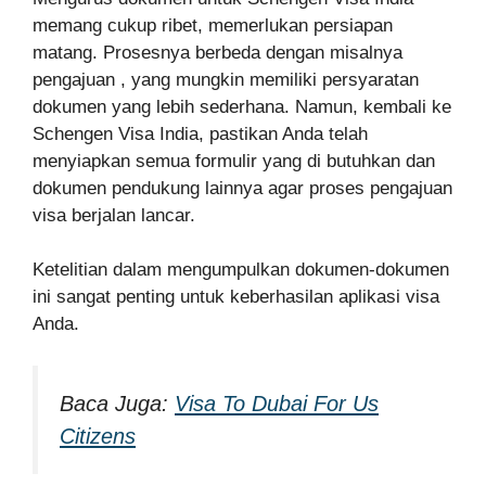
memang cukup ribet, memerlukan persiapan
matang. Prosesnya berbeda dengan misalnya
pengajuan , yang mungkin memiliki persyaratan
dokumen yang lebih sederhana. Namun, kembali ke
Schengen Visa India, pastikan Anda telah
menyiapkan semua formulir yang di butuhkan dan
dokumen pendukung lainnya agar proses pengajuan
visa berjalan lancar.
Ketelitian dalam mengumpulkan dokumen-dokumen
ini sangat penting untuk keberhasilan aplikasi visa
Anda.
Baca Juga:
Visa To Dubai For Us
Citizens