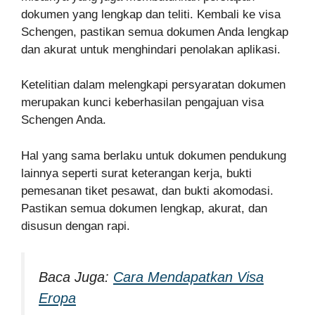
dokumen yang lengkap dan teliti. Kembali ke visa
Schengen, pastikan semua dokumen Anda lengkap
dan akurat untuk menghindari penolakan aplikasi.
Ketelitian dalam melengkapi persyaratan dokumen
merupakan kunci keberhasilan pengajuan visa
Schengen Anda.
Hal yang sama berlaku untuk dokumen pendukung
lainnya seperti surat keterangan kerja, bukti
pemesanan tiket pesawat, dan bukti akomodasi.
Pastikan semua dokumen lengkap, akurat, dan
disusun dengan rapi.
Baca Juga:
Cara Mendapatkan Visa
Eropa