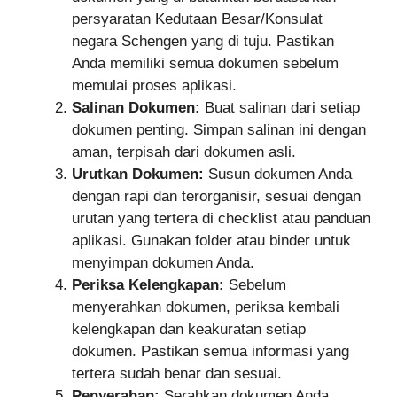
persyaratan Kedutaan Besar/Konsulat
negara Schengen yang di tuju. Pastikan
Anda memiliki semua dokumen sebelum
memulai proses aplikasi.
Salinan Dokumen:
Buat salinan dari setiap
dokumen penting. Simpan salinan ini dengan
aman, terpisah dari dokumen asli.
Urutkan Dokumen:
Susun dokumen Anda
dengan rapi dan terorganisir, sesuai dengan
urutan yang tertera di checklist atau panduan
aplikasi. Gunakan folder atau binder untuk
menyimpan dokumen Anda.
Periksa Kelengkapan:
Sebelum
menyerahkan dokumen, periksa kembali
kelengkapan dan keakuratan setiap
dokumen. Pastikan semua informasi yang
tertera sudah benar dan sesuai.
Penyerahan:
Serahkan dokumen Anda