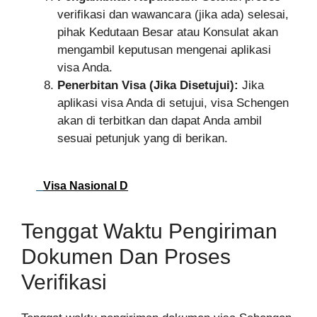
verifikasi dan wawancara (jika ada) selesai,
pihak Kedutaan Besar atau Konsulat akan
mengambil keputusan mengenai aplikasi
visa Anda.
Penerbitan Visa (Jika Disetujui):
Jika
aplikasi visa Anda di setujui, visa Schengen
akan di terbitkan dan dapat Anda ambil
sesuai petunjuk yang di berikan.
Visa Nasional D
Tenggat Waktu Pengiriman
Dokumen Dan Proses
Verifikasi