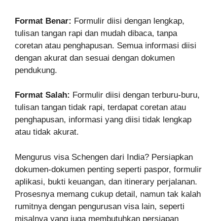
Format Benar:
Formulir diisi dengan lengkap,
tulisan tangan rapi dan mudah dibaca, tanpa
coretan atau penghapusan. Semua informasi diisi
dengan akurat dan sesuai dengan dokumen
pendukung.
Format Salah:
Formulir diisi dengan terburu-buru,
tulisan tangan tidak rapi, terdapat coretan atau
penghapusan, informasi yang diisi tidak lengkap
atau tidak akurat.
Mengurus visa Schengen dari India? Persiapkan
dokumen-dokumen penting seperti paspor, formulir
aplikasi, bukti keuangan, dan itinerary perjalanan.
Prosesnya memang cukup detail, namun tak kalah
rumitnya dengan pengurusan visa lain, seperti
misalnya yang juga membutuhkan persiapan