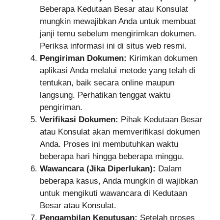
Beberapa Kedutaan Besar atau Konsulat
mungkin mewajibkan Anda untuk membuat
janji temu sebelum mengirimkan dokumen.
Periksa informasi ini di situs web resmi.
Pengiriman Dokumen:
Kirimkan dokumen
aplikasi Anda melalui metode yang telah di
tentukan, baik secara online maupun
langsung. Perhatikan tenggat waktu
pengiriman.
Verifikasi Dokumen:
Pihak Kedutaan Besar
atau Konsulat akan memverifikasi dokumen
Anda. Proses ini membutuhkan waktu
beberapa hari hingga beberapa minggu.
Wawancara (Jika Diperlukan):
Dalam
beberapa kasus, Anda mungkin di wajibkan
untuk mengikuti wawancara di Kedutaan
Besar atau Konsulat.
Pengambilan Keputusan:
Setelah proses