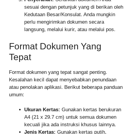
sesuai dengan petunjuk yang di berikan oleh
Kedutaan Besar/Konsulat. Anda mungkin
perlu mengirimkan dokumen secara
langsung, melalui kurir, atau melalui pos.
Format Dokumen Yang
Tepat
Format dokumen yang tepat sangat penting.
Kesalahan kecil dapat menyebabkan penundaan
atau penolakan aplikasi. Berikut beberapa panduan
umum:
Ukuran Kertas:
Gunakan kertas berukuran
A4 (21 x 29.7 cm) untuk semua dokumen
kecuali jika ada instruksi khusus lainnya.
Jenis Kertas:
Gunakan kertas putih,