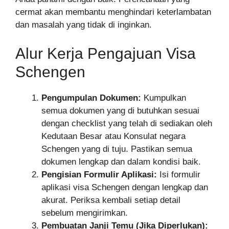
cermat akan membantu menghindari keterlambatan
dan masalah yang tidak di inginkan.
Alur Kerja Pengajuan Visa
Schengen
Pengumpulan Dokumen:
Kumpulkan
semua dokumen yang di butuhkan sesuai
dengan checklist yang telah di sediakan oleh
Kedutaan Besar atau Konsulat negara
Schengen yang di tuju. Pastikan semua
dokumen lengkap dan dalam kondisi baik.
Pengisian Formulir Aplikasi:
Isi formulir
aplikasi visa Schengen dengan lengkap dan
akurat. Periksa kembali setiap detail
sebelum mengirimkan.
Pembuatan Janji Temu (Jika Diperlukan):