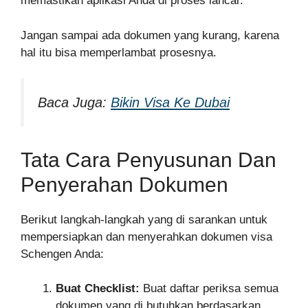
memastikan aplikasi Anda di proses lancar.
Jangan sampai ada dokumen yang kurang, karena
hal itu bisa memperlambat prosesnya.
Baca Juga:
Bikin Visa Ke Dubai
Tata Cara Penyusunan Dan
Penyerahan Dokumen
Berikut langkah-langkah yang di sarankan untuk
mempersiapkan dan menyerahkan dokumen visa
Schengen Anda:
Buat Checklist:
Buat daftar periksa semua
dokumen yang di butuhkan berdasarkan