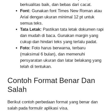
berkualitas baik, dan bebas dari cacat.
Font:
Gunakan font Times New Roman atau
Arial dengan ukuran minimal 12 pt untuk
semua teks.
Tata Letak:
Pastikan tata letak dokumen rapi
dan mudah di baca. Gunakan margin yang
cukup dan hindari teks yang terlalu padat.
Foto:
Foto harus berwarna, terbaru
(maksimal 6 bulan), dan memenuhi
persyaratan ukuran dan latar belakang yang
telah di tentukan.
Contoh Format Benar Dan
Salah
Berikut contoh perbedaan format yang benar dan
salah pada formulir aplikasi visa.