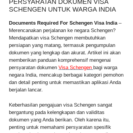
PERSYARATAN DOKUMEN VISA
SCHENGEN UNTUK WARGA INDIA
Documents Required For Schengen Visa India
–
Merencanakan perjalanan ke negara Schengen?
Mendapatkan visa Schengen membutuhkan
persiapan yang matang, termasuk pengumpulan
dokumen yang lengkap dan akurat. Artikel ini akan
memberikan panduan komprehensif mengenai
persyaratan dokumen
Visa Schengen
bagi warga
negara India, mencakup berbagai kategori pemohon
dan detail penting untuk memastikan aplikasi Anda
berjalan lancar.
Keberhasilan pengajuan visa Schengen sangat
bergantung pada kelengkapan dan validitas
dokumen yang Anda berikan. Oleh karena itu,
penting untuk memahami persyaratan spesifik