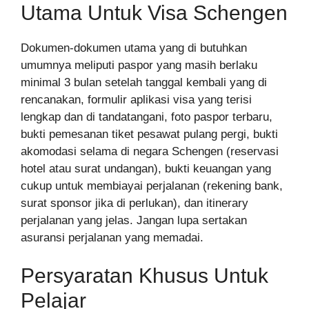
Utama Untuk Visa Schengen
Dokumen-dokumen utama yang di butuhkan
umumnya meliputi paspor yang masih berlaku
minimal 3 bulan setelah tanggal kembali yang di
rencanakan, formulir aplikasi visa yang terisi
lengkap dan di tandatangani, foto paspor terbaru,
bukti pemesanan tiket pesawat pulang pergi, bukti
akomodasi selama di negara Schengen (reservasi
hotel atau surat undangan), bukti keuangan yang
cukup untuk membiayai perjalanan (rekening bank,
surat sponsor jika di perlukan), dan itinerary
perjalanan yang jelas. Jangan lupa sertakan
asuransi perjalanan yang memadai.
Persyaratan Khusus Untuk
Pelajar