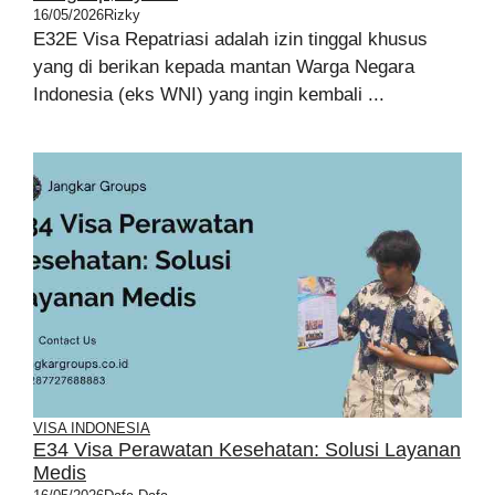
16/05/2026
Rizky
E32E Visa Repatriasi adalah izin tinggal khusus
yang di berikan kepada mantan Warga Negara
Indonesia (eks WNI) yang ingin kembali ...
VISA INDONESIA
E34 Visa Perawatan Kesehatan: Solusi Layanan
Medis