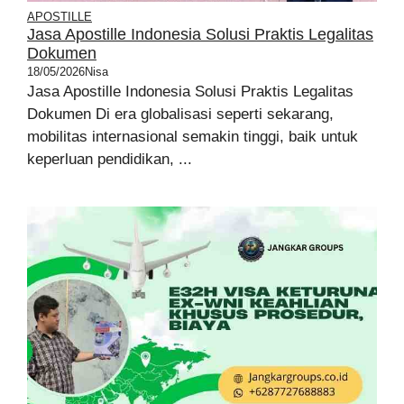
APOSTILLE
Jasa Apostille Indonesia Solusi Praktis Legalitas
Dokumen
18/05/2026
Nisa
Jasa Apostille Indonesia Solusi Praktis Legalitas
Dokumen Di era globalisasi seperti sekarang,
mobilitas internasional semakin tinggi, baik untuk
keperluan pendidikan, ...