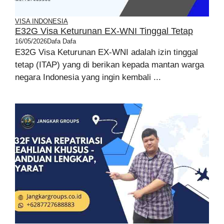
VISA INDONESIA
E32G Visa Keturunan EX-WNI Tinggal Tetap
16/05/2026
Dafa Dafa
E32G Visa Keturunan EX-WNI adalah izin tinggal
tetap (ITAP) yang di berikan kepada mantan warga
negara Indonesia yang ingin kembali ...