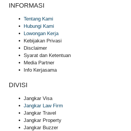
INFORMASI
Tentang Kami
Hubungi Kami
Lowongan Kerja
Kebijakan Privasi
Disclaimer
Syarat dan Ketentuan
Media Partner
Info Kerjasama
DIVISI
Jangkar Visa
Jangkar Law Firm
Jangkar Travel
Jangkar Property
Jangkar Buzzer