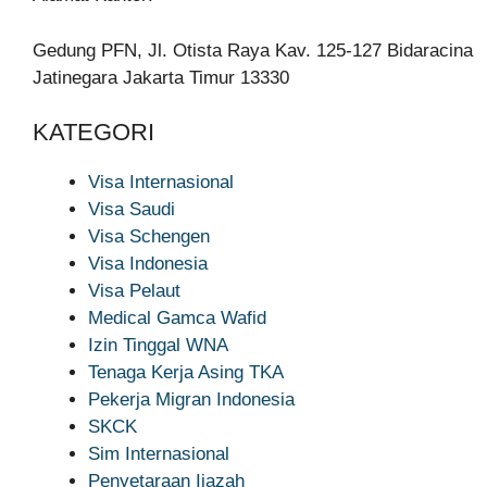
Gedung PFN, Jl. Otista Raya Kav. 125-127 Bidaracina
Jatinegara Jakarta Timur 13330
KATEGORI
Visa Internasional
Visa Saudi
Visa Schengen
Visa Indonesia
Visa Pelaut
Medical Gamca Wafid
Izin Tinggal WNA
Tenaga Kerja Asing TKA
Pekerja Migran Indonesia
SKCK
Sim Internasional
Penyetaraan Ijazah