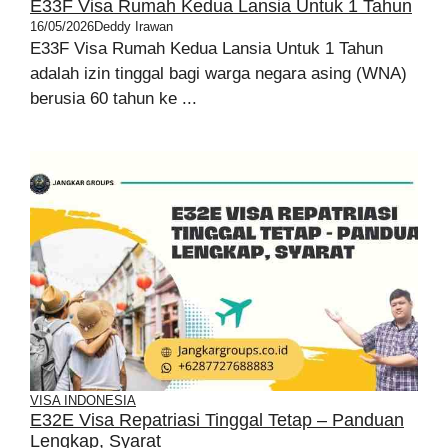
E33F Visa Rumah Kedua Lansia Untuk 1 Tahun
16/05/2026
Deddy Irawan
E33F Visa Rumah Kedua Lansia Untuk 1 Tahun
adalah izin tinggal bagi warga negara asing (WNA)
berusia 60 tahun ke ...
VISA INDONESIA
E32E Visa Repatriasi Tinggal Tetap – Panduan
Lengkap, Syarat