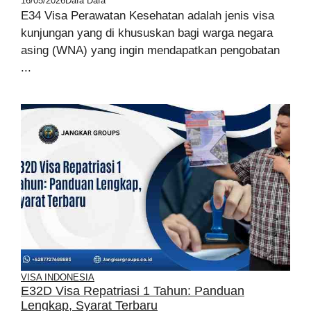
16/05/2026
Dafa Dafa
E34 Visa Perawatan Kesehatan adalah jenis visa
kunjungan yang di khususkan bagi warga negara
asing (WNA) yang ingin mendapatkan pengobatan
...
VISA INDONESIA
E32D Visa Repatriasi 1 Tahun: Panduan
Lengkap, Syarat Terbaru