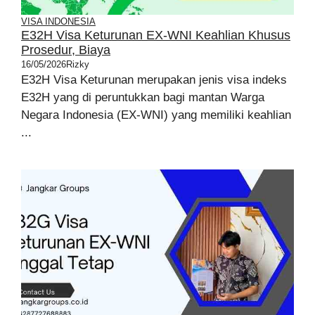
VISA INDONESIA
E32H Visa Keturunan EX-WNI Keahlian Khusus
Prosedur, Biaya
16/05/2026
Rizky
E32H Visa Keturunan merupakan jenis visa indeks
E32H yang di peruntukkan bagi mantan Warga
Negara Indonesia (EX-WNI) yang memiliki keahlian
...