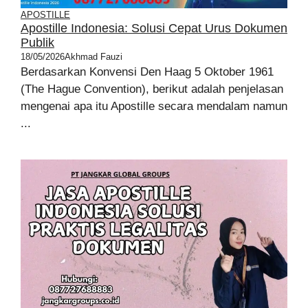
APOSTILLE
Apostille Indonesia: Solusi Cepat Urus Dokumen
Publik
18/05/2026
Akhmad Fauzi
Berdasarkan Konvensi Den Haag 5 Oktober 1961
(The Hague Convention), berikut adalah penjelasan
mengenai apa itu Apostille secara mendalam namun
...