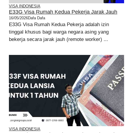
VISA INDONESIA
E33G Visa Rumah Kedua Pekerja Jarak Jauh
16/05/2026
Dafa Dafa
E33G Visa Rumah Kedua Pekerja adalah izin
tinggal khusus bagi warga negara asing yang
bekerja secara jarak jauh (remote worker) ...
VISA INDONESIA