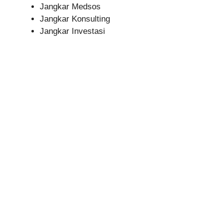
Jangkar Medsos
Jangkar Konsulting
Jangkar Investasi