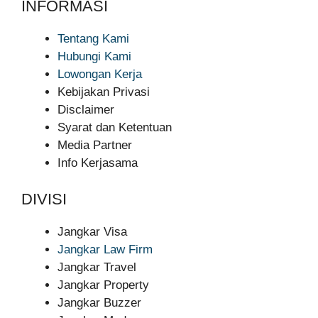
INFORMASI
Tentang Kami
Hubungi Kami
Lowongan Kerja
Kebijakan Privasi
Disclaimer
Syarat dan Ketentuan
Media Partner
Info Kerjasama
DIVISI
Jangkar Visa
Jangkar Law Firm
Jangkar Travel
Jangkar Property
Jangkar Buzzer