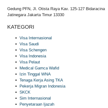
Gedung PFN, Jl. Otista Raya Kav. 125-127 Bidaracina
Jatinegara Jakarta Timur 13330
KATEGORI
Visa Internasional
Visa Saudi
Visa Schengen
Visa Indonesia
Visa Pelaut
Medical Gamca Wafid
Izin Tinggal WNA
Tenaga Kerja Asing TKA
Pekerja Migran Indonesia
SKCK
Sim Internasional
Penyetaraan Ijazah