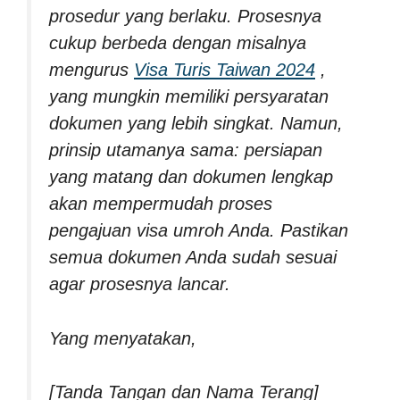
prosedur yang berlaku. Prosesnya
cukup berbeda dengan misalnya
mengurus
Visa Turis Taiwan 2024
,
yang mungkin memiliki persyaratan
dokumen yang lebih singkat. Namun,
prinsip utamanya sama: persiapan
yang matang dan dokumen lengkap
akan mempermudah proses
pengajuan visa umroh Anda. Pastikan
semua dokumen Anda sudah sesuai
agar prosesnya lancar.
Yang menyatakan,
[Tanda Tangan dan Nama Terang]