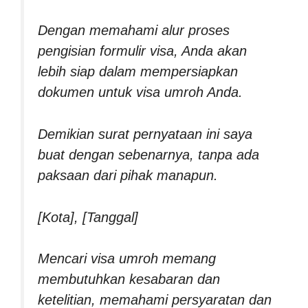
Dengan memahami alur proses
pengisian formulir visa, Anda akan
lebih siap dalam mempersiapkan
dokumen untuk visa umroh Anda.
Demikian surat pernyataan ini saya
buat dengan sebenarnya, tanpa ada
paksaan dari pihak manapun.
[Kota], [Tanggal]
Mencari visa umroh memang
membutuhkan kesabaran dan
ketelitian, memahami persyaratan dan