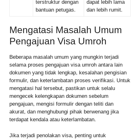
terstruktur dengan
dapat lebih lama
bantuan petugas.
dan lebih rumit.
Mengatasi Masalah Umum
Pengajuan Visa Umroh
Beberapa masalah umum yang mungkin terjadi
selama proses pengajuan visa umroh antara lain
dokumen yang tidak lengkap, kesalahan pengisian
formulir, dan keterlambatan proses verifikasi. Untuk
mengatasi hal tersebut, pastikan untuk selalu
mengecek kelengkapan dokumen sebelum
pengajuan, mengisi formulir dengan teliti dan
akurat, dan menghubungi pihak berwenang jika
terdapat kendala atau keterlambatan.
Jika terjadi penolakan visa, penting untuk