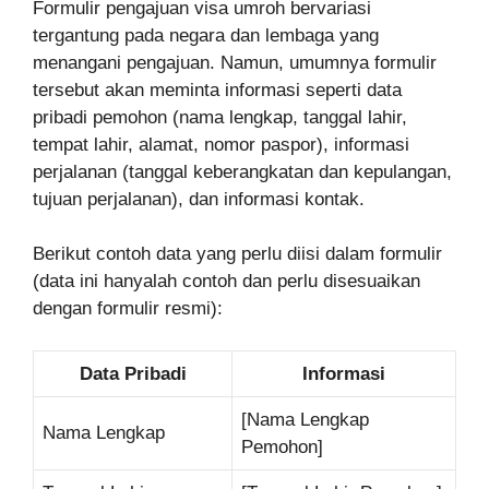
Formulir pengajuan visa umroh bervariasi
tergantung pada negara dan lembaga yang
menangani pengajuan. Namun, umumnya formulir
tersebut akan meminta informasi seperti data
pribadi pemohon (nama lengkap, tanggal lahir,
tempat lahir, alamat, nomor paspor), informasi
perjalanan (tanggal keberangkatan dan kepulangan,
tujuan perjalanan), dan informasi kontak.
Berikut contoh data yang perlu diisi dalam formulir
(data ini hanyalah contoh dan perlu disesuaikan
dengan formulir resmi):
Data Pribadi
Informasi
[Nama Lengkap
Nama Lengkap
Pemohon]