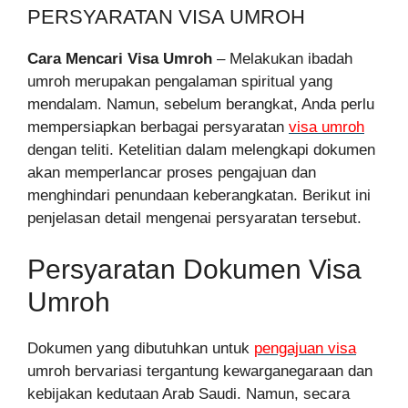
PERSYARATAN VISA UMROH
Cara Mencari Visa Umroh
– Melakukan ibadah
umroh merupakan pengalaman spiritual yang
mendalam. Namun, sebelum berangkat, Anda perlu
mempersiapkan berbagai persyaratan
visa umroh
dengan teliti. Ketelitian dalam melengkapi dokumen
akan memperlancar proses pengajuan dan
menghindari penundaan keberangkatan. Berikut ini
penjelasan detail mengenai persyaratan tersebut.
Persyaratan Dokumen Visa
Umroh
Dokumen yang dibutuhkan untuk
pengajuan visa
umroh bervariasi tergantung kewarganegaraan dan
kebijakan kedutaan Arab Saudi. Namun, secara