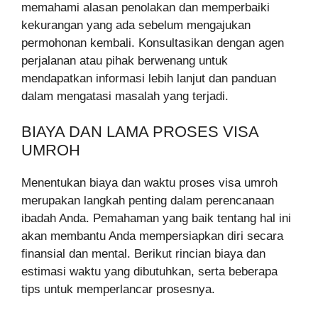
memahami alasan penolakan dan memperbaiki
kekurangan yang ada sebelum mengajukan
permohonan kembali. Konsultasikan dengan agen
perjalanan atau pihak berwenang untuk
mendapatkan informasi lebih lanjut dan panduan
dalam mengatasi masalah yang terjadi.
BIAYA DAN LAMA PROSES VISA
UMROH
Menentukan biaya dan waktu proses visa umroh
merupakan langkah penting dalam perencanaan
ibadah Anda. Pemahaman yang baik tentang hal ini
akan membantu Anda mempersiapkan diri secara
finansial dan mental. Berikut rincian biaya dan
estimasi waktu yang dibutuhkan, serta beberapa
tips untuk memperlancar prosesnya.