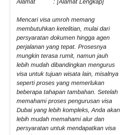
Alamat : [Alamat Lengkap]
Mencari visa umroh memang
membutuhkan ketelitian, mulai dari
persyaratan dokumen hingga agen
perjalanan yang tepat. Prosesnya
mungkin terasa rumit, namun jauh
lebih mudah dibandingkan mengurus
visa untuk tujuan wisata lain, misalnya
seperti proses yang memerlukan
beberapa tahapan tambahan. Setelah
memahami proses pengurusan visa
Dubai yang lebih kompleks, Anda akan
lebih mudah memahami alur dan
persyaratan untuk mendapatkan visa