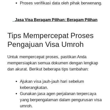
Proses verifikasi data oleh pihak berwenang.
Jasa Visa Beragam Pilihan: Beragam Pilihan
Tips Mempercepat Proses
Pengajuan Visa Umroh
Untuk mempercepat proses, pastikan Anda
mempersiapkan semua dokumen dengan lengkap
dan akurat. Berikut beberapa tips tambahan:
Ajukan visa jauh-jauh hari sebelum
keberangkatan.
Gunakan jasa agen perjalanan terpercaya
yang berpengalaman dalam pengurusan visa
umroh.