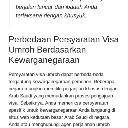
berjalan lancar dan ibadah Anda
terlaksana dengan khusyuk.
Perbedaan Persyaratan Visa
Umroh Berdasarkan
Kewarganegaraan
Persyaratan visa umroh dapat berbeda-beda
tergantung kewarganegaraan pemohon. Beberapa
negara mungkin memiliki perjanjian khusus dengan
Arab Saudi yang memudahkan proses pengajuan
visa. Sebaiknya, Anda memeriksa persyaratan
spesifik untuk kewarganegaraan Anda langsung di
situs web kedutaan besar Arab Saudi di negara
Anda atau menghubungi agen perjalanan umroh