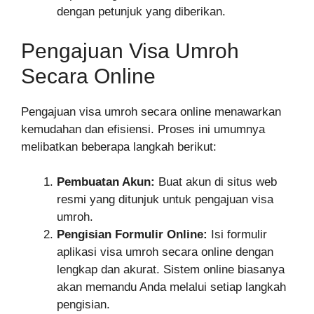
dengan petunjuk yang diberikan.
Pengajuan Visa Umroh
Secara Online
Pengajuan visa umroh secara online menawarkan
kemudahan dan efisiensi. Proses ini umumnya
melibatkan beberapa langkah berikut:
Pembuatan Akun:
Buat akun di situs web
resmi yang ditunjuk untuk pengajuan visa
umroh.
Pengisian Formulir Online:
Isi formulir
aplikasi visa umroh secara online dengan
lengkap dan akurat. Sistem online biasanya
akan memandu Anda melalui setiap langkah
pengisian.