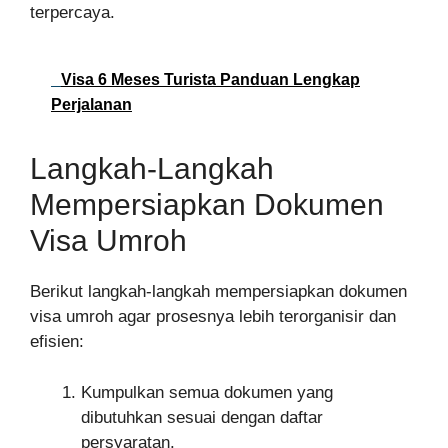
terpercaya.
Visa 6 Meses Turista Panduan Lengkap
Perjalanan
Langkah-Langkah
Mempersiapkan Dokumen
Visa Umroh
Berikut langkah-langkah mempersiapkan dokumen
visa umroh agar prosesnya lebih terorganisir dan
efisien:
Kumpulkan semua dokumen yang
dibutuhkan sesuai dengan daftar
persyaratan.