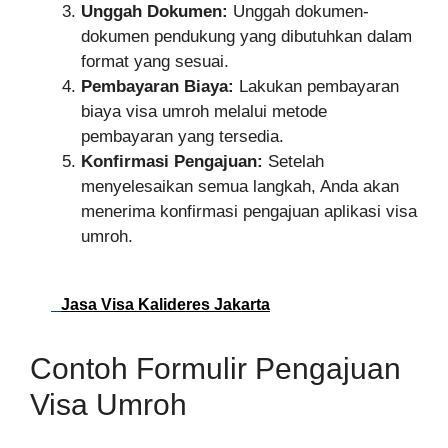
Unggah Dokumen:
Unggah dokumen-
dokumen pendukung yang dibutuhkan dalam
format yang sesuai.
Pembayaran Biaya:
Lakukan pembayaran
biaya visa umroh melalui metode
pembayaran yang tersedia.
Konfirmasi Pengajuan:
Setelah
menyelesaikan semua langkah, Anda akan
menerima konfirmasi pengajuan aplikasi visa
umroh.
Jasa Visa Kalideres Jakarta
Contoh Formulir Pengajuan
Visa Umroh