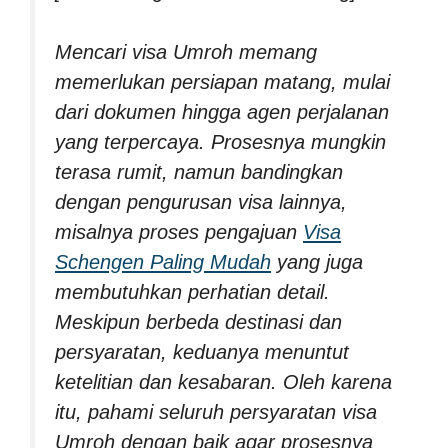
Mencari visa Umroh memang
memerlukan persiapan matang, mulai
dari dokumen hingga agen perjalanan
yang terpercaya. Prosesnya mungkin
terasa rumit, namun bandingkan
dengan pengurusan visa lainnya,
misalnya proses pengajuan
Visa
Schengen Paling Mudah
yang juga
membutuhkan perhatian detail.
Meskipun berbeda destinasi dan
persyaratan, keduanya menuntut
ketelitian dan kesabaran. Oleh karena
itu, pahami seluruh persyaratan visa
Umroh dengan baik agar prosesnya