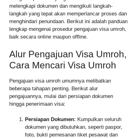
melengkapi dokumen dan mengikuti langkah-
langkah yang tepat akan memperlancar proses dan
menghindari penundaan. Berikut ini adalah panduan
lengkap mengenai prosedur pengajuan visa umroh,
baik secara online maupun offline.
Alur Pengajuan Visa Umroh,
Cara Mencari Visa Umroh
Pengajuan visa umroh umumnya melibatkan
beberapa tahapan penting. Berikut alur
pengajuannya, mulai dari persiapan dokumen
hingga penerimaan visa:
Persiapan Dokumen:
Kumpulkan seluruh
dokumen yang dibutuhkan, seperti paspor,
foto, bukti pemesanan tiket pesawat dan