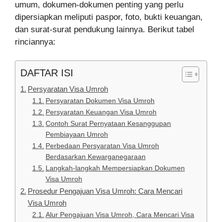
umum, dokumen-dokumen penting yang perlu
dipersiapkan meliputi paspor, foto, bukti keuangan,
dan surat-surat pendukung lainnya. Berikut tabel
rinciannya:
DAFTAR ISI
Persyaratan Visa Umroh
Persyaratan Dokumen Visa Umroh
Persyaratan Keuangan Visa Umroh
Contoh Surat Pernyataan Kesanggupan
Pembiayaan Umroh
Perbedaan Persyaratan Visa Umroh
Berdasarkan Kewarganegaraan
Langkah-langkah Mempersiapkan Dokumen
Visa Umroh
Prosedur Pengajuan Visa Umroh: Cara Mencari
Visa Umroh
Alur Pengajuan Visa Umroh, Cara Mencari Visa