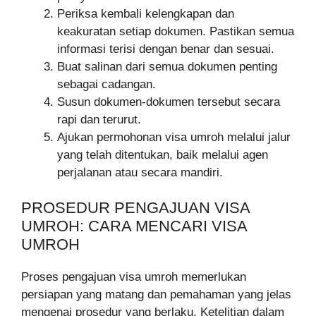
Periksa kembali kelengkapan dan
keakuratan setiap dokumen. Pastikan semua
informasi terisi dengan benar dan sesuai.
Buat salinan dari semua dokumen penting
sebagai cadangan.
Susun dokumen-dokumen tersebut secara
rapi dan terurut.
Ajukan permohonan visa umroh melalui jalur
yang telah ditentukan, baik melalui agen
perjalanan atau secara mandiri.
PROSEDUR PENGAJUAN VISA
UMROH: CARA MENCARI VISA
UMROH
Proses pengajuan visa umroh memerlukan
persiapan yang matang dan pemahaman yang jelas
mengenai prosedur yang berlaku. Ketelitian dalam