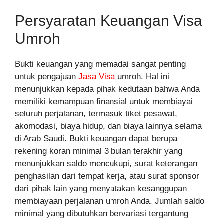
Persyaratan Keuangan Visa
Umroh
Bukti keuangan yang memadai sangat penting
untuk pengajuan
Jasa Visa
umroh. Hal ini
menunjukkan kepada pihak kedutaan bahwa Anda
memiliki kemampuan finansial untuk membiayai
seluruh perjalanan, termasuk tiket pesawat,
akomodasi, biaya hidup, dan biaya lainnya selama
di Arab Saudi. Bukti keuangan dapat berupa
rekening koran minimal 3 bulan terakhir yang
menunjukkan saldo mencukupi, surat keterangan
penghasilan dari tempat kerja, atau surat sponsor
dari pihak lain yang menyatakan kesanggupan
membiayaan perjalanan umroh Anda. Jumlah saldo
minimal yang dibutuhkan bervariasi tergantung