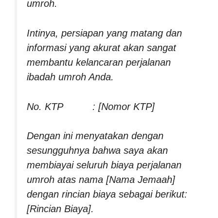
umroh.
Intinya, persiapan yang matang dan
informasi yang akurat akan sangat
membantu kelancaran perjalanan
ibadah umroh Anda.
No. KTP : [Nomor KTP]
Dengan ini menyatakan dengan
sesungguhnya bahwa saya akan
membiayai seluruh biaya perjalanan
umroh atas nama [Nama Jemaah]
dengan rincian biaya sebagai berikut:
[Rincian Biaya].