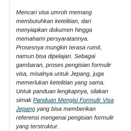
Mencari visa umroh memang
membutuhkan ketelitian, dari
menyiapkan dokumen hingga
memahami persyaratannya.
Prosesnya mungkin terasa rumit,
namun bisa dipelajari. Sebagai
gambaran, proses pengisian formulir
visa, misalnya untuk Jepang, juga
memerlukan ketelitian yang sama.
Untuk panduan lengkapnya, silakan
simak
Panduan Mengisi Formulir Visa
Jepang
yang bisa memberikan
referensi mengenai pengisian formulir
yang terstruktur.