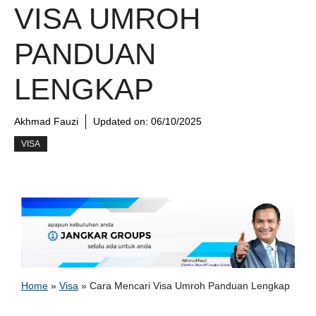
VISA UMROH
PANDUAN
LENGKAP
Akhmad Fauzi
Updated on:
06/10/2025
VISA
Home
»
Visa
»
Cara Mencari Visa Umroh Panduan Lengkap