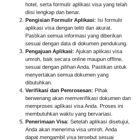
hotel, serta formulir aplikasi visa yang telah
diisi lengkap dan benar.
Pengisian Formulir Aplikasi:
Isi formulir
aplikasi visa dengan teliti dan akurat.
Pastikan semua informasi yang diberikan
sesuai dengan data di dokumen pendukung.
Pengajuan Aplikasi:
Ajukan aplikasi visa
umroh, baik secara online maupun offline,
sesuai dengan pilihan Anda. Pastikan untuk
menyertakan semua dokumen yang
dibutuhkan.
Verifikasi dan Pemrosesan:
Pihak
berwenang akan memverifikasi dokumen dan
memproses aplikasi visa Anda. Proses ini
membutuhkan waktu yang bervariasi.
Penerimaan Visa:
Setelah aplikasi disetujui,
Anda akan menerima visa umroh. Anda
dapat mengambil visa tersebut sesuai