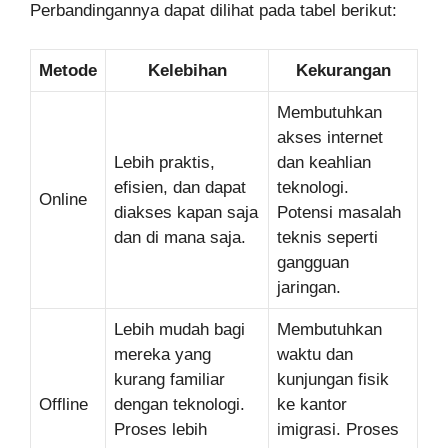
Perbandingannya dapat dilihat pada tabel berikut:
Metode
Kelebihan
Kekurangan
Membutuhkan
akses internet
Lebih praktis,
dan keahlian
efisien, dan dapat
teknologi.
Online
diakses kapan saja
Potensi masalah
dan di mana saja.
teknis seperti
gangguan
jaringan.
Lebih mudah bagi
Membutuhkan
mereka yang
waktu dan
kurang familiar
kunjungan fisik
Offline
dengan teknologi.
ke kantor
Proses lebih
imigrasi. Proses