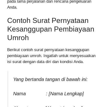
pada lama perjalanan dan rencana pengeluaran
Anda.
Contoh Surat Pernyataan
Kesanggupan Pembiayaan
Umroh
Berikut contoh surat pernyataan kesanggupan
pembiayaan umroh. Ingatlah untuk menyesuaikan
isi surat dengan data diri dan kondisi Anda.
Yang bertanda tangan di bawah ini:
Nama : [Nama Lengkap]