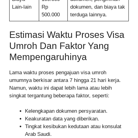
Lain-lain
Rp
dokumen, dan biaya tak
500.000
terduga lainnya.
Estimasi Waktu Proses Visa
Umroh Dan Faktor Yang
Mempengaruhinya
Lama waktu proses pengajuan visa umroh
umumnya berkisar antara 7 hingga 21 hari kerja.
Namun, waktu ini dapat lebih lama atau lebih
singkat tergantung beberapa faktor, seperti:
Kelengkapan dokumen persyaratan.
Keakuratan data yang diberikan.
Tingkat kesibukan kedutaan atau konsulat
Arab Saudi.